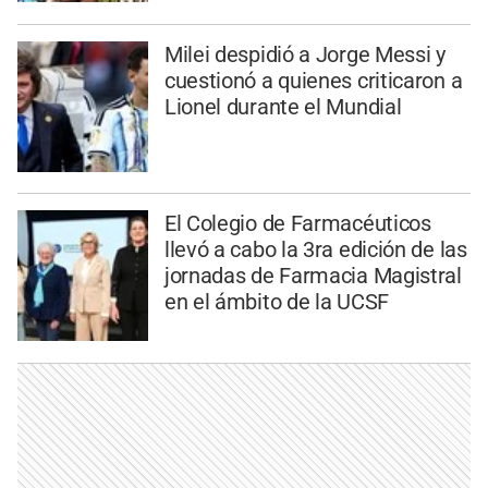
Milei despidió a Jorge Messi y
cuestionó a quienes criticaron a
Lionel durante el Mundial
El Colegio de Farmacéuticos
llevó a cabo la 3ra edición de las
jornadas de Farmacia Magistral
en el ámbito de la UCSF