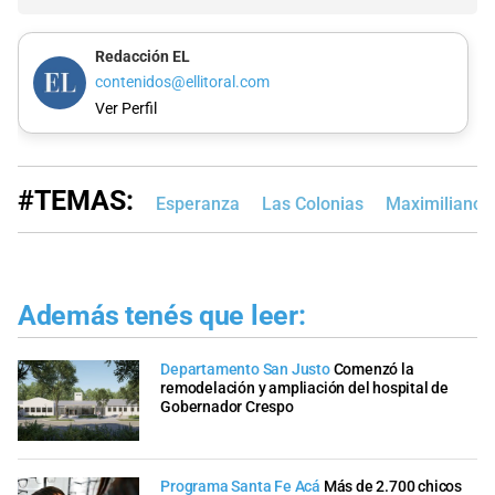
Redacción EL
contenidos@ellitoral.com
Ver Perfil
#TEMAS:
Esperanza
Las Colonias
Maximiliano P
Además tenés que leer:
Departamento San Justo
Comenzó la
remodelación y ampliación del hospital de
Gobernador Crespo
Programa Santa Fe Acá
Más de 2.700 chicos