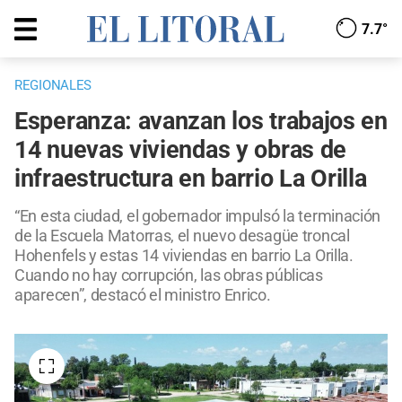
7.7°
REGIONALES
Esperanza: avanzan los trabajos en
14 nuevas viviendas y obras de
infraestructura en barrio La Orilla
“En esta ciudad, el gobernador impulsó la terminación
de la Escuela Matorras, el nuevo desagüe troncal
Hohenfels y estas 14 viviendas en barrio La Orilla.
Cuando no hay corrupción, las obras públicas
aparecen”, destacó el ministro Enrico.