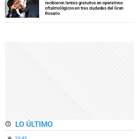
recibieron lentes gratuitos en operativos
oftalmológicos en tres ciudades del Gran
Rosario
LO ÚLTIMO
23:43