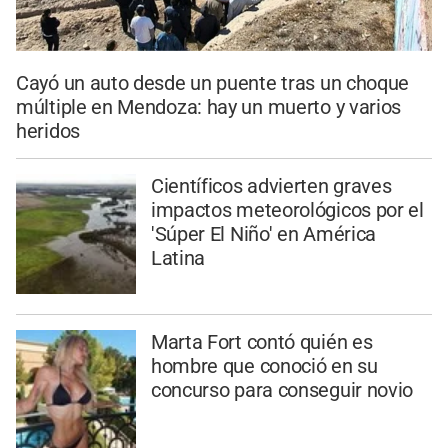
Cayó un auto desde un puente tras un choque
múltiple en Mendoza: hay un muerto y varios
heridos
Científicos advierten graves
impactos meteorológicos por el
'Súper El Niño' en América
Latina
Marta Fort contó quién es
hombre que conoció en su
concurso para conseguir novio