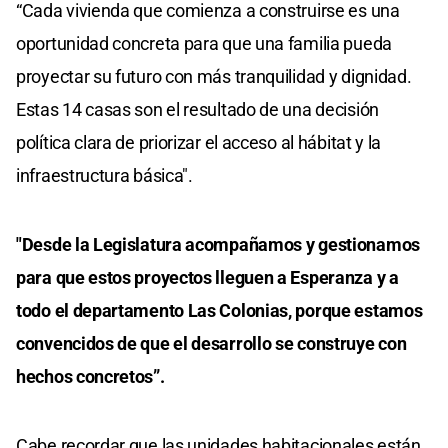
“Cada vivienda que comienza a construirse es una
oportunidad concreta para que una familia pueda
proyectar su futuro con más tranquilidad y dignidad.
Estas 14 casas son el resultado de una decisión
política clara de priorizar el acceso al hábitat y la
infraestructura básica".
"Desde la Legislatura acompañamos y gestionamos
para que estos proyectos lleguen a Esperanza y a
todo el departamento Las Colonias, porque estamos
convencidos de que el desarrollo se construye con
hechos concretos”.
Cabe recordar que las unidades habitacionales están