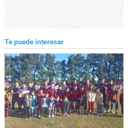
Te puede interesar