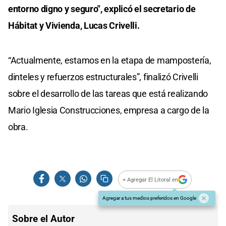
entorno digno y seguro", explicó el secretario de
Hábitat y Vivienda, Lucas Crivelli.
“Actualmente, estamos en la etapa de mampostería,
dinteles y refuerzos estructurales”, finalizó Crivelli
sobre el desarrollo de las tareas que está realizando
Mario Iglesia Construcciones, empresa a cargo de la
obra.
+ Agregar El Litoral en
Agregar a tus medios preferidos en Google
Sobre el Autor