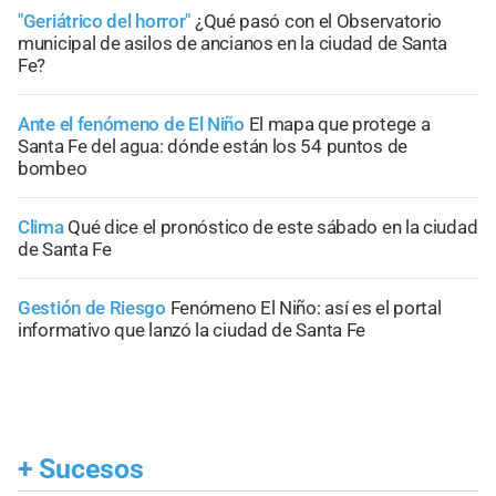
"Geriátrico del horror"
¿Qué pasó con el Observatorio
municipal de asilos de ancianos en la ciudad de Santa
Fe?
Ante el fenómeno de El Niño
El mapa que protege a
Santa Fe del agua: dónde están los 54 puntos de
bombeo
Clima
Qué dice el pronóstico de este sábado en la ciudad
de Santa Fe
Gestión de Riesgo
Fenómeno El Niño: así es el portal
informativo que lanzó la ciudad de Santa Fe
+
Sucesos