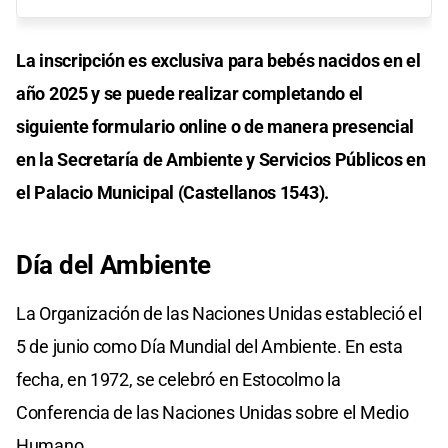
La inscripción es exclusiva para bebés nacidos en el
año 2025 y se puede realizar completando el
siguiente formulario online o de manera presencial
en la Secretaría de Ambiente y Servicios Públicos en
el Palacio Municipal (Castellanos 1543).
Día del Ambiente
La Organización de las Naciones Unidas estableció el
5 de junio como Día Mundial del Ambiente. En esta
fecha, en 1972, se celebró en Estocolmo la
Conferencia de las Naciones Unidas sobre el Medio
Humano.