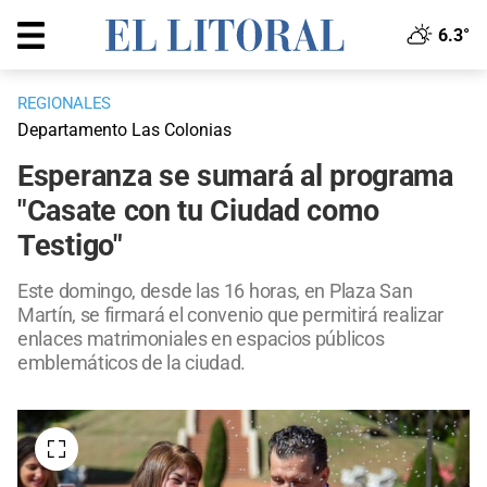
6.3°
REGIONALES
Departamento Las Colonias
Esperanza se sumará al programa
"Casate con tu Ciudad como
Testigo"
Este domingo, desde las 16 horas, en Plaza San
Martín, se firmará el convenio que permitirá realizar
enlaces matrimoniales en espacios públicos
emblemáticos de la ciudad.