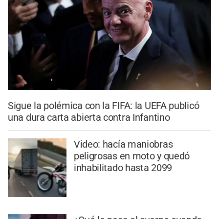
Sigue la polémica con la FIFA: la UEFA publicó
una dura carta abierta contra Infantino
Video: hacía maniobras
peligrosas en moto y quedó
inhabilitado hasta 2099