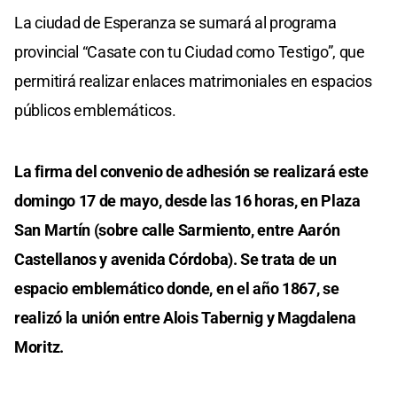
La ciudad de Esperanza se sumará al programa
provincial “Casate con tu Ciudad como Testigo”, que
permitirá realizar enlaces matrimoniales en espacios
públicos emblemáticos.
La firma del convenio de adhesión se realizará este
domingo 17 de mayo, desde las 16 horas, en Plaza
San Martín (sobre calle Sarmiento, entre Aarón
Castellanos y avenida Córdoba). Se trata de un
espacio emblemático donde, en el año 1867, se
realizó la unión entre Alois Tabernig y Magdalena
Moritz.