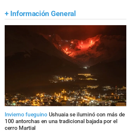
+
Información General
Invierno fueguino
Ushuaia se iluminó con más de
100 antorchas en una tradicional bajada por el
cerro Martial