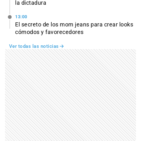
la dictadura
13:00
El secreto de los mom jeans para crear looks
cómodos y favorecedores
Ver todas las noticias