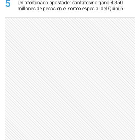
5
Un afortunado apostador santafesino ganó 4.350
millones de pesos en el sorteo especial del Quini 6