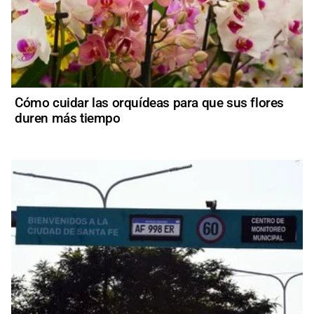
Cómo cuidar las orquídeas para que sus flores
duren más tiempo