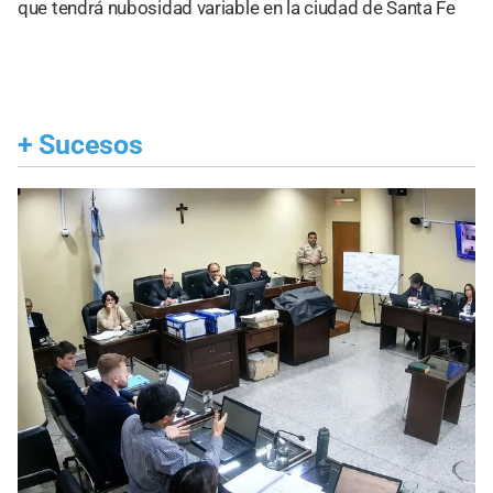
que tendrá nubosidad variable en la ciudad de Santa Fe
+
Sucesos