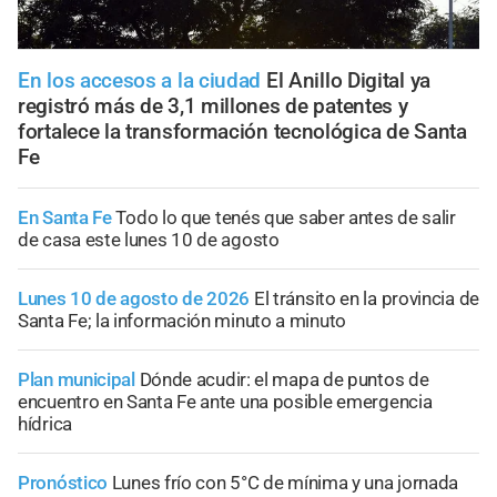
En los accesos a la ciudad
El Anillo Digital ya
registró más de 3,1 millones de patentes y
fortalece la transformación tecnológica de Santa
Fe
En Santa Fe
Todo lo que tenés que saber antes de salir
de casa este lunes 10 de agosto
Lunes 10 de agosto de 2026
El tránsito en la provincia de
Santa Fe; la información minuto a minuto
Plan municipal
Dónde acudir: el mapa de puntos de
encuentro en Santa Fe ante una posible emergencia
hídrica
Pronóstico
Lunes frío con 5°C de mínima y una jornada