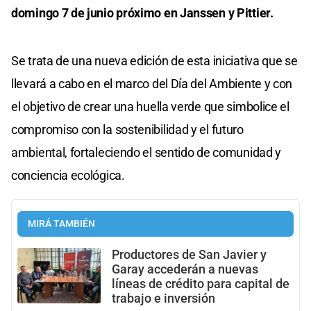
domingo 7 de junio próximo en Janssen y Pittier.
Se trata de una nueva edición de esta iniciativa que se
llevará a cabo en el marco del Día del Ambiente y con
el objetivo de crear una huella verde que simbolice el
compromiso con la sostenibilidad y el futuro
ambiental, fortaleciendo el sentido de comunidad y
conciencia ecológica.
MIRÁ TAMBIÉN
Productores de San Javier y
Garay accederán a nuevas
líneas de crédito para capital de
trabajo e inversión