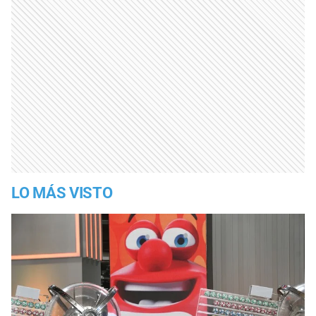
LO MÁS VISTO