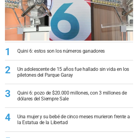
1
Quini 6: estos son los números ganadores
2
Un adolescente de 15 años fue hallado sin vida en los
piletones del Parque Garay
3
Quini 6: pozo de $20.000 millones, con 3 millones de
dólares del Siempre Sale
4
Una mujer y su bebé de cinco meses murieron frente a
la Estatua de la Libertad