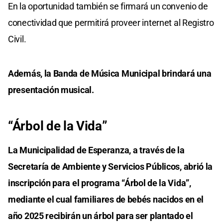
En la oportunidad también se firmará un convenio de
conectividad que permitirá proveer internet al Registro
Civil.
Además, la Banda de Música Municipal brindará una
presentación musical.
“Árbol de la Vida”
La Municipalidad de Esperanza, a través de la
Secretaría de Ambiente y Servicios Públicos, abrió la
inscripción para el programa “Árbol de la Vida”,
mediante el cual familiares de bebés nacidos en el
año 2025 recibirán un árbol para ser plantado el