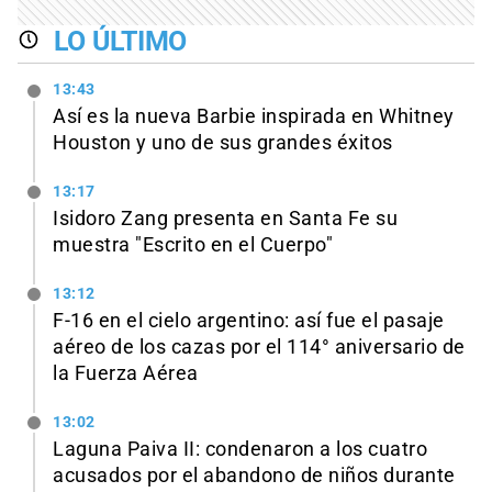
LO ÚLTIMO
13:43
Así es la nueva Barbie inspirada en Whitney
Houston y uno de sus grandes éxitos
13:17
Isidoro Zang presenta en Santa Fe su
muestra "Escrito en el Cuerpo"
13:12
F-16 en el cielo argentino: así fue el pasaje
aéreo de los cazas por el 114° aniversario de
la Fuerza Aérea
13:02
Laguna Paiva II: condenaron a los cuatro
acusados por el abandono de niños durante