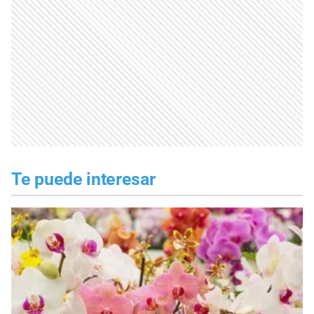
Te puede interesar