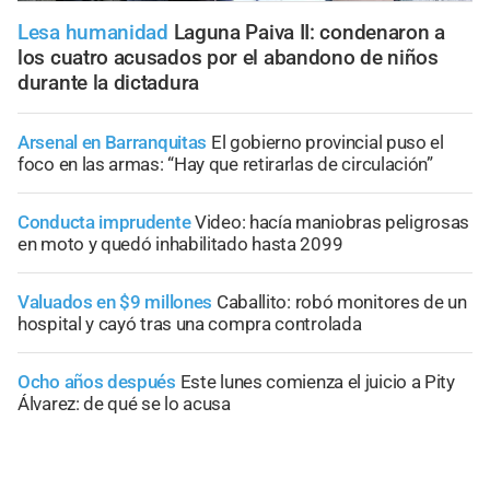
Lesa humanidad
Laguna Paiva II: condenaron a
los cuatro acusados por el abandono de niños
durante la dictadura
Arsenal en Barranquitas
El gobierno provincial puso el
foco en las armas: “Hay que retirarlas de circulación”
Conducta imprudente
Video: hacía maniobras peligrosas
en moto y quedó inhabilitado hasta 2099
Valuados en $9 millones
Caballito: robó monitores de un
hospital y cayó tras una compra controlada
Ocho años después
Este lunes comienza el juicio a Pity
Álvarez: de qué se lo acusa