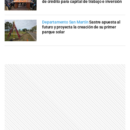
de crédito para capital de trabajo e inversión
Departamento San Martín
Sastre apuesta al
futuro y proyecta la creación de su primer
parque solar