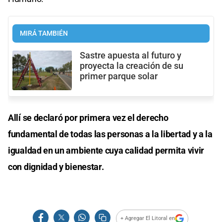
MIRÁ TAMBIÉN
Sastre apuesta al futuro y
proyecta la creación de su
primer parque solar
Allí se declaró por primera vez el derecho
fundamental de todas las personas a la libertad y a la
igualdad en un ambiente cuya calidad permita vivir
con dignidad y bienestar.
+ Agregar El Litoral en