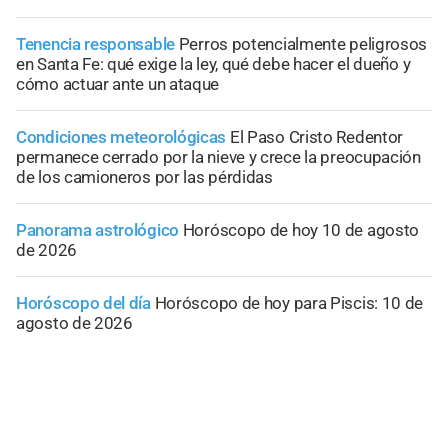
Tenencia responsable
Perros potencialmente peligrosos
en Santa Fe: qué exige la ley, qué debe hacer el dueño y
cómo actuar ante un ataque
Condiciones meteorológicas
El Paso Cristo Redentor
permanece cerrado por la nieve y crece la preocupación
de los camioneros por las pérdidas
Panorama astrológico
Horóscopo de hoy 10 de agosto
de 2026
Horóscopo del día
Horóscopo de hoy para Piscis: 10 de
agosto de 2026