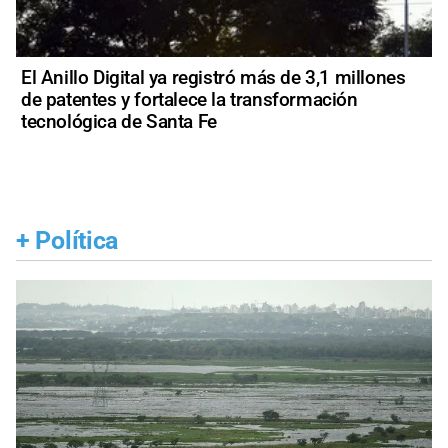
El Anillo Digital ya registró más de 3,1 millones
de patentes y fortalece la transformación
tecnológica de Santa Fe
+
Política