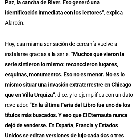
Paz, la cancha de River. Eso generó una
identificación inmediata con los lectores”
, explica
Alarcón.
Hoy, esa misma sensación de cercanía vuelve a
instalarse gracias a la serie.
“Muchos que vieron la
serie sintieron lo mismo: reconocieron lugares,
esquinas, monumentos. Eso no es menor. No es lo
mismo situar una invasión extraterrestre en Chicago
que en Villa Urquiza”
, dice, y lo ejemplifica con un dato
revelador:
“En la última Feria del Libro fue uno de los
títulos más buscados. Y eso que El Eternauta nunca
dejó de venderse. En España, Francia y Estados
Unidos se editan versiones de lujo cada dos o tres