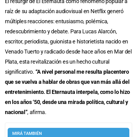
El resurgir de El Eternauta como fenómeno popular a
raíz de su adaptación audiovisual en Netflix generó
múltiples reacciones: entusiasmo, polémica,
redescubrimiento y debate. Para Lucas Alarcón,
escritor, periodista, guionista e historietista nacido en
Venado Tuerto y radicado desde hace años en Mar del
Plata, esta revitalización es un hecho cultural
significativo.
“A nivel personal me resulta placentero
que se vuelva a hablar de obras que van más allá del
entretenimiento. El Eternauta interpela, como lo hizo
en los años ‘50, desde una mirada política, cultural y
nacional”
, afirma.
MIRÁ TAMBIÉN