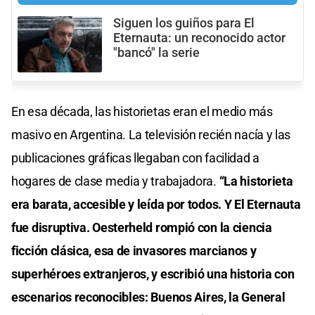
Siguen los guiños para El
Eternauta: un reconocido actor
"bancó" la serie
En esa década, las historietas eran el medio más
masivo en Argentina. La televisión recién nacía y las
publicaciones gráficas llegaban con facilidad a
hogares de clase media y trabajadora.
“La historieta
era barata, accesible y leída por todos. Y El Eternauta
fue disruptiva. Oesterheld rompió con la ciencia
ficción clásica, esa de invasores marcianos y
superhéroes extranjeros, y escribió una historia con
escenarios reconocibles: Buenos Aires, la General