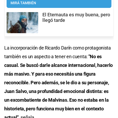
MIRÁ TAMBIÉN
El Eternauta es muy buena, pero
llegó tarde
La incorporación de Ricardo Darín como protagonista
también es un aspecto a tener en cuenta:
"No es
casual. Se buscó darle alcance internacional, hacerlo
más masivo. Y para eso necesitás una figura
reconocible. Pero además, se le dio a su personaje,
Juan Salvo, una profundidad emocional distinta: es
un excombatiente de Malvinas. Eso no estaba en la
historieta, pero funciona muy bien en el contexto
actual”
, señala.