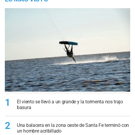
1
El viento se llevó a un grande y la tormenta nos trajo
basura
2
Una balacera en la zona oeste de Santa Fe terminó con
un hombre acribillado