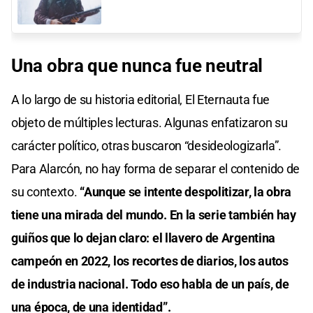
Una obra que nunca fue neutral
A lo largo de su historia editorial, El Eternauta fue
objeto de múltiples lecturas. Algunas enfatizaron su
carácter político, otras buscaron “desideologizarla”.
Para Alarcón, no hay forma de separar el contenido de
su contexto.
“Aunque se intente despolitizar, la obra
tiene una mirada del mundo. En la serie también hay
guiños que lo dejan claro: el llavero de Argentina
campeón en 2022, los recortes de diarios, los autos
de industria nacional. Todo eso habla de un país, de
una época, de una identidad”.