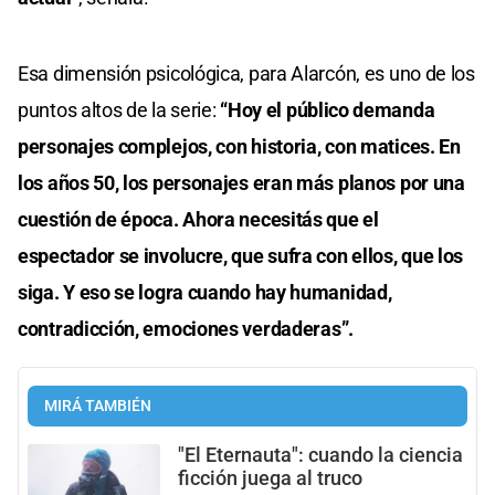
Esa dimensión psicológica, para Alarcón, es uno de los
puntos altos de la serie:
“Hoy el público demanda
personajes complejos, con historia, con matices. En
los años 50, los personajes eran más planos por una
cuestión de época. Ahora necesitás que el
espectador se involucre, que sufra con ellos, que los
siga. Y eso se logra cuando hay humanidad,
contradicción, emociones verdaderas”.
MIRÁ TAMBIÉN
"El Eternauta": cuando la ciencia
ficción juega al truco