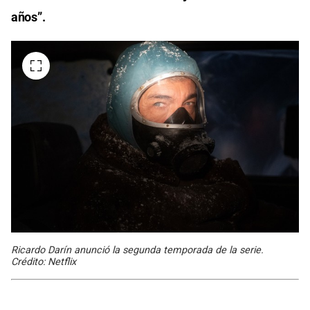
años”.
Ricardo Darín anunció la segunda temporada de la serie.
Crédito: Netflix