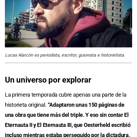
Lucas Alarcón es periodista, escritor, guionista e historietista.
Un universo por explorar
La primera temporada cubre apenas una parte de la
historieta original.
“Adaptaron unas 150 páginas de
una obra que tiene más del triple. Y eso sin contar El
Eternauta II y El Eternauta III, que Oesterheld escribió
incluso mientras estaba perseguido por la dictadura.