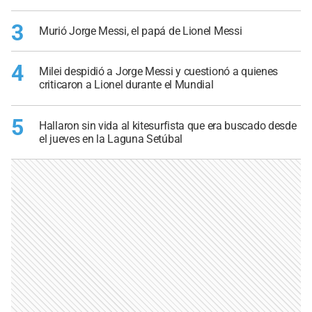
3
Murió Jorge Messi, el papá de Lionel Messi
4
Milei despidió a Jorge Messi y cuestionó a quienes
criticaron a Lionel durante el Mundial
5
Hallaron sin vida al kitesurfista que era buscado desde
el jueves en la Laguna Setúbal