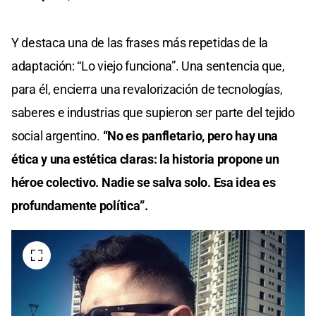
Y destaca una de las frases más repetidas de la
adaptación: “Lo viejo funciona”. Una sentencia que,
para él, encierra una revalorización de tecnologías,
saberes e industrias que supieron ser parte del tejido
social argentino.
“No es panfletario, pero hay una
ética y una estética claras: la historia propone un
héroe colectivo. Nadie se salva solo. Esa idea es
profundamente política”.