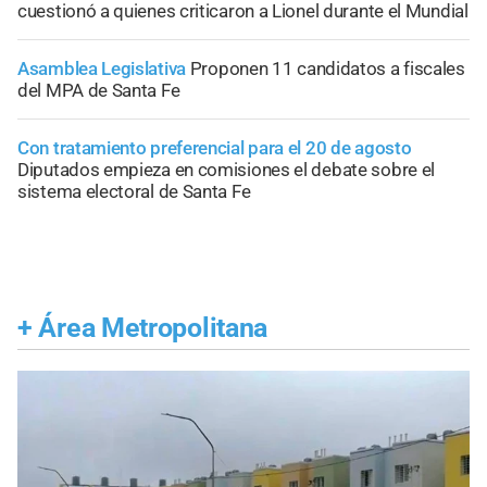
cuestionó a quienes criticaron a Lionel durante el Mundial
Asamblea Legislativa
Proponen 11 candidatos a fiscales
del MPA de Santa Fe
Con tratamiento preferencial para el 20 de agosto
Diputados empieza en comisiones el debate sobre el
sistema electoral de Santa Fe
+
Área Metropolitana