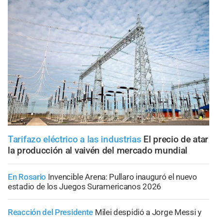
Tarifazo eléctrico a las industrias
El precio de atar
la producción al vaivén del mercado mundial
En Rosario
Invencible Arena: Pullaro inauguró el nuevo
estadio de los Juegos Suramericanos 2026
Reacción del Presidente
Milei despidió a Jorge Messi y