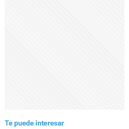
Te puede interesar