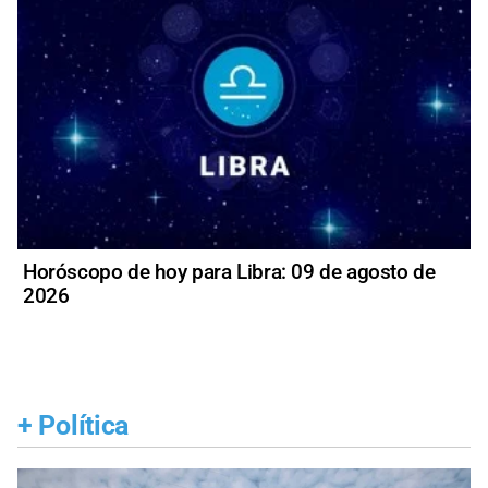
Horóscopo de hoy para Libra: 09 de agosto de
2026
+
Política