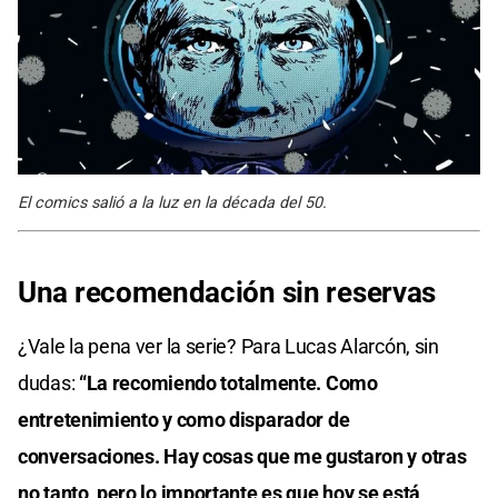
El comics salió a la luz en la década del 50.
Una recomendación sin reservas
¿Vale la pena ver la serie? Para Lucas Alarcón, sin
dudas:
“La recomiendo totalmente. Como
entretenimiento y como disparador de
conversaciones. Hay cosas que me gustaron y otras
no tanto, pero lo importante es que hoy se está