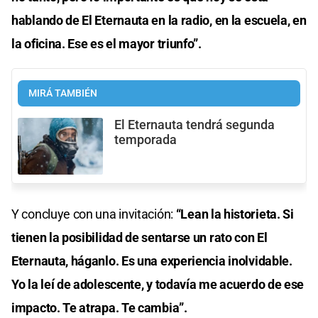
hablando de El Eternauta en la radio, en la escuela, en
la oficina. Ese es el mayor triunfo”.
MIRÁ TAMBIÉN
El Eternauta tendrá segunda
temporada
Y concluye con una invitación:
“Lean la historieta. Si
tienen la posibilidad de sentarse un rato con El
Eternauta, háganlo. Es una experiencia inolvidable.
Yo la leí de adolescente, y todavía me acuerdo de ese
impacto. Te atrapa. Te cambia”.