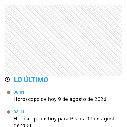
LO ÚLTIMO
08:01
Horóscopo de hoy 9 de agosto de 2026
03:11
Horóscopo de hoy para Piscis: 09 de agosto
de 2026