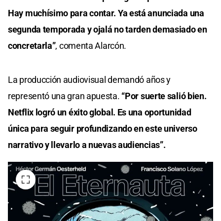
Hay muchísimo para contar. Ya está anunciada una
segunda temporada y ojalá no tarden demasiado en
concretarla”
, comenta Alarcón.
La producción audiovisual demandó años y
representó una gran apuesta.
“Por suerte salió bien.
Netflix logró un éxito global. Es una oportunidad
única para seguir profundizando en este universo
narrativo y llevarlo a nuevas audiencias”.