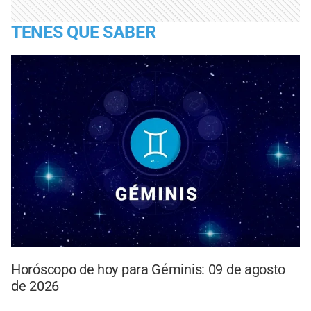
TENES QUE SABER
Horóscopo de hoy para Géminis: 09 de agosto
de 2026