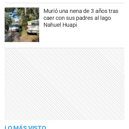
Murió una nena de 3 años tras
caer con sus padres al lago
Nahuel Huapi
LO MÁS VISTO