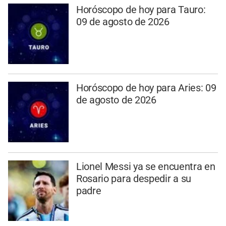
Horóscopo de hoy para Tauro:
09 de agosto de 2026
Horóscopo de hoy para Aries: 09
de agosto de 2026
Lionel Messi ya se encuentra en
Rosario para despedir a su
padre