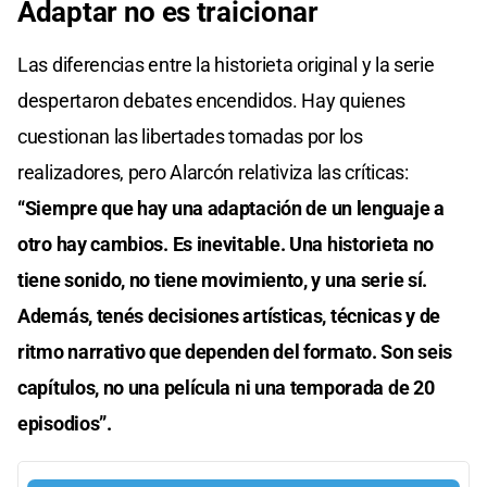
Adaptar no es traicionar
Las diferencias entre la historieta original y la serie
despertaron debates encendidos. Hay quienes
cuestionan las libertades tomadas por los
realizadores, pero Alarcón relativiza las críticas:
“Siempre que hay una adaptación de un lenguaje a
otro hay cambios. Es inevitable. Una historieta no
tiene sonido, no tiene movimiento, y una serie sí.
Además, tenés decisiones artísticas, técnicas y de
ritmo narrativo que dependen del formato. Son seis
capítulos, no una película ni una temporada de 20
episodios”.