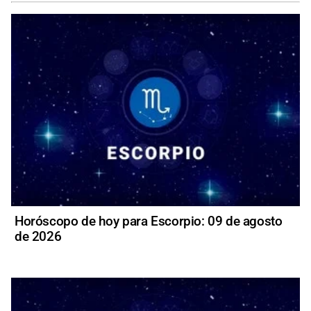
Horóscopo de hoy para Escorpio: 09 de agosto
de 2026