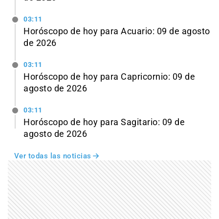
03:11
Horóscopo de hoy para Acuario: 09 de agosto
de 2026
03:11
Horóscopo de hoy para Capricornio: 09 de
agosto de 2026
03:11
Horóscopo de hoy para Sagitario: 09 de
agosto de 2026
Ver todas las noticias