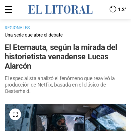
1.2°
REGIONALES
Una serie que abre el debate
El Eternauta, según la mirada del
historietista venadense Lucas
Alarcón
El especialista analizó el fenómeno que reavivó la
producción de Netflix, basada en el clásico de
Oesterheld.