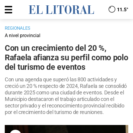
11.5°
REGIONALES
A nivel provincial
Con un crecimiento del 20 %,
Rafaela afianza su perfil como polo
del turismo de eventos
Con una agenda que superó las 800 actividades y
creció un 20 % respecto de 2024, Rafaela se consolidó
durante 2025 como una ciudad de eventos. Desde el
Municipio destacaron el trabajo articulado con el
sector privado y el reconocimiento provincial recibido
por el crecimiento del turismo de reuniones.