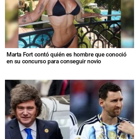
Marta Fort contó quién es hombre que conoció
en su concurso para conseguir novio