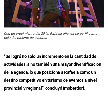
Con un crecimiento del 20 %, Rafaela afianza su perfil como
polo del turismo de eventos
“Se logró no solo un incremento en la cantidad de
actividades, sino también una mayor diversificación
de la agenda, lo que posiciona a Rafaela como un
destino competitivo en turismo de eventos a nivel
provincial y regional”, concluyó Imoberdorf.