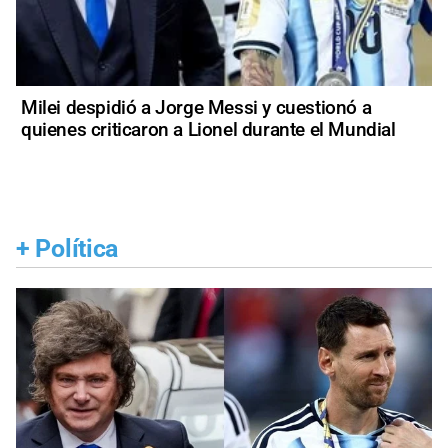
Milei despidió a Jorge Messi y cuestionó a
quienes criticaron a Lionel durante el Mundial
+
Política