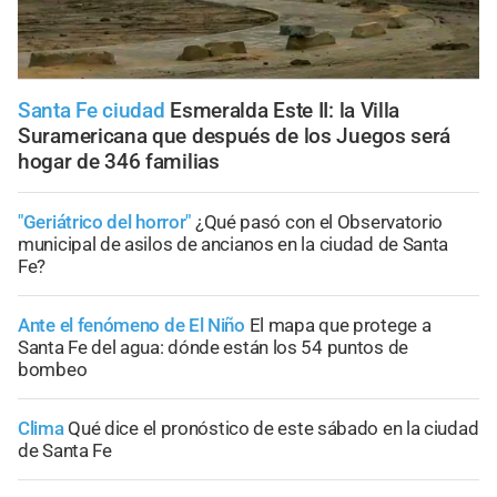
Santa Fe ciudad
Esmeralda Este II: la Villa
Suramericana que después de los Juegos será
hogar de 346 familias
"Geriátrico del horror"
¿Qué pasó con el Observatorio
municipal de asilos de ancianos en la ciudad de Santa
Fe?
Ante el fenómeno de El Niño
El mapa que protege a
Santa Fe del agua: dónde están los 54 puntos de
bombeo
Clima
Qué dice el pronóstico de este sábado en la ciudad
de Santa Fe