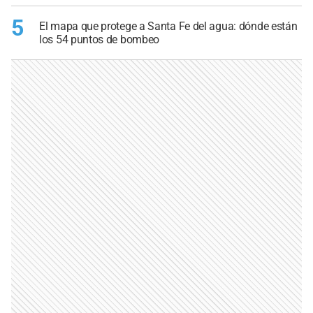
5
El mapa que protege a Santa Fe del agua: dónde están
los 54 puntos de bombeo