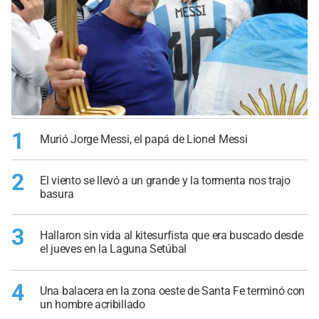
1
Murió Jorge Messi, el papá de Lionel Messi
2
El viento se llevó a un grande y la tormenta nos trajo
basura
3
Hallaron sin vida al kitesurfista que era buscado desde
el jueves en la Laguna Setúbal
4
Una balacera en la zona oeste de Santa Fe terminó con
un hombre acribillado