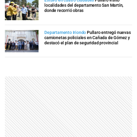
Estuvo en cuatro ciudades
Pullaro visitó
localidades del departamento San Martín,
donde recorrió obras
Departamento Iriondo
Pullaro entregó nuevas
camionetas policiales en Cañada de Gómez y
destacó el plan de seguridad provincial