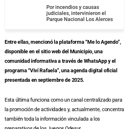
Por incendios y causas
judiciales, intervinieron el
Parque Nacional Los Alerces
Entre ellas, mencionó la plataforma “Me lo Agendo”,
disponible en el sitio web del Municipio, una
comunidad informativa a través de WhatsApp y el
programa “Viví Rafaela”, una agenda digital oficial
presentada en septiembre de 2025.
Esta última funciona como un canal centralizado para
la promoción de actividades y, actualmente, concentra
también toda la información vinculada a los
preparativos de los Juegos Odesur.