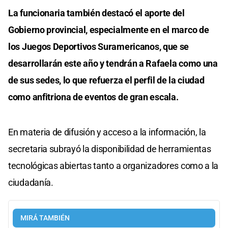
La funcionaria también destacó el aporte del
Gobierno provincial, especialmente en el marco de
los Juegos Deportivos Suramericanos, que se
desarrollarán este año y tendrán a Rafaela como una
de sus sedes, lo que refuerza el perfil de la ciudad
como anfitriona de eventos de gran escala.
En materia de difusión y acceso a la información, la
secretaria subrayó la disponibilidad de herramientas
tecnológicas abiertas tanto a organizadores como a la
ciudadanía.
MIRÁ TAMBIÉN