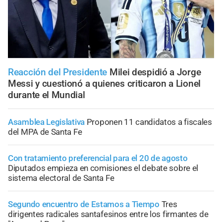
Reacción del Presidente
Milei despidió a Jorge
Messi y cuestionó a quienes criticaron a Lionel
durante el Mundial
Asamblea Legislativa
Proponen 11 candidatos a fiscales
del MPA de Santa Fe
Con tratamiento preferencial para el 20 de agosto
Diputados empieza en comisiones el debate sobre el
sistema electoral de Santa Fe
Segundo encuentro de Estamos a Tiempo
Tres
dirigentes radicales santafesinos entre los firmantes de