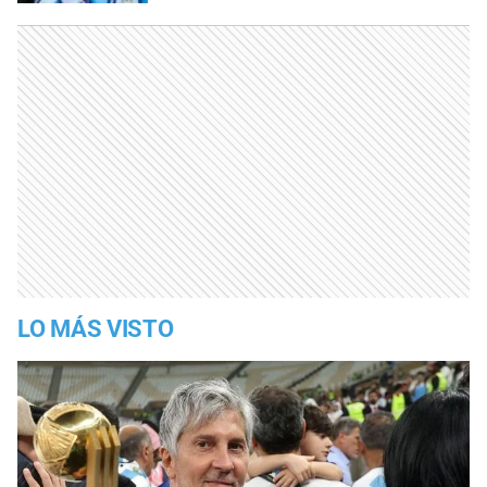
LO MÁS VISTO