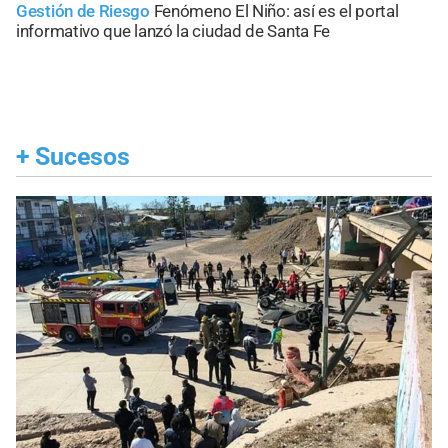
Gestión de Riesgo
Fenómeno El Niño: así es el portal
informativo que lanzó la ciudad de Santa Fe
+
Sucesos