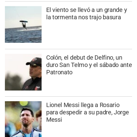
El viento se llevó a un grande y
la tormenta nos trajo basura
Colón, el debut de Delfino, un
duro San Telmo y el sábado ante
Patronato
Lionel Messi llega a Rosario
para despedir a su padre, Jorge
Messi