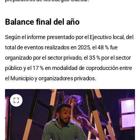
Balance final del año
Según el informe presentado por el Ejecutivo local, del
total de eventos realizados en 2025, el 48 % fue
organizado por el sector privado, el 35 % por el sector
público y el 17 % en modalidad de coproducción entre
el Municipio y organizadores privados.