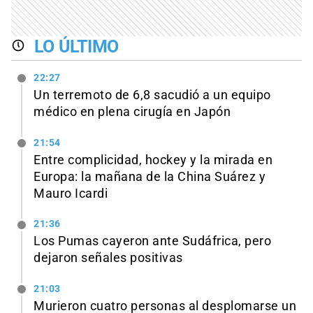
LO ÚLTIMO
22:27
Un terremoto de 6,8 sacudió a un equipo
médico en plena cirugía en Japón
21:54
Entre complicidad, hockey y la mirada en
Europa: la mañana de la China Suárez y
Mauro Icardi
21:36
Los Pumas cayeron ante Sudáfrica, pero
dejaron señales positivas
21:03
Murieron cuatro personas al desplomarse un