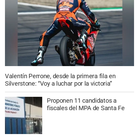
Valentín Perrone, desde la primera fila en
Silverstone: “Voy a luchar por la victoria”
Proponen 11 candidatos a
fiscales del MPA de Santa Fe