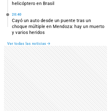
helicóptero en Brasil
20:40
Cayó un auto desde un puente tras un
choque múltiple en Mendoza: hay un muerto
y varios heridos
Ver todas las noticias