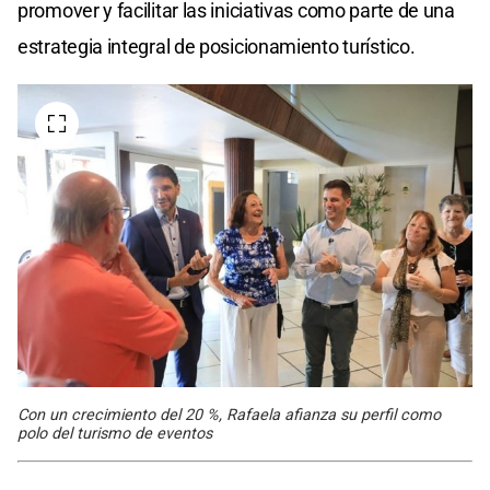
promover y facilitar las iniciativas como parte de una
estrategia integral de posicionamiento turístico.
Con un crecimiento del 20 %, Rafaela afianza su perfil como
polo del turismo de eventos