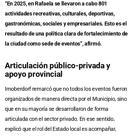
“En 2025, en Rafaela se llevaron a cabo 801
actividades recreativas, culturales, deportivas,
gastronómicas, sociales y empresariales. Esto es el
resultado de una política clara de fortalecimiento de
la ciudad como sede de eventos”, afirmó.
Articulación público-privada y
apoyo provincial
Imoberdorf remarcó que no todos los eventos fueron
organizados de manera directa por el Municipio, sino
que en su mayoría se desarrollaron de forma
articulada con el sector privado. En ese sentido,
explicó que el rol del Estado local es acompañar,