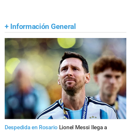
+
Información General
Despedida en Rosario
Lionel Messi llega a