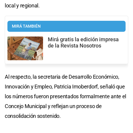
local y regional.
MIRÁ TAMBIÉN
Mirá gratis la edición impresa
de la Revista Nosotros
Al respecto, la secretaria de Desarrollo Económico,
Innovación y Empleo, Patricia Imoberdorf, señaló que
los números fueron presentados formalmente ante el
Concejo Municipal y reflejan un proceso de
consolidación sostenido.