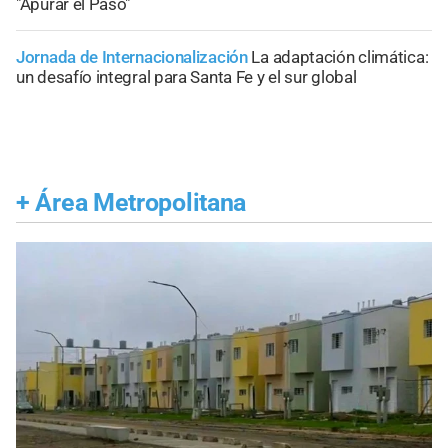
"Apurar el Paso"
Jornada de Internacionalización
La adaptación climática:
un desafío integral para Santa Fe y el sur global
+
Área Metropolitana