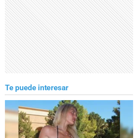
Te puede interesar