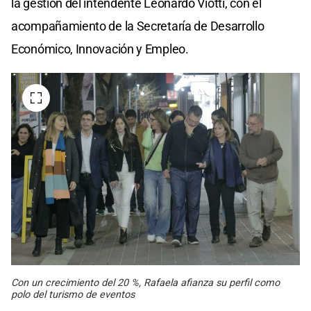
la gestión del intendente Leonardo Viotti, con el
acompañamiento de la Secretaría de Desarrollo
Económico, Innovación y Empleo.
Con un crecimiento del 20 %, Rafaela afianza su perfil como
polo del turismo de eventos