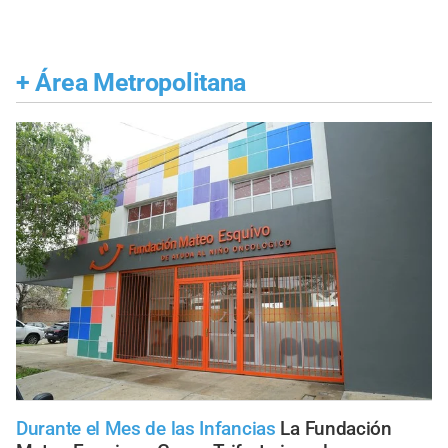
+
Área Metropolitana
Durante el Mes de las Infancias
La Fundación