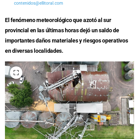
contenidos@ellitoral.com
El fenómeno meteorológico que azotó al sur
provincial en las últimas horas dejó un saldo de
importantes daños materiales y riesgos operativos
en diversas localidades.