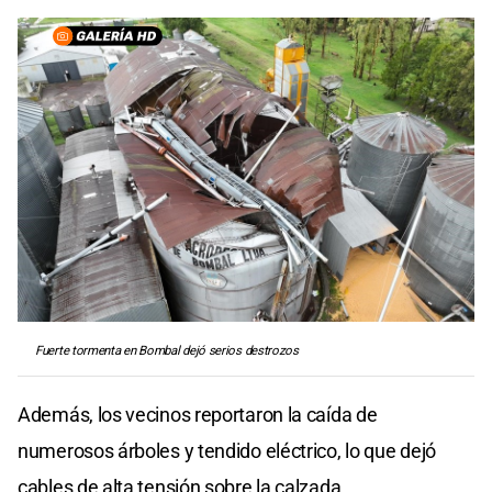
Fuerte tormenta en Bombal dejó serios destrozos
Además, los vecinos reportaron la caída de
numerosos árboles y tendido eléctrico, lo que dejó
cables de alta tensión sobre la calzada.