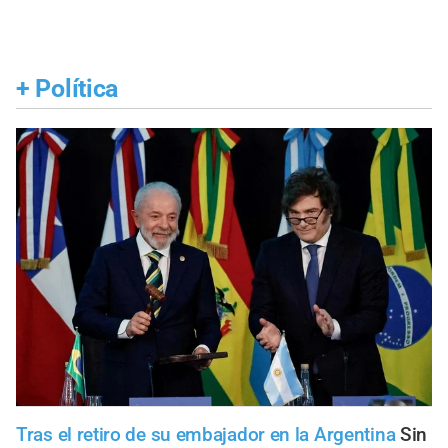
+
Política
Tras el retiro de su embajador en la Argentina
Sin