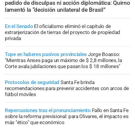
pedido de disculpas ni acción diplomática: Quirno
lamentó la “decisión unilateral de Brasil”
En el Senado
El oficialismo eliminó el capítulo de
extranjerización de tierras del proyecto de propiedad
privada
Tope en haberes pasivos provinciales
Jorge Boasso:
"Mientras Anses paga un máximo de $ 2,8 millones, la
Corte avala jubilaciones que pasan los $ 18 millones"
Protocolos de seguridad
Santa Fe brinda
recomendaciones para prevenir accidentes con arcos de
fútbol móviles
Repercusiones tras el pronunciamiento
Fallo en Santa Fe
sobre la reforma previsional: para Olivares, el impacto es
más "ético" que económico