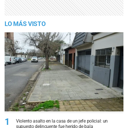
LO MÁS VISTO
1
Violento asalto en la casa de un jefe policial: un
supuesto delincuente fue herido de bala