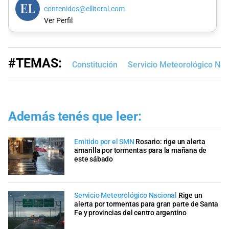
contenidos@ellitoral.com
Ver Perfil
#TEMAS:
Constitución
Servicio Meteorológico Nac
Además tenés que leer:
Emitido por el SMN
Rosario: rige un alerta
amarilla por tormentas para la mañana de
este sábado
Servicio Meteorológico Nacional
Rige un
alerta por tormentas para gran parte de Santa
Fe y provincias del centro argentino