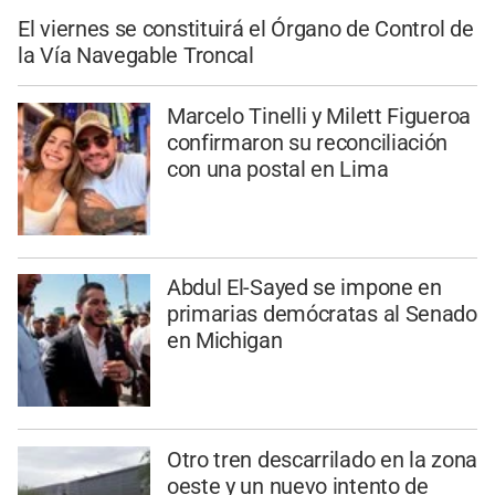
El viernes se constituirá el Órgano de Control de
la Vía Navegable Troncal
Marcelo Tinelli y Milett Figueroa
confirmaron su reconciliación
con una postal en Lima
Abdul El-Sayed se impone en
primarias demócratas al Senado
en Michigan
Otro tren descarrilado en la zona
oeste y un nuevo intento de