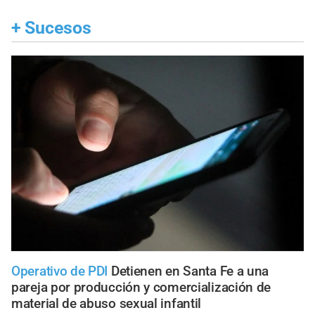
+
Sucesos
Operativo de PDI
Detienen en Santa Fe a una
pareja por producción y comercialización de
material de abuso sexual infantil