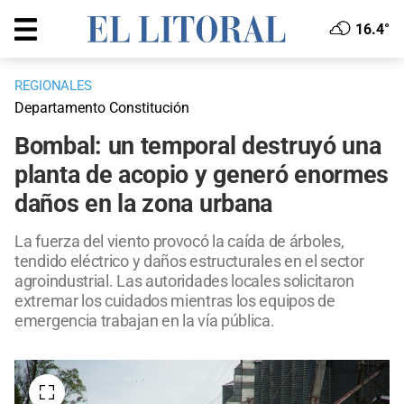
16.4°
REGIONALES
Departamento Constitución
Bombal: un temporal destruyó una
planta de acopio y generó enormes
daños en la zona urbana
La fuerza del viento provocó la caída de árboles,
tendido eléctrico y daños estructurales en el sector
agroindustrial. Las autoridades locales solicitaron
extremar los cuidados mientras los equipos de
emergencia trabajan en la vía pública.