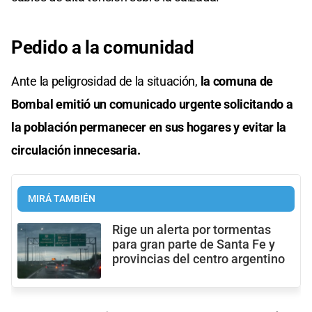
Pedido a la comunidad
Ante la peligrosidad de la situación,
la comuna de
Bombal emitió un comunicado urgente solicitando a
la población permanecer en sus hogares y evitar la
circulación innecesaria.
MIRÁ TAMBIÉN
Rige un alerta por tormentas
para gran parte de Santa Fe y
provincias del centro argentino