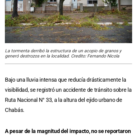
La tormenta derribó la estructura de un acopio de granos y
generó destrozos en la localidad. Credito: Fernando Nicola
Bajo una lluvia intensa que reducía drásticamente la
visibilidad, se registró un accidente de tránsito sobre la
Ruta Nacional N° 33, a la altura del ejido urbano de
Chabás.
A pesar de la magnitud del impacto, no se reportaron