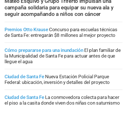
Mateo Esquivo y Grupo Triferto impulsan una
campaña solidaria para equipar su nueva ala y
seguir acompañando a niños con cáncer
Premios Otto Krause
Concurso para escuelas técnicas
de Santa Fe: entregarán $8 millones al mejor proyecto
Cómo prepararse para una inundación
El plan familiar de
la Municipalidad de Santa Fe para actuar antes de que
llegue el agua
Ciudad de Santa Fe
Nueva Estación Policial Parque
Federal: ubicación, inversión y detalles del proyecto
Ciudad de Santa Fe
La conmovedora colecta para hacer
el piso a la casita donde viven dos niñas con saturnismo