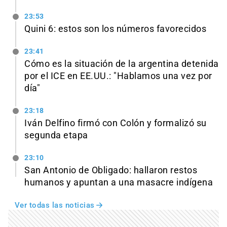
23:53
Quini 6: estos son los números favorecidos
23:41
Cómo es la situación de la argentina detenida
por el ICE en EE.UU.: "Hablamos una vez por
día"
23:18
Iván Delfino firmó con Colón y formalizó su
segunda etapa
23:10
San Antonio de Obligado: hallaron restos
humanos y apuntan a una masacre indígena
Ver todas las noticias