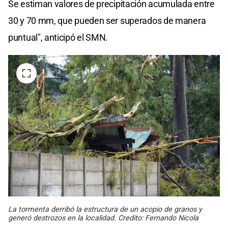
Se estiman valores de precipitación acumulada entre
30 y 70 mm, que pueden ser superados de manera
puntual", anticipó el SMN.
La tormenta derribó la estructura de un acopio de granos y
generó destrozos en la localidad. Credito: Fernando Nicola