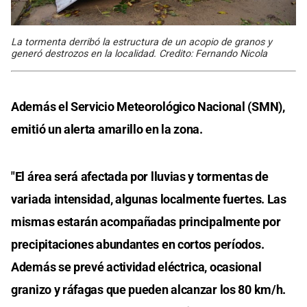
La tormenta derribó la estructura de un acopio de granos y
generó destrozos en la localidad. Credito: Fernando Nicola
Además el Servicio Meteorológico Nacional (SMN),
emitió un alerta amarillo en la zona.
"El área será afectada por lluvias y tormentas de
variada intensidad, algunas localmente fuertes. Las
mismas estarán acompañadas principalmente por
precipitaciones abundantes en cortos períodos.
Además se prevé actividad eléctrica, ocasional
granizo y ráfagas que pueden alcanzar los 80 km/h.