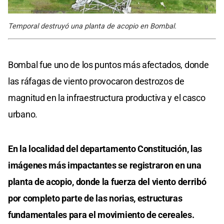
Temporal destruyó una planta de acopio en Bombal.
Bombal fue uno de los puntos más afectados, donde
las ráfagas de viento provocaron destrozos de
magnitud en la infraestructura productiva y el casco
urbano.
En la localidad del departamento Constitución, las
imágenes más impactantes se registraron en una
planta de acopio, donde la fuerza del viento derribó
por completo parte de las norias, estructuras
fundamentales para el movimiento de cereales.