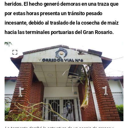
heridos. El hecho generó demoras en una traza que
por estas horas presenta un tránsito pesado
incesante, debido al traslado de la cosecha de maíz
hacia las terminales portuarias del Gran Rosario.