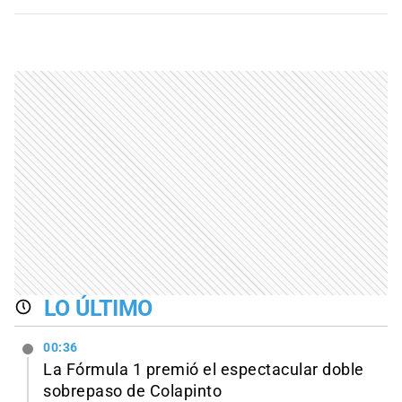
LO ÚLTIMO
00:36
La Fórmula 1 premió el espectacular doble
sobrepaso de Colapinto