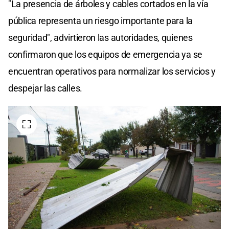
"La presencia de árboles y cables cortados en la vía
pública representa un riesgo importante para la
seguridad", advirtieron las autoridades, quienes
confirmaron que los equipos de emergencia ya se
encuentran operativos para normalizar los servicios y
despejar las calles.