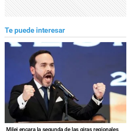
Te puede interesar
Milei encara la segunda de las giras regionales