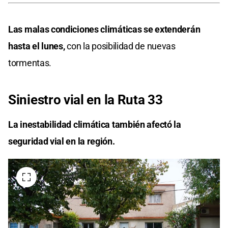
Las malas condiciones climáticas se extenderán
hasta el lunes,
con la posibilidad de nuevas
tormentas.
Siniestro vial en la Ruta 33
La inestabilidad climática también afectó la
seguridad vial en la región.