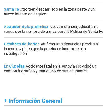
Santa Fe
Otro tren descarrilado en la zona oeste y un
nuevo intento de saqueo
Apelación de la preliminar
Nueva instancia judicial en la
causa por la compra de armas para la Policía de Santa Fe
Geriátrico del horror
Ratifican tres denuncias previas al
incendio y piden que la prueba se incorpore a la
investigación
En Clucellas
Accidente fatal en la Autovía 19: volcó un
camión frigorífico y murió uno de sus ocupantes
+
Información General