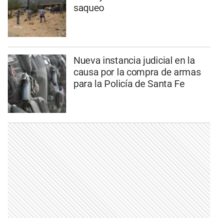
saqueo
Nueva instancia judicial en la
causa por la compra de armas
para la Policía de Santa Fe