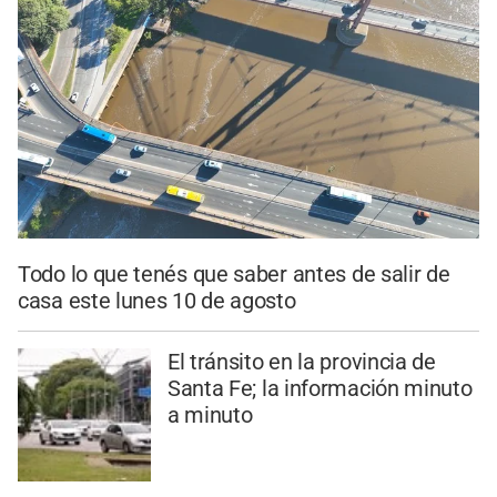
Todo lo que tenés que saber antes de salir de
casa este lunes 10 de agosto
El tránsito en la provincia de
Santa Fe; la información minuto
a minuto