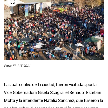
Foto: EL LITORAL
Las patronales de la ciudad, fueron visitadas por la
Vice Gobernadora Gisela Scaglia, el Senador Esteban
Motta y la intendente Natalia Sanchez, que tuvieron la