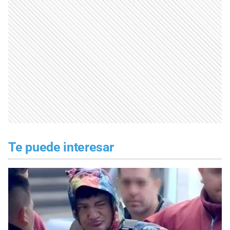
Te puede interesar