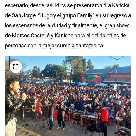
escenario, desde las 14 hs se presentaron “La Karioka”
de San Jorge, “Hugo y el grupo Family” en su regreso a
los escenarios de la ciudad y finalmente, el gran show
de Marcos Castelló y Kaniche para el delirio miles de
personas con la mejor cumbia santafesina.