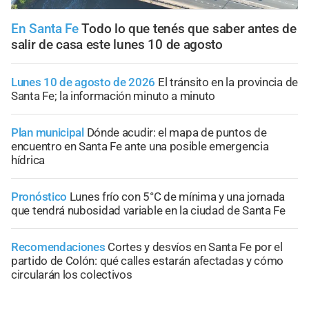
En Santa Fe
Todo lo que tenés que saber antes de
salir de casa este lunes 10 de agosto
Lunes 10 de agosto de 2026
El tránsito en la provincia de
Santa Fe; la información minuto a minuto
Plan municipal
Dónde acudir: el mapa de puntos de
encuentro en Santa Fe ante una posible emergencia
hídrica
Pronóstico
Lunes frío con 5°C de mínima y una jornada
que tendrá nubosidad variable en la ciudad de Santa Fe
Recomendaciones
Cortes y desvíos en Santa Fe por el
partido de Colón: qué calles estarán afectadas y cómo
circularán los colectivos