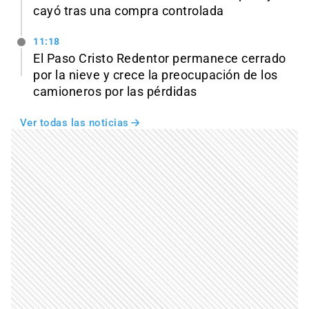
cayó tras una compra controlada
11:18
El Paso Cristo Redentor permanece cerrado
por la nieve y crece la preocupación de los
camioneros por las pérdidas
Ver todas las noticias