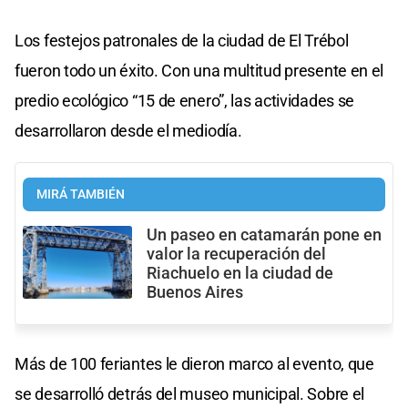
Los festejos patronales de la ciudad de El Trébol
fueron todo un éxito. Con una multitud presente en el
predio ecológico “15 de enero”, las actividades se
desarrollaron desde el mediodía.
MIRÁ TAMBIÉN
Un paseo en catamarán pone en
valor la recuperación del
Riachuelo en la ciudad de
Buenos Aires
Más de 100 feriantes le dieron marco al evento, que
se desarrolló detrás del museo municipal. Sobre el