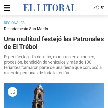
5°
REGIONALES
Departamento San Martín
Una multitud festejó las Patronales
de El Trébol
Espectáculos, día del niño, muestras en el museo,
procesión, bendición de vehículos y más de 100
feriantes formaron parte de una fiesta que convocó a
miles de personas de toda la región.