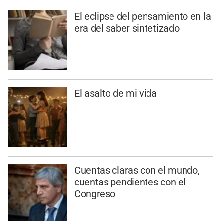
El eclipse del pensamiento en la
era del saber sintetizado
El asalto de mi vida
Cuentas claras con el mundo,
cuentas pendientes con el
Congreso