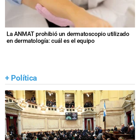
La ANMAT prohibió un dermatoscopio utilizado
en dermatología: cuál es el equipo
+
Política