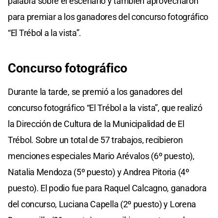
palabra sobre el escenario y también aprovecharon
para premiar a los ganadores del concurso fotográfico
“El Trébol a la vista”.
Concurso fotográfico
Durante la tarde, se premió a los ganadores del
concurso fotográfico “El Trébol a la vista”, que realizó
la Dirección de Cultura de la Municipalidad de El
Trébol. Sobre un total de 57 trabajos, recibieron
menciones especiales Mario Arévalos (6º puesto),
Natalia Mendoza (5º puesto) y Andrea Pitoria (4º
puesto). El podio fue para Raquel Calcagno, ganadora
del concurso, Luciana Capella (2º puesto) y Lorena