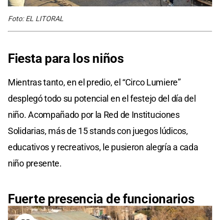
Foto: EL LITORAL
Fiesta para los niños
Mientras tanto, en el predio, el “Circo Lumiere”
desplegó todo su potencial en el festejo del día del
niño. Acompañado por la Red de Instituciones
Solidarias, más de 15 stands con juegos lúdicos,
educativos y recreativos, le pusieron alegría a cada
niño presente.
Fuerte presencia de funcionarios