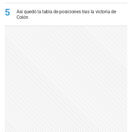
5
Así quedó la tabla de posiciones tras la victoria de
Colón