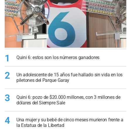
1
Quini 6: estos son los números ganadores
2
Un adolescente de 15 años fue hallado sin vida en los
piletones del Parque Garay
3
Quini 6: pozo de $20.000 millones, con 3 millones de
dólares del Siempre Sale
4
Una mujer y su bebé de cinco meses murieron frente a
la Estatua de la Libertad