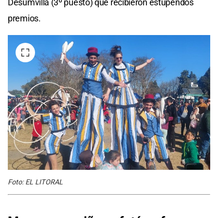
Desumvilla (3º puesto) que recibieron estupendos
premios.
Foto: EL LITORAL