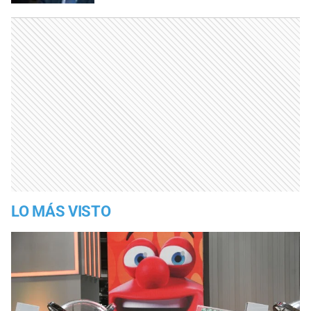
LO MÁS VISTO