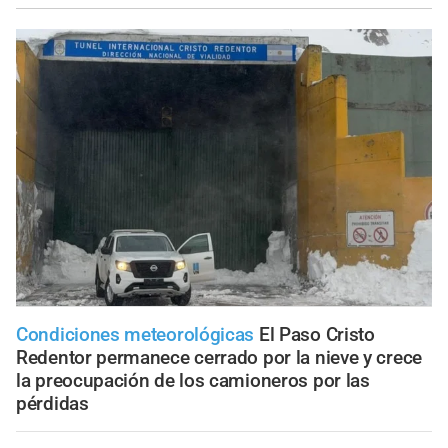
Condiciones meteorológicas
El Paso Cristo
Redentor permanece cerrado por la nieve y crece
la preocupación de los camioneros por las
pérdidas