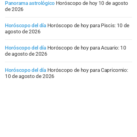
Panorama astrológico
Horóscopo de hoy 10 de agosto
de 2026
Horóscopo del día
Horóscopo de hoy para Piscis: 10 de
agosto de 2026
Horóscopo del día
Horóscopo de hoy para Acuario: 10
de agosto de 2026
Horóscopo del día
Horóscopo de hoy para Capricornio:
10 de agosto de 2026