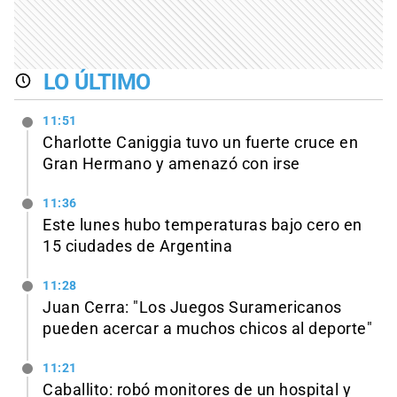
LO ÚLTIMO
11:51
Charlotte Caniggia tuvo un fuerte cruce en
Gran Hermano y amenazó con irse
11:36
Este lunes hubo temperaturas bajo cero en
15 ciudades de Argentina
11:28
Juan Cerra: "Los Juegos Suramericanos
pueden acercar a muchos chicos al deporte"
11:21
Caballito: robó monitores de un hospital y