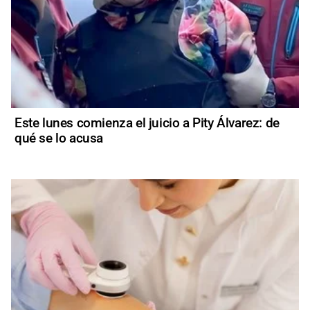
Este lunes comienza el juicio a Pity Álvarez: de
qué se lo acusa