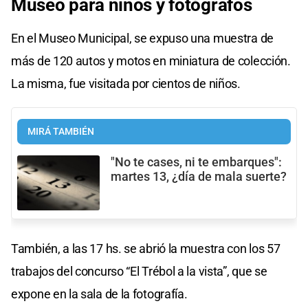
Museo para niños y fotógrafos
En el Museo Municipal, se expuso una muestra de
más de 120 autos y motos en miniatura de colección.
La misma, fue visitada por cientos de niños.
MIRÁ TAMBIÉN
"No te cases, ni te embarques":
martes 13, ¿día de mala suerte?
También, a las 17 hs. se abrió la muestra con los 57
trabajos del concurso “El Trébol a la vista”, que se
expone en la sala de la fotografía.