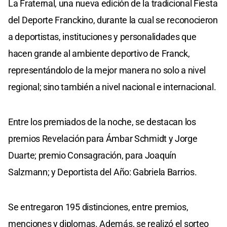
La Fraternal, una nueva edición de la tradicional Fiesta
del Deporte Franckino, durante la cual se reconocieron
a deportistas, instituciones y personalidades que
hacen grande al ambiente deportivo de Franck,
representándolo de la mejor manera no solo a nivel
regional; sino también a nivel nacional e internacional.
Entre los premiados de la noche, se destacan los
premios Revelación para Ámbar Schmidt y Jorge
Duarte; premio Consagración, para Joaquín
Salzmann; y Deportista del Año: Gabriela Barrios.
Se entregaron 195 distinciones, entre premios,
menciones y diplomas. Además, se realizó el sorteo