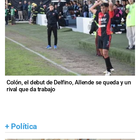
Colón, el debut de Delfino, Allende se queda y un
rival que da trabajo
+
Política