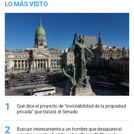
LO MÁS VISTO
1
Qué dice el proyecto de “inviolabilidad de la propiedad
privada” que tratará el Senado
2
Buscan intensamente a un hombre que desapareció