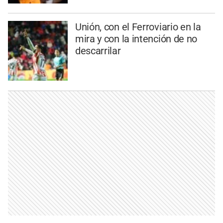
Unión, con el Ferroviario en la
mira y con la intención de no
descarrilar