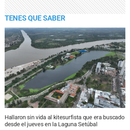
TENES QUE SABER
Hallaron sin vida al kitesurfista que era buscado
desde el jueves en la Laguna Setúbal