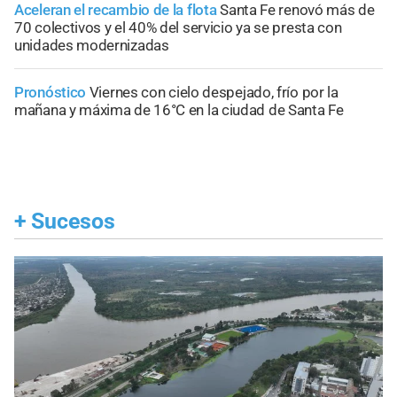
Aceleran el recambio de la flota
Santa Fe renovó más de
70 colectivos y el 40% del servicio ya se presta con
unidades modernizadas
Pronóstico
Viernes con cielo despejado, frío por la
mañana y máxima de 16°C en la ciudad de Santa Fe
+
Sucesos