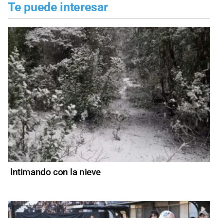
Te puede interesar
Intimando con la nieve