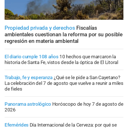
Propiedad privada y derechos
Fiscalías
ambientales cuestionan la reforma por su posible
regresión en materia ambiental
El diario cumple 108 años
10 hechos que marcaron la
historia de Santa Fe, vistos desde la óptica de El Litoral
Trabajo, fe y esperanza
¿Qué se le pide a San Cayetano?
La celebración del 7 de agosto que vuelve a reunir a miles
de fieles
Panorama astrológico
Horóscopo de hoy 7 de agosto de
2026
Efemérides
Día Internacional de la Cerveza: por qué se