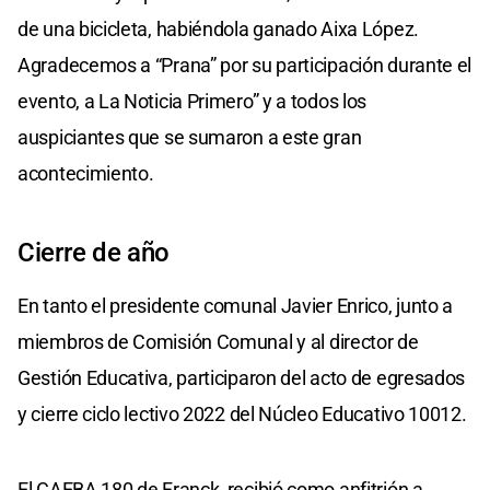
de una bicicleta, habiéndola ganado Aixa López.
Agradecemos a “Prana” por su participación durante el
evento, a La Noticia Primero” y a todos los
auspiciantes que se sumaron a este gran
acontecimiento.
Cierre de año
En tanto el presidente comunal Javier Enrico, junto a
miembros de Comisión Comunal y al director de
Gestión Educativa, participaron del acto de egresados
y cierre ciclo lectivo 2022 del Núcleo Educativo 10012.
El CAEBA 180 de Franck, recibió como anfitrión a