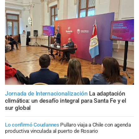
Jornada de Internacionalización
La adaptación
climática: un desafío integral para Santa Fe y el
sur global
Lo confirmó Coudannes
Pullaro viaja a Chile con agenda
productiva vinculada al puerto de Rosario