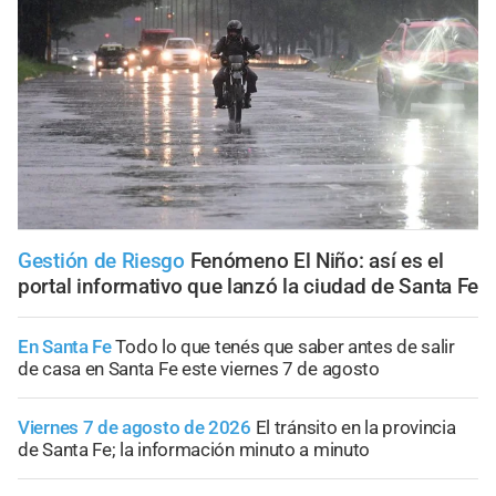
Gestión de Riesgo
Fenómeno El Niño: así es el
portal informativo que lanzó la ciudad de Santa Fe
En Santa Fe
Todo lo que tenés que saber antes de salir
de casa en Santa Fe este viernes 7 de agosto
Viernes 7 de agosto de 2026
El tránsito en la provincia
de Santa Fe; la información minuto a minuto