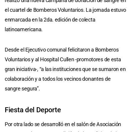
realizó una nueva campaña de donación de sangre en
el cuartel de Bomberos Voluntarios. La jornada estuvo
enmarcada en la 2da. edición de colecta
latinoamericana.
Desde el Ejecutivo comunal felicitaron a Bomberos
Voluntarios y al Hospital Cullen -promotores de esta
gran iniciativa-, “a las instituciones que se sumaron en
colaboración y a todos los vecinos donantes de
sangre segura”.
Fiesta del Deporte
Por otra lado se desarrolló en el salón de Asociación