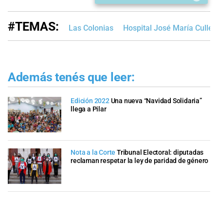
#TEMAS:
Las Colonias
Hospital José María Cullen
Además tenés que leer:
Edición 2022
Una nueva “Navidad Solidaria”
llega a Pilar
Nota a la Corte
Tribunal Electoral: diputadas
reclaman respetar la ley de paridad de género