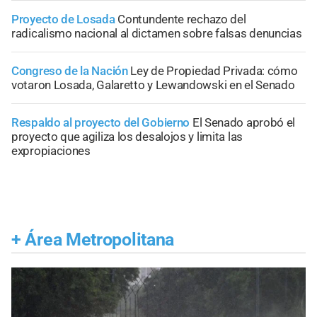
Proyecto de Losada
Contundente rechazo del
radicalismo nacional al dictamen sobre falsas denuncias
Congreso de la Nación
Ley de Propiedad Privada: cómo
votaron Losada, Galaretto y Lewandowski en el Senado
Respaldo al proyecto del Gobierno
El Senado aprobó el
proyecto que agiliza los desalojos y limita las
expropiaciones
+
Área Metropolitana