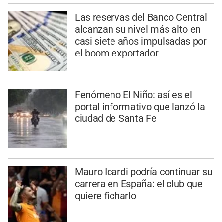
Las reservas del Banco Central
alcanzan su nivel más alto en
casi siete años impulsadas por
el boom exportador
Fenómeno El Niño: así es el
portal informativo que lanzó la
ciudad de Santa Fe
Mauro Icardi podría continuar su
carrera en España: el club que
quiere ficharlo