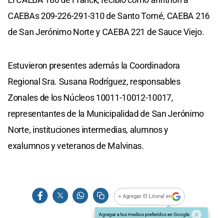
CAEBAs 209-226-291-310 de Santo Tomé, CAEBA 216
de San Jerónimo Norte y CAEBA 221 de Sauce Viejo.
Estuvieron presentes además la Coordinadora
Regional Sra. Susana Rodríguez, responsables
Zonales de los Núcleos 10011-10012-10017,
representantes de la Municipalidad de San Jerónimo
Norte, instituciones intermedias, alumnos y
exalumnos y veteranos de Malvinas.
+ Agregar El Litoral en
Agregar a tus medios preferidos en Google