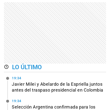
LO ÚLTIMO
19:34
Javier Milei y Abelardo de la Espriella juntos
antes del traspaso presidencial en Colombia
19:34
Selección Argentina confirmada para los