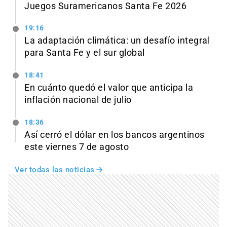
Juegos Suramericanos Santa Fe 2026
19:16
La adaptación climática: un desafío integral
para Santa Fe y el sur global
18:41
En cuánto quedó el valor que anticipa la
inflación nacional de julio
18:36
Así cerró el dólar en los bancos argentinos
este viernes 7 de agosto
Ver todas las noticias