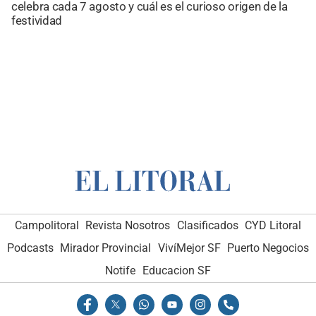
celebra cada 7 agosto y cuál es el curioso origen de la
festividad
Campolitoral
Revista Nosotros
Clasificados
CYD Litoral
Podcasts
Mirador Provincial
VivíMejor SF
Puerto Negocios
Notife
Educacion SF