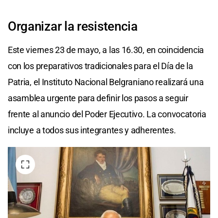
Organizar la resistencia
Este viernes 23 de mayo, a las 16.30, en coincidencia
con los preparativos tradicionales para el Día de la
Patria, el Instituto Nacional Belgraniano realizará una
asamblea urgente para definir los pasos a seguir
frente al anuncio del Poder Ejecutivo. La convocatoria
incluye a todos sus integrantes y adherentes.