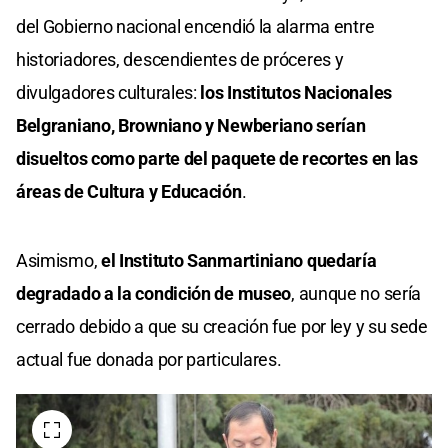
del Gobierno nacional encendió la alarma entre
historiadores, descendientes de próceres y
divulgadores culturales:
los Institutos Nacionales
Belgraniano, Browniano y Newberiano serían
disueltos como parte del paquete de recortes en las
áreas de Cultura y Educación
.
Asimismo,
el Instituto Sanmartiniano quedaría
degradado a la condición de museo
, aunque no sería
cerrado debido a que su creación fue por ley y su sede
actual fue donada por particulares.