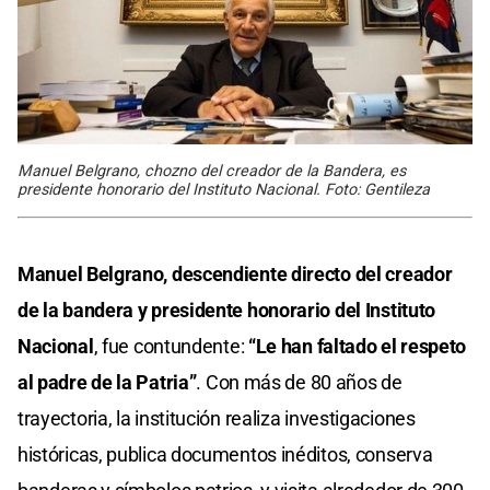
Manuel Belgrano, chozno del creador de la Bandera, es
presidente honorario del Instituto Nacional. Foto: Gentileza
Manuel Belgrano, descendiente directo del creador
de la bandera y presidente honorario del Instituto
Nacional
, fue contundente:
“Le han faltado el respeto
al padre de la Patria”
. Con más de 80 años de
trayectoria, la institución realiza investigaciones
históricas, publica documentos inéditos, conserva