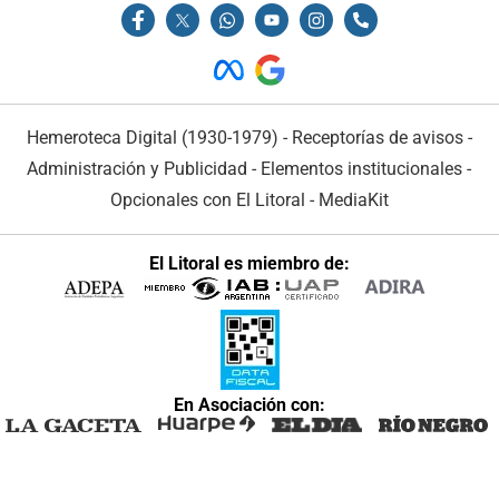
Hemeroteca Digital (1930-1979)
-
Receptorías de avisos
-
Administración y Publicidad
-
Elementos institucionales
-
Opcionales con El Litoral
-
MediaKit
El Litoral es miembro de:
En Asociación con: