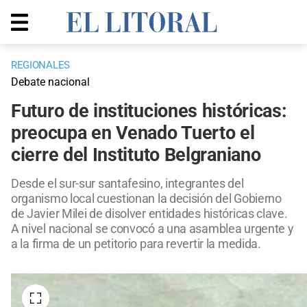
REGIONALES
Debate nacional
Futuro de instituciones históricas:
preocupa en Venado Tuerto el
cierre del Instituto Belgraniano
Desde el sur-sur santafesino, integrantes del
organismo local cuestionan la decisión del Gobierno
de Javier Milei de disolver entidades históricas clave.
A nivel nacional se convocó a una asamblea urgente y
a la firma de un petitorio para revertir la medida.