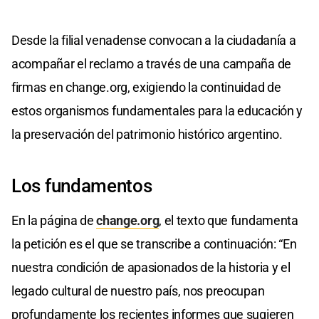
Desde la filial venadense convocan a la ciudadanía a
acompañar el reclamo a través de una campaña de
firmas en change.org, exigiendo la continuidad de
estos organismos fundamentales para la educación y
la preservación del patrimonio histórico argentino.
Los fundamentos
En la página de
change.org
, el texto que fundamenta
la petición es el que se transcribe a continuación: “En
nuestra condición de apasionados de la historia y el
legado cultural de nuestro país, nos preocupan
profundamente los recientes informes que sugieren