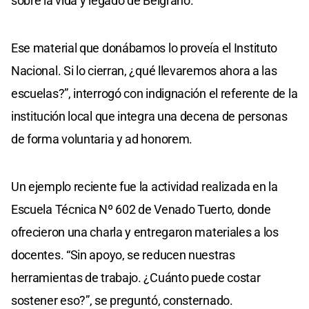
sobre la vida y legado de Belgrano.
Ese material que donábamos lo proveía el Instituto
Nacional. Si lo cierran, ¿qué llevaremos ahora a las
escuelas?”, interrogó con indignación el referente de la
institución local que integra una decena de personas
de forma voluntaria y ad honorem.
Un ejemplo reciente fue la actividad realizada en la
Escuela Técnica Nº 602 de Venado Tuerto, donde
ofrecieron una charla y entregaron materiales a los
docentes. “Sin apoyo, se reducen nuestras
herramientas de trabajo. ¿Cuánto puede costar
sostener eso?”, se preguntó, consternado.