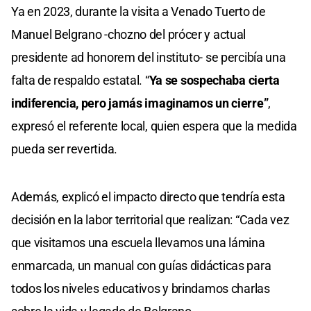
Ya en 2023, durante la visita a Venado Tuerto de
Manuel Belgrano -chozno del prócer y actual
presidente ad honorem del instituto- se percibía una
falta de respaldo estatal. “
Ya se sospechaba cierta
indiferencia, pero jamás imaginamos un cierre”
,
expresó el referente local, quien espera que la medida
pueda ser revertida.
Además, explicó el impacto directo que tendría esta
decisión en la labor territorial que realizan: “Cada vez
que visitamos una escuela llevamos una lámina
enmarcada, un manual con guías didácticas para
todos los niveles educativos y brindamos charlas