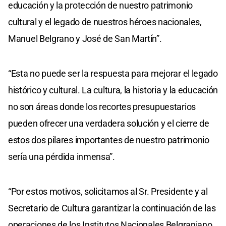
educación y la protección de nuestro patrimonio
cultural y el legado de nuestros héroes nacionales,
Manuel Belgrano y José de San Martín”.
“Esta no puede ser la respuesta para mejorar el legado
histórico y cultural. La cultura, la historia y la educación
no son áreas donde los recortes presupuestarios
pueden ofrecer una verdadera solución y el cierre de
estos dos pilares importantes de nuestro patrimonio
sería una pérdida inmensa”.
“Por estos motivos, solicitamos al Sr. Presidente y al
Secretario de Cultura garantizar la continuación de las
operaciones de los Institutos Nacionales Belgraniano