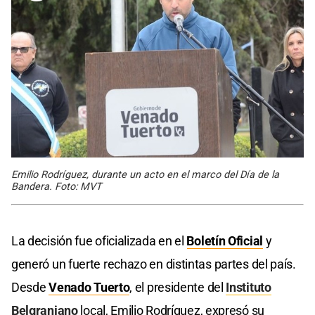
Emilio Rodríguez, durante un acto en el marco del Día de la
Bandera. Foto: MVT
La decisión fue oficializada en el
Boletín Oficial
y
generó un fuerte rechazo en distintas partes del país.
Desde
Venado Tuerto
, el presidente del
Instituto
Belgraniano
local, Emilio Rodríguez, expresó su