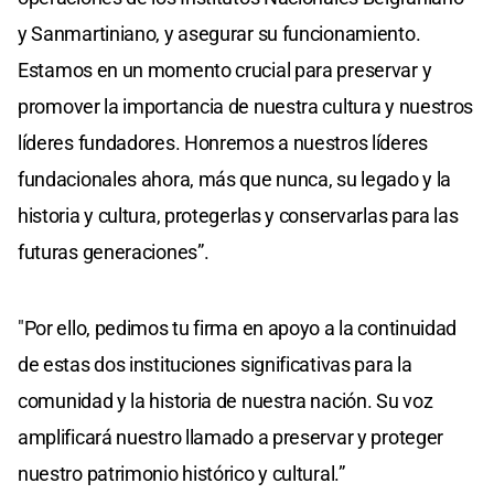
y Sanmartiniano, y asegurar su funcionamiento.
Estamos en un momento crucial para preservar y
promover la importancia de nuestra cultura y nuestros
líderes fundadores. Honremos a nuestros líderes
fundacionales ahora, más que nunca, su legado y la
historia y cultura, protegerlas y conservarlas para las
futuras generaciones”.
"Por ello, pedimos tu firma en apoyo a la continuidad
de estas dos instituciones significativas para la
comunidad y la historia de nuestra nación. Su voz
amplificará nuestro llamado a preservar y proteger
nuestro patrimonio histórico y cultural.”