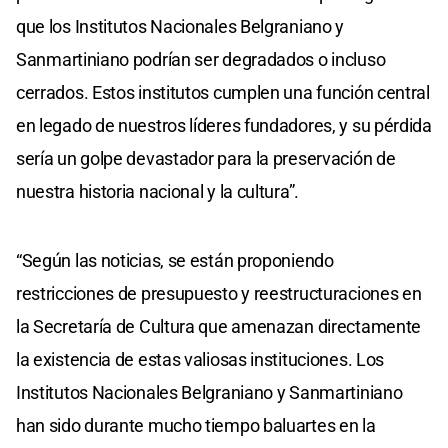
que los Institutos Nacionales Belgraniano y
Sanmartiniano podrían ser degradados o incluso
cerrados. Estos institutos cumplen una función central
en legado de nuestros líderes fundadores, y su pérdida
sería un golpe devastador para la preservación de
nuestra historia nacional y la cultura”.
“Según las noticias, se están proponiendo
restricciones de presupuesto y reestructuraciones en
la Secretaría de Cultura que amenazan directamente
la existencia de estas valiosas instituciones. Los
Institutos Nacionales Belgraniano y Sanmartiniano
han sido durante mucho tiempo baluartes en la