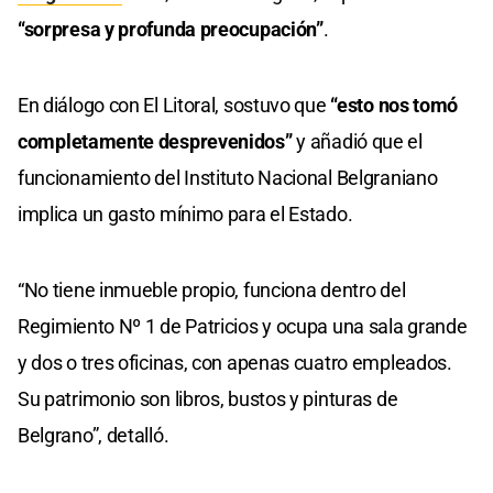
“sorpresa y profunda preocupación”
.
En diálogo con El Litoral, sostuvo que
“esto nos tomó
completamente desprevenidos”
y añadió que el
funcionamiento del Instituto Nacional Belgraniano
implica un gasto mínimo para el Estado.
“No tiene inmueble propio, funciona dentro del
Regimiento Nº 1 de Patricios y ocupa una sala grande
y dos o tres oficinas, con apenas cuatro empleados.
Su patrimonio son libros, bustos y pinturas de
Belgrano”, detalló.