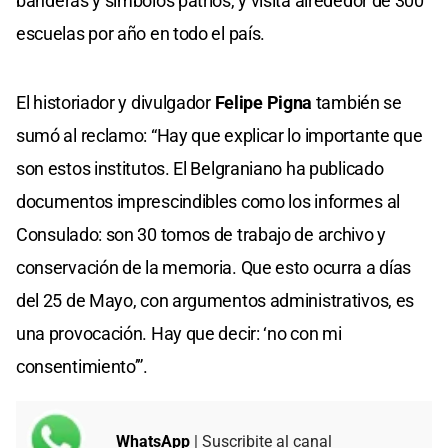
banderas y símbolos patrios, y visita alrededor de 300
escuelas por año en todo el país.
El historiador y divulgador
Felipe Pigna
también se
sumó al reclamo: “Hay que explicar lo importante que
son estos institutos. El Belgraniano ha publicado
documentos imprescindibles como los informes al
Consulado: son 30 tomos de trabajo de archivo y
conservación de la memoria. Que esto ocurra a días
del 25 de Mayo, con argumentos administrativos, es
una provocación. Hay que decir: ‘no con mi
consentimiento’”.
WhatsApp
| Suscribite al canal