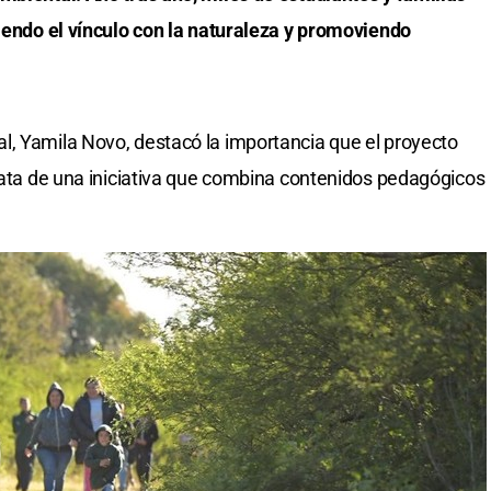
ciendo el vínculo con la naturaleza y promoviendo
l, Yamila Novo, destacó la importancia que el proyecto
trata de una iniciativa que combina contenidos pedagógicos