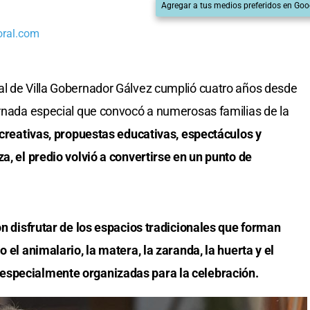
Agregar a tus medios preferidos en Goo
oral.com
al de Villa Gobernador Gálvez cumplió cuatro años desde
ornada especial que convocó a numerosas familias de la
creativas, propuestas educativas, espectáculos y
a, el predio volvió a convertirse en un punto de
ron disfrutar de los espacios tradicionales que forman
o el animalario, la matera, la zaranda, la huerta y el
especialmente organizadas para la celebración.