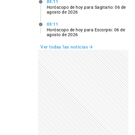
03:11
Horóscopo de hoy para Sagitario: 06 de
agosto de 2026
03:11
Horóscopo de hoy para Escorpio: 06 de
agosto de 2026
Ver todas las noticias