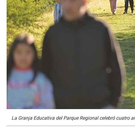
La Granja Educativa del Parque Regional celebró cuatro a