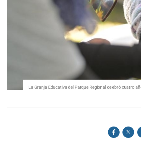
La Granja Educativa del Parque Regional celebró cuatro añ