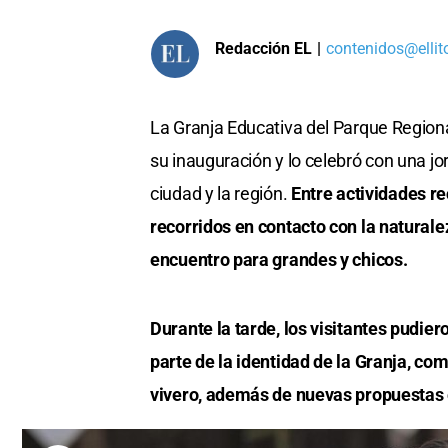
Redacción EL
|
contenidos@ellit
La Granja Educativa del Parque Region
su inauguración y lo celebró con una j
ciudad y la región.
Entre actividades re
recorridos en contacto con la naturalez
encuentro para grandes y chicos.
Durante la tarde, los visitantes pudie
parte de la identidad de la Granja, com
vivero, además de nuevas propuestas 