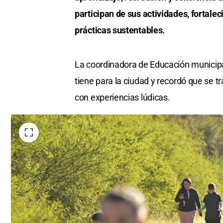
participan de sus actividades, fortale
prácticas sustentables.
La coordinadora de Educación municipa
tiene para la ciudad y recordó que se 
con experiencias lúdicas.