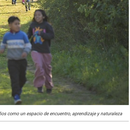
ños como un espacio de encuentro, aprendizaje y naturaleza