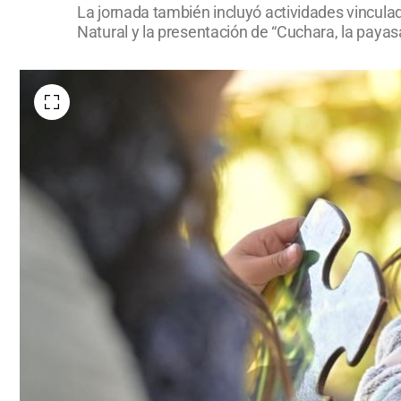
La jornada también incluyó actividades vinculad
Natural y la presentación de “Cuchara, la paya