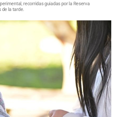
xperimental, recorridas guiadas por la Reserva
 de la tarde.