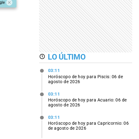
gle
LO ÚLTIMO
03:11
Horóscopo de hoy para Piscis: 06 de
agosto de 2026
03:11
Horóscopo de hoy para Acuario: 06 de
agosto de 2026
03:11
Horóscopo de hoy para Capricornio: 06
de agosto de 2026