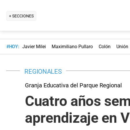
+ SECCIONES
#HOY:
Javier Milei
Maximiliano Pullaro
Colón
Unión
REGIONALES
Granja Educativa del Parque Regional
Cuatro años sem
aprendizaje en V