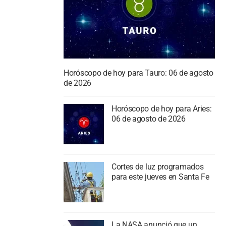
Horóscopo de hoy para Tauro: 06 de agosto
de 2026
Horóscopo de hoy para Aries:
06 de agosto de 2026
Cortes de luz programados
para este jueves en Santa Fe
La NASA anunció que un