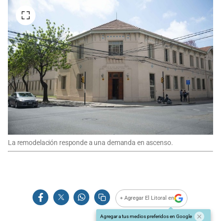
La remodelación responde a una demanda en ascenso.
+ Agregar El Litoral en
Agregar a tus medios preferidos en Google