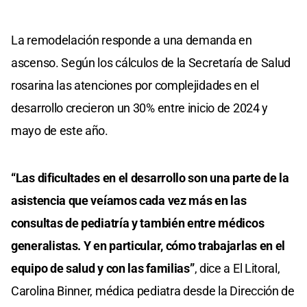
La remodelación responde a una demanda en
ascenso. Según los cálculos de la Secretaría de Salud
rosarina las atenciones por complejidades en el
desarrollo crecieron un 30% entre inicio de 2024 y
mayo de este año.
“Las dificultades en el desarrollo son una parte de la
asistencia que veíamos cada vez más en las
consultas de pediatría y también entre médicos
generalistas. Y en particular, cómo trabajarlas en el
equipo de salud y con las familias”
, dice a El Litoral,
Carolina Binner, médica pediatra desde la Dirección de