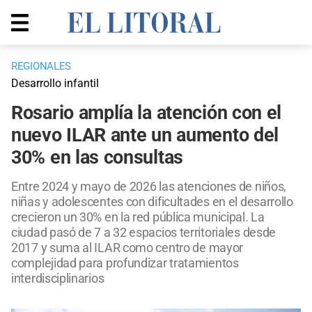
REGIONALES
Desarrollo infantil
Rosario amplía la atención con el
nuevo ILAR ante un aumento del
30% en las consultas
Entre 2024 y mayo de 2026 las atenciones de niños,
niñas y adolescentes con dificultades en el desarrollo
crecieron un 30% en la red pública municipal. La
ciudad pasó de 7 a 32 espacios territoriales desde
2017 y suma al ILAR como centro de mayor
complejidad para profundizar tratamientos
interdisciplinarios