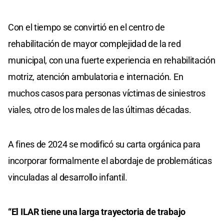
Con el tiempo se convirtió en el centro de
rehabilitación de mayor complejidad de la red
municipal, con una fuerte experiencia en rehabilitación
motriz, atención ambulatoria e internación. En
muchos casos para personas víctimas de siniestros
viales, otro de los males de las últimas décadas.
A fines de 2024 se modificó su carta orgánica para
incorporar formalmente el abordaje de problemáticas
vinculadas al desarrollo infantil.
“El ILAR tiene una larga trayectoria de trabajo