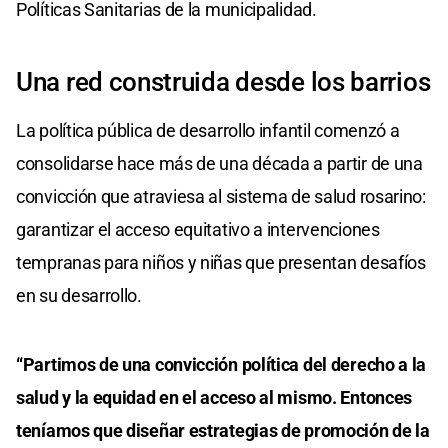
Políticas Sanitarias de la municipalidad.
Una red construida desde los barrios
La política pública de desarrollo infantil comenzó a
consolidarse hace más de una década a partir de una
convicción que atraviesa al sistema de salud rosarino:
garantizar el acceso equitativo a intervenciones
tempranas para niños y niñas que presentan desafíos
en su desarrollo.
“Partimos de una convicción política del derecho a la
salud y la equidad en el acceso al mismo. Entonces
teníamos que diseñar estrategias de promoción de la