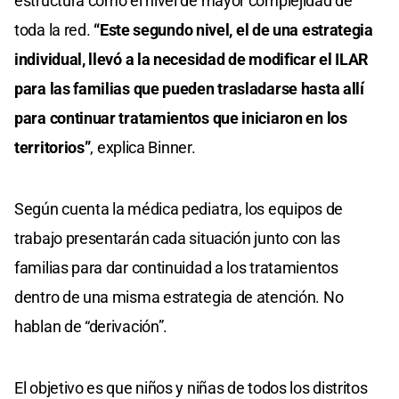
estructura como el nivel de mayor complejidad de
toda la red.
“Este segundo nivel, el de una estrategia
individual, llevó a la necesidad de modificar el ILAR
para las familias que pueden trasladarse hasta allí
para continuar tratamientos que iniciaron en los
territorios”
, explica Binner.
Según cuenta la médica pediatra, los equipos de
trabajo presentarán cada situación junto con las
familias para dar continuidad a los tratamientos
dentro de una misma estrategia de atención. No
hablan de “derivación”.
El objetivo es que niños y niñas de todos los distritos