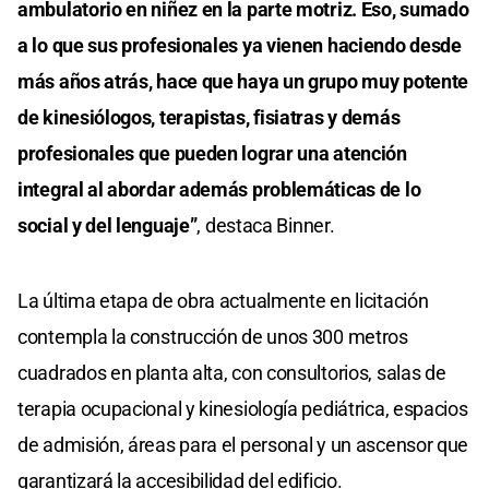
ambulatorio en niñez en la parte motriz. Eso, sumado
a lo que sus profesionales ya vienen haciendo desde
más años atrás, hace que haya un grupo muy potente
de kinesiólogos, terapistas, fisiatras y demás
profesionales que pueden lograr una atención
integral al abordar además problemáticas de lo
social y del lenguaje”
, destaca Binner.
La última etapa de obra actualmente en licitación
contempla la construcción de unos 300 metros
cuadrados en planta alta, con consultorios, salas de
terapia ocupacional y kinesiología pediátrica, espacios
de admisión, áreas para el personal y un ascensor que
garantizará la accesibilidad del edificio.