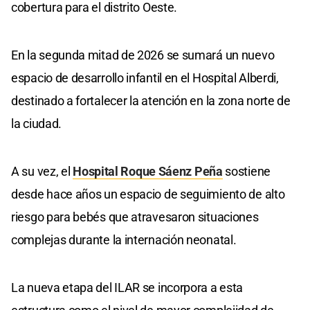
cobertura para el distrito Oeste.
En la segunda mitad de 2026 se sumará un nuevo
espacio de desarrollo infantil en el Hospital Alberdi,
destinado a fortalecer la atención en la zona norte de
la ciudad.
A su vez, el
Hospital Roque Sáenz Peña
sostiene
desde hace años un espacio de seguimiento de alto
riesgo para bebés que atravesaron situaciones
complejas durante la internación neonatal.
La nueva etapa del ILAR se incorpora a esta