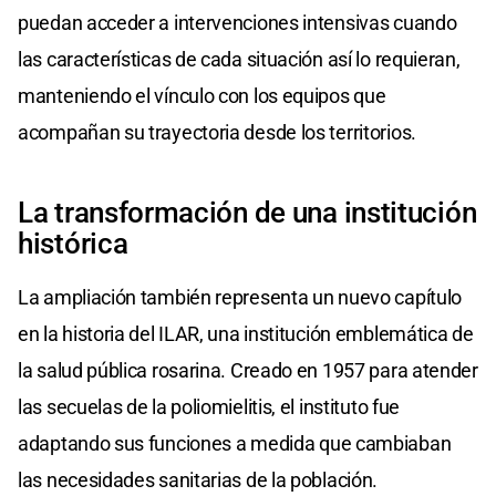
puedan acceder a intervenciones intensivas cuando
las características de cada situación así lo requieran,
manteniendo el vínculo con los equipos que
acompañan su trayectoria desde los territorios.
La transformación de una institución
histórica
La ampliación también representa un nuevo capítulo
en la historia del ILAR, una institución emblemática de
la salud pública rosarina. Creado en 1957 para atender
las secuelas de la poliomielitis, el instituto fue
adaptando sus funciones a medida que cambiaban
las necesidades sanitarias de la población.