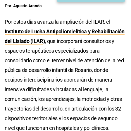
Por:
Agustín Aranda
Por estos días avanza la ampliación del ILAR, el
Instituto de Lucha Antipoliomielítica y Rehabilitación
del Lisiado (ILAR
)
, que incorporará consultorios y
espacios terapéuticos especializados para
consolidarlo como el tercer nivel de atención de la red
pública de desarrollo infantil de Rosario, donde
equipos interdisciplinarios abordarán de manera
intensiva dificultades vinculadas al lenguaje, la
comunicación, los aprendizajes, la motricidad y otras
trayectorias del desarrollo, en articulación con los 32
dispositivos territoriales y los espacios de segundo
nivel que funcionan en hospitales y policlínicos.