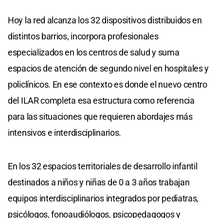
Hoy la red alcanza los 32 dispositivos distribuidos en
distintos barrios, incorpora profesionales
especializados en los centros de salud y suma
espacios de atención de segundo nivel en hospitales y
policlínicos. En ese contexto es donde el nuevo centro
del ILAR completa esa estructura como referencia
para las situaciones que requieren abordajes más
intensivos e interdisciplinarios.
En los 32 espacios territoriales de desarrollo infantil
destinados a niños y niñas de 0 a 3 años trabajan
equipos interdisciplinarios integrados por pediatras,
psicólogos, fonoaudiólogos, psicopedagogos y