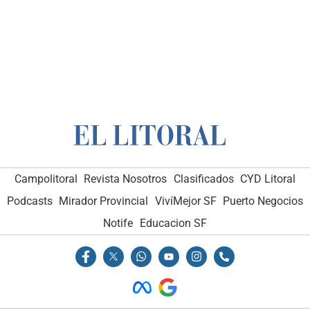
Campolitoral
Revista Nosotros
Clasificados
CYD Litoral
Podcasts
Mirador Provincial
VivíMejor SF
Puerto Negocios
Notife
Educacion SF