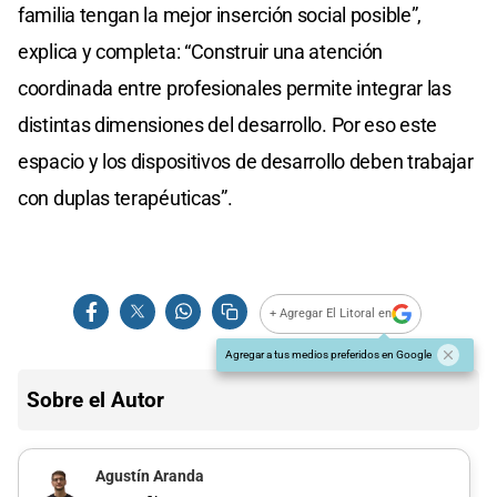
familia tengan la mejor inserción social posible”,
explica y completa: “Construir una atención
coordinada entre profesionales permite integrar las
distintas dimensiones del desarrollo. Por eso este
espacio y los dispositivos de desarrollo deben trabajar
con duplas terapéuticas”.
+ Agregar El Litoral en
Agregar a tus medios preferidos en Google
Sobre el Autor
Agustín Aranda