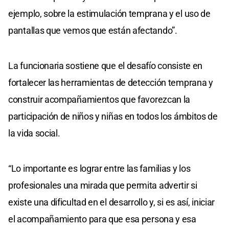
ejemplo, sobre la estimulación temprana y el uso de
pantallas que vemos que están afectando”.
La funcionaria sostiene que el desafío consiste en
fortalecer las herramientas de detección temprana y
construir acompañamientos que favorezcan la
participación de niños y niñas en todos los ámbitos de
la vida social.
“Lo importante es lograr entre las familias y los
profesionales una mirada que permita advertir si
existe una dificultad en el desarrollo y, si es así, iniciar
el acompañamiento para que esa persona y esa