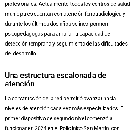
profesionales. Actualmente todos los centros de salud
municipales cuentan con atención fonoaudiológica y
durante los últimos dos años se incorporaron
psicopedagogos para ampliar la capacidad de
detección temprana y seguimiento de las dificultades
del desarrollo.
Una estructura escalonada de
atención
La construcción de la red permitió avanzar hacia
niveles de atención cada vez más especializados. El
primer dispositivo de segundo nivel comenzó a
funcionar en 2024 en el Policlínico San Martín, con