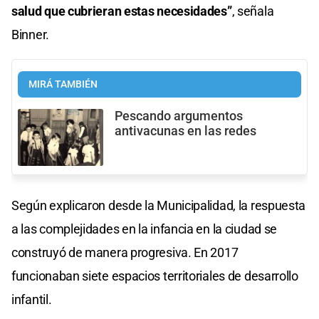
salud que cubrieran estas necesidades”
, señala
Binner.
MIRÁ TAMBIÉN
Pescando argumentos
antivacunas en las redes
Según explicaron desde la Municipalidad, la respuesta
a las complejidades en la infancia en la ciudad se
construyó de manera progresiva. En 2017
funcionaban siete espacios territoriales de desarrollo
infantil.