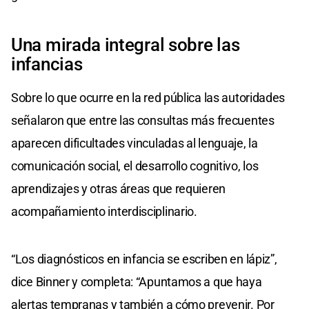
Una mirada integral sobre las
infancias
Sobre lo que ocurre en la red pública las autoridades
señalaron que entre las consultas más frecuentes
aparecen dificultades vinculadas al lenguaje, la
comunicación social, el desarrollo cognitivo, los
aprendizajes y otras áreas que requieren
acompañamiento interdisciplinario.
“Los diagnósticos en infancia se escriben en lápiz”,
dice Binner y completa: “Apuntamos a que haya
alertas tempranas y también a cómo prevenir. Por