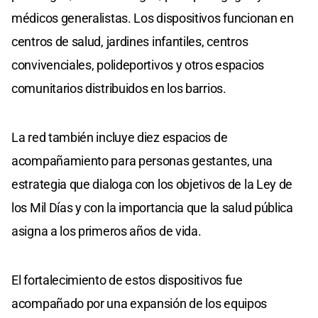
médicos generalistas. Los dispositivos funcionan en
centros de salud, jardines infantiles, centros
convivenciales, polideportivos y otros espacios
comunitarios distribuidos en los barrios.
La red también incluye diez espacios de
acompañamiento para personas gestantes, una
estrategia que dialoga con los objetivos de la Ley de
los Mil Días y con la importancia que la salud pública
asigna a los primeros años de vida.
El fortalecimiento de estos dispositivos fue
acompañado por una expansión de los equipos