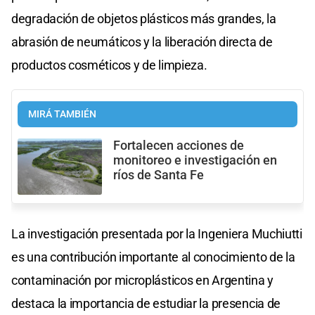
degradación de objetos plásticos más grandes, la
abrasión de neumáticos y la liberación directa de
productos cosméticos y de limpieza.
MIRÁ TAMBIÉN
Fortalecen acciones de
monitoreo e investigación en
ríos de Santa Fe
La investigación presentada por la Ingeniera Muchiutti
es una contribución importante al conocimiento de la
contaminación por microplásticos en Argentina y
destaca la importancia de estudiar la presencia de