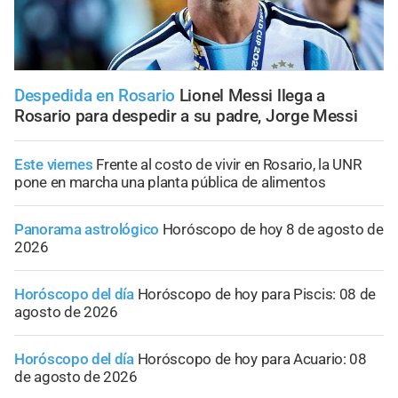
Despedida en Rosario
Lionel Messi llega a
Rosario para despedir a su padre, Jorge Messi
Este viernes
Frente al costo de vivir en Rosario, la UNR
pone en marcha una planta pública de alimentos
Panorama astrológico
Horóscopo de hoy 8 de agosto de
2026
Horóscopo del día
Horóscopo de hoy para Piscis: 08 de
agosto de 2026
Horóscopo del día
Horóscopo de hoy para Acuario: 08
de agosto de 2026