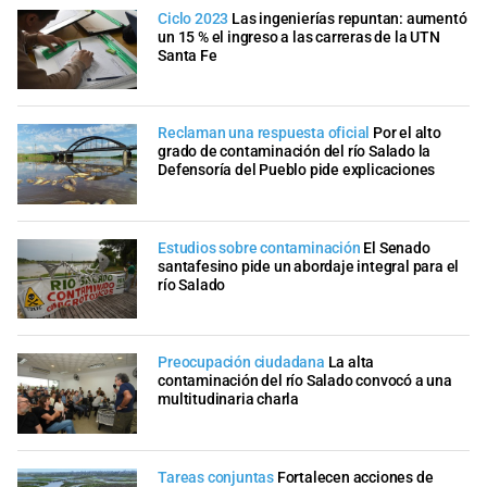
Ciclo 2023
Las ingenierías repuntan: aumentó
un 15 % el ingreso a las carreras de la UTN
Santa Fe
Reclaman una respuesta oficial
Por el alto
grado de contaminación del río Salado la
Defensoría del Pueblo pide explicaciones
Estudios sobre contaminación
El Senado
santafesino pide un abordaje integral para el
río Salado
Preocupación ciudadana
La alta
contaminación del río Salado convocó a una
multitudinaria charla
Tareas conjuntas
Fortalecen acciones de