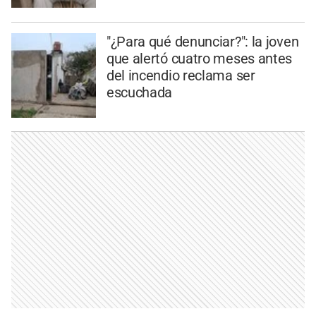
"¿Para qué denunciar?": la joven
que alertó cuatro meses antes
del incendio reclama ser
escuchada