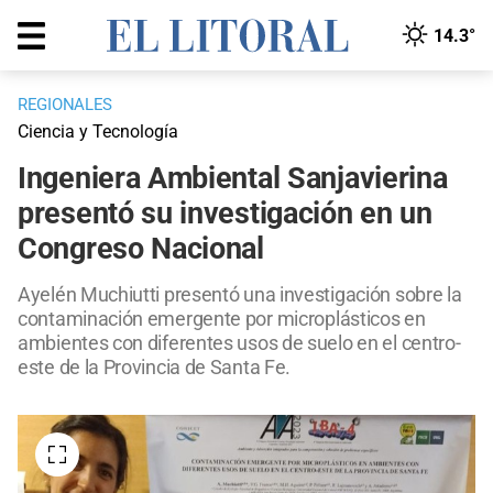
14.3°
REGIONALES
Ciencia y Tecnología
Ingeniera Ambiental Sanjavierina
presentó su investigación en un
Congreso Nacional
Ayelén Muchiutti presentó una investigación sobre la
contaminación emergente por microplásticos en
ambientes con diferentes usos de suelo en el centro-
este de la Provincia de Santa Fe.