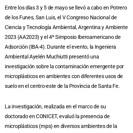
Entre los días 3 y 5 de mayo se llevó a cabo en Potrero
de los Funes, San Luis, el V Congreso Nacional de
Ciencia y Tecnología Ambiental, Argentina y Ambiente
2023 (AA2023) y el 4º Simposio Iberoamericano de
Adsorción (IBA-4). Durante el evento, la Ingeniera
Ambiental Ayelén Muchiutti presentó una
investigación sobre la contaminación emergente por
microplásticos en ambientes con diferentes usos de
suelo en el centro-este de la Provincia de Santa Fe.
La investigación, realizada en el marco de su
doctorado en CONICET, evaluó la presencia de
microplásticos (mps) en diversos ambientes de la