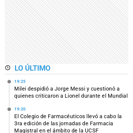
LO ÚLTIMO
19:25
Milei despidió a Jorge Messi y cuestionó a
quienes criticaron a Lionel durante el Mundial
19:20
El Colegio de Farmacéuticos llevó a cabo la
3ra edición de las jornadas de Farmacia
Magistral en el ámbito de la UCSF