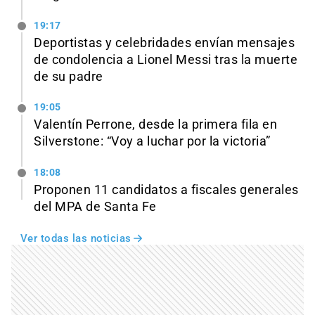
19:17
Deportistas y celebridades envían mensajes
de condolencia a Lionel Messi tras la muerte
de su padre
19:05
Valentín Perrone, desde la primera fila en
Silverstone: “Voy a luchar por la victoria”
18:08
Proponen 11 candidatos a fiscales generales
del MPA de Santa Fe
Ver todas las noticias