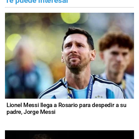
Te puede interesar
Lionel Messi llega a Rosario para despedir a su
padre, Jorge Messi