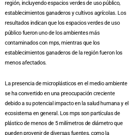
región, incluyendo espacios verdes de uso público,
establecimientos ganaderos y cultivos agrícolas. Los
resultados indican que los espacios verdes de uso
público fueron uno de los ambientes más
contaminados con mps, mientras que los
establecimientos ganaderos de la región fueron los
menos afectados.
La presencia de microplásticos en el medio ambiente
se ha convertido en una preocupación creciente
debido a su potencial impacto en la salud humana y el
ecosistema en general. Los mps son partículas de
plástico de menos de 5 milímetros de diámetro que
pueden provenir de diversas fuentes, como la