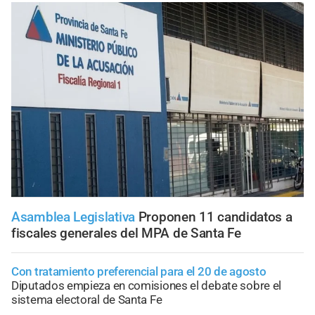
Asamblea Legislativa
Proponen 11 candidatos a
fiscales generales del MPA de Santa Fe
Con tratamiento preferencial para el 20 de agosto
Diputados empieza en comisiones el debate sobre el
sistema electoral de Santa Fe