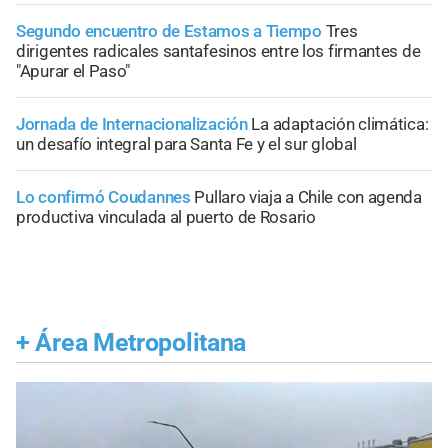
Segundo encuentro de Estamos a Tiempo
Tres
dirigentes radicales santafesinos entre los firmantes de
"Apurar el Paso"
Jornada de Internacionalización
La adaptación climática:
un desafío integral para Santa Fe y el sur global
Lo confirmó Coudannes
Pullaro viaja a Chile con agenda
productiva vinculada al puerto de Rosario
+
Área Metropolitana