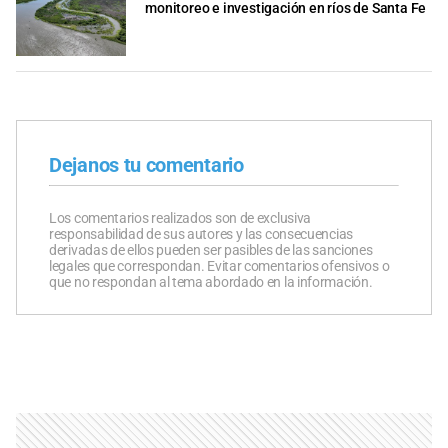
monitoreo e investigación en ríos de Santa Fe
Dejanos tu comentario
Los comentarios realizados son de exclusiva
responsabilidad de sus autores y las consecuencias
derivadas de ellos pueden ser pasibles de las sanciones
legales que correspondan. Evitar comentarios ofensivos o
que no respondan al tema abordado en la información.