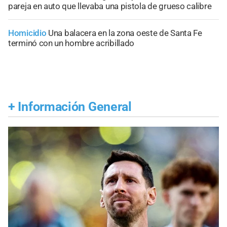
pareja en auto que llevaba una pistola de grueso calibre
Homicidio
Una balacera en la zona oeste de Santa Fe
terminó con un hombre acribillado
+
Información General