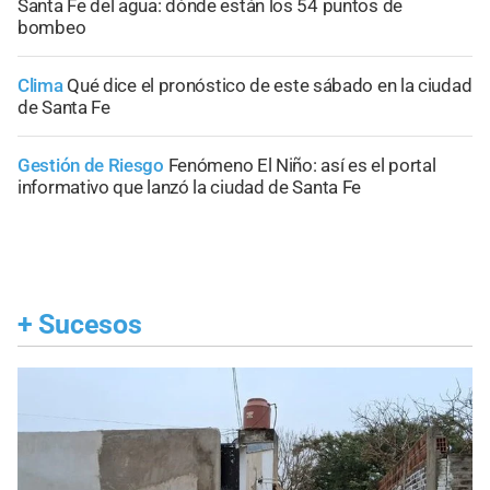
Santa Fe del agua: dónde están los 54 puntos de
bombeo
Clima
Qué dice el pronóstico de este sábado en la ciudad
de Santa Fe
Gestión de Riesgo
Fenómeno El Niño: así es el portal
informativo que lanzó la ciudad de Santa Fe
+
Sucesos