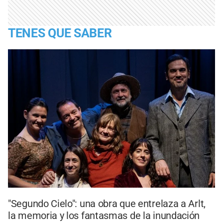
TENES QUE SABER
"Segundo Cielo": una obra que entrelaza a Arlt,
la memoria y los fantasmas de la inundación