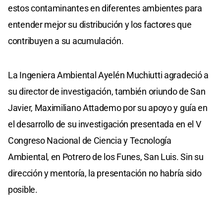
estos contaminantes en diferentes ambientes para
entender mejor su distribución y los factores que
contribuyen a su acumulación.
La Ingeniera Ambiental Ayelén Muchiutti agradeció a
su director de investigación, también oriundo de San
Javier, Maximiliano Attademo por su apoyo y guía en
el desarrollo de su investigación presentada en el V
Congreso Nacional de Ciencia y Tecnología
Ambiental, en Potrero de los Funes, San Luis. Sin su
dirección y mentoría, la presentación no habría sido
posible.