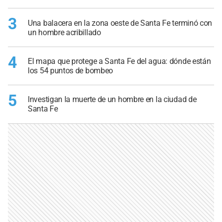
3
Una balacera en la zona oeste de Santa Fe terminó con
un hombre acribillado
4
El mapa que protege a Santa Fe del agua: dónde están
los 54 puntos de bombeo
5
Investigan la muerte de un hombre en la ciudad de
Santa Fe