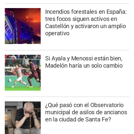
Incendios forestales en España:
tres focos siguen activos en
Castellón y activaron un amplio
operativo
Si Ayala y Menossi están bien,
Madelón haría un solo cambio
¿Qué pasó con el Observatorio
municipal de asilos de ancianos
en la ciudad de Santa Fe?