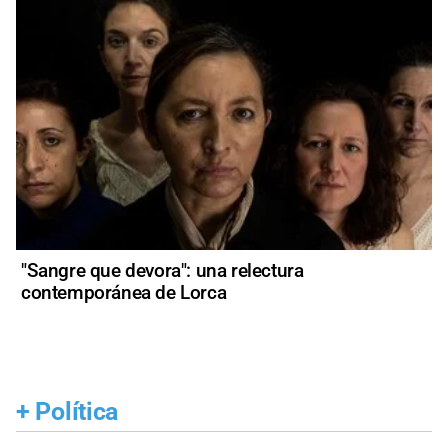
"Sangre que devora": una relectura
contemporánea de Lorca
+
Política