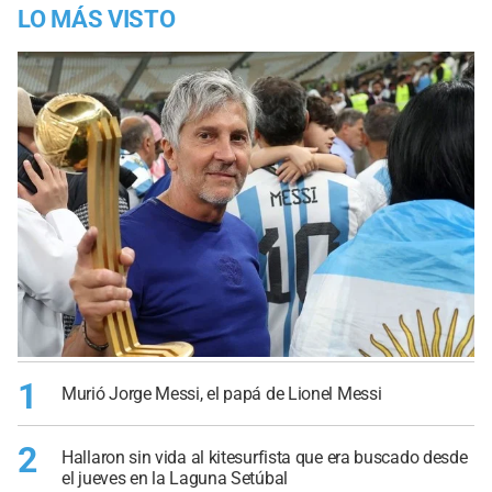
LO MÁS VISTO
1
Murió Jorge Messi, el papá de Lionel Messi
2
Hallaron sin vida al kitesurfista que era buscado desde
el jueves en la Laguna Setúbal