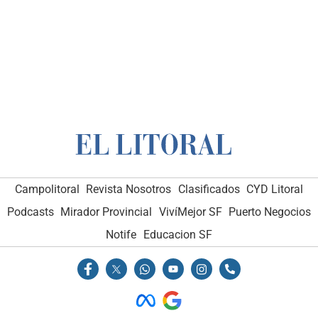
Campolitoral
Revista Nosotros
Clasificados
CYD Litoral
Podcasts
Mirador Provincial
VivíMejor SF
Puerto Negocios
Notife
Educacion SF