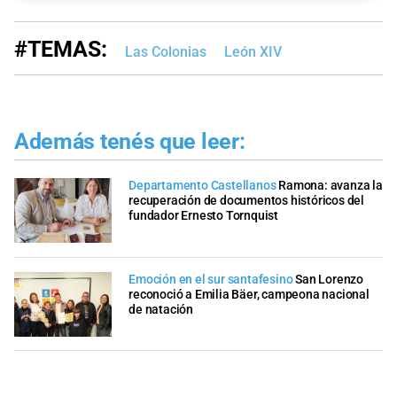
#TEMAS:
Las Colonias
León XIV
Además tenés que leer:
Departamento Castellanos
Ramona: avanza la
recuperación de documentos históricos del
fundador Ernesto Tornquist
Emoción en el sur santafesino
San Lorenzo
reconoció a Emilia Bäer, campeona nacional
de natación