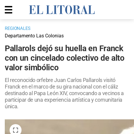
REGIONALES
Departamento Las Colonias
Pallarols dejó su huella en Franck
con un cincelado colectivo de alto
valor simbólico
El reconocido orfebre Juan Carlos Pallarols visitó
Franck en el marco de su gira nacional con el cáliz
destinado al Papa León XIV, convocando a vecinos a
participar de una experiencia artística y comunitaria
única.