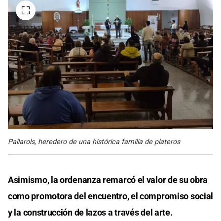
Pallarols, heredero de una histórica familia de plateros
Asimismo, la ordenanza remarcó el valor de su obra
como promotora del encuentro, el compromiso social
y la construcción de lazos a través del arte.