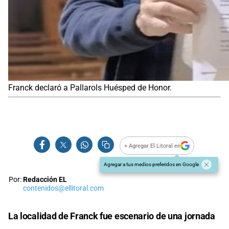
Franck declaró a Pallarols Huésped de Honor.
+ Agregar El Litoral en
Agregar a tus medios preferidos en Google
Por:
Redacción EL
contenidos@ellitoral.com
La localidad de Franck fue escenario de una jornada