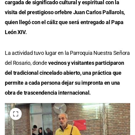
cargada de significado cultural y espiritual con la
visita del prestigioso orfebre Juan Carlos Pallarols,
quien llegó con el cáliz que será entregado al Papa
León XIV.
La actividad tuvo lugar en la Parroquia Nuestra Señora
del Rosario, donde
vecinos y visitantes participaron
del tradicional cincelado abierto, una práctica que
permite a cada persona dejar su impronta en una
obra de trascendencia internacional.