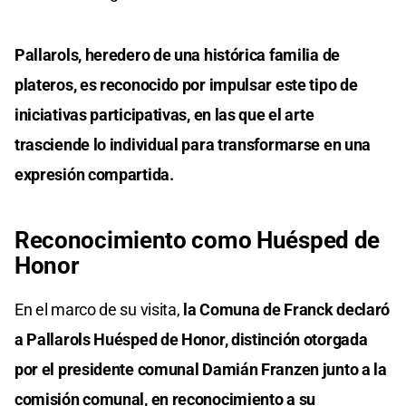
Pallarols, heredero de una histórica familia de
plateros, es reconocido por impulsar este tipo de
iniciativas participativas, en las que el arte
trasciende lo individual para transformarse en una
expresión compartida.
Reconocimiento como Huésped de
Honor
En el marco de su visita,
la Comuna de Franck declaró
a Pallarols Huésped de Honor, distinción otorgada
por el presidente comunal Damián Franzen junto a la
comisión comunal, en reconocimiento a su