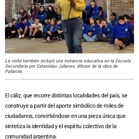
La visita también incluyó una instancia educativa en la Escuela
Secundaria por Estanislao Julianes, difusor de la obra de
Pallarols.
El cáliz, que recorre distintas localidades del país, se
construye a partir del aporte simbólico de miles de
ciudadanos, convirtiéndose en una pieza única que
sintetiza la identidad y el espíritu colectivo de la
comunidad argentina.