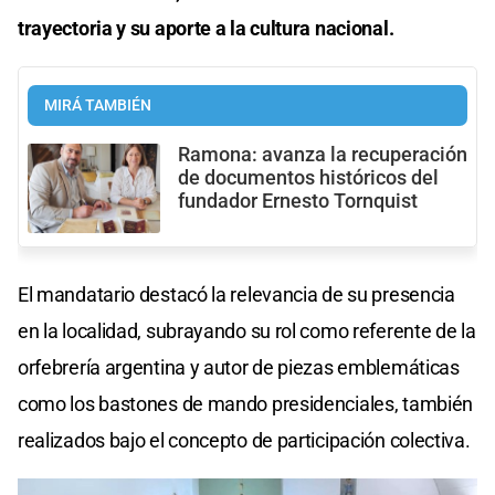
trayectoria y su aporte a la cultura nacional.
MIRÁ TAMBIÉN
Ramona: avanza la recuperación
de documentos históricos del
fundador Ernesto Tornquist
El mandatario destacó la relevancia de su presencia
en la localidad, subrayando su rol como referente de la
orfebrería argentina y autor de piezas emblemáticas
como los bastones de mando presidenciales, también
realizados bajo el concepto de participación colectiva.