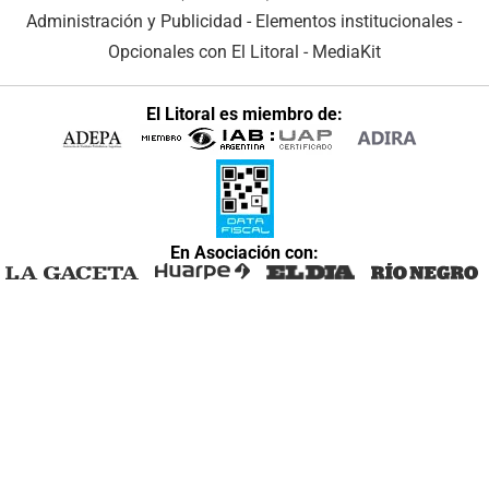
Administración y Publicidad
-
Elementos institucionales
-
Opcionales con El Litoral
-
MediaKit
El Litoral es miembro de:
En Asociación con: