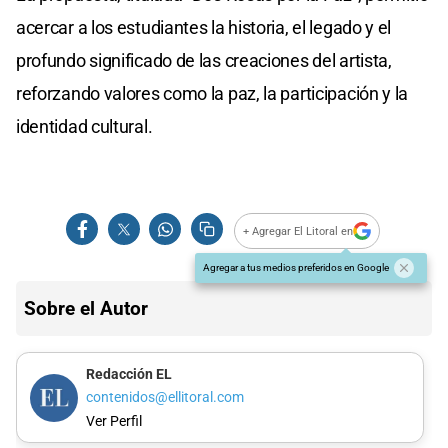
acercar a los estudiantes la historia, el legado y el
profundo significado de las creaciones del artista,
reforzando valores como la paz, la participación y la
identidad cultural.
+ Agregar El Litoral en
Agregar a tus medios preferidos en Google
Sobre el Autor
Redacción EL
contenidos@ellitoral.com
Ver Perfil