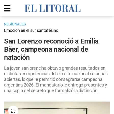
REGIONALES
Emoción en el sur santafesino
San Lorenzo reconoció a Emilia
Bäer, campeona nacional de
natación
La joven sanlorencina obtuvo grandes resultados en
distintas competencias del circuito nacional de aguas
abiertas, lo que le permitió consagrarse campeona
argentina 2026. El mandatario le entregó presentes y
una copia del decreto que formalizó la distinción.