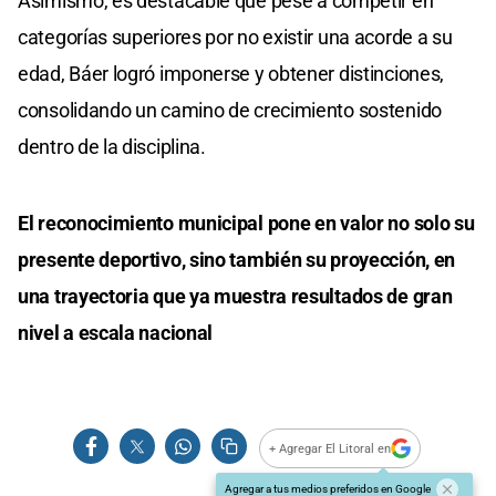
Asimismo, es destacable que pese a competir en
categorías superiores por no existir una acorde a su
edad, Báer logró imponerse y obtener distinciones,
consolidando un camino de crecimiento sostenido
dentro de la disciplina.
El reconocimiento municipal pone en valor no solo su
presente deportivo, sino también su proyección, en
una trayectoria que ya muestra resultados de gran
nivel a escala nacional
+ Agregar El Litoral en
Agregar a tus medios preferidos en Google