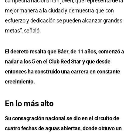
campeona nacional tan joven, que representa de la
mejor manera a la ciudad y demuestra que con
esfuerzo y dedicación se pueden alcanzar grandes
metas”, señaló.
El decreto resalta que Báer, de 11 años, comenzó a
nadar a los 5 en el Club Red Star y que desde
entonces ha construido una carrera en constante
crecimiento.
En lo más alto
Su consagración nacional se dio en el circuito de
cuatro fechas de aguas abiertas, donde obtuvo un