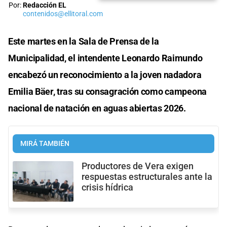
Por:
Redacción EL
contenidos@ellitoral.com
Este martes en la Sala de Prensa de la
Municipalidad, el intendente Leonardo Raimundo
encabezó un reconocimiento a la joven nadadora
Emilia Bäer, tras su consagración como campeona
nacional de natación en aguas abiertas 2026.
MIRÁ TAMBIÉN
Productores de Vera exigen
respuestas estructurales ante la
crisis hídrica