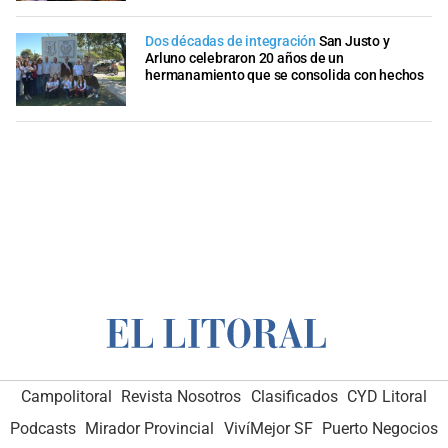
Dos décadas de integración
San Justo y
Arluno celebraron 20 años de un
hermanamiento que se consolida con hechos
Campolitoral
Revista Nosotros
Clasificados
CYD Litoral
Podcasts
Mirador Provincial
VivíMejor SF
Puerto Negocios