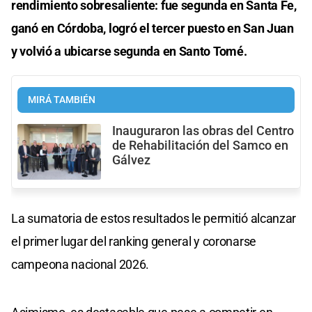
rendimiento sobresaliente: fue segunda en Santa Fe,
ganó en Córdoba, logró el tercer puesto en San Juan
y volvió a ubicarse segunda en Santo Tomé.
MIRÁ TAMBIÉN
Inauguraron las obras del Centro
de Rehabilitación del Samco en
Gálvez
La sumatoria de estos resultados le permitió alcanzar
el primer lugar del ranking general y coronarse
campeona nacional 2026.