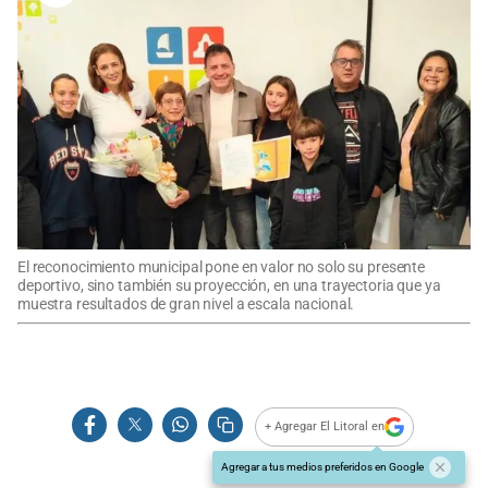
El reconocimiento municipal pone en valor no solo su presente
deportivo, sino también su proyección, en una trayectoria que ya
muestra resultados de gran nivel a escala nacional.
+ Agregar El Litoral en
Agregar a tus medios preferidos en Google