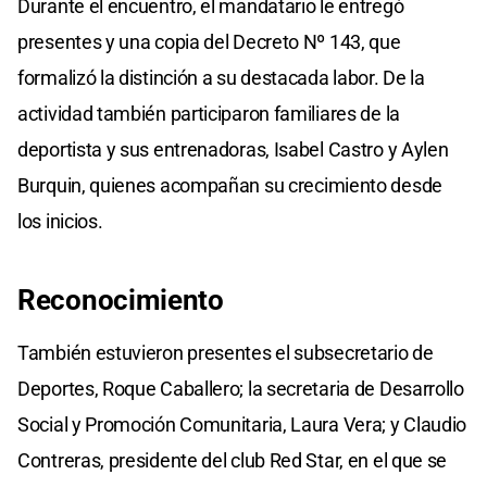
Durante el encuentro, el mandatario le entregó
presentes y una copia del Decreto Nº 143, que
formalizó la distinción a su destacada labor. De la
actividad también participaron familiares de la
deportista y sus entrenadoras, Isabel Castro y Aylen
Burquin, quienes acompañan su crecimiento desde
los inicios.
Reconocimiento
También estuvieron presentes el subsecretario de
Deportes, Roque Caballero; la secretaria de Desarrollo
Social y Promoción Comunitaria, Laura Vera; y Claudio
Contreras, presidente del club Red Star, en el que se