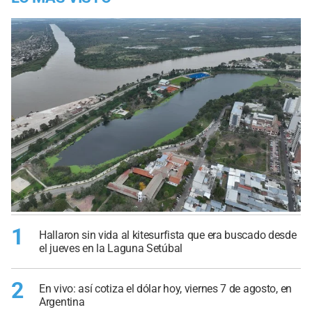
1
Hallaron sin vida al kitesurfista que era buscado desde
el jueves en la Laguna Setúbal
2
En vivo: así cotiza el dólar hoy, viernes 7 de agosto, en
Argentina