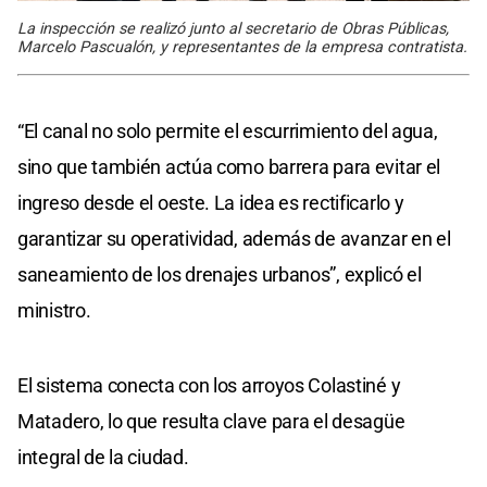
La inspección se realizó junto al secretario de Obras Públicas,
Marcelo Pascualón, y representantes de la empresa contratista.
“El canal no solo permite el escurrimiento del agua,
sino que también actúa como barrera para evitar el
ingreso desde el oeste. La idea es rectificarlo y
garantizar su operatividad, además de avanzar en el
saneamiento de los drenajes urbanos”, explicó el
ministro.
El sistema conecta con los arroyos Colastiné y
Matadero, lo que resulta clave para el desagüe
integral de la ciudad.