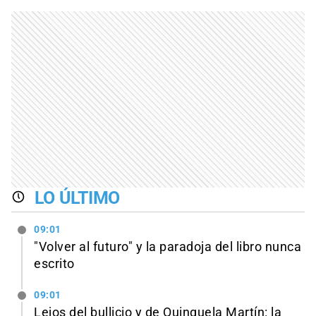
LO ÚLTIMO
09:01
"Volver al futuro" y la paradoja del libro nunca
escrito
09:01
Lejos del bullicio y de Quinquela Martín: la