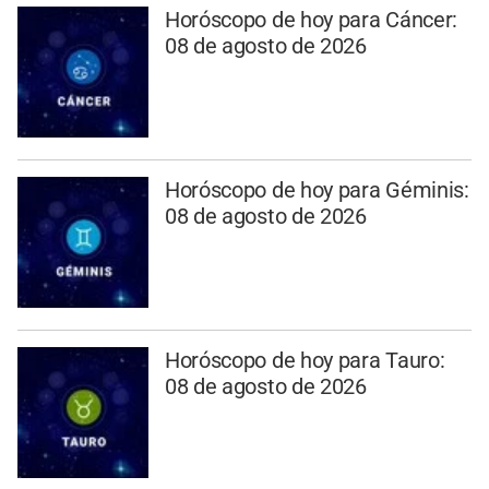
Horóscopo de hoy para Cáncer:
08 de agosto de 2026
Horóscopo de hoy para Géminis:
08 de agosto de 2026
Horóscopo de hoy para Tauro:
08 de agosto de 2026