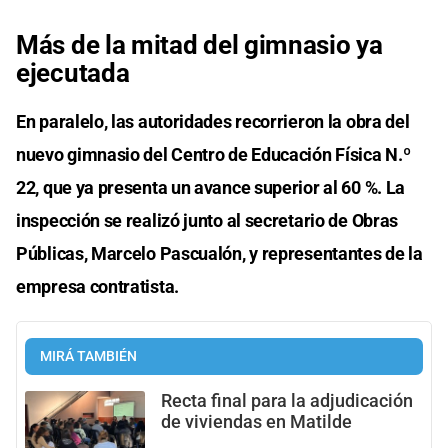
Más de la mitad del gimnasio ya
ejecutada
En paralelo, las autoridades recorrieron la obra del
nuevo gimnasio del Centro de Educación Física N.º
22, que ya presenta un avance superior al 60 %. La
inspección se realizó junto al secretario de Obras
Públicas, Marcelo Pascualón, y representantes de la
empresa contratista.
MIRÁ TAMBIÉN
Recta final para la adjudicación
de viviendas en Matilde