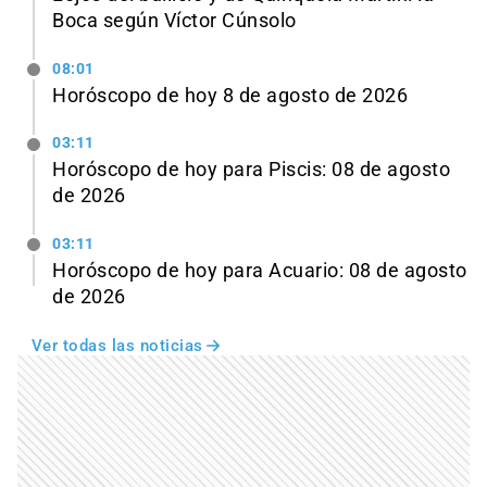
Boca según Víctor Cúnsolo
08:01
Horóscopo de hoy 8 de agosto de 2026
03:11
Horóscopo de hoy para Piscis: 08 de agosto
de 2026
03:11
Horóscopo de hoy para Acuario: 08 de agosto
de 2026
Ver todas las noticias