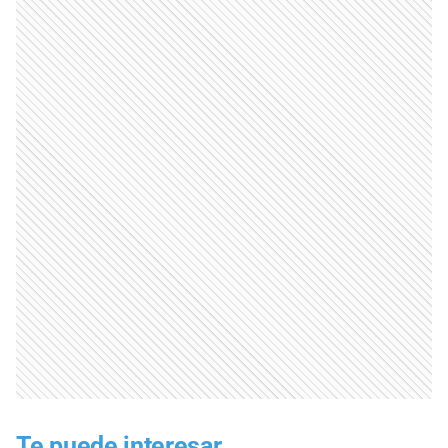
Te puede interesar