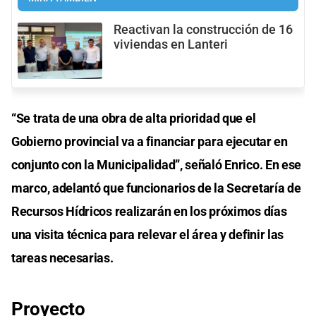
Reactivan la construcción de 16
viviendas en Lanteri
“Se trata de una obra de alta prioridad que el
Gobierno provincial va a financiar para ejecutar en
conjunto con la Municipalidad”, señaló Enrico. En ese
marco, adelantó que funcionarios de la Secretaría de
Recursos Hídricos realizarán en los próximos días
una visita técnica para relevar el área y definir las
tareas necesarias.
Proyecto