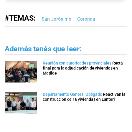
#TEMAS:
San Jerónimo
Coronda
Además tenés que leer:
Reunión con autoridades provinciales
Recta
final para la adjudicación de viviendas en
Matilde
Departamento General Obligado
Reactivan la
construcción de 16 viviendas en Lanteri