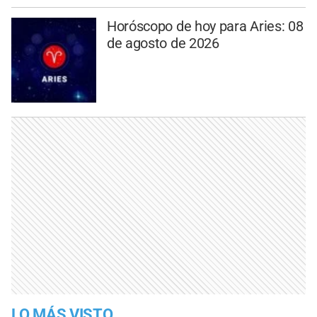
Horóscopo de hoy para Aries: 08
de agosto de 2026
LO MÁS VISTO