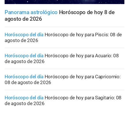
Panorama astrológico
Horóscopo de hoy 8 de
agosto de 2026
Horóscopo del día
Horóscopo de hoy para Piscis: 08 de
agosto de 2026
Horóscopo del día
Horóscopo de hoy para Acuario: 08
de agosto de 2026
Horóscopo del día
Horóscopo de hoy para Capricornio:
08 de agosto de 2026
Horóscopo del día
Horóscopo de hoy para Sagitario: 08
de agosto de 2026