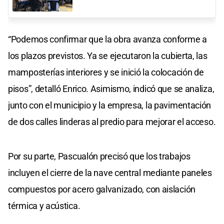
“Podemos confirmar que la obra avanza conforme a
los plazos previstos. Ya se ejecutaron la cubierta, las
mamposterías interiores y se inició la colocación de
pisos”, detalló Enrico. Asimismo, indicó que se analiza,
junto con el municipio y la empresa, la pavimentación
de dos calles linderas al predio para mejorar el acceso.
Por su parte, Pascualón precisó que los trabajos
incluyen el cierre de la nave central mediante paneles
compuestos por acero galvanizado, con aislación
térmica y acústica.