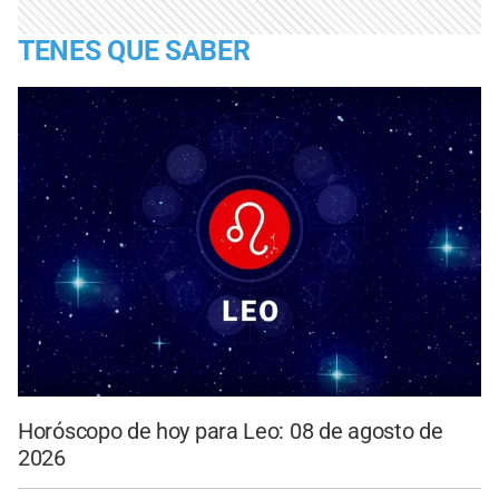
TENES QUE SABER
Horóscopo de hoy para Leo: 08 de agosto de
2026