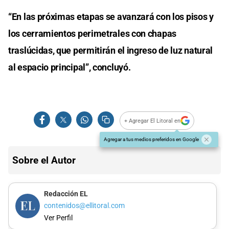
“En las próximas etapas se avanzará con los pisos y
los cerramientos perimetrales con chapas
traslúcidas, que permitirán el ingreso de luz natural
al espacio principal”, concluyó.
+ Agregar El Litoral en
Agregar a tus medios preferidos en Google
Sobre el Autor
Redacción EL
contenidos@ellitoral.com
Ver Perfil