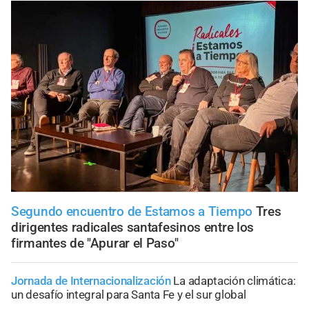
Segundo encuentro de Estamos a Tiempo
Tres
dirigentes radicales santafesinos entre los
firmantes de "Apurar el Paso"
Jornada de Internacionalización
La adaptación climática:
un desafío integral para Santa Fe y el sur global