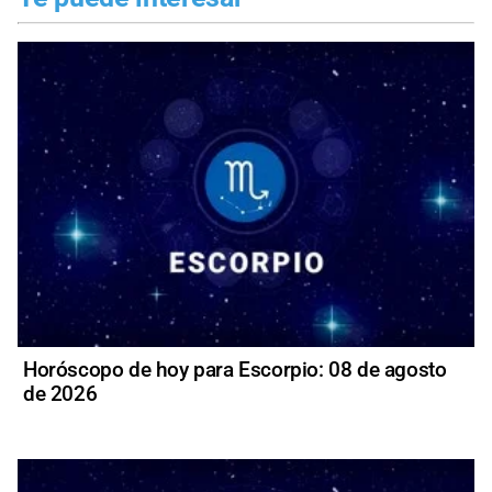
Horóscopo de hoy para Escorpio: 08 de agosto
de 2026