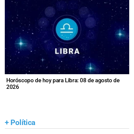
Horóscopo de hoy para Libra: 08 de agosto de
2026
+
Política