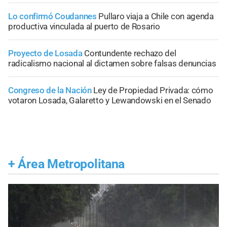
Lo confirmó Coudannes
Pullaro viaja a Chile con agenda
productiva vinculada al puerto de Rosario
Proyecto de Losada
Contundente rechazo del
radicalismo nacional al dictamen sobre falsas denuncias
Congreso de la Nación
Ley de Propiedad Privada: cómo
votaron Losada, Galaretto y Lewandowski en el Senado
+
Área Metropolitana