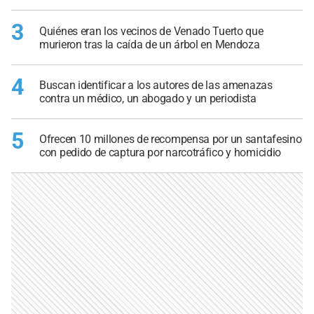
3
Quiénes eran los vecinos de Venado Tuerto que
murieron tras la caída de un árbol en Mendoza
4
Buscan identificar a los autores de las amenazas
contra un médico, un abogado y un periodista
5
Ofrecen 10 millones de recompensa por un santafesino
con pedido de captura por narcotráfico y homicidio