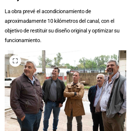
La obra prevé el acondicionamiento de
aproximadamente 10 kilómetros del canal, con el
objetivo de restituir su diseño original y optimizar su
funcionamiento.