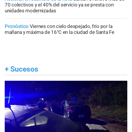
70 colectivos y el 40% del servicio ya se presta con
unidades modernizadas
Pronóstico
Viernes con cielo despejado, frío por la
mañana y máxima de 16°C en la ciudad de Santa Fe
+
Sucesos