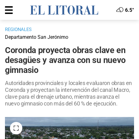
6.5°
REGIONALES
Departamento San Jerónimo
Coronda proyecta obras clave en
desagües y avanza con su nuevo
gimnasio
Autoridades provinciales y locales evaluaron obras en
Coronda y proyectan la intervención del canal Macro,
clave para el drenaje urbano, mientras avanza el
nuevo gimnasio con más del 60 % de ejecución.