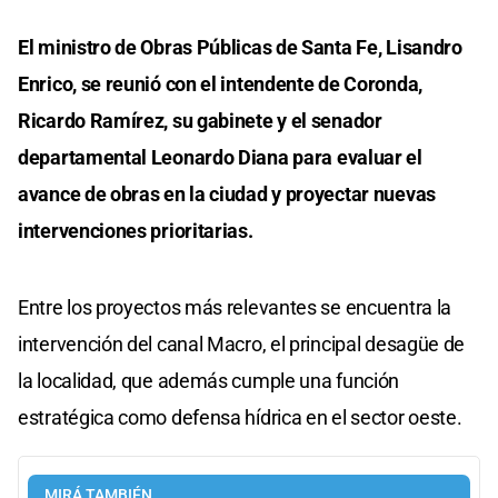
El ministro de Obras Públicas de Santa Fe, Lisandro
Enrico, se reunió con el intendente de Coronda,
Ricardo Ramírez, su gabinete y el senador
departamental Leonardo Diana para evaluar el
avance de obras en la ciudad y proyectar nuevas
intervenciones prioritarias.
Entre los proyectos más relevantes se encuentra la
intervención del canal Macro, el principal desagüe de
la localidad, que además cumple una función
estratégica como defensa hídrica en el sector oeste.
MIRÁ TAMBIÉN