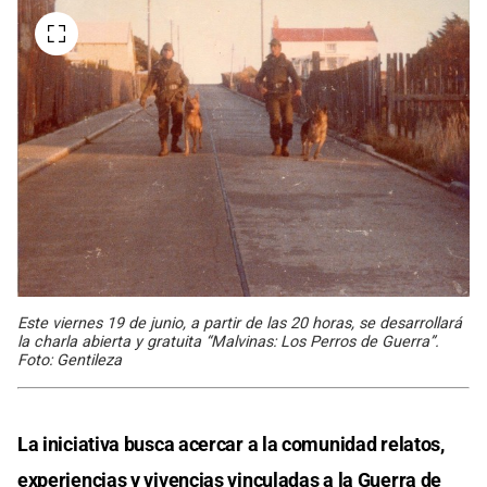
Este viernes 19 de junio, a partir de las 20 horas, se desarrollará
la charla abierta y gratuita “Malvinas: Los Perros de Guerra”.
Foto: Gentileza
La iniciativa busca acercar a la comunidad relatos,
experiencias y vivencias vinculadas a la Guerra de