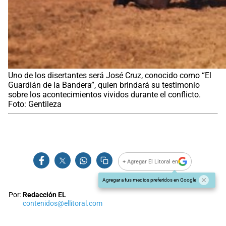
Uno de los disertantes será José Cruz, conocido como “El
Guardián de la Bandera”, quien brindará su testimonio
sobre los acontecimientos vividos durante el conflicto.
Foto: Gentileza
+ Agregar El Litoral en
Agregar a tus medios preferidos en Google
Por:
Redacción EL
contenidos@ellitoral.com