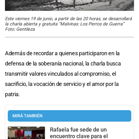
Este viernes 19 de junio, a partir de las 20 horas, se desarrollará
la charla abierta y gratuita “Malvinas: Los Perros de Guerra”
Foto: Gentileza
Además de recordar a quienes participaron en la
defensa de la soberanía nacional, la charla busca
transmitir valores vinculados al compromiso, el
sacrificio, la vocación de servicio y el amor por la
patria.
MIRÁ TAMBIÉN
Rafaela fue sede de un
encuentro clave para el