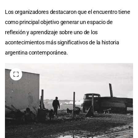
Los organizadores destacaron que el encuentro tiene
como principal objetivo generar un espacio de
reflexión y aprendizaje sobre uno de los
acontecimientos más significativos de la historia
argentina contemporánea.