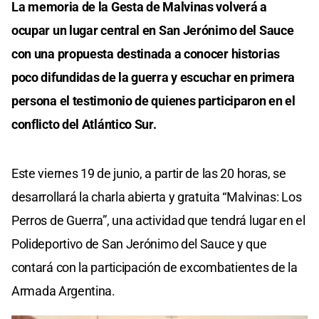
La memoria de la Gesta de Malvinas volverá a
ocupar un lugar central en San Jerónimo del Sauce
con una propuesta destinada a conocer historias
poco difundidas de la guerra y escuchar en primera
persona el testimonio de quienes participaron en el
conflicto del Atlántico Sur.
Este viernes 19 de junio, a partir de las 20 horas, se
desarrollará la charla abierta y gratuita “Malvinas: Los
Perros de Guerra”, una actividad que tendrá lugar en el
Polideportivo de San Jerónimo del Sauce y que
contará con la participación de excombatientes de la
Armada Argentina.