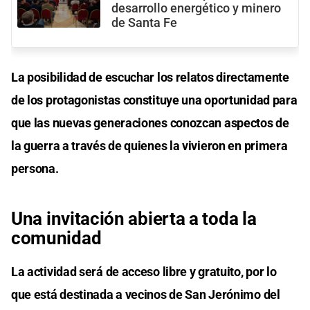
desarrollo energético y minero
de Santa Fe
La posibilidad de escuchar los relatos directamente
de los protagonistas constituye una oportunidad para
que las nuevas generaciones conozcan aspectos de
la guerra a través de quienes la vivieron en primera
persona.
Una invitación abierta a toda la
comunidad
La actividad será de acceso libre y gratuito, por lo
que está destinada a vecinos de San Jerónimo del