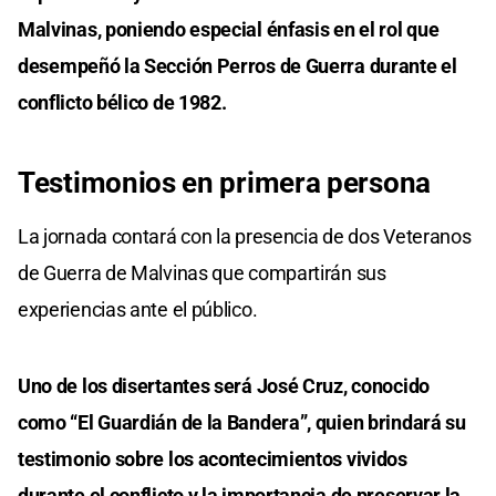
Malvinas, poniendo especial énfasis en el rol que
desempeñó la Sección Perros de Guerra durante el
conflicto bélico de 1982.
Testimonios en primera persona
La jornada contará con la presencia de dos Veteranos
de Guerra de Malvinas que compartirán sus
experiencias ante el público.
Uno de los disertantes será José Cruz, conocido
como “El Guardián de la Bandera”, quien brindará su
testimonio sobre los acontecimientos vividos
durante el conflicto y la importancia de preservar la