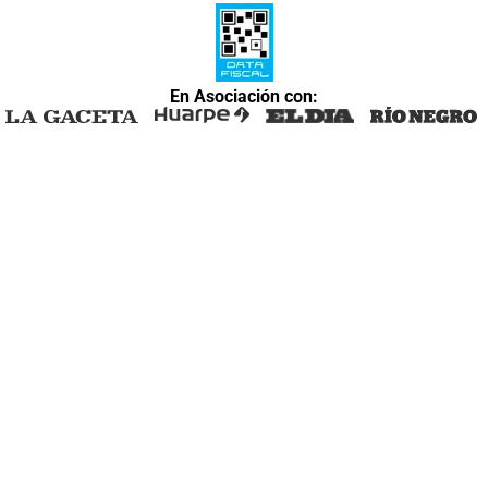
En Asociación con: