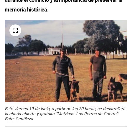
memoria histórica.
Este viernes 19 de junio, a partir de las 20 horas, se desarrollará
la charla abierta y gratuita “Malvinas: Los Perros de Guerra”.
Foto: Gentileza