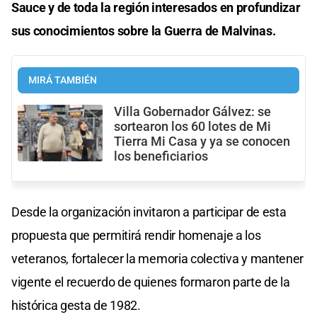
Sauce y de toda la región interesados en profundizar
sus conocimientos sobre la Guerra de Malvinas.
MIRÁ TAMBIÉN
Villa Gobernador Gálvez: se
sortearon los 60 lotes de Mi
Tierra Mi Casa y ya se conocen
los beneficiarios
Desde la organización invitaron a participar de esta
propuesta que permitirá rendir homenaje a los
veteranos, fortalecer la memoria colectiva y mantener
vigente el recuerdo de quienes formaron parte de la
histórica gesta de 1982.