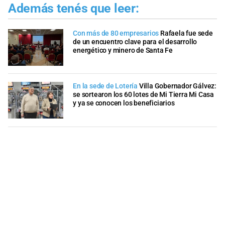
Además tenés que leer:
Con más de 80 empresarios
Rafaela fue sede
de un encuentro clave para el desarrollo
energético y minero de Santa Fe
En la sede de Lotería
Villa Gobernador Gálvez:
se sortearon los 60 lotes de Mi Tierra Mi Casa
y ya se conocen los beneficiarios