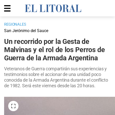
REGIONALES
San Jerónimo del Sauce
Un recorrido por la Gesta de
Malvinas y el rol de los Perros de
Guerra de la Armada Argentina
Veteranos de Guerra compartirán sus experiencias y
testimonios sobre el accionar de una unidad poco
conocida de la Armada Argentina durante el conflicto
de 1982. Será este viernes desde las 20 horas.