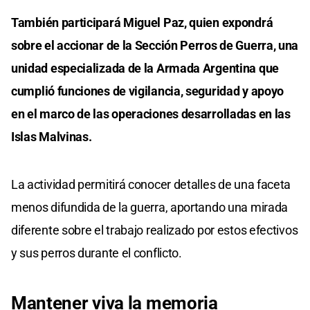
También participará Miguel Paz, quien expondrá
sobre el accionar de la Sección Perros de Guerra, una
unidad especializada de la Armada Argentina que
cumplió funciones de vigilancia, seguridad y apoyo
en el marco de las operaciones desarrolladas en las
Islas Malvinas.
La actividad permitirá conocer detalles de una faceta
menos difundida de la guerra, aportando una mirada
diferente sobre el trabajo realizado por estos efectivos
y sus perros durante el conflicto.
Mantener viva la memoria