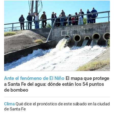
Ante el fenómeno de El Niño
El mapa que protege
a Santa Fe del agua: dónde están los 54 puntos
de bombeo
Clima
Qué dice el pronóstico de este sábado en la ciudad
de Santa Fe