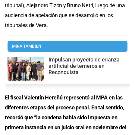
tribunal), Alejandro Tizón y Bruno Netri, luego de una
audiencia de apelación que se desarrolló en los
tribunales de Vera.
MIRÁ TAMBIÉN
Impulsan proyecto de crianza
artificial de terneros en
Reconquista
El fiscal Valentín Hereñú representó al MPA en las
diferentes etapas del proceso penal. En tal sentido,
recordó que “la condena había sido impuesta en
primera instancia en un juicio oral en noviembre del