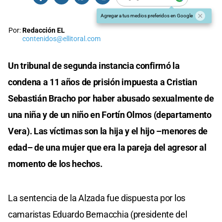
Agregar a tus medios preferidos en Google
Por:
Redacción EL
contenidos@ellitoral.com
Un tribunal de segunda instancia confirmó la
condena a 11 años de prisión impuesta a Cristian
Sebastián Bracho por haber abusado sexualmente de
una niña y de un niño en Fortín Olmos (departamento
Vera). Las víctimas son la hija y el hijo –menores de
edad– de una mujer que era la pareja del agresor al
momento de los hechos.
La sentencia de la Alzada fue dispuesta por los
camaristas Eduardo Bernacchia (presidente del