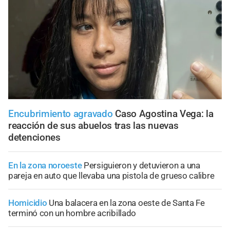
Encubrimiento agravado
Caso Agostina Vega: la
reacción de sus abuelos tras las nuevas
detenciones
En la zona noroeste
Persiguieron y detuvieron a una
pareja en auto que llevaba una pistola de grueso calibre
Homicidio
Una balacera en la zona oeste de Santa Fe
terminó con un hombre acribillado