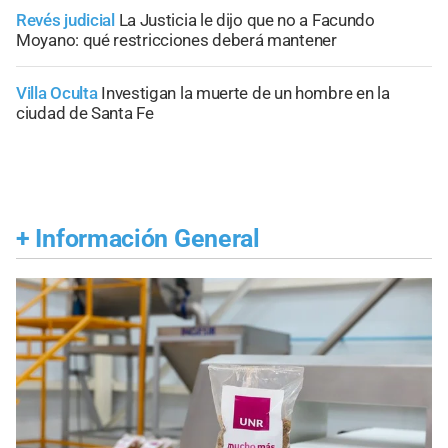
Revés judicial
La Justicia le dijo que no a Facundo
Moyano: qué restricciones deberá mantener
Villa Oculta
Investigan la muerte de un hombre en la
ciudad de Santa Fe
+
Información General