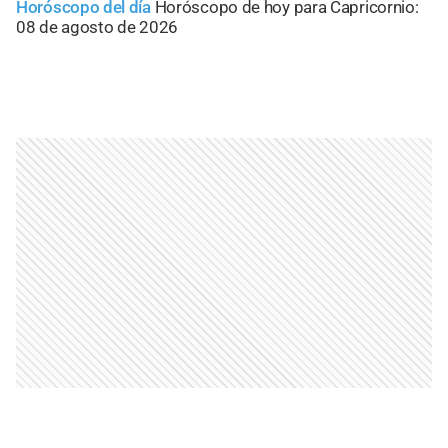
Horóscopo del día
Horóscopo de hoy para Capricornio:
08 de agosto de 2026