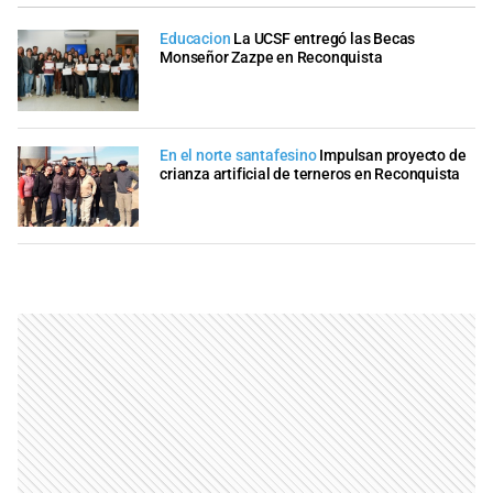
Educacion
La UCSF entregó las Becas
Monseñor Zazpe en Reconquista
En el norte santafesino
Impulsan proyecto de
crianza artificial de terneros en Reconquista