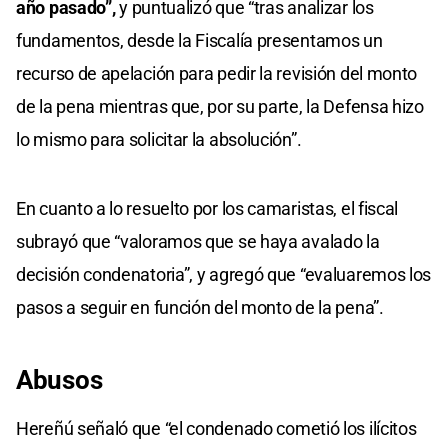
año pasado”,
y puntualizó que “tras analizar los
fundamentos, desde la Fiscalía presentamos un
recurso de apelación para pedir la revisión del monto
de la pena mientras que, por su parte, la Defensa hizo
lo mismo para solicitar la absolución”.
En cuanto a lo resuelto por los camaristas, el fiscal
subrayó que “valoramos que se haya avalado la
decisión condenatoria”, y agregó que “evaluaremos los
pasos a seguir en función del monto de la pena”.
Abusos
Hereñú señaló que “el condenado cometió los ilícitos