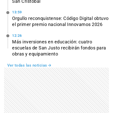
San Cristóbal
13:59
Orgullo reconquistense: Código Digital obtuvo
el primer premio nacional Innovamos 2026
12:26
Más inversiones en educación: cuatro
escuelas de San Justo recibirán fondos para
obras y equipamiento
Ver todas las noticias