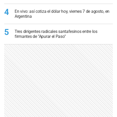
4
En vivo: así cotiza el dólar hoy, viernes 7 de agosto, en
Argentina
5
Tres dirigentes radicales santafesinos entre los
firmantes de "Apurar el Paso"