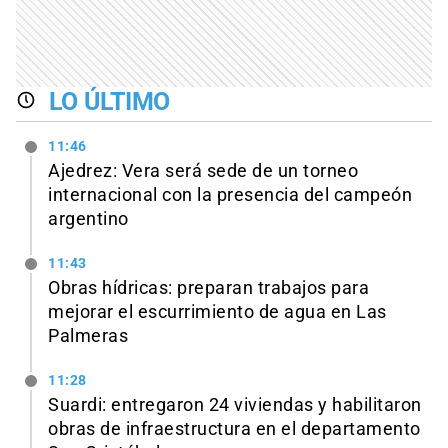
LO ÚLTIMO
11:46
Ajedrez: Vera será sede de un torneo
internacional con la presencia del campeón
argentino
11:43
Obras hídricas: preparan trabajos para
mejorar el escurrimiento de agua en Las
Palmeras
11:28
Suardi: entregaron 24 viviendas y habilitaron
obras de infraestructura en el departamento