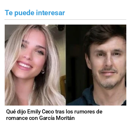
Te puede interesar
Qué dijo Emily Ceco tras los rumores de
romance con García Moritán