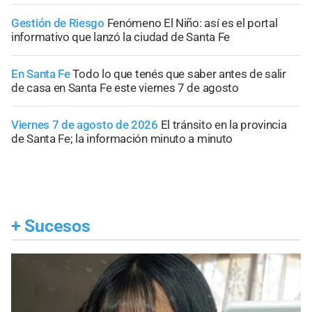
Gestión de Riesgo
Fenómeno El Niño: así es el portal
informativo que lanzó la ciudad de Santa Fe
En Santa Fe
Todo lo que tenés que saber antes de salir
de casa en Santa Fe este viernes 7 de agosto
Viernes 7 de agosto de 2026
El tránsito en la provincia
de Santa Fe; la información minuto a minuto
+
Sucesos