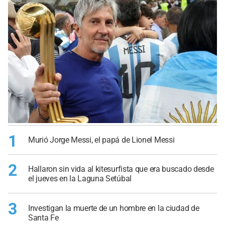
1
Murió Jorge Messi, el papá de Lionel Messi
2
Hallaron sin vida al kitesurfista que era buscado desde
el jueves en la Laguna Setúbal
3
Investigan la muerte de un hombre en la ciudad de
Santa Fe