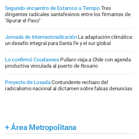
Segundo encuentro de Estamos a Tiempo
Tres
dirigentes radicales santafesinos entre los firmantes de
"Apurar el Paso"
Jornada de Internacionalización
La adaptación climática:
un desafío integral para Santa Fe y el sur global
Lo confirmó Coudannes
Pullaro viaja a Chile con agenda
productiva vinculada al puerto de Rosario
Proyecto de Losada
Contundente rechazo del
radicalismo nacional al dictamen sobre falsas denuncias
+
Área Metropolitana