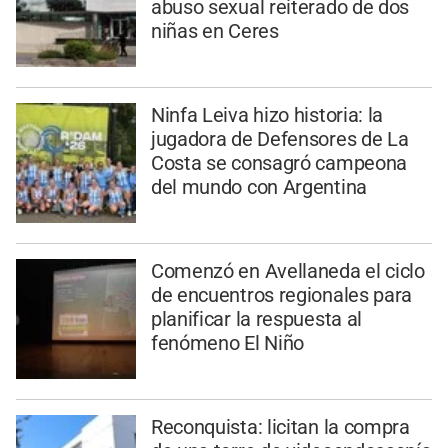
abuso sexual reiterado de dos
niñas en Ceres
Ninfa Leiva hizo historia: la
jugadora de Defensores de La
Costa se consagró campeona
del mundo con Argentina
Comenzó en Avellaneda el ciclo
de encuentros regionales para
planificar la respuesta al
fenómeno El Niño
Reconquista: licitan la compra