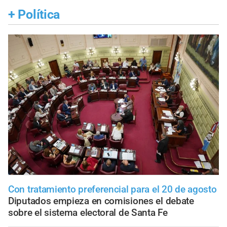
+
Política
Con tratamiento preferencial para el 20 de agosto
Diputados empieza en comisiones el debate
sobre el sistema electoral de Santa Fe