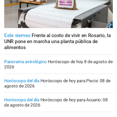
Este viernes
Frente al costo de vivir en Rosario, la
UNR pone en marcha una planta pública de
alimentos
Panorama astrológico
Horóscopo de hoy 8 de agosto de
2026
Horóscopo del día
Horóscopo de hoy para Piscis: 08 de
agosto de 2026
Horóscopo del día
Horóscopo de hoy para Acuario: 08
de agosto de 2026