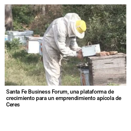
Santa Fe Business Forum, una plataforma de
crecimiento para un emprendimiento apícola de
Ceres