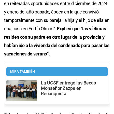
en reiteradas oportunidades entre diciembre de 2024
y enero del año pasado, época en la que convivió
temporalmente con su pareja, la hija y el hijo de ella en
una casa en Fortín Olmos”.
Explicó que “las víctimas
residen con su padre en otro lugar de la provincia y
habían ido a la vivienda del condenado para pasar las
vacaciones de verano”.
MIRÁ TAMBIÉN
La UCSF entregó las Becas
Monseñor Zazpe en
Reconquista