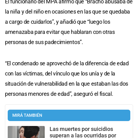
El funcionario del MPA afirmó que “Bracho abusaba de
la niña y del niño en ocasiones en las que se quedaba
a cargo de cuidarlos”, y añadió que “luego los
amenazaba para evitar que hablaran con otras
personas de sus padecimientos”.
“El condenado se aprovechó de la diferencia de edad
con las víctimas, del vínculo que los unía y de la
situación de vulnerabilidad en la que estaban las dos
personas menores de edad”, aseguró el fiscal.
MIRÁ TAMBIÉN
Las muertes por suicidios
superan a las ocurridas por