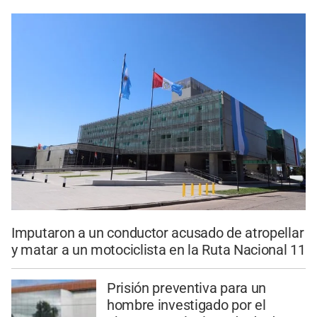
Imputaron a un conductor acusado de atropellar
y matar a un motociclista en la Ruta Nacional 11
Prisión preventiva para un
hombre investigado por el