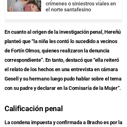
crímenes o siniestros viales en
el norte santafesino
En cuanto al origen de la investigación penal, Hereñú
planteó que “la niña les contó lo sucedido a vecinos
de Fortín Olmos, quienes realizaron la denuncia
correspondiente”. En tanto, destacó que “ella reiteró
el relato de los hechos en una entrevista en cámara
Gesell y su hermano luego pudo hablar sobre el tema
con su padre y declarar en la Comisaría de la Mujer”.
Calificación penal
La condena impuesta y confirmada a Bracho es por la