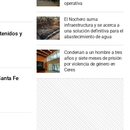
operativa
El Nochero suma
infraestructura y se acerca a
una solución definitiva para el
tenidos y
abastecimiento de agua
Condenan a un hombre a tres
años y siete meses de prisión
por violencia de género en
Ceres
Santa Fe