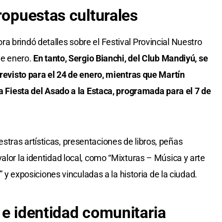
ropuestas culturales
a brindó detalles sobre el Festival Provincial Nuestro
de enero.
En tanto, Sergio Bianchi, del Club Mandiyú, se
previsto para el 24 de enero, mientras que Martín
la Fiesta del Asado a la Estaca, programada para el 7 de
tras artísticas, presentaciones de libros, peñas
alor la identidad local, como “Mixturas – Música y arte
a” y exposiciones vinculadas a la historia de la ciudad.
 e identidad comunitaria