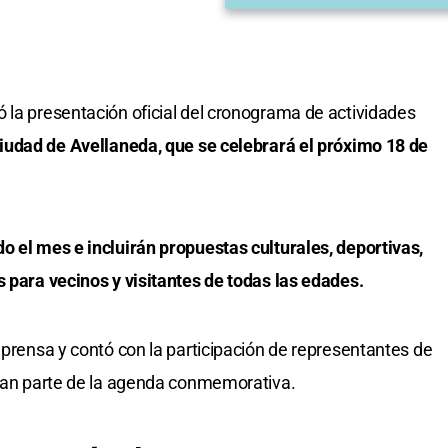
 la presentación oficial del cronograma de actividades
ciudad de Avellaneda, que se celebrará el próximo 18 de
o el mes e incluirán propuestas culturales, deportivas,
s para vecinos y visitantes de todas las edades.
 prensa y contó con la participación de representantes de
rman parte de la agenda conmemorativa.