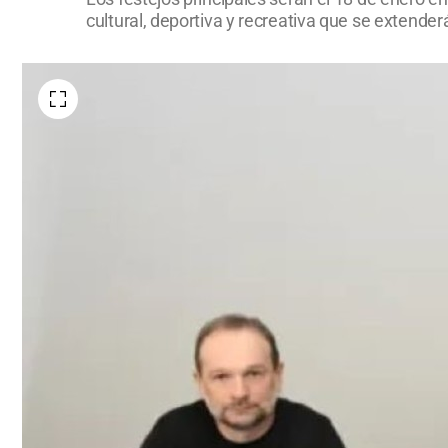
cultural, deportiva y recreativa que se extende