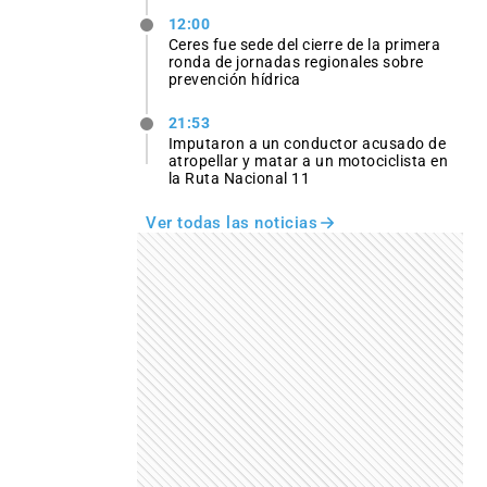
12:00
Ceres fue sede del cierre de la primera
ronda de jornadas regionales sobre
prevención hídrica
21:53
Imputaron a un conductor acusado de
atropellar y matar a un motociclista en
la Ruta Nacional 11
Ver todas las noticias