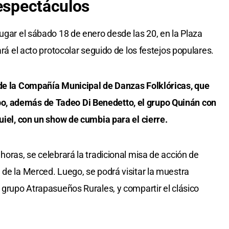
 espectáculos
ugar el sábado 18 de enero desde las 20, en la Plaza
ará el acto protocolar seguido de los festejos populares.
 de la Compañía Municipal de Danzas Folklóricas, que
o, además de Tadeo Di Benedetto, el grupo Quinán con
uiel, con un show de cumbia para el cierre.
horas, se celebrará la tradicional misa de acción de
 de la Merced. Luego, se podrá visitar la muestra
 grupo Atrapasueños Rurales, y compartir el clásico