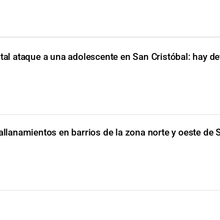
tal ataque a una adolescente en San Cristóbal: hay de
allanamientos en barrios de la zona norte y oeste de 