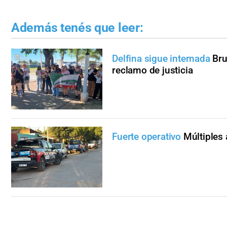
Además tenés que leer:
Delfina sigue internada
Bru
reclamo de justicia
Fuerte operativo
Múltiples 