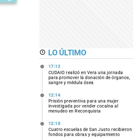
LO ÚLTIMO
17:12
CUDAIO realizó en Vera una jornada
para promover la donación de órganos,
sangre y médula ósea
12:14
Prisión preventiva para una mujer
investigada por vender cocaína al
menudeo en Reconquista
12:10
Cuatro escuelas de San Justo recibieron
fondos para obras y equipamiento