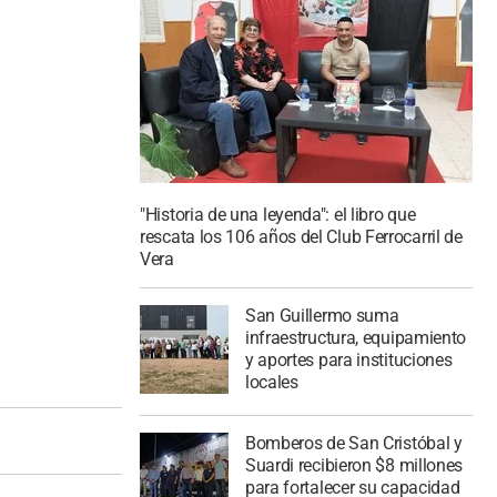
"Historia de una leyenda": el libro que
rescata los 106 años del Club Ferrocarril de
Vera
San Guillermo suma
infraestructura, equipamiento
y aportes para instituciones
locales
Bomberos de San Cristóbal y
Suardi recibieron $8 millones
para fortalecer su capacidad