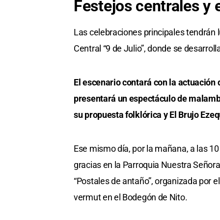
Festejos centrales y
Las celebraciones principales tendrán l
Central “9 de Julio”, donde se desarroll
El escenario contará con la actuación
presentará un espectáculo de malamb
su propuesta folklórica y El Brujo Ezeq
Ese mismo día, por la mañana, a las 10 
gracias en la Parroquia Nuestra Señora
“Postales de antaño”, organizada por el
vermut en el Bodegón de Nito.