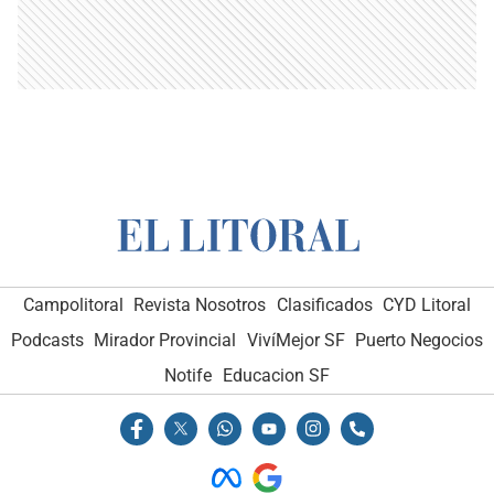
Campolitoral
Revista Nosotros
Clasificados
CYD Litoral
Podcasts
Mirador Provincial
VivíMejor SF
Puerto Negocios
Notife
Educacion SF