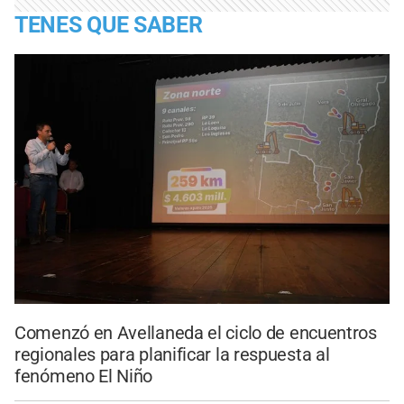
TENES QUE SABER
Comenzó en Avellaneda el ciclo de encuentros
regionales para planificar la respuesta al
fenómeno El Niño