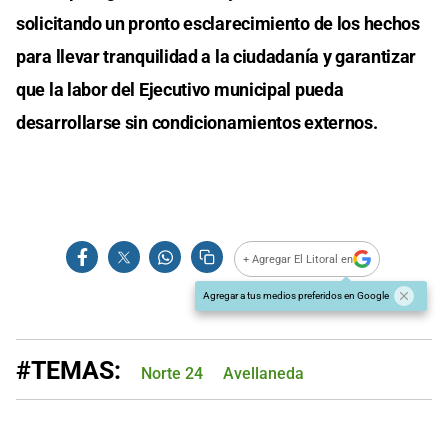
solicitando un pronto esclarecimiento de los hechos
para llevar tranquilidad a la ciudadanía y garantizar
que la labor del Ejecutivo municipal pueda
desarrollarse sin condicionamientos externos.
+ Agregar El Litoral en
Agregar a tus medios preferidos en Google
#TEMAS:
Norte 24
Avellaneda