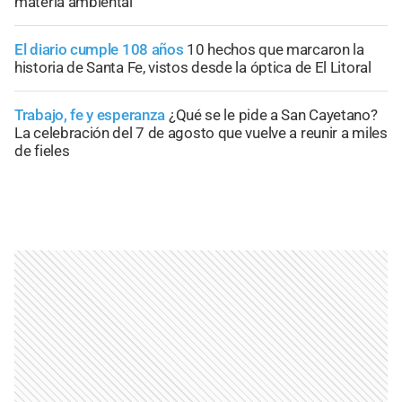
materia ambiental
El diario cumple 108 años
10 hechos que marcaron la
historia de Santa Fe, vistos desde la óptica de El Litoral
Trabajo, fe y esperanza
¿Qué se le pide a San Cayetano?
La celebración del 7 de agosto que vuelve a reunir a miles
de fieles