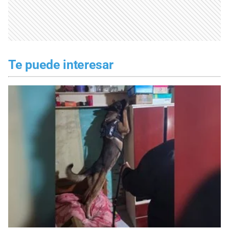
Te puede interesar