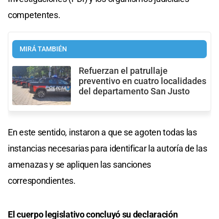
competentes.
MIRÁ TAMBIÉN
Refuerzan el patrullaje
preventivo en cuatro localidades
del departamento San Justo
En este sentido, instaron a que se agoten todas las
instancias necesarias para identificar la autoría de las
amenazas y se apliquen las sanciones
correspondientes.
El cuerpo legislativo concluyó su declaración