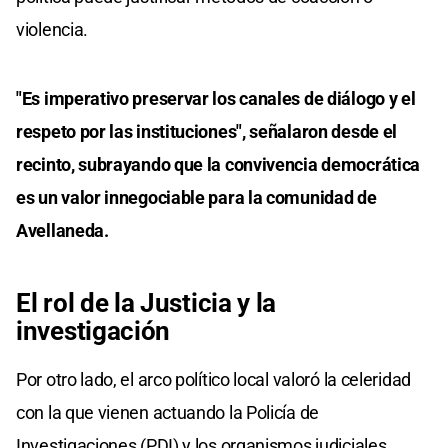
violencia.
"Es imperativo preservar los canales de diálogo y el
respeto por las instituciones", señalaron desde el
recinto, subrayando que la convivencia democrática
es un valor innegociable para la comunidad de
Avellaneda.
El rol de la Justicia y la
investigación
Por otro lado, el arco político local valoró la celeridad
con la que vienen actuando la Policía de
Investigaciones (PDI) y los organismos judiciales