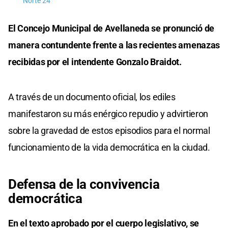
Norte 24
El Concejo Municipal de Avellaneda se pronunció de
manera contundente frente a las recientes amenazas
recibidas por el intendente Gonzalo Braidot.
A través de un documento oficial, los ediles
manifestaron su más enérgico repudio y advirtieron
sobre la gravedad de estos episodios para el normal
funcionamiento de la vida democrática en la ciudad.
Defensa de la convivencia
democrática
En el texto aprobado por el cuerpo legislativo, se