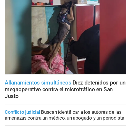
Allanamientos simultáneos
Diez detenidos por un
megaoperativo contra el microtráfico en San
Justo
Conflicto judicial
Buscan identificar a los autores de las
amenazas contra un médico, un abogado y un periodista