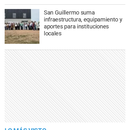
San Guillermo suma
infraestructura, equipamiento y
aportes para instituciones
locales