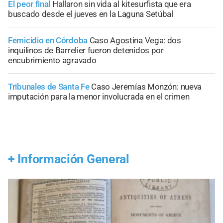
El peor final
Hallaron sin vida al kitesurfista que era
buscado desde el jueves en la Laguna Setúbal
Femicidio en Córdoba
Caso Agostina Vega: dos
inquilinos de Barrelier fueron detenidos por
encubrimiento agravado
Tribunales de Santa Fe
Caso Jeremías Monzón: nueva
imputación para la menor involucrada en el crimen
+
Información General