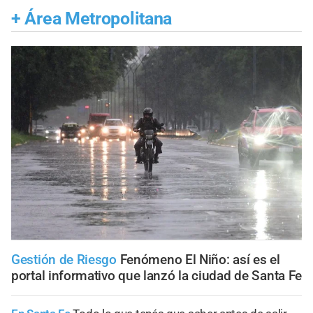
+
Área Metropolitana
Gestión de Riesgo
Fenómeno El Niño: así es el
portal informativo que lanzó la ciudad de Santa Fe