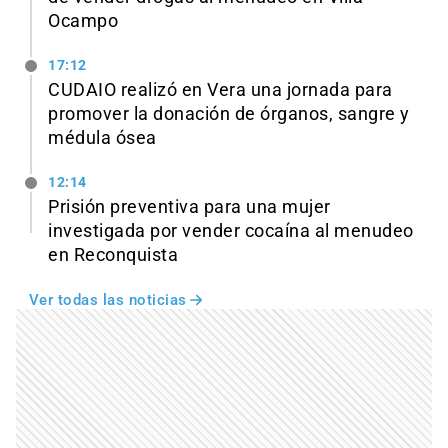
Ocampo
17:12
CUDAIO realizó en Vera una jornada para
promover la donación de órganos, sangre y
médula ósea
12:14
Prisión preventiva para una mujer
investigada por vender cocaína al menudeo
en Reconquista
Ver todas las noticias