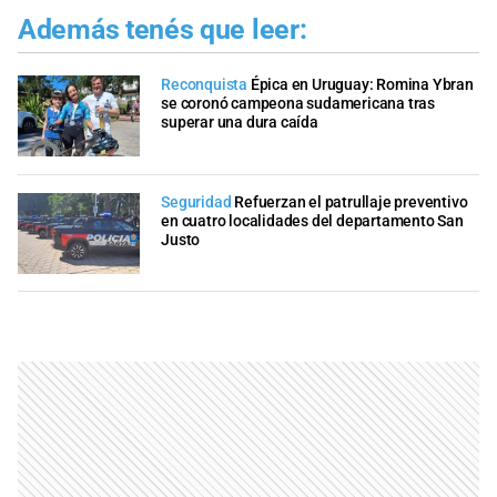
Además tenés que leer:
Reconquista
Épica en Uruguay: Romina Ybran
se coronó campeona sudamericana tras
superar una dura caída
Seguridad
Refuerzan el patrullaje preventivo
en cuatro localidades del departamento San
Justo