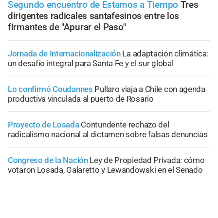
Segundo encuentro de Estamos a Tiempo
Tres
dirigentes radicales santafesinos entre los
firmantes de "Apurar el Paso"
Jornada de Internacionalización
La adaptación climática:
un desafío integral para Santa Fe y el sur global
Lo confirmó Coudannes
Pullaro viaja a Chile con agenda
productiva vinculada al puerto de Rosario
Proyecto de Losada
Contundente rechazo del
radicalismo nacional al dictamen sobre falsas denuncias
Congreso de la Nación
Ley de Propiedad Privada: cómo
votaron Losada, Galaretto y Lewandowski en el Senado