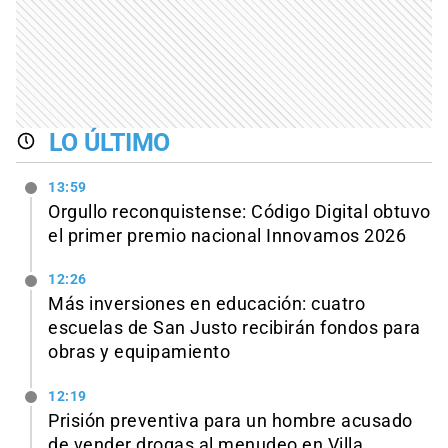
LO ÚLTIMO
13:59
Orgullo reconquistense: Código Digital obtuvo
el primer premio nacional Innovamos 2026
12:26
Más inversiones en educación: cuatro
escuelas de San Justo recibirán fondos para
obras y equipamiento
12:19
Prisión preventiva para un hombre acusado
de vender drogas al menudeo en Villa