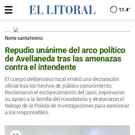
11.4°
Norte santafesino
Repudio unánime del arco político
de Avellaneda tras las amenazas
contra el intendente
El cuerpo deliberativo local emitió una declaración
oficial tras los hechos de público conocimiento.
Reclamaron el esclarecimiento del caso, expresaron
su apoyo a la familia del mandatario y destacaron el
trabajo de la Policía de Investigaciones para sancionar
a los responsables.