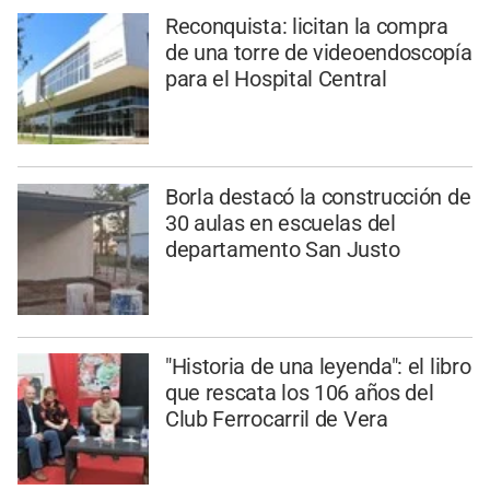
Reconquista: licitan la compra
de una torre de videoendoscopía
para el Hospital Central
Borla destacó la construcción de
30 aulas en escuelas del
departamento San Justo
"Historia de una leyenda": el libro
que rescata los 106 años del
Club Ferrocarril de Vera