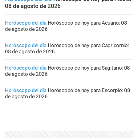
08 de agosto de 2026
Horóscopo del día
Horóscopo de hoy para Acuario: 08
de agosto de 2026
Horóscopo del día
Horóscopo de hoy para Capricornio:
08 de agosto de 2026
Horóscopo del día
Horóscopo de hoy para Sagitario: 08
de agosto de 2026
Horóscopo del día
Horóscopo de hoy para Escorpio: 08
de agosto de 2026