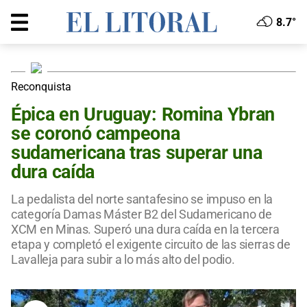
8.7°
Reconquista
Épica en Uruguay: Romina Ybran
se coronó campeona
sudamericana tras superar una
dura caída
La pedalista del norte santafesino se impuso en la
categoría Damas Máster B2 del Sudamericano de
XCM en Minas. Superó una dura caída en la tercera
etapa y completó el exigente circuito de las sierras de
Lavalleja para subir a lo más alto del podio.