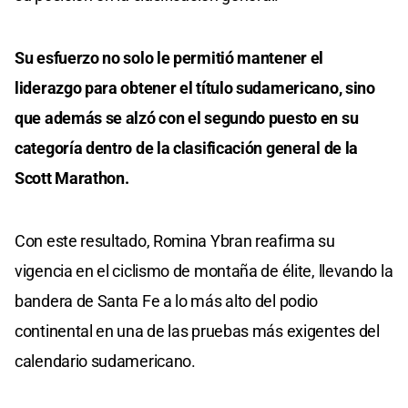
Su esfuerzo no solo le permitió mantener el
liderazgo para obtener el título sudamericano, sino
que además se alzó con el segundo puesto en su
categoría dentro de la clasificación general de la
Scott Marathon.
Con este resultado, Romina Ybran reafirma su
vigencia en el ciclismo de montaña de élite, llevando la
bandera de Santa Fe a lo más alto del podio
continental en una de las pruebas más exigentes del
calendario sudamericano.