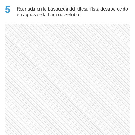
5
Reanudaron la búsqueda del kitesurfista desaparecido
en aguas de la Laguna Setúbal