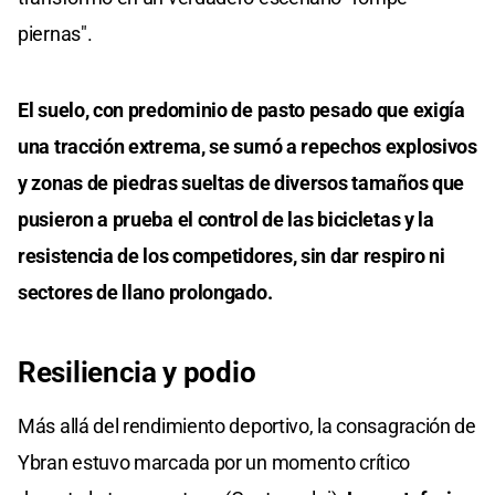
piernas".
El suelo, con predominio de pasto pesado que exigía
una tracción extrema, se sumó a repechos explosivos
y zonas de piedras sueltas de diversos tamaños que
pusieron a prueba el control de las bicicletas y la
resistencia de los competidores, sin dar respiro ni
sectores de llano prolongado.
Resiliencia y podio
Más allá del rendimiento deportivo, la consagración de
Ybran estuvo marcada por un momento crítico