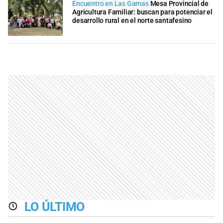
Encuentro en Las Gamas
Mesa Provincial de
Agricultura Familiar: buscan para potenciar el
desarrollo rural en el norte santafesino
LO ÚLTIMO