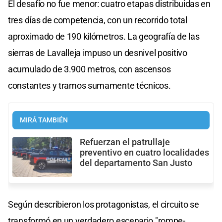
El desafío no fue menor: cuatro etapas distribuidas en
tres días de competencia, con un recorrido total
aproximado de 190 kilómetros. La geografía de las
sierras de Lavalleja impuso un desnivel positivo
acumulado de 3.900 metros, con ascensos
constantes y tramos sumamente técnicos.
MIRÁ TAMBIÉN
Refuerzan el patrullaje
preventivo en cuatro localidades
del departamento San Justo
Según describieron los protagonistas, el circuito se
transformó en un verdadero escenario "rompe-