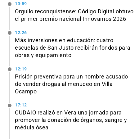
13:59
Orgullo reconquistense: Código Digital obtuvo
el primer premio nacional Innovamos 2026
12:26
Más inversiones en educación: cuatro
escuelas de San Justo recibirán fondos para
obras y equipamiento
12:19
Prisión preventiva para un hombre acusado
de vender drogas al menudeo en Villa
Ocampo
17:12
CUDAIO realizó en Vera una jornada para
promover la donación de órganos, sangre y
médula ósea