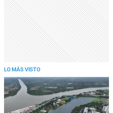
LO MÁS VISTO