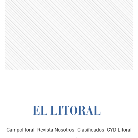
Campolitoral
Revista Nosotros
Clasificados
CYD Litoral