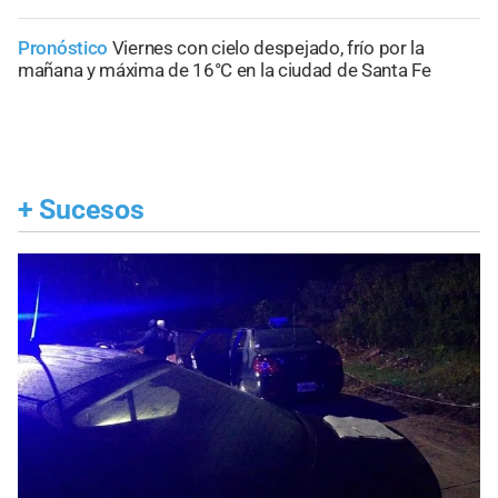
Pronóstico
Viernes con cielo despejado, frío por la
mañana y máxima de 16°C en la ciudad de Santa Fe
+
Sucesos