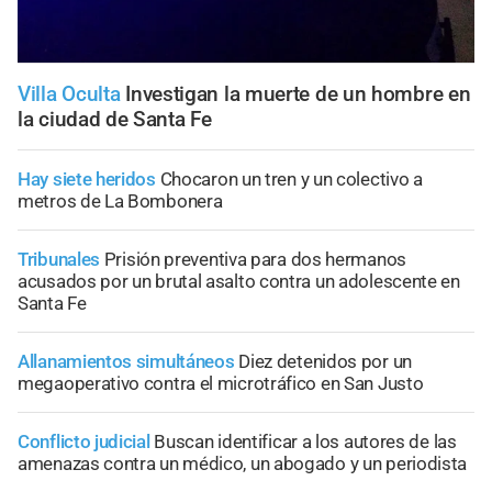
Villa Oculta
Investigan la muerte de un hombre en
la ciudad de Santa Fe
Hay siete heridos
Chocaron un tren y un colectivo a
metros de La Bombonera
Tribunales
Prisión preventiva para dos hermanos
acusados por un brutal asalto contra un adolescente en
Santa Fe
Allanamientos simultáneos
Diez detenidos por un
megaoperativo contra el microtráfico en San Justo
Conflicto judicial
Buscan identificar a los autores de las
amenazas contra un médico, un abogado y un periodista