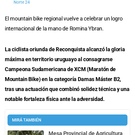
Norte 24
El mountain bike regional vuelve a celebrar un logro
internacional de la mano de Romina Ybran.
La ciclista oriunda de Reconquista alcanzó la gloria
máxima en territorio uruguayo al consagrarse
Campeona Sudamericana de XCM (Maratón de
Mountain Bike) en la categoría Damas Máster B2,
tras una actuación que combinó solidez técnica y una
notable fortaleza física ante la adversidad.
MIRÁ TAMBIÉN
Mesa Provincial de Agricultura