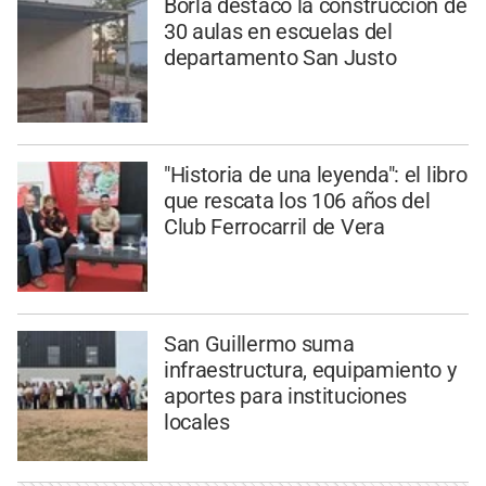
Borla destacó la construcción de
30 aulas en escuelas del
departamento San Justo
"Historia de una leyenda": el libro
que rescata los 106 años del
Club Ferrocarril de Vera
San Guillermo suma
infraestructura, equipamiento y
aportes para instituciones
locales