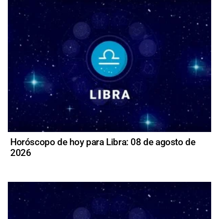
Horóscopo de hoy para Libra: 08 de agosto de
2026