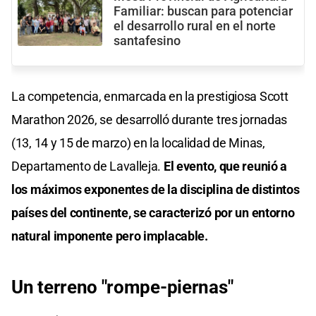
Familiar: buscan para potenciar
el desarrollo rural en el norte
santafesino
La competencia, enmarcada en la prestigiosa Scott
Marathon 2026, se desarrolló durante tres jornadas
(13, 14 y 15 de marzo) en la localidad de Minas,
Departamento de Lavalleja.
El evento, que reunió a
los máximos exponentes de la disciplina de distintos
países del continente, se caracterizó por un entorno
natural imponente pero implacable.
Un terreno "rompe-piernas"