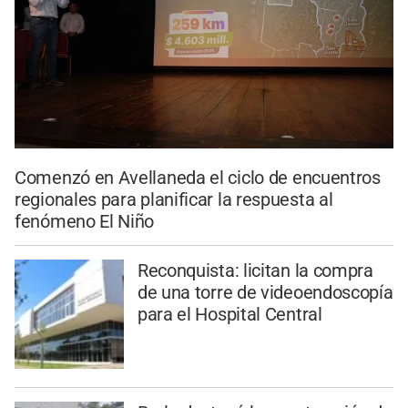
Comenzó en Avellaneda el ciclo de encuentros
regionales para planificar la respuesta al
fenómeno El Niño
Reconquista: licitan la compra
de una torre de videoendoscopía
para el Hospital Central