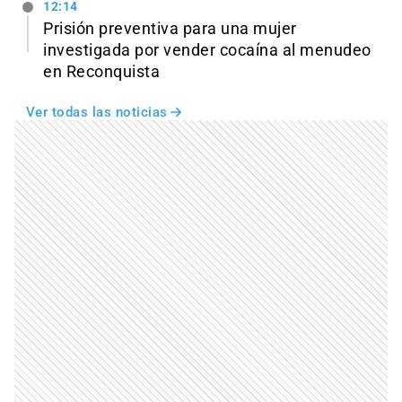
12:14
Prisión preventiva para una mujer
investigada por vender cocaína al menudeo
en Reconquista
Ver todas las noticias