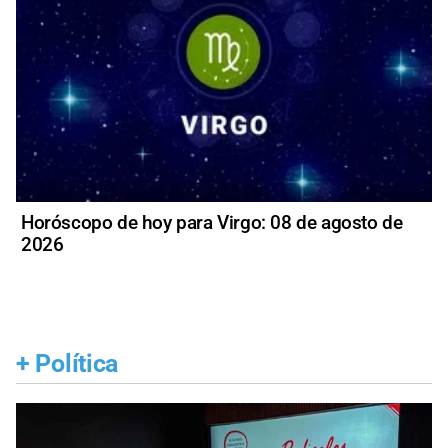
Horóscopo de hoy para Virgo: 08 de agosto de
2026
+
Política