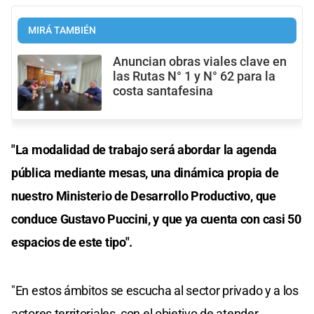
MIRÁ TAMBIÉN
Anuncian obras viales clave en
las Rutas N° 1 y N° 62 para la
costa santafesina
"La modalidad de trabajo será abordar la agenda
pública mediante mesas, una dinámica propia de
nuestro Ministerio de Desarrollo Productivo, que
conduce Gustavo Puccini, y que ya cuenta con casi 50
espacios de este tipo".
"En estos ámbitos se escucha al sector privado y a los
actores territoriales, con el objetivo de atender