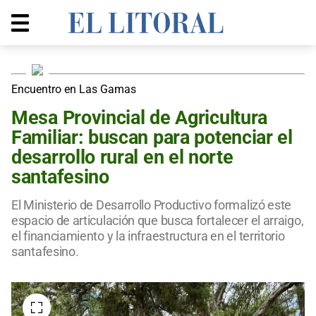
Encuentro en Las Gamas
Mesa Provincial de Agricultura
Familiar: buscan para potenciar el
desarrollo rural en el norte
santafesino
El Ministerio de Desarrollo Productivo formalizó este
espacio de articulación que busca fortalecer el arraigo,
el financiamiento y la infraestructura en el territorio
santafesino.