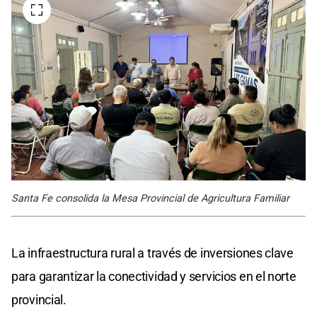
Santa Fe consolida la Mesa Provincial de Agricultura Familiar
La infraestructura rural a través de inversiones clave
para garantizar la conectividad y servicios en el norte
provincial.