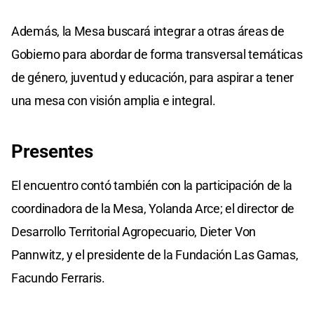
Además, la Mesa buscará integrar a otras áreas de
Gobierno para abordar de forma transversal temáticas
de género, juventud y educación, para aspirar a tener
una mesa con visión amplia e integral.
Presentes
El encuentro contó también con la participación de la
coordinadora de la Mesa, Yolanda Arce; el director de
Desarrollo Territorial Agropecuario, Dieter Von
Pannwitz, y el presidente de la Fundación Las Gamas,
Facundo Ferraris.