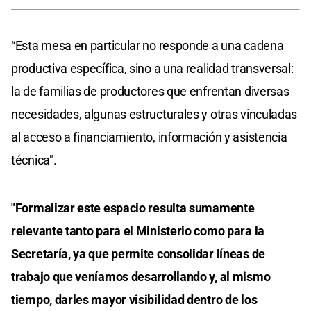
“Esta mesa en particular no responde a una cadena
productiva específica, sino a una realidad transversal:
la de familias de productores que enfrentan diversas
necesidades, algunas estructurales y otras vinculadas
al acceso a financiamiento, información y asistencia
técnica".
"Formalizar este espacio resulta sumamente
relevante tanto para el Ministerio como para la
Secretaría, ya que permite consolidar líneas de
trabajo que veníamos desarrollando y, al mismo
tiempo, darles mayor visibilidad dentro de los