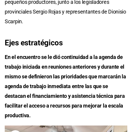
pequeños productores, junto a los legisladores
provinciales Sergio Rojas y representantes de Dionisio
Scarpin.
Ejes estratégicos
En el encuentro se le dió continuidad a la agenda de
trabajo iniciada en reuniones anteriores y durante el
mismo se definieron las prioridades que marcarán la
agenda de trabajo inmediata entre las que se
destacan el financiamiento y asistencia técnica para
facilitar el acceso a recursos para mejorar la escala
productiva.