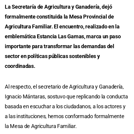
La Secretaría de Agricultura y Ganadería, dejó
formalmente constituida la Mesa Provincial de
Agricultura Familiar. El encuentro, realizado en la
emblemática Estancia Las Gamas, marca un paso
importante para transformar las demandas del
sector en políticas públicas sostenibles y
coordinadas.
Al respecto, el secretario de Agricultura y Ganadería,
Ignacio Mántaras, sostuvo que replicando la conducta
basada en escuchar a los ciudadanos, a los actores y
a las instituciones, hemos conformado formalmente
la Mesa de Agricultura Familiar.