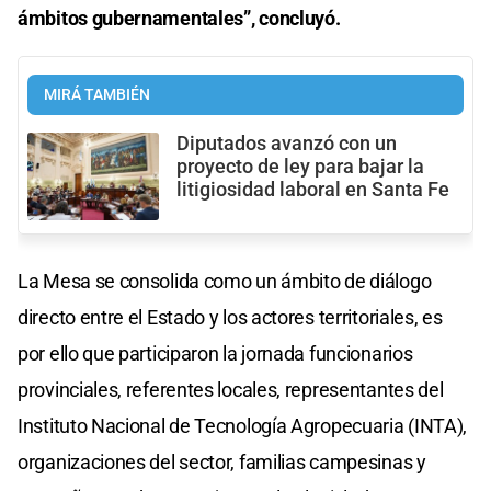
ámbitos gubernamentales”, concluyó.
MIRÁ TAMBIÉN
Diputados avanzó con un
proyecto de ley para bajar la
litigiosidad laboral en Santa Fe
La Mesa se consolida como un ámbito de diálogo
directo entre el Estado y los actores territoriales, es
por ello que participaron la jornada funcionarios
provinciales, referentes locales, representantes del
Instituto Nacional de Tecnología Agropecuaria (INTA),
organizaciones del sector, familias campesinas y