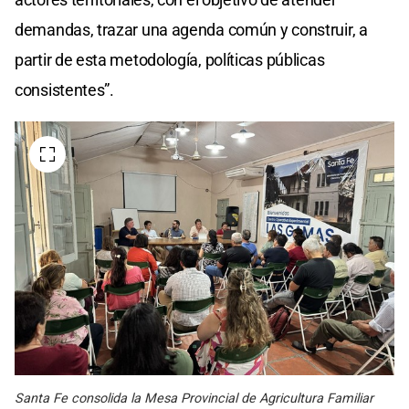
demandas, trazar una agenda común y construir, a
partir de esta metodología, políticas públicas
consistentes”.
Santa Fe consolida la Mesa Provincial de Agricultura Familiar