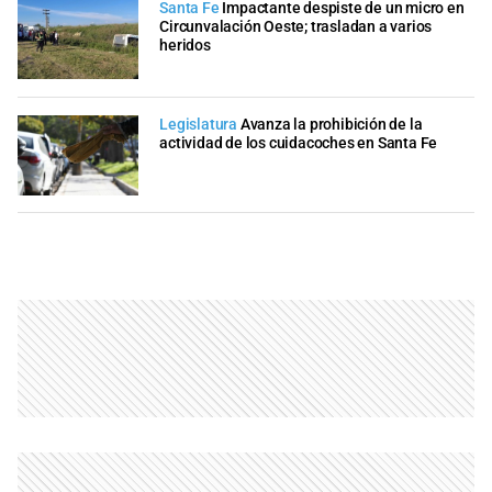
Santa Fe
Impactante despiste de un micro en
Circunvalación Oeste; trasladan a varios
heridos
Legislatura
Avanza la prohibición de la
actividad de los cuidacoches en Santa Fe