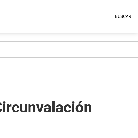
BUSCAR
Circunvalación