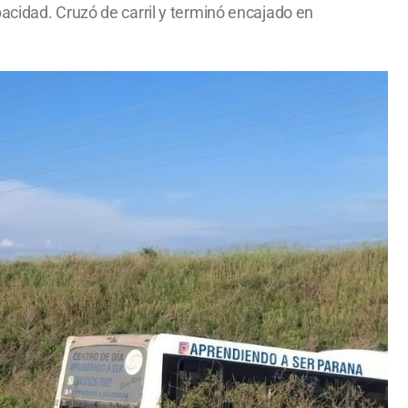
acidad. Cruzó de carril y terminó encajado en