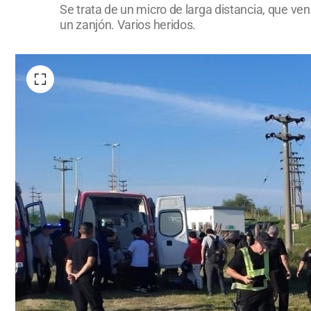
Se trata de un micro de larga distancia, que ve
un zanjón. Varios heridos.