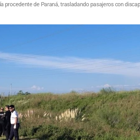
nía procedente de Paraná, trasladando pasajeros con discap