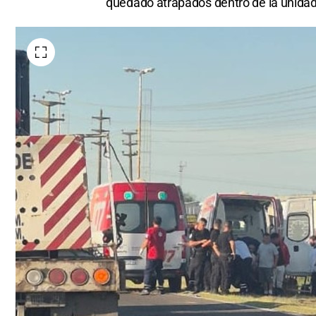
quedado atrapados dentro de la unidad