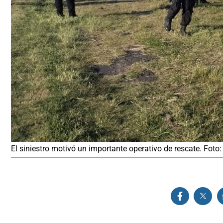
El siniestro motivó un importante operativo de rescate. Foto: