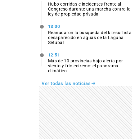
Hubo corridas e incidentes frente al
Congreso durante una marcha contra la
ley de propiedad privada
13:00
Reanudaron la búsqueda del kitesurfista
desaparecido en aguas de la Laguna
Setúbal
12:51
Más de 10 provincias bajo alerta por
viento y frío extremo: el panorama
climático
Ver todas las noticias