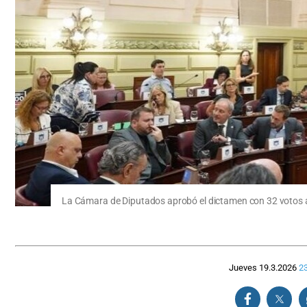
La Cámara de Diputados aprobó el dictamen con 32 votos a
Jueves 19.3.2026
23