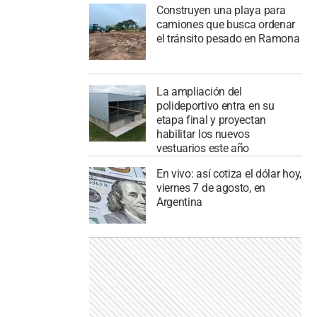
Construyen una playa para
camiones que busca ordenar
el tránsito pesado en Ramona
La ampliación del
polideportivo entra en su
etapa final y proyectan
habilitar los nuevos
vestuarios este año
En vivo: así cotiza el dólar hoy,
viernes 7 de agosto, en
Argentina