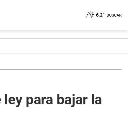
6.2°
BUSCAR
ley para bajar la