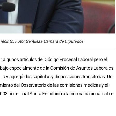
l recinto. Foto: Gentileza Cámara de Diputados
ar algunos artículos del Código Procesal Laboral pero el
trabajo especialmente de la Comisión de Asuntos Laborales
 y agregó dos capítulos y disposiciones transitorias. Un
imiento del Observatorio de las comisiones médicas y el
.003 por el cual Santa Fe adhirió a la norma nacional sobre