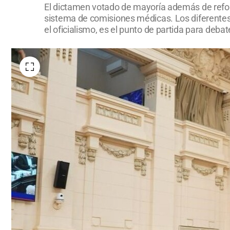
El dictamen votado de mayoría además de reform
sistema de comisiones médicas. Los diferentes b
el oficialismo, es el punto de partida para debat