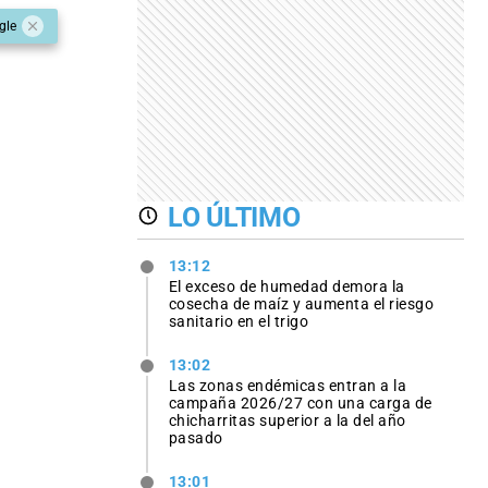
gle
LO ÚLTIMO
13:12
El exceso de humedad demora la
cosecha de maíz y aumenta el riesgo
sanitario en el trigo
13:02
Las zonas endémicas entran a la
campaña 2026/27 con una carga de
chicharritas superior a la del año
pasado
13:01