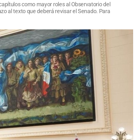
capítulos como mayor roles al Observatorio del
azo al texto que deberá revisar el Senado. Para