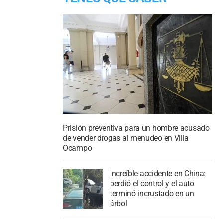
Prisión preventiva para un hombre acusado
de vender drogas al menudeo en Villa
Ocampo
Increíble accidente en China:
perdió el control y el auto
terminó incrustado en un
árbol