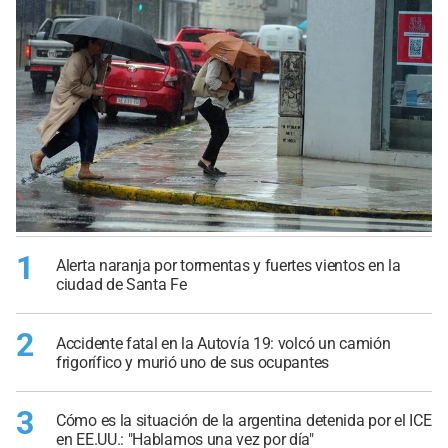
1
Alerta naranja por tormentas y fuertes vientos en la
ciudad de Santa Fe
2
Accidente fatal en la Autovía 19: volcó un camión
frigorífico y murió uno de sus ocupantes
3
Cómo es la situación de la argentina detenida por el ICE
en EE.UU.: "Hablamos una vez por día"