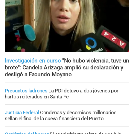
Investigación en curso
"No hubo violencia, tuve un
brote": Candela Arizaga amplió su declaración y
desligó a Facundo Moyano
Presuntos ladrones
La PDI detuvo a dos jóvenes por
hurtos reiterados en Santa Fe
Justicia Federal
Condenas y decomisos millonarios
sellan el final de la cueva financiera del Puerto