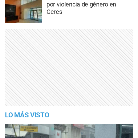
por violencia de género en
Ceres
LO MÁS VISTO