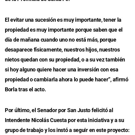
El evitar una sucesión es muy importante, tener la
propiedad es muy importante porque saben que el
día de mañana cuando uno no está más, porque
desaparece físicamente, nuestros hijos, nuestros
nietos quedan con su propiedad, o a su vez también
si hoy alguno quiere hacer una inversión con esa
propiedad o cambiarla ahora lo puede hacer”, afirmó
Borla tras el acto.
Por último, el Senador por San Justo felicitó al
Intendente Nicolás Cuesta por esta iniciativa y a su
grupo de trabajo y los instó a seguir en este proyecto: