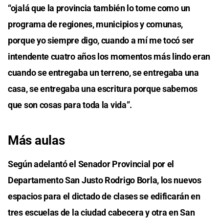
“ojalá que la provincia también lo tome como un
programa de regiones, municipios y comunas,
porque yo siempre digo, cuando a mí me tocó ser
intendente cuatro años los momentos más lindo eran
cuando se entregaba un terreno, se entregaba una
casa, se entregaba una escritura porque sabemos
que son cosas para toda la vida”.
Más aulas
Según adelantó el Senador Provincial por el
Departamento San Justo Rodrigo Borla, los nuevos
espacios para el dictado de clases se edificarán en
tres escuelas de la ciudad cabecera y otra en San