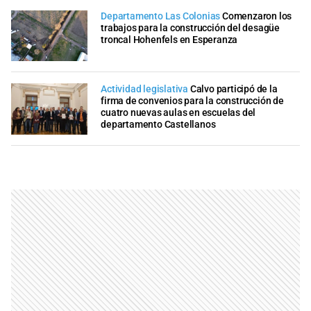
Departamento Las Colonias
Comenzaron los
trabajos para la construcción del desagüe
troncal Hohenfels en Esperanza
Actividad legislativa
Calvo participó de la
firma de convenios para la construcción de
cuatro nuevas aulas en escuelas del
departamento Castellanos