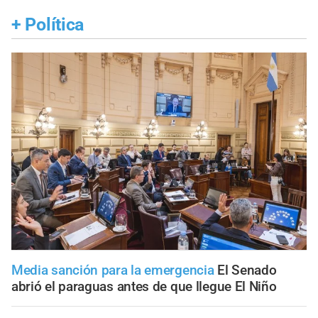
+
Política
Media sanción para la emergencia
El Senado
abrió el paraguas antes de que llegue El Niño