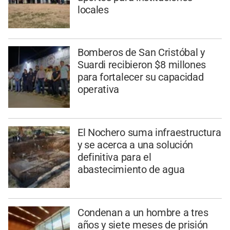
locales
Bomberos de San Cristóbal y
Suardi recibieron $8 millones
para fortalecer su capacidad
operativa
El Nochero suma infraestructura
y se acerca a una solución
definitiva para el
abastecimiento de agua
Condenan a un hombre a tres
años y siete meses de prisión