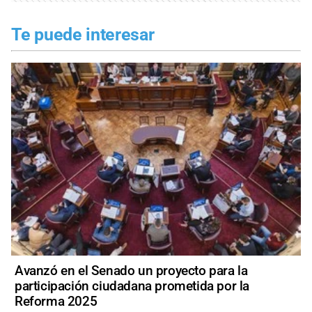
Te puede interesar
Avanzó en el Senado un proyecto para la
participación ciudadana prometida por la
Reforma 2025