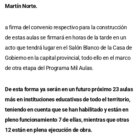
Martín Norte.
a firma del convenio respectivo para la construcción
de estas aulas se firmará en horas de la tarde en un
acto que tendrá lugar en el Salón Blanco de la Casa de
Gobierno en la capital provincial, todo ello en el marco
de otra etapa del Programa Mil Aulas.
De esta forma ya serán en un futuro próximo 23 aulas
más en instituciones educativas de todo el territorio,
teniendo en cuenta que se han habilitado y están en
pleno funcionamiento 7 de ellas, mientras que otras
12 están en plena ejecución de obra.