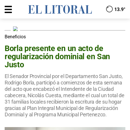
13.9°
Beneficios
Borla presente en un acto de
regularización dominial en San
Justo
El Senador Provincial por el Departamento San Justo,
Rodrigo Borla, participó a comienzos de esta semana
del acto que encabezó el Intendente de la Ciudad
cabecera, Nicolás Cuesta, mediante el cual un total de
31 familias locales recibieron la escritura de su hogar
gracias al Plan Integral Municipal de Regularización
Dominial y al Programa Municipal Pertenezco.