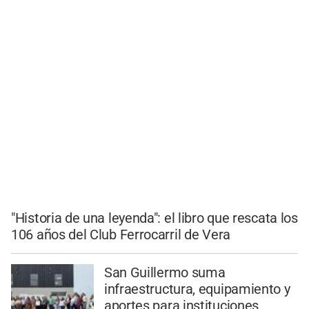
"Historia de una leyenda": el libro que rescata los
106 años del Club Ferrocarril de Vera
San Guillermo suma
infraestructura, equipamiento y
aportes para instituciones