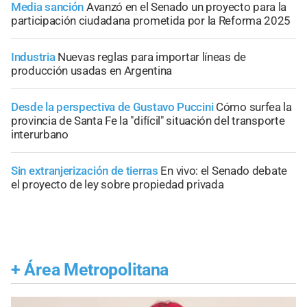
Media sanción
Avanzó en el Senado un proyecto para la
participación ciudadana prometida por la Reforma 2025
Industria
Nuevas reglas para importar líneas de
producción usadas en Argentina
Desde la perspectiva de Gustavo Puccini
Cómo surfea la
provincia de Santa Fe la "difícil" situación del transporte
interurbano
Sin extranjerización de tierras
En vivo: el Senado debate
el proyecto de ley sobre propiedad privada
+
Área Metropolitana