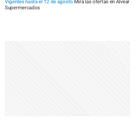
Vigentes hasta el 12 de agosto
Mirá las ofertas en Alvear
Supermercados