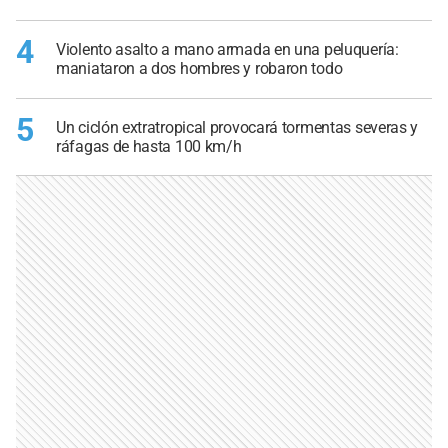
4
Violento asalto a mano armada en una peluquería:
maniataron a dos hombres y robaron todo
5
Un ciclón extratropical provocará tormentas severas y
ráfagas de hasta 100 km/h