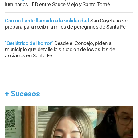
luminarias LED entre Sauce Viejo y Santo Tomé
Con un fuerte llamado a la solidaridad
San Cayetano se
prepara para recibir a miles de peregrinos de Santa Fe
"Geriátrico del horror"
Desde el Concejo, piden al
municipio que detalle la situación de los asilos de
ancianos en Santa Fe
+
Sucesos