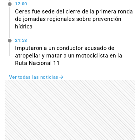
12:00
Ceres fue sede del cierre de la primera ronda
de jornadas regionales sobre prevención
hídrica
21:53
Imputaron a un conductor acusado de
atropellar y matar a un motociclista en la
Ruta Nacional 11
Ver todas las noticias