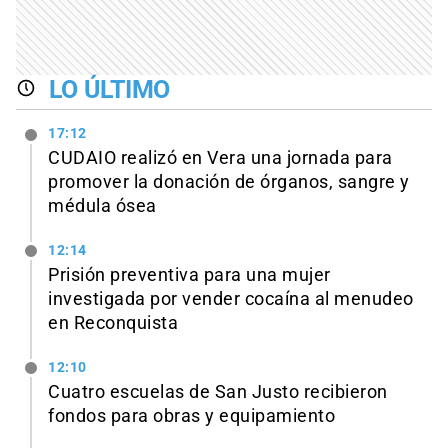
LO ÚLTIMO
17:12
CUDAIO realizó en Vera una jornada para
promover la donación de órganos, sangre y
médula ósea
12:14
Prisión preventiva para una mujer
investigada por vender cocaína al menudeo
en Reconquista
12:10
Cuatro escuelas de San Justo recibieron
fondos para obras y equipamiento