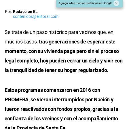
Agregar a tus medios preferidos en Google
Por:
Redacción EL
contenidos@ellitoral.com
Se trata de un paso histórico para vecinos que, en
muchos casos,
tras generaciones de esperar este
momento, con su vivienda paga pero sin el proceso
legal completo, hoy pueden cerrar un ciclo y vivir con
la tranquilidad de tener su hogar regularizado.
Estos programas comenzaron en 2016 con
PROMEBA, se vieron interrumpidos por Nación y
fueron reactivados con fondos propios, gracias a la
confianza de los vecinos y con el acompañamiento
de la Provincia de Santa Fe.