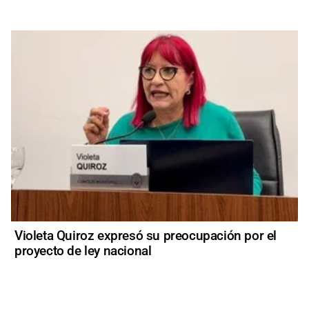
Violeta Quiroz expresó su preocupación por el
proyecto de ley nacional