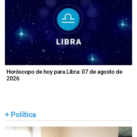
Horóscopo de hoy para Libra: 07 de agosto de
2026
+
Política