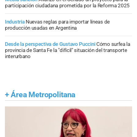
participación ciudadana prometida por la Reforma 2025
Industria
Nuevas reglas para importar líneas de
producción usadas en Argentina
Desde la perspectiva de Gustavo Puccini
Cómo surfea la
provincia de Santa Fe la "difícil" situación del transporte
interurbano
+
Área Metropolitana