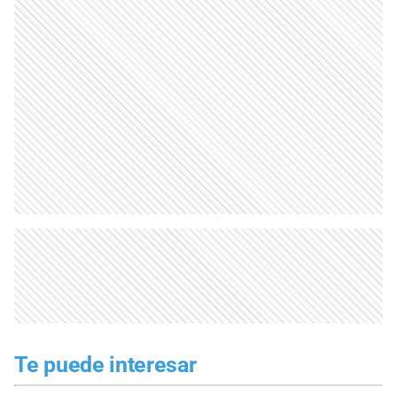
Te puede interesar