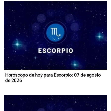
Horóscopo de hoy para Escorpio: 07 de agosto
de 2026