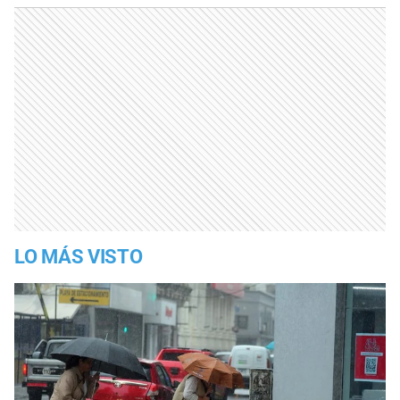
LO MÁS VISTO