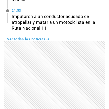
21:53
Imputaron a un conductor acusado de
atropellar y matar a un motociclista en la
Ruta Nacional 11
Ver todas las noticias