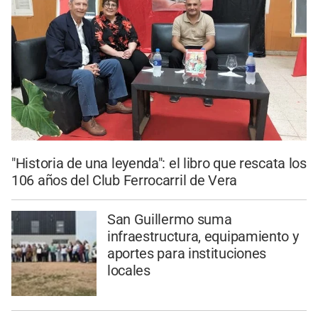
"Historia de una leyenda": el libro que rescata los
106 años del Club Ferrocarril de Vera
San Guillermo suma
infraestructura, equipamiento y
aportes para instituciones
locales