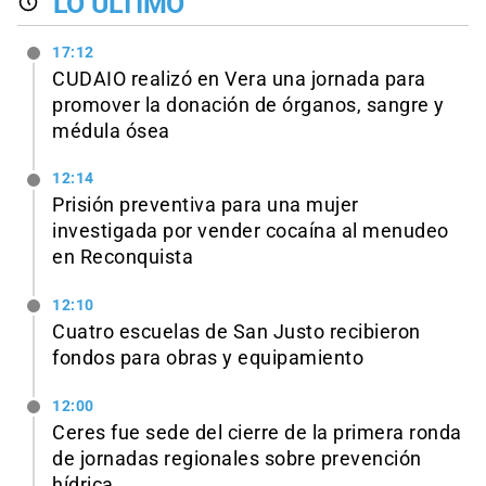
LO ÚLTIMO
17:12
CUDAIO realizó en Vera una jornada para
promover la donación de órganos, sangre y
médula ósea
12:14
Prisión preventiva para una mujer
investigada por vender cocaína al menudeo
en Reconquista
12:10
Cuatro escuelas de San Justo recibieron
fondos para obras y equipamiento
12:00
Ceres fue sede del cierre de la primera ronda
de jornadas regionales sobre prevención
hídrica