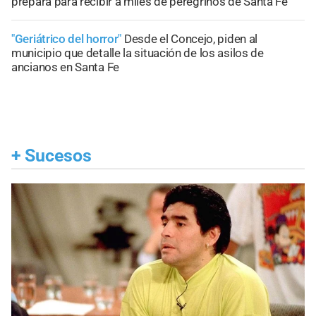
prepara para recibir a miles de peregrinos de Santa Fe
"Geriátrico del horror"
Desde el Concejo, piden al
municipio que detalle la situación de los asilos de
ancianos en Santa Fe
+
Sucesos