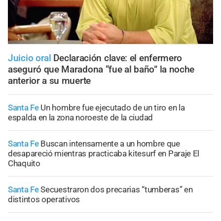
Juicio oral
Declaración clave: el enfermero
aseguró que Maradona “fue al baño” la noche
anterior a su muerte
Santa Fe
Un hombre fue ejecutado de un tiro en la
espalda en la zona noroeste de la ciudad
Santa Fe
Buscan intensamente a un hombre que
desapareció mientras practicaba kitesurf en Paraje El
Chaquito
Santa Fe
Secuestraron dos precarias “tumberas” en
distintos operativos