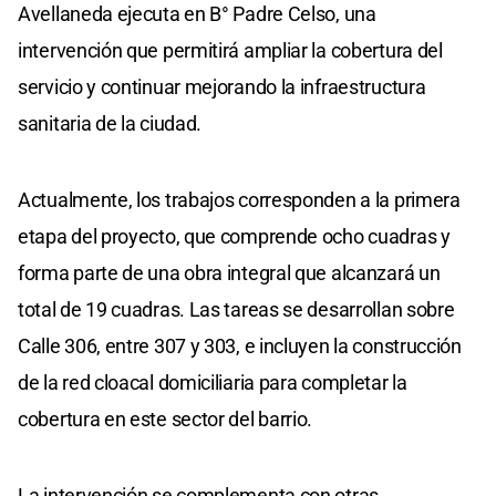
Avellaneda ejecuta en B° Padre Celso, una
intervención que permitirá ampliar la cobertura del
servicio y continuar mejorando la infraestructura
sanitaria de la ciudad.
Actualmente, los trabajos corresponden a la primera
etapa del proyecto, que comprende ocho cuadras y
forma parte de una obra integral que alcanzará un
total de 19 cuadras. Las tareas se desarrollan sobre
Calle 306, entre 307 y 303, e incluyen la construcción
de la red cloacal domiciliaria para completar la
cobertura en este sector del barrio.
La intervención se complementa con otras