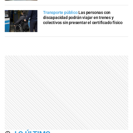
Transporte público
Las personas con
discapacidad podrán viajar en trenes y
colectivos sin presentar el certificado físico