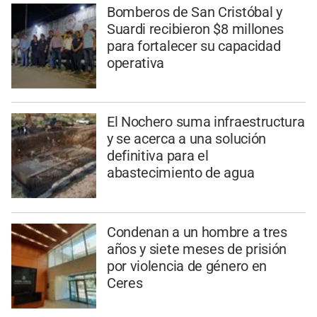
Bomberos de San Cristóbal y
Suardi recibieron $8 millones
para fortalecer su capacidad
operativa
El Nochero suma infraestructura
y se acerca a una solución
definitiva para el
abastecimiento de agua
Condenan a un hombre a tres
años y siete meses de prisión
por violencia de género en
Ceres