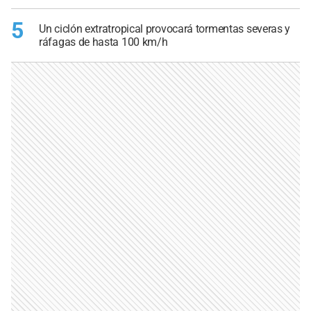
5
Un ciclón extratropical provocará tormentas severas y
ráfagas de hasta 100 km/h