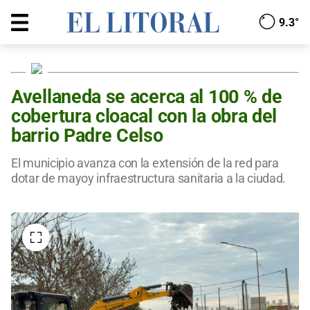
9.3°
Avellaneda se acerca al 100 % de
cobertura cloacal con la obra del
barrio Padre Celso
El municipio avanza con la extensión de la red para
dotar de mayoy infraestructura sanitaria a la ciudad.