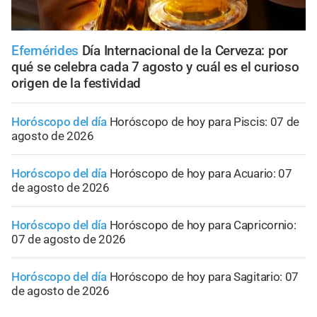
Efemérides
Día Internacional de la Cerveza: por
qué se celebra cada 7 agosto y cuál es el curioso
origen de la festividad
Horóscopo del día
Horóscopo de hoy para Piscis: 07 de
agosto de 2026
Horóscopo del día
Horóscopo de hoy para Acuario: 07
de agosto de 2026
Horóscopo del día
Horóscopo de hoy para Capricornio:
07 de agosto de 2026
Horóscopo del día
Horóscopo de hoy para Sagitario: 07
de agosto de 2026