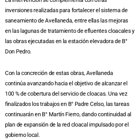
inversiones realizadas para fortalecer el sistema de
saneamiento de Avellaneda, entre ellas las mejoras
en las lagunas de tratamiento de efluentes cloacales y
las obras ejecutadas en la estación elevadora de B°
Don Pedro.
Con la concreción de estas obras, Avellaneda
continúa avanzando hacia el objetivo de alcanzar el
100 % de cobertura del servicio de cloacas. Una vez
finalizados los trabajos en B° Padre Celso, las tareas
continuarán en B° Martín Fierro, dando continuidad al
plan de expansión de la red cloacal impulsado por el
gobierno local.