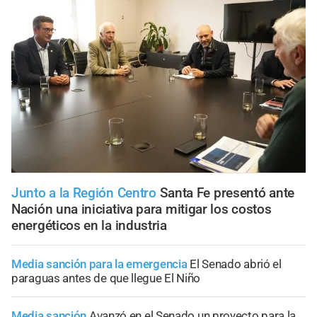
Junto a la Región Centro
Santa Fe presentó ante
Nación una iniciativa para mitigar los costos
energéticos en la industria
Media sanción para la emergencia
El Senado abrió el
paraguas antes de que llegue El Niño
Media sanción
Avanzó en el Senado un proyecto para la