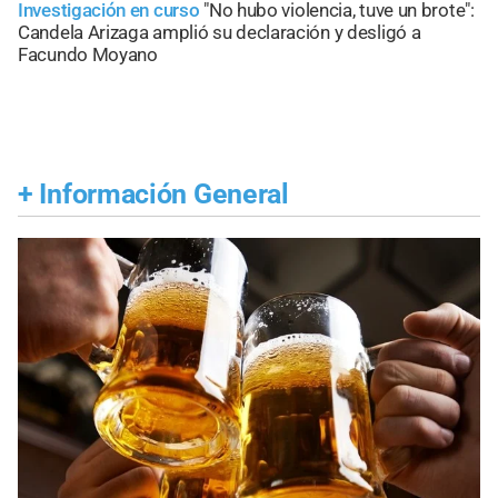
Investigación en curso
"No hubo violencia, tuve un brote":
Candela Arizaga amplió su declaración y desligó a
Facundo Moyano
+
Información General