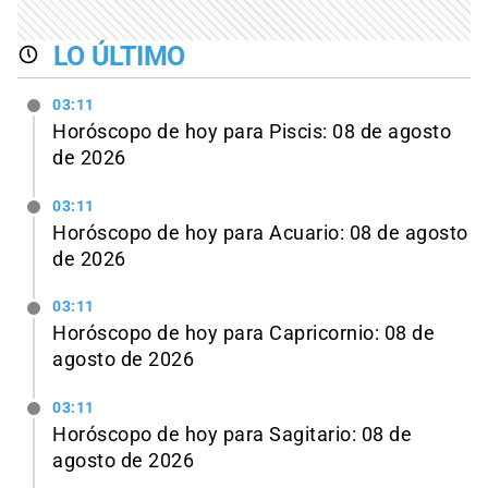
LO ÚLTIMO
03:11
Horóscopo de hoy para Piscis: 08 de agosto
de 2026
03:11
Horóscopo de hoy para Acuario: 08 de agosto
de 2026
03:11
Horóscopo de hoy para Capricornio: 08 de
agosto de 2026
03:11
Horóscopo de hoy para Sagitario: 08 de
agosto de 2026