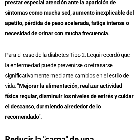
prestar especial atención ante la aparición de
síntomas como mucha sed, aumento inexplicable del
apetito, pérdida de peso acelerada, fatiga intensa o
necesidad de orinar con mucha frecuencia.
Para el caso de la diabetes Tipo 2, Lequi recordó que
la enfermedad puede prevenirse o retrasarse
significativamente mediante cambios en el estilo de
vida:
"Mejorar la alimentación, realizar actividad
física regular, disminuir los niveles de estrés y cuidar
el descanso, durmiendo alrededor de lo
recomendado".
Reducir la "carga" de una