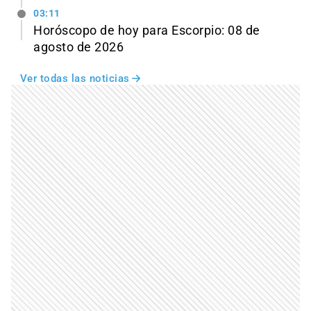
03:11
Horóscopo de hoy para Escorpio: 08 de
agosto de 2026
Ver todas las noticias