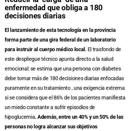
enfermedad que obliga a 180
decisiones diarias
El lanzamiento de esta tecnología en la provincia
forma parte de una gira federal de un laboratorio
para instruir al cuerpo médico local.
El trasfondo de
este despliegue técnico apunta directo a la salud
emocional: se estima que una persona con diabetes
debe tomar más de 180 decisiones diarias enfocadas
puramente en su tratamiento , una exigencia extrema
si se considera que el 86% de los pacientes manifiesta
un miedo constante a sufrir episodios de
hipoglucemia
. Además, entre un 40% y un 50% de las
personas no logra alcanzar sus objetivos