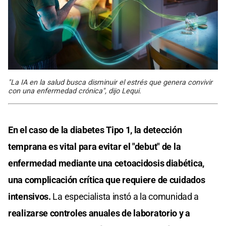
"La IA en la salud busca disminuir el estrés que genera convivir
con una enfermedad crónica", dijo Lequi.
En el caso de la diabetes Tipo 1, la detección
temprana es vital para evitar el "debut" de la
enfermedad mediante una cetoacidosis diabética,
una complicación crítica que requiere de cuidados
intensivos.
La especialista instó a la comunidad a
realizarse controles anuales de laboratorio y a