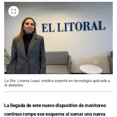
La Dra. Lorena Lequi, médica experta en tecnología aplicada a
la diabetes.
La llegada de este nuevo dispositivo de monitoreo
continuo rompe ese esquema al sumar una nueva