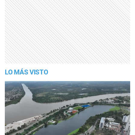
LO MÁS VISTO