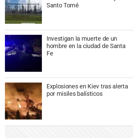
Santo Tomé
Investigan la muerte de un
hombre en la ciudad de Santa
Fe
Explosiones en Kiev tras alerta
por misiles balísticos