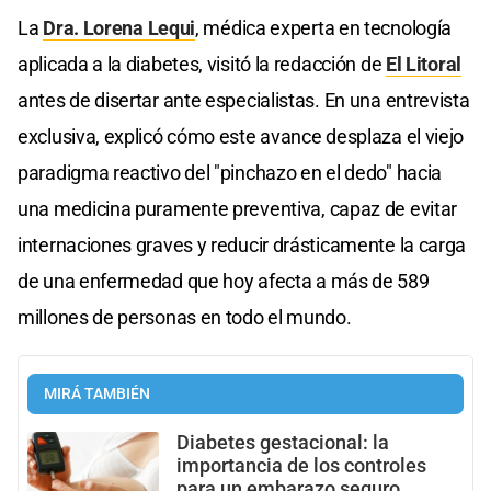
La
Dra. Lorena Lequi
, médica experta en tecnología
aplicada a la diabetes, visitó la redacción de
El Litoral
antes de disertar ante especialistas. En una entrevista
exclusiva, explicó cómo este avance desplaza el viejo
paradigma reactivo del "pinchazo en el dedo" hacia
una medicina puramente preventiva, capaz de evitar
internaciones graves y reducir drásticamente la carga
de una enfermedad que hoy afecta a más de 589
millones de personas en todo el mundo.
MIRÁ TAMBIÉN
Diabetes gestacional: la
importancia de los controles
para un embarazo seguro