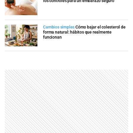
los controles para un embarazo seguro
Cambios simples
Cómo bajar el colesterol de
forma natural: hábitos que realmente
funcionan