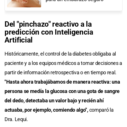
Del "pinchazo" reactivo a la
predicción con Inteligencia
Artificial
Históricamente, el control de la diabetes obligaba al
paciente y a los equipos médicos a tomar decisiones a
partir de información retrospectiva o en tiempo real.
"Hasta ahora trabajábamos de manera reactiva: una
persona se medía la glucosa con una gota de sangre
del dedo, detectaba un valor bajo y recién ahí
actuaba, por ejemplo, comiendo algo",
comparó la
Dra. Lequi.