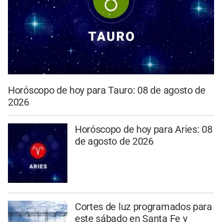
Horóscopo de hoy para Tauro: 08 de agosto de
2026
Horóscopo de hoy para Aries: 08
de agosto de 2026
Cortes de luz programados para
este sábado en Santa Fe y