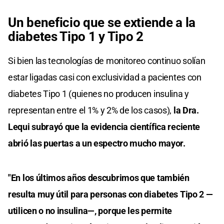
Un beneficio que se extiende a la
diabetes Tipo 1 y Tipo 2
Si bien las tecnologías de monitoreo continuo solían
estar ligadas casi con exclusividad a pacientes con
diabetes Tipo 1 (quienes no producen insulina y
representan entre el 1% y 2% de los casos),
la Dra.
Lequi subrayó que la evidencia científica reciente
abrió las puertas a un espectro mucho mayor.
"En los últimos años descubrimos que también
resulta muy útil para personas con diabetes Tipo 2 —
utilicen o no insulina—, porque les permite