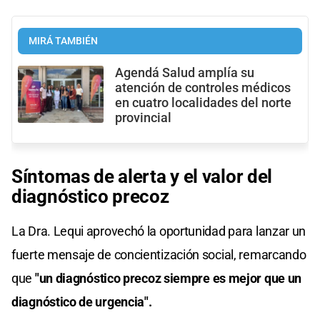
MIRÁ TAMBIÉN
Agendá Salud amplía su
atención de controles médicos
en cuatro localidades del norte
provincial
Síntomas de alerta y el valor del
diagnóstico precoz
La Dra. Lequi aprovechó la oportunidad para lanzar un
fuerte mensaje de concientización social, remarcando
que
"un diagnóstico precoz siempre es mejor que un
diagnóstico de urgencia".