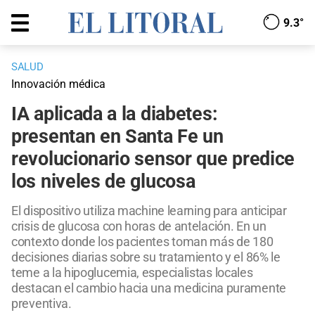
9.3°
SALUD
Innovación médica
IA aplicada a la diabetes:
presentan en Santa Fe un
revolucionario sensor que predice
los niveles de glucosa
El dispositivo utiliza machine learning para anticipar
crisis de glucosa con horas de antelación. En un
contexto donde los pacientes toman más de 180
decisiones diarias sobre su tratamiento y el 86% le
teme a la hipoglucemia, especialistas locales
destacan el cambio hacia una medicina puramente
preventiva.