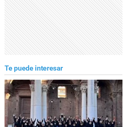
Te puede interesar