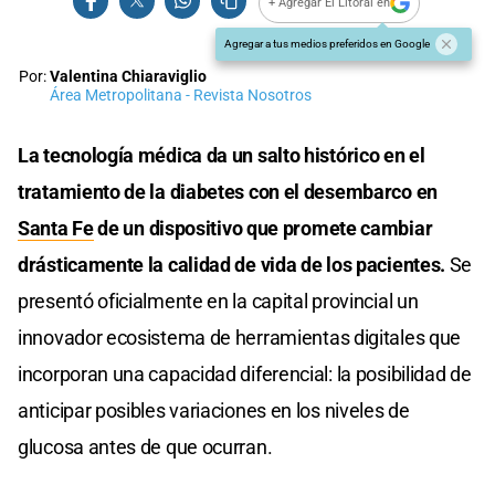
+ Agregar El Litoral en
Agregar a tus medios preferidos en Google
Por:
Valentina Chiaraviglio
Área Metropolitana - Revista Nosotros
La tecnología médica da un salto histórico en el
tratamiento de la diabetes con el desembarco en
Santa Fe
de un dispositivo que promete cambiar
drásticamente la calidad de vida de los pacientes.
Se
presentó oficialmente en la capital provincial un
innovador ecosistema de herramientas digitales que
incorporan una capacidad diferencial: la posibilidad de
anticipar posibles variaciones en los niveles de
glucosa antes de que ocurran.