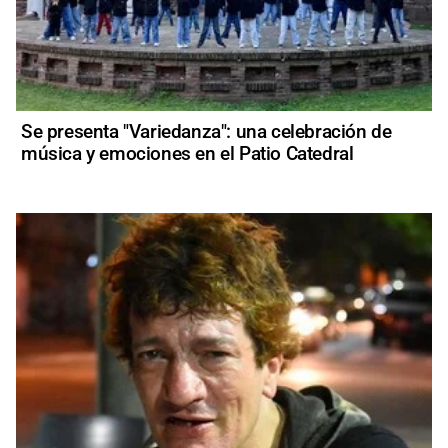
Se presenta "Variedanza": una celebración de
música y emociones en el Patio Catedral