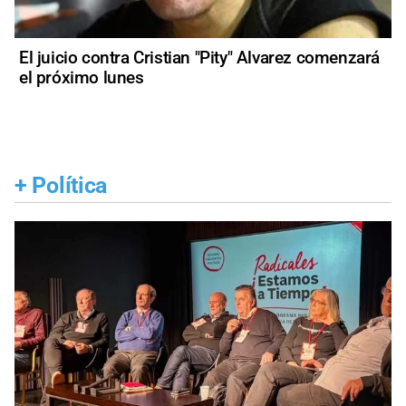
El juicio contra Cristian "Pity" Alvarez comenzará
el próximo lunes
+
Política