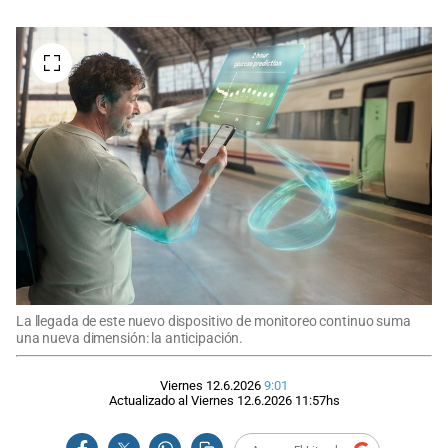
La llegada de este nuevo dispositivo de monitoreo continuo suma
una nueva dimensión: la anticipación.
Viernes 12.6.2026
9:01
Actualizado al
Viernes 12.6.2026
11:57
hs