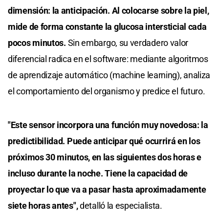
dimensión: la anticipación. Al colocarse sobre la piel,
mide de forma constante la glucosa intersticial cada
pocos minutos.
Sin embargo, su verdadero valor
diferencial radica en el software: mediante algoritmos
de aprendizaje automático (machine learning), analiza
el comportamiento del organismo y predice el futuro.
"Este sensor incorpora una función muy novedosa: la
predictibilidad. Puede anticipar qué ocurrirá en los
próximos 30 minutos, en las siguientes dos horas e
incluso durante la noche. Tiene la capacidad de
proyectar lo que va a pasar hasta aproximadamente
siete horas antes",
detalló la especialista.