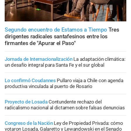
Segundo encuentro de Estamos a Tiempo
Tres
dirigentes radicales santafesinos entre los
firmantes de "Apurar el Paso"
Jornada de Internacionalización
La adaptación climática:
un desafío integral para Santa Fe y el sur global
Lo confirmó Coudannes
Pullaro viaja a Chile con agenda
productiva vinculada al puerto de Rosario
Proyecto de Losada
Contundente rechazo del
radicalismo nacional al dictamen sobre falsas denuncias
Congreso de la Nación
Ley de Propiedad Privada: cómo
votaron Losada, Galaretto y Lewandowski en el Senado