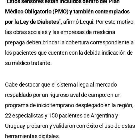
"Estos sensores están incluidos dentro del Plan
Médico Obligatorio (PMO) y también contemplados
por la Ley de Diabetes",
afirmó Lequi. Por este motivo,
las obras sociales y las empresas de medicina
prepaga deben brindar la cobertura correspondiente a
los pacientes que cuenten con la debida indicación de
su médico tratante.
Cabe destacar que el sistema llega al mercado
respaldado por un riguroso aval de campo: en un
programa de inicio temprano desplegado en la región,
22 especialistas y 150 pacientes de Argentina y
Uruguay probaron y validaron con éxito el uso de estas
herramientas digitales.