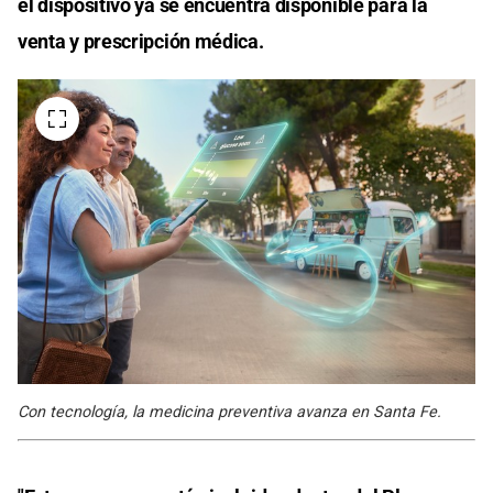
el dispositivo ya se encuentra disponible para la
venta y prescripción médica.
Con tecnología, la medicina preventiva avanza en Santa Fe.