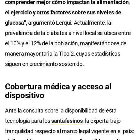
comprender mejor cómo impactan la alimentación,
el ejercicio y otros factores sobre sus niveles de
glucosa",
argumentó Lerqui. Actualmente, la
prevalencia de la diabetes a nivel local se ubica entre
el 10% y el 12% de la población, manifestándose de
manera mayoritaria la Tipo 2, cuyas estadísticas
siguen en crecimiento sostenido.
Cobertura médica y acceso al
dispositivo
Ante la consulta sobre la disponibilidad de esta
tecnología para los
santafesinos
, la experta trajo
tranquilidad respecto al marco legal vigente en el país: