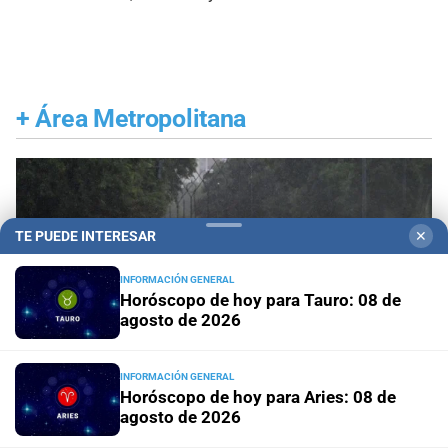
+
Área Metropolitana
TE PUEDE INTERESAR
✕
INFORMACIÓN GENERAL
Horóscopo de hoy para Tauro: 08 de
agosto de 2026
INFORMACIÓN GENERAL
Horóscopo de hoy para Aries: 08 de
agosto de 2026