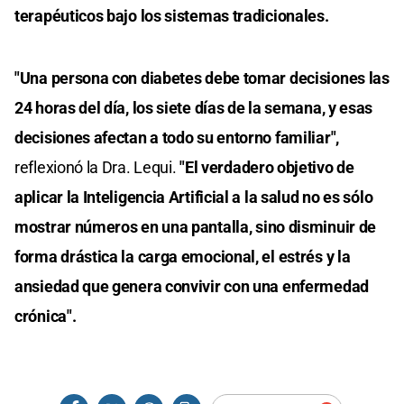
terapéuticos bajo los sistemas tradicionales.
"Una persona con diabetes debe tomar decisiones las
24 horas del día, los siete días de la semana, y esas
decisiones afectan a todo su entorno familiar",
reflexionó la Dra. Lequi.
"El verdadero objetivo de
aplicar la Inteligencia Artificial a la salud no es sólo
mostrar números en una pantalla, sino disminuir de
forma drástica la carga emocional, el estrés y la
ansiedad que genera convivir con una enfermedad
crónica".