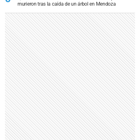
murieron tras la caída de un árbol en Mendoza