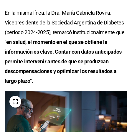
En la misma línea, la Dra. María Gabriela Rovira,
Vicepresidente de la Sociedad Argentina de Diabetes
(período 2024-2025), remarcó institucionalmente que
"en salud, el momento en el que se obtiene la
información es clave. Contar con datos anticipados
permite intervenir antes de que se produzcan
descompensaciones y optimizar los resultados a
largo plazo".