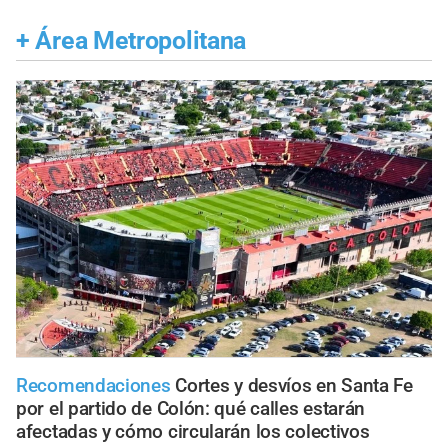
+
Área Metropolitana
Recomendaciones
Cortes y desvíos en Santa Fe
por el partido de Colón: qué calles estarán
afectadas y cómo circularán los colectivos