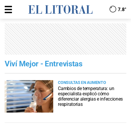
7.8°
Viví Mejor - Entrevistas
CONSULTAS EN AUMENTO
Cambios de temperatura: un
especialista explicó cómo
diferenciar alergias e infecciones
respiratorias