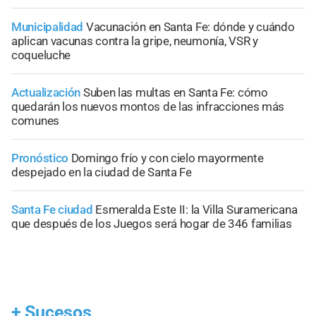
Municipalidad
Vacunación en Santa Fe: dónde y cuándo
aplican vacunas contra la gripe, neumonía, VSR y
coqueluche
Actualización
Suben las multas en Santa Fe: cómo
quedarán los nuevos montos de las infracciones más
comunes
Pronóstico
Domingo frío y con cielo mayormente
despejado en la ciudad de Santa Fe
Santa Fe ciudad
Esmeralda Este II: la Villa Suramericana
que después de los Juegos será hogar de 346 familias
+
Sucesos