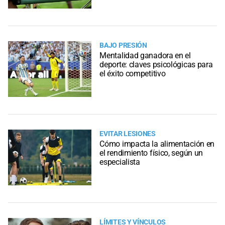
BAJO PRESIÓN
Mentalidad ganadora en el
deporte: claves psicológicas para
el éxito competitivo
EVITAR LESIONES
Cómo impacta la alimentación en
el rendimiento físico, según un
especialista
LÍMITES Y VÍNCULOS