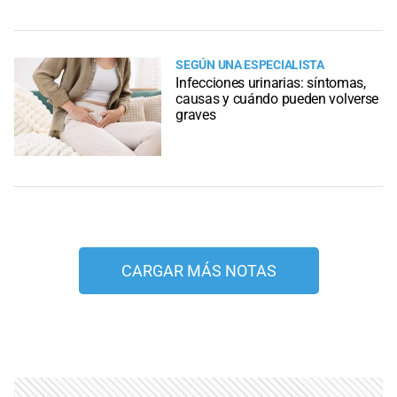
SEGÚN UNA ESPECIALISTA
Infecciones urinarias: síntomas,
causas y cuándo pueden volverse
graves
CARGAR MÁS NOTAS