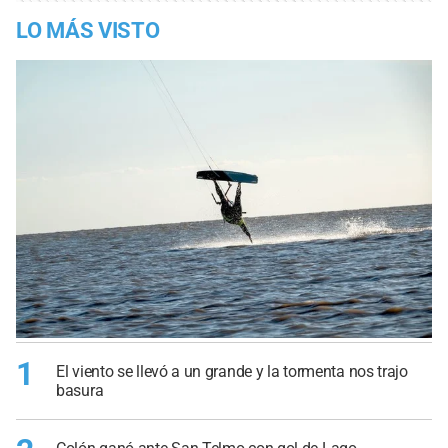
LO MÁS VISTO
1
El viento se llevó a un grande y la tormenta nos trajo
basura