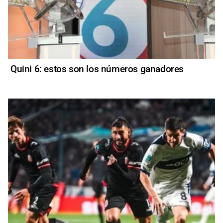
Quini 6: estos son los números ganadores