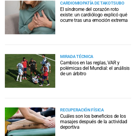
CARDIOMIOPATÍA DE TAKOTSUBO
El síndrome del corazón roto
existe: un cardiólogo explicó qué
ocurre tras una emoción extrema
MIRADA TÉCNICA
Cambios en las reglas, VAR y
polémicas del Mundial: el análisis
de un árbitro
RECUPERACIÓN FÍSICA
Cuáles son los beneficios de los
masajes después de la actividad
deportiva