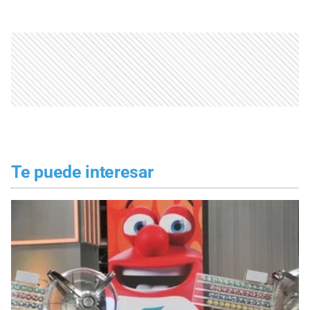
Te puede interesar