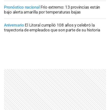
Pronóstico nacional
Frío extremo: 13 provincias están
bajo alerta amarilla por temperaturas bajas
Aniversario
El Litoral cumplió 108 años y celebró la
trayectoria de empleados que son parte de su historia