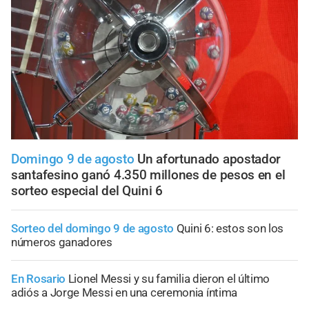
Domingo 9 de agosto
Un afortunado apostador
santafesino ganó 4.350 millones de pesos en el
sorteo especial del Quini 6
Sorteo del domingo 9 de agosto
Quini 6: estos son los
números ganadores
En Rosario
Lionel Messi y su familia dieron el último
adiós a Jorge Messi en una ceremonia íntima