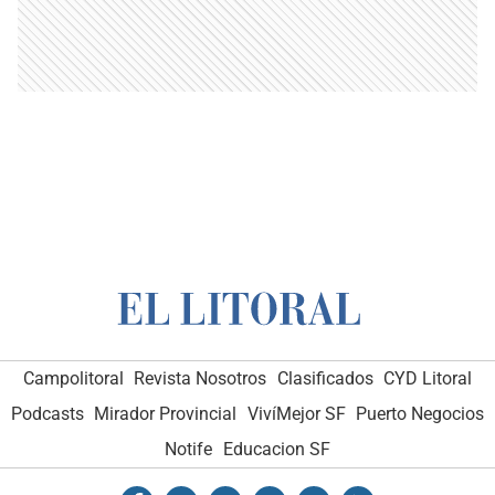
Campolitoral
Revista Nosotros
Clasificados
CYD Litoral
Podcasts
Mirador Provincial
VivíMejor SF
Puerto Negocios
Notife
Educacion SF