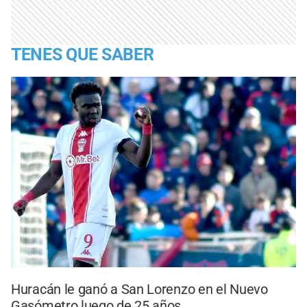
TENES QUE SABER
Huracán le ganó a San Lorenzo en el Nuevo
Gasómetro luego de 25 años