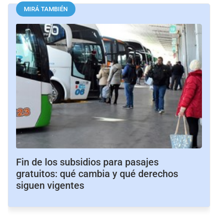
MIRÁ TAMBIÉN
Fin de los subsidios para pasajes
gratuitos: qué cambia y qué derechos
siguen vigentes