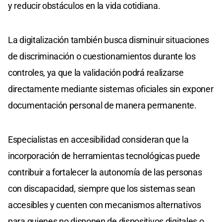
y reducir obstáculos en la vida cotidiana.
La digitalización también busca disminuir situaciones
de discriminación o cuestionamientos durante los
controles, ya que la validación podrá realizarse
directamente mediante sistemas oficiales sin exponer
documentación personal de manera permanente.
Especialistas en accesibilidad consideran que la
incorporación de herramientas tecnológicas puede
contribuir a fortalecer la autonomía de las personas
con discapacidad, siempre que los sistemas sean
accesibles y cuenten con mecanismos alternativos
para quienes no disponen de dispositivos digitales o