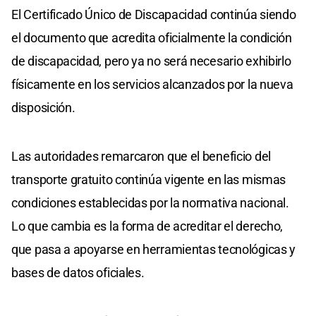
El Certificado Único de Discapacidad continúa siendo
el documento que acredita oficialmente la condición
de discapacidad, pero ya no será necesario exhibirlo
físicamente en los servicios alcanzados por la nueva
disposición.
Las autoridades remarcaron que el beneficio del
transporte gratuito continúa vigente en las mismas
condiciones establecidas por la normativa nacional.
Lo que cambia es la forma de acreditar el derecho,
que pasa a apoyarse en herramientas tecnológicas y
bases de datos oficiales.