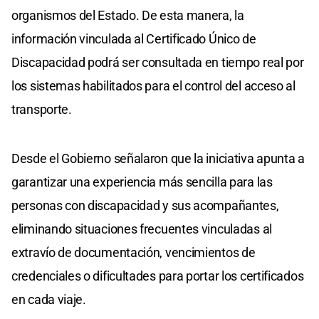
organismos del Estado. De esta manera, la
información vinculada al Certificado Único de
Discapacidad podrá ser consultada en tiempo real por
los sistemas habilitados para el control del acceso al
transporte.
Desde el Gobierno señalaron que la iniciativa apunta a
garantizar una experiencia más sencilla para las
personas con discapacidad y sus acompañantes,
eliminando situaciones frecuentes vinculadas al
extravío de documentación, vencimientos de
credenciales o dificultades para portar los certificados
en cada viaje.