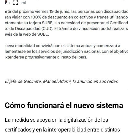
El jefe de Gabinete, Manuel Adorni, lo anunció en sus redes
Cómo funcionará el nuevo sistema
La medida se apoya en la digitalización de los
certificados y en la interoperabilidad entre distintos