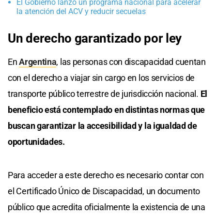
El Gobierno lanzó un programa nacional para acelerar
la atención del ACV y reducir secuelas
Un derecho garantizado por ley
En
Argentina
, las personas con discapacidad cuentan
con el derecho a viajar sin cargo en los servicios de
transporte público terrestre de jurisdicción nacional.
El
beneficio está contemplado en distintas normas que
buscan garantizar la accesibilidad y la igualdad de
oportunidades.
Para acceder a este derecho es necesario contar con
el Certificado Único de Discapacidad, un documento
público que acredita oficialmente la existencia de una