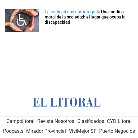
La realidad que nos interpela
Una medida
moral de la sociedad: el lugar que ocupa la
discapacidad
Campolitoral
Revista Nosotros
Clasificados
CYD Litoral
Podcasts
Mirador Provincial
VivíMejor SF
Puerto Negocios