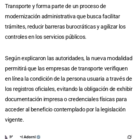
Transporte y forma parte de un proceso de
modernización administrativa que busca facilitar
trámites, reducir barreras burocráticas y agilizar los
controles en los servicios públicos.
Según explicaron las autoridades, la nueva modalidad
permitirá que las empresas de transporte verifiquen
en línea la condición de la persona usuaria a través de
los registros oficiales, evitando la obligación de exhibir
documentación impresa o credenciales físicas para
acceder al beneficio contemplado por la legislación
vigente.