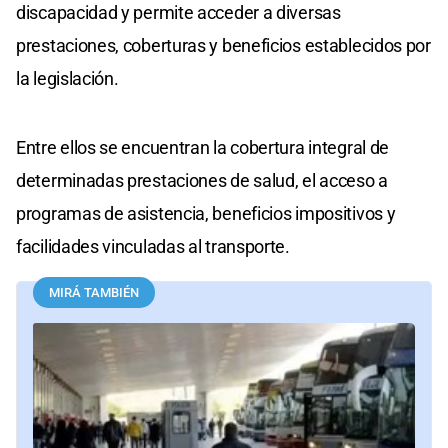
discapacidad y permite acceder a diversas
prestaciones, coberturas y beneficios establecidos por
la legislación.
Entre ellos se encuentran la cobertura integral de
determinadas prestaciones de salud, el acceso a
programas de asistencia, beneficios impositivos y
facilidades vinculadas al transporte.
MIRÁ TAMBIÉN