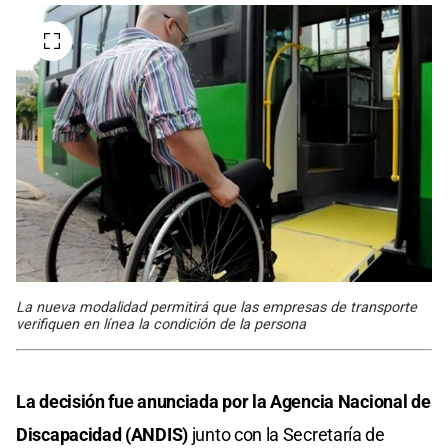
La nueva modalidad permitirá que las empresas de transporte
verifiquen en línea la condición de la persona
La decisión fue anunciada por la Agencia Nacional de
Discapacidad (ANDIS)
junto con la Secretaría de