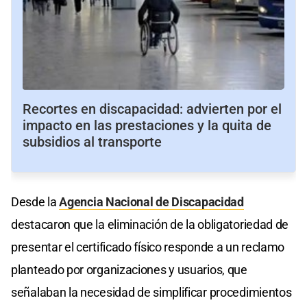
Recortes en discapacidad: advierten por el
impacto en las prestaciones y la quita de
subsidios al transporte
Desde la
Agencia Nacional de Discapacidad
destacaron que la eliminación de la obligatoriedad de
presentar el certificado físico responde a un reclamo
planteado por organizaciones y usuarios, que
señalaban la necesidad de simplificar procedimientos