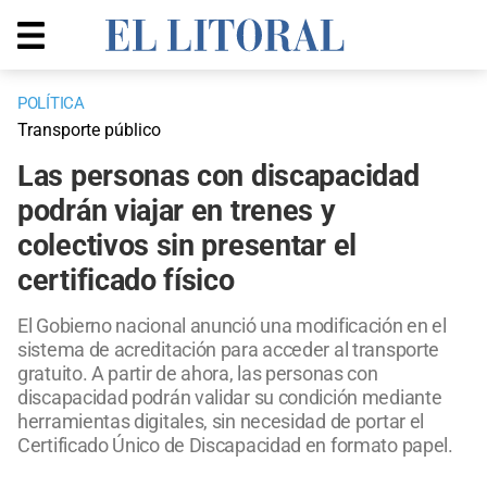
POLÍTICA
Transporte público
Las personas con discapacidad
podrán viajar en trenes y
colectivos sin presentar el
certificado físico
El Gobierno nacional anunció una modificación en el
sistema de acreditación para acceder al transporte
gratuito. A partir de ahora, las personas con
discapacidad podrán validar su condición mediante
herramientas digitales, sin necesidad de portar el
Certificado Único de Discapacidad en formato papel.