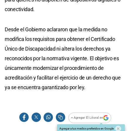
conectividad.
Desde el Gobierno aclararon que la medida no
modifica los requisitos para obtener el Certificado
Único de Discapacidad ni altera los derechos ya
reconocidos por la normativa vigente. El objetivo es
únicamente modernizar el procedimiento de
acreditación y facilitar el ejercicio de un derecho que
ya se encuentra garantizado por ley.
+ Agregar El Litoral en
Agregar a tus medios preferidos en Google