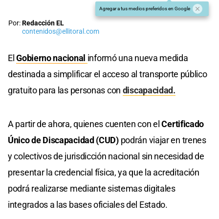
Agregar a tus medios preferidos en Google
Por:
Redacción EL
contenidos@ellitoral.com
El
Gobierno nacional
informó una nueva medida
destinada a simplificar el acceso al transporte público
gratuito para las personas con
discapacidad.
A partir de ahora, quienes cuenten con el
Certificado
Único de Discapacidad (CUD)
podrán viajar en trenes
y colectivos de jurisdicción nacional sin necesidad de
presentar la credencial física, ya que la acreditación
podrá realizarse mediante sistemas digitales
integrados a las bases oficiales del Estado.