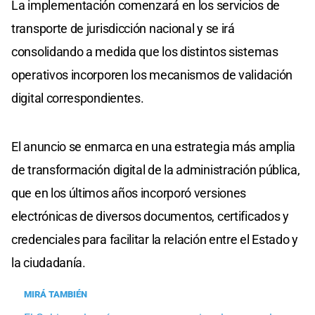
La implementación comenzará en los servicios de
transporte de jurisdicción nacional y se irá
consolidando a medida que los distintos sistemas
operativos incorporen los mecanismos de validación
digital correspondientes.
El anuncio se enmarca en una estrategia más amplia
de transformación digital de la administración pública,
que en los últimos años incorporó versiones
electrónicas de diversos documentos, certificados y
credenciales para facilitar la relación entre el Estado y
la ciudadanía.
MIRÁ TAMBIÉN