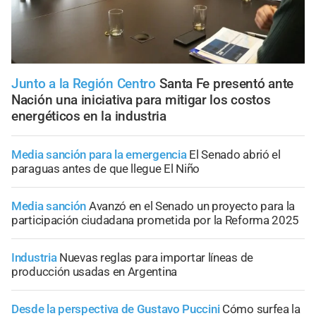
Junto a la Región Centro
Santa Fe presentó ante
Nación una iniciativa para mitigar los costos
energéticos en la industria
Media sanción para la emergencia
El Senado abrió el
paraguas antes de que llegue El Niño
Media sanción
Avanzó en el Senado un proyecto para la
participación ciudadana prometida por la Reforma 2025
Industria
Nuevas reglas para importar líneas de
producción usadas en Argentina
Desde la perspectiva de Gustavo Puccini
Cómo surfea la