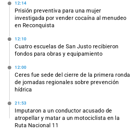
12:14
Prisión preventiva para una mujer
investigada por vender cocaína al menudeo
en Reconquista
12:10
Cuatro escuelas de San Justo recibieron
fondos para obras y equipamiento
12:00
Ceres fue sede del cierre de la primera ronda
de jornadas regionales sobre prevención
hídrica
21:53
Imputaron a un conductor acusado de
atropellar y matar a un motociclista en la
Ruta Nacional 11