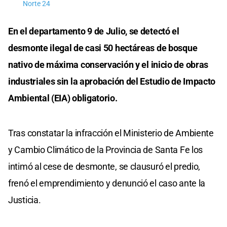
Norte 24
En el departamento 9 de Julio, se detectó el
desmonte ilegal de casi 50 hectáreas de bosque
nativo de máxima conservación y el inicio de obras
industriales sin la aprobación del Estudio de Impacto
Ambiental (EIA) obligatorio.
Tras constatar la infracción el Ministerio de Ambiente
y Cambio Climático de la Provincia de Santa Fe los
intimó al cese de desmonte, se clausuró el predio,
frenó el emprendimiento y denunció el caso ante la
Justicia.