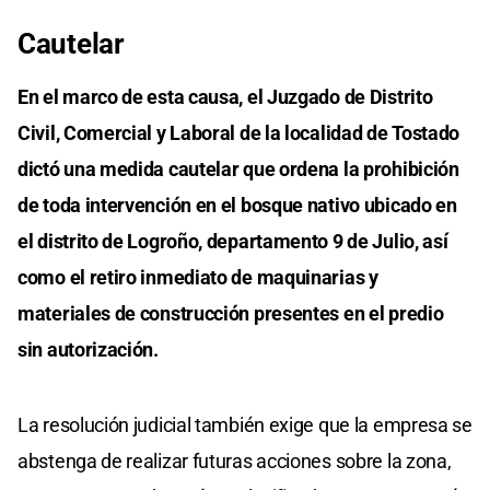
Cautelar
En el marco de esta causa, el Juzgado de Distrito
Civil, Comercial y Laboral de la localidad de Tostado
dictó una medida cautelar que ordena la prohibición
de toda intervención en el bosque nativo ubicado en
el distrito de Logroño, departamento 9 de Julio, así
como el retiro inmediato de maquinarias y
materiales de construcción presentes en el predio
sin autorización.
La resolución judicial también exige que la empresa se
abstenga de realizar futuras acciones sobre la zona,