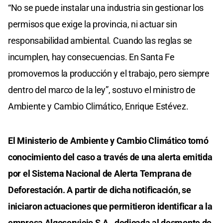
“No se puede instalar una industria sin gestionar los
permisos que exige la provincia, ni actuar sin
responsabilidad ambiental. Cuando las reglas se
incumplen, hay consecuencias. En Santa Fe
promovemos la producción y el trabajo, pero siempre
dentro del marco de la ley”, sostuvo el ministro de
Ambiente y Cambio Climático, Enrique Estévez.
El Ministerio de Ambiente y Cambio Climático tomó
conocimiento del caso a través de una alerta emitida
por el Sistema Nacional de Alerta Temprana de
Deforestación. A partir de dicha notificación, se
iniciaron actuaciones que permitieron identificar a la
empresa Algoservicio S.A., dedicada al desmonte de