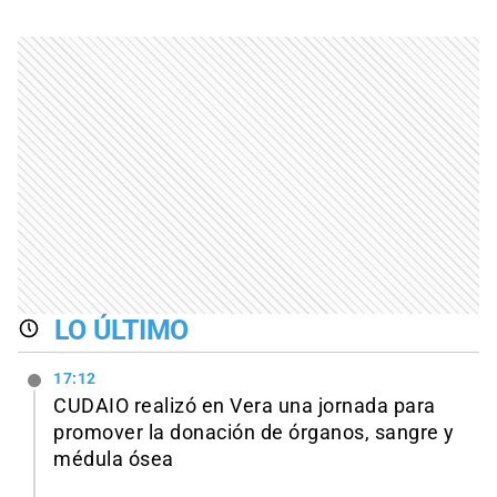
LO ÚLTIMO
17:12
CUDAIO realizó en Vera una jornada para
promover la donación de órganos, sangre y
médula ósea