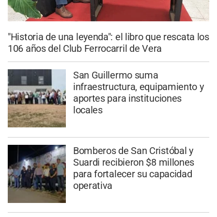
"Historia de una leyenda": el libro que rescata los
106 años del Club Ferrocarril de Vera
San Guillermo suma
infraestructura, equipamiento y
aportes para instituciones
locales
Bomberos de San Cristóbal y
Suardi recibieron $8 millones
para fortalecer su capacidad
operativa