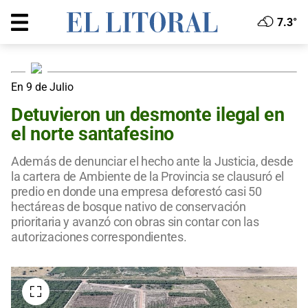
7.3°
En 9 de Julio
Detuvieron un desmonte ilegal en
el norte santafesino
Además de denunciar el hecho ante la Justicia, desde
la cartera de Ambiente de la Provincia se clausuró el
predio en donde una empresa deforestó casi 50
hectáreas de bosque nativo de conservación
prioritaria y avanzó con obras sin contar con las
autorizaciones correspondientes.