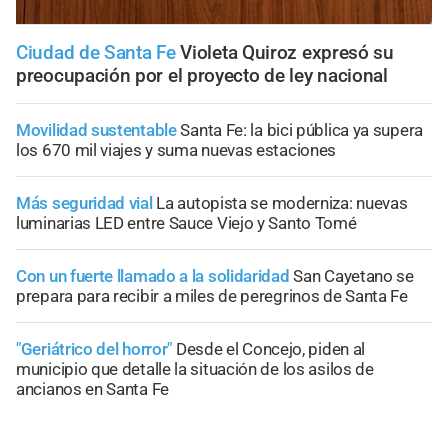
Ciudad de Santa Fe
Violeta Quiroz expresó su
preocupación por el proyecto de ley nacional
Movilidad sustentable
Santa Fe: la bici pública ya supera
los 670 mil viajes y suma nuevas estaciones
Más seguridad vial
La autopista se moderniza: nuevas
luminarias LED entre Sauce Viejo y Santo Tomé
Con un fuerte llamado a la solidaridad
San Cayetano se
prepara para recibir a miles de peregrinos de Santa Fe
"Geriátrico del horror"
Desde el Concejo, piden al
municipio que detalle la situación de los asilos de
ancianos en Santa Fe