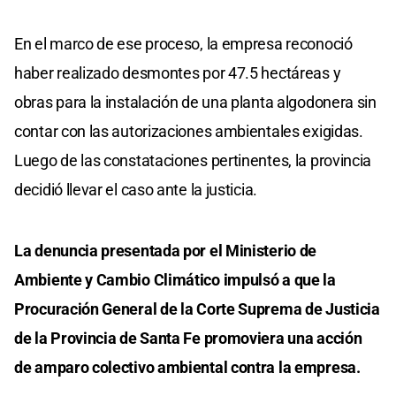
En el marco de ese proceso, la empresa reconoció
haber realizado desmontes por 47.5 hectáreas y
obras para la instalación de una planta algodonera sin
contar con las autorizaciones ambientales exigidas.
Luego de las constataciones pertinentes, la provincia
decidió llevar el caso ante la justicia.
La denuncia presentada por el Ministerio de
Ambiente y Cambio Climático impulsó a que la
Procuración General de la Corte Suprema de Justicia
de la Provincia de Santa Fe promoviera una acción
de amparo colectivo ambiental contra la empresa.