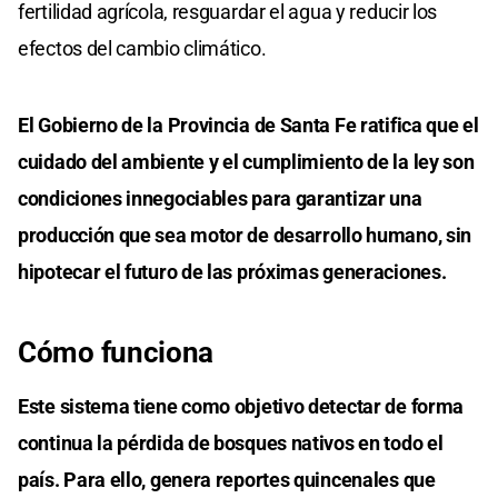
fertilidad agrícola, resguardar el agua y reducir los
efectos del cambio climático.
El Gobierno de la Provincia de Santa Fe ratifica que el
cuidado del ambiente y el cumplimiento de la ley son
condiciones innegociables para garantizar una
producción que sea motor de desarrollo humano, sin
hipotecar el futuro de las próximas generaciones.
Cómo funciona
Este sistema tiene como objetivo detectar de forma
continua la pérdida de bosques nativos en todo el
país. Para ello, genera reportes quincenales que