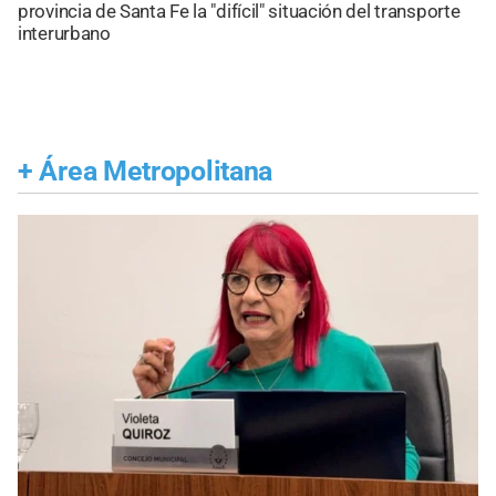
provincia de Santa Fe la "difícil" situación del transporte
interurbano
+
Área Metropolitana