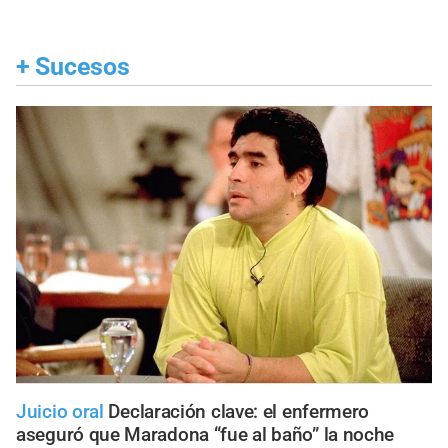
+
Sucesos
Juicio oral
Declaración clave: el enfermero
aseguró que Maradona “fue al baño” la noche