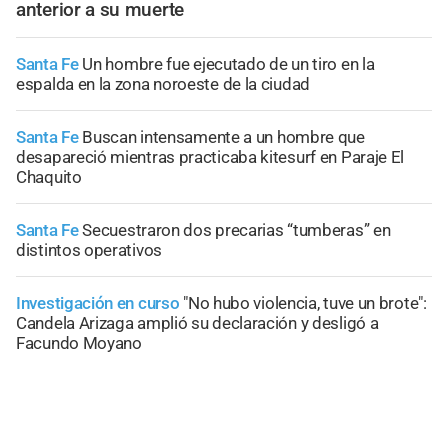
anterior a su muerte
Santa Fe
Un hombre fue ejecutado de un tiro en la
espalda en la zona noroeste de la ciudad
Santa Fe
Buscan intensamente a un hombre que
desapareció mientras practicaba kitesurf en Paraje El
Chaquito
Santa Fe
Secuestraron dos precarias “tumberas” en
distintos operativos
Investigación en curso
"No hubo violencia, tuve un brote":
Candela Arizaga amplió su declaración y desligó a
Facundo Moyano