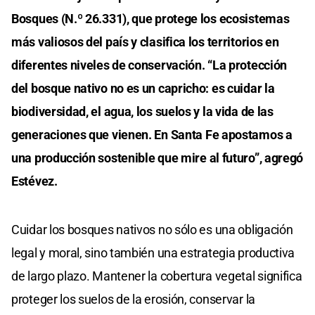
Bosques (N.º 26.331), que protege los ecosistemas
más valiosos del país y clasifica los territorios en
diferentes niveles de conservación. “La protección
del bosque nativo no es un capricho: es cuidar la
biodiversidad, el agua, los suelos y la vida de las
generaciones que vienen. En Santa Fe apostamos a
una producción sostenible que mire al futuro”, agregó
Estévez.
Cuidar los bosques nativos no sólo es una obligación
legal y moral, sino también una estrategia productiva
de largo plazo. Mantener la cobertura vegetal significa
proteger los suelos de la erosión, conservar la