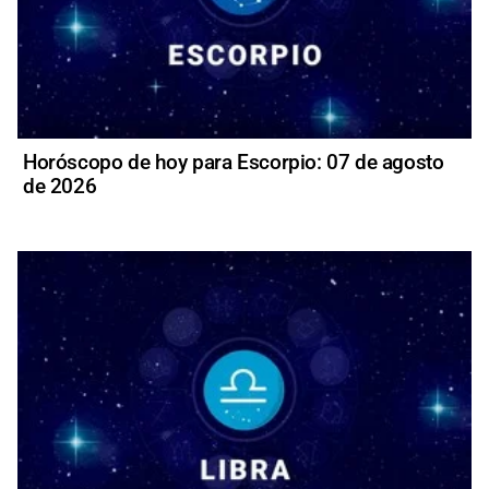
Horóscopo de hoy para Escorpio: 07 de agosto
de 2026