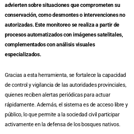
advierten sobre situaciones que comprometen su
conservación, como desmontes o intervenciones no
autorizadas. Este monitoreo se realiza a partir de
procesos automatizados con imágenes satelitales,
complementados con análisis visuales
especializados.
Gracias a esta herramienta, se fortalece la capacidad
de control y vigilancia de las autoridades provinciales,
quienes reciben alertas periódicas para actuar
rápidamente. Además, el sistema es de acceso libre y
público, lo que permite a la sociedad civil participar
activamente en la defensa de los bosques nativos.