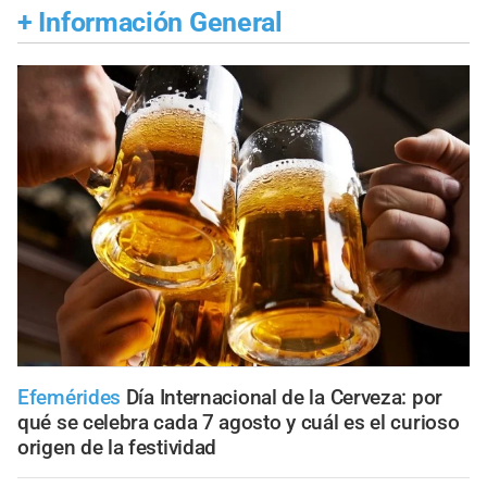
+
Información General
Efemérides
Día Internacional de la Cerveza: por
qué se celebra cada 7 agosto y cuál es el curioso
origen de la festividad