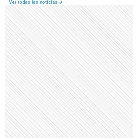
Ver todas las noticias