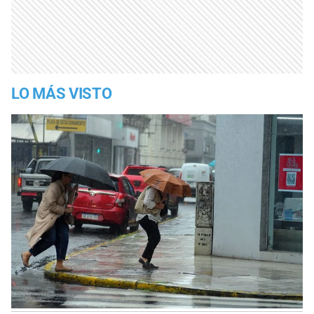
LO MÁS VISTO