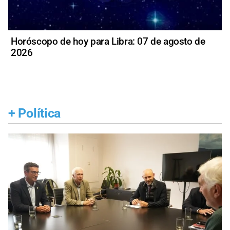
Horóscopo de hoy para Libra: 07 de agosto de
2026
+
Política