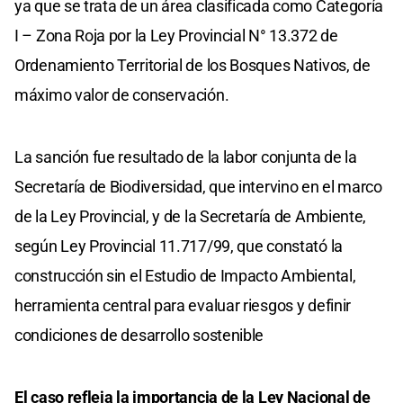
ya que se trata de un área clasificada como Categoría
I – Zona Roja por la Ley Provincial N° 13.372 de
Ordenamiento Territorial de los Bosques Nativos, de
máximo valor de conservación.
La sanción fue resultado de la labor conjunta de la
Secretaría de Biodiversidad, que intervino en el marco
de la Ley Provincial, y de la Secretaría de Ambiente,
según Ley Provincial 11.717/99, que constató la
construcción sin el Estudio de Impacto Ambiental,
herramienta central para evaluar riesgos y definir
condiciones de desarrollo sostenible
El caso refleja la importancia de la Ley Nacional de