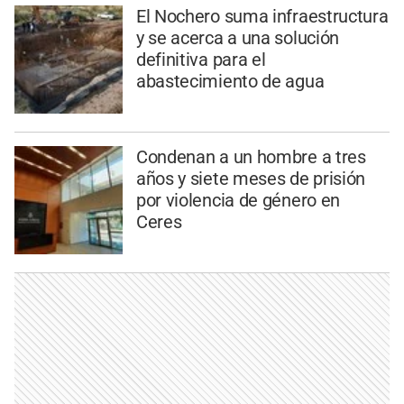
El Nochero suma infraestructura
y se acerca a una solución
definitiva para el
abastecimiento de agua
Condenan a un hombre a tres
años y siete meses de prisión
por violencia de género en
Ceres