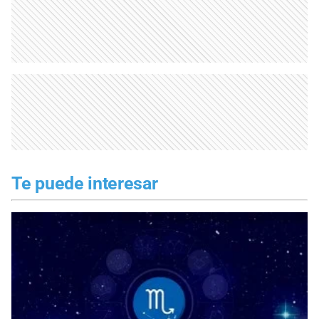
Te puede interesar