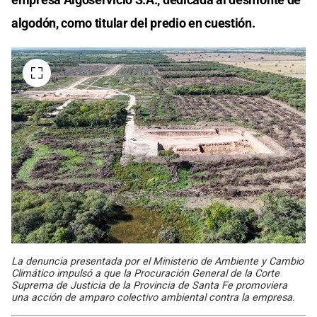
algodón, como titular del predio en cuestión.
La denuncia presentada por el Ministerio de Ambiente y Cambio
Climático impulsó a que la Procuración General de la Corte
Suprema de Justicia de la Provincia de Santa Fe promoviera
una acción de amparo colectivo ambiental contra la empresa.