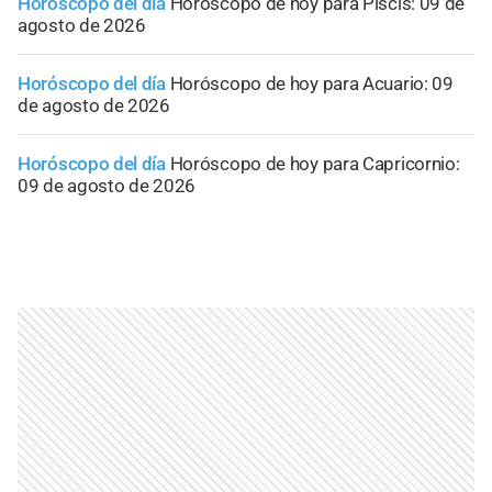
Horóscopo del día
Horóscopo de hoy para Piscis: 09 de
agosto de 2026
Horóscopo del día
Horóscopo de hoy para Acuario: 09
de agosto de 2026
Horóscopo del día
Horóscopo de hoy para Capricornio:
09 de agosto de 2026