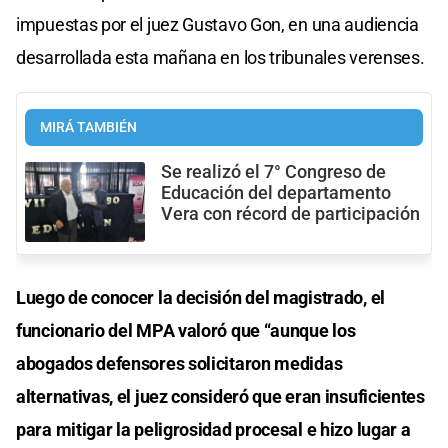
impuestas por el juez Gustavo Gon, en una audiencia
desarrollada esta mañana en los tribunales verenses.
MIRÁ TAMBIÉN
Se realizó el 7° Congreso de
Educación del departamento
Vera con récord de participación
Luego de conocer la decisión del magistrado, el
funcionario del MPA valoró que “aunque los
abogados defensores solicitaron medidas
alternativas, el juez consideró que eran insuficientes
para mitigar la peligrosidad procesal e hizo lugar a