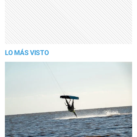
LO MÁS VISTO