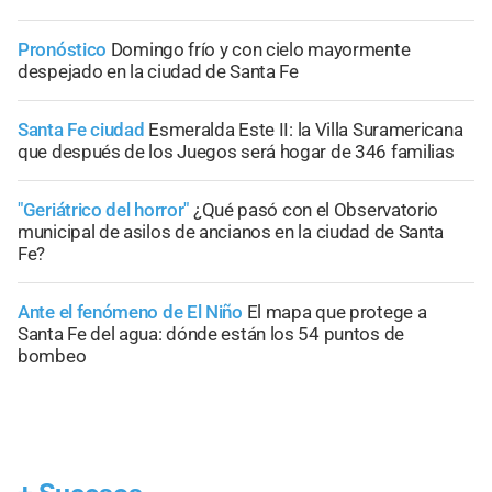
Pronóstico
Domingo frío y con cielo mayormente
despejado en la ciudad de Santa Fe
Santa Fe ciudad
Esmeralda Este II: la Villa Suramericana
que después de los Juegos será hogar de 346 familias
"Geriátrico del horror"
¿Qué pasó con el Observatorio
municipal de asilos de ancianos en la ciudad de Santa
Fe?
Ante el fenómeno de El Niño
El mapa que protege a
Santa Fe del agua: dónde están los 54 puntos de
bombeo