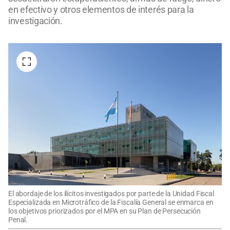
en efectivo y otros elementos de interés para la
investigación.
El abordaje de los ilícitos investigados por parte de la Unidad Fiscal
Especializada en Microtráfico de la Fiscalía General se enmarca en
los objetivos priorizados por el MPA en su Plan de Persecución
Penal.