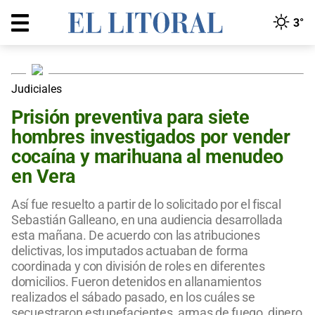
3°
Judiciales
Prisión preventiva para siete
hombres investigados por vender
cocaína y marihuana al menudeo
en Vera
Así fue resuelto a partir de lo solicitado por el fiscal
Sebastián Galleano, en una audiencia desarrollada
esta mañana. De acuerdo con las atribuciones
delictivas, los imputados actuaban de forma
coordinada y con división de roles en diferentes
domicilios. Fueron detenidos en allanamientos
realizados el sábado pasado, en los cuáles se
secuestraron estupefacientes, armas de fuego, dinero