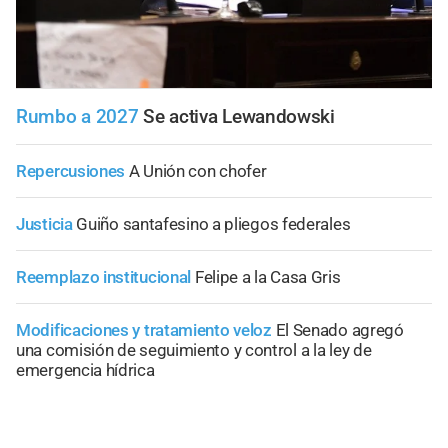
Rumbo a 2027
Se activa Lewandowski
Repercusiones
A Unión con chofer
Justicia
Guiño santafesino a pliegos federales
Reemplazo institucional
Felipe a la Casa Gris
Modificaciones y tratamiento veloz
El Senado agregó
una comisión de seguimiento y control a la ley de
emergencia hídrica