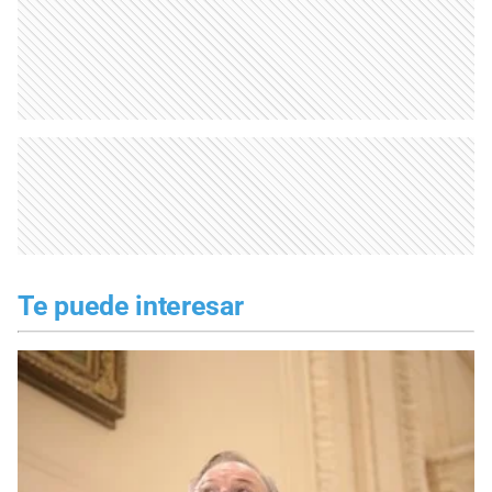
Te puede interesar