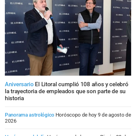
Aniversario
El Litoral cumplió 108 años y celebró
la trayectoria de empleados que son parte de su
historia
Panorama astrológico
Horóscopo de hoy 9 de agosto de
2026