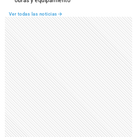
obras y equipamiento
Ver todas las noticias