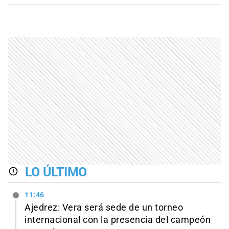
LO ÚLTIMO
11:46
Ajedrez: Vera será sede de un torneo
internacional con la presencia del campeón