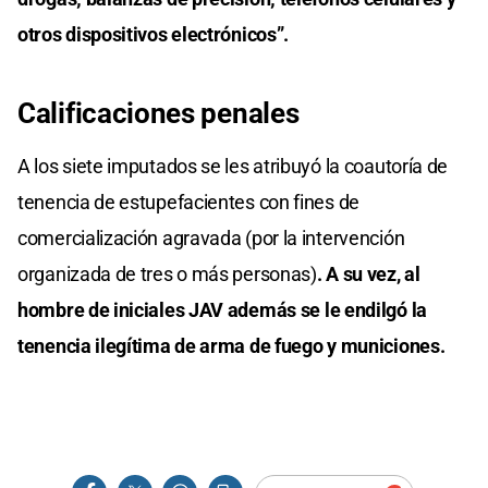
otros dispositivos electrónicos”.
Calificaciones penales
A los siete imputados se les atribuyó la coautoría de
tenencia de estupefacientes con fines de
comercialización agravada (por la intervención
organizada de tres o más personas)
. A su vez, al
hombre de iniciales JAV además se le endilgó la
tenencia ilegítima de arma de fuego y municiones.