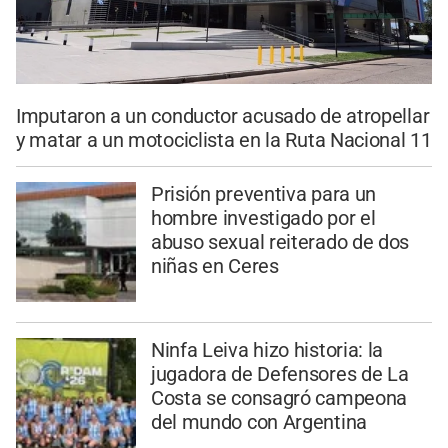
Imputaron a un conductor acusado de atropellar
y matar a un motociclista en la Ruta Nacional 11
Prisión preventiva para un
hombre investigado por el
abuso sexual reiterado de dos
niñas en Ceres
Ninfa Leiva hizo historia: la
jugadora de Defensores de La
Costa se consagró campeona
del mundo con Argentina