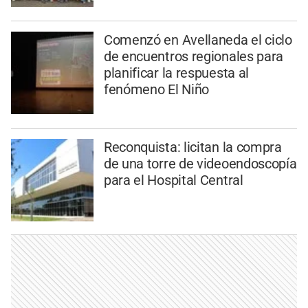
Comenzó en Avellaneda el ciclo
de encuentros regionales para
planificar la respuesta al
fenómeno El Niño
Reconquista: licitan la compra
de una torre de videoendoscopía
para el Hospital Central