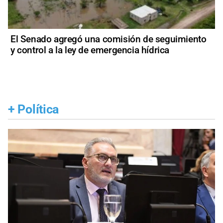
El Senado agregó una comisión de seguimiento
y control a la ley de emergencia hídrica
+
Política