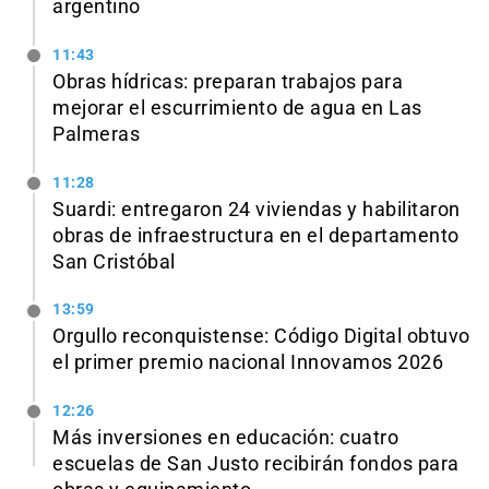
argentino
11:43
Obras hídricas: preparan trabajos para
mejorar el escurrimiento de agua en Las
Palmeras
11:28
Suardi: entregaron 24 viviendas y habilitaron
obras de infraestructura en el departamento
San Cristóbal
13:59
Orgullo reconquistense: Código Digital obtuvo
el primer premio nacional Innovamos 2026
12:26
Más inversiones en educación: cuatro
escuelas de San Justo recibirán fondos para