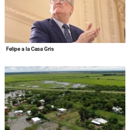
Felipe a la Casa Gris