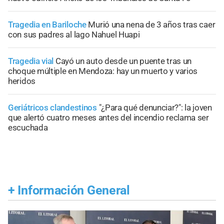
Tragedia en Bariloche
Murió una nena de 3 años tras caer
con sus padres al lago Nahuel Huapi
Tragedia vial
Cayó un auto desde un puente tras un
choque múltiple en Mendoza: hay un muerto y varios
heridos
Geriátricos clandestinos
"¿Para qué denunciar?": la joven
que alertó cuatro meses antes del incendio reclama ser
escuchada
+
Información General