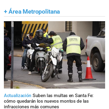
+
Área Metropolitana
Actualización
Suben las multas en Santa Fe:
cómo quedarán los nuevos montos de las
infracciones más comunes