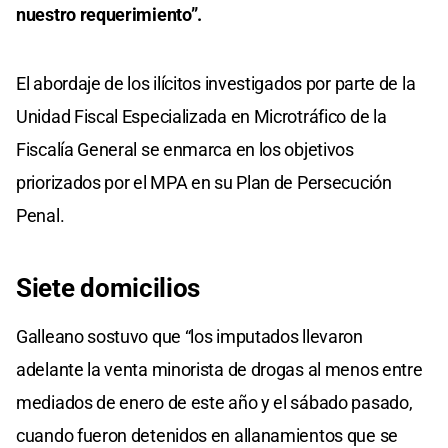
nuestro requerimiento”.
El abordaje de los ilícitos investigados por parte de la
Unidad Fiscal Especializada en Microtráfico de la
Fiscalía General se enmarca en los objetivos
priorizados por el MPA en su Plan de Persecución
Penal.
Siete domicilios
Galleano sostuvo que “los imputados llevaron
adelante la venta minorista de drogas al menos entre
mediados de enero de este año y el sábado pasado,
cuando fueron detenidos en allanamientos que se