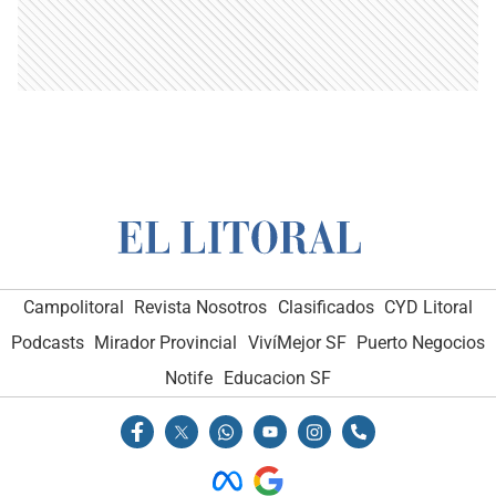
Campolitoral
Revista Nosotros
Clasificados
CYD Litoral
Podcasts
Mirador Provincial
VivíMejor SF
Puerto Negocios
Notife
Educacion SF