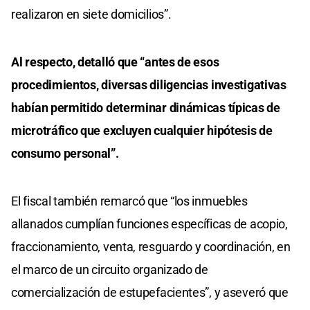
realizaron en siete domicilios”.
Al respecto, detalló que “antes de esos
procedimientos, diversas diligencias investigativas
habían permitido determinar dinámicas típicas de
microtráfico que excluyen cualquier hipótesis de
consumo personal”.
El fiscal también remarcó que “los inmuebles
allanados cumplían funciones específicas de acopio,
fraccionamiento, venta, resguardo y coordinación, en
el marco de un circuito organizado de
comercialización de estupefacientes”, y aseveró que