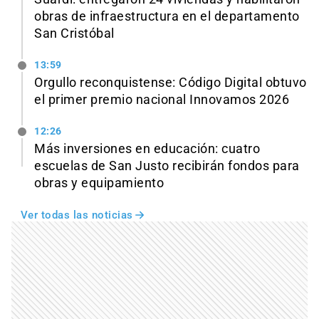
obras de infraestructura en el departamento
San Cristóbal
13:59
Orgullo reconquistense: Código Digital obtuvo
el primer premio nacional Innovamos 2026
12:26
Más inversiones en educación: cuatro
escuelas de San Justo recibirán fondos para
obras y equipamiento
Ver todas las noticias