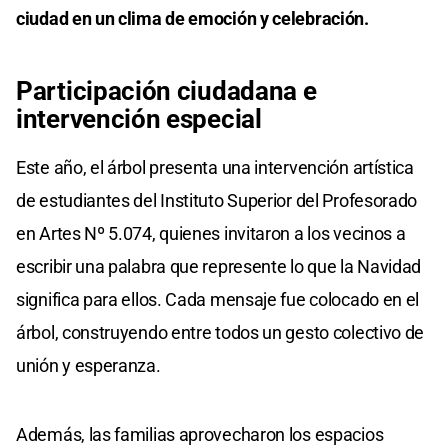
ciudad en un clima de emoción y celebración.
Participación ciudadana e
intervención especial
Este año, el árbol presenta una intervención artística
de estudiantes del Instituto Superior del Profesorado
en Artes Nº 5.074, quienes invitaron a los vecinos a
escribir una palabra que represente lo que la Navidad
significa para ellos. Cada mensaje fue colocado en el
árbol, construyendo entre todos un gesto colectivo de
unión y esperanza.
Además, las familias aprovecharon los espacios