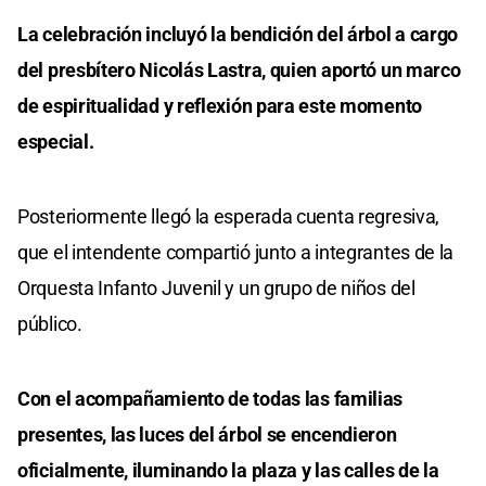
La celebración incluyó la bendición del árbol a cargo
del presbítero Nicolás Lastra, quien aportó un marco
de espiritualidad y reflexión para este momento
especial.
Posteriormente llegó la esperada cuenta regresiva,
que el intendente compartió junto a integrantes de la
Orquesta Infanto Juvenil y un grupo de niños del
público.
Con el acompañamiento de todas las familias
presentes, las luces del árbol se encendieron
oficialmente, iluminando la plaza y las calles de la