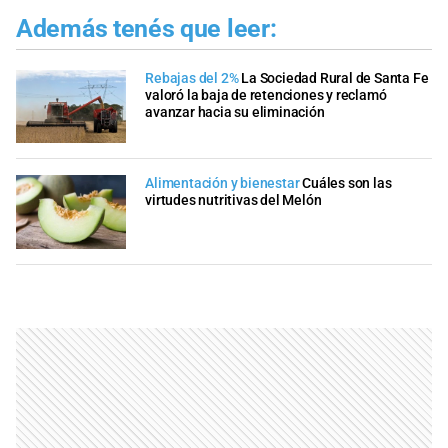
Además tenés que leer:
Rebajas del 2%
La Sociedad Rural de Santa Fe
valoró la baja de retenciones y reclamó
avanzar hacia su eliminación
Alimentación y bienestar
Cuáles son las
virtudes nutritivas del Melón