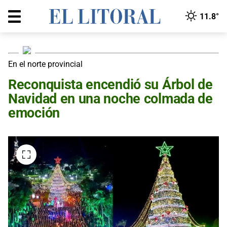
11.8°
En el norte provincial
Reconquista encendió su Árbol de
Navidad en una noche colmada de
emoción