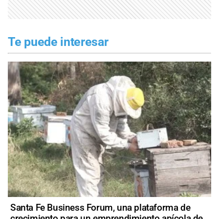
Te puede interesar
Santa Fe Business Forum, una plataforma de
crecimiento para un emprendimiento apícola de