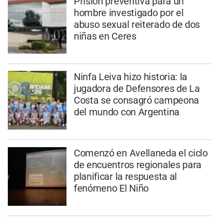
Prisión preventiva para un
hombre investigado por el
abuso sexual reiterado de dos
niñas en Ceres
Ninfa Leiva hizo historia: la
jugadora de Defensores de La
Costa se consagró campeona
del mundo con Argentina
Comenzó en Avellaneda el ciclo
de encuentros regionales para
planificar la respuesta al
fenómeno El Niño