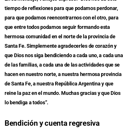
tiempo de reflexiones para que podamos perdonar,
para que podamos reencontrarnos con el otro, para
que entre todos podamos seguir formando esta
hermosa comunidad en el norte de la provincia de
Santa Fe. Simplemente agradecerles de corazón y
que Dios nos siga bendiciendo a cada uno, a cada una
de las familias, a cada una de las actividades que se
hacen en nuestro norte, a nuestra hermosa provincia
de Santa Fe, a nuestra República Argentina y que
reine la paz en el mundo. Muchas gracias y que Dios
lo bendiga a todos”.
Bendición y cuenta regresiva