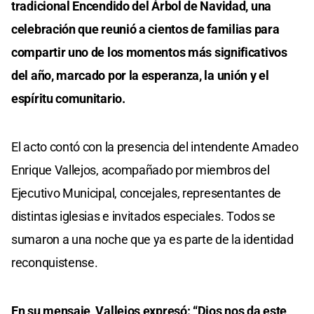
tradicional Encendido del Árbol de Navidad, una
celebración que reunió a cientos de familias para
compartir uno de los momentos más significativos
del año, marcado por la esperanza, la unión y el
espíritu comunitario.
El acto contó con la presencia del intendente Amadeo
Enrique Vallejos, acompañado por miembros del
Ejecutivo Municipal, concejales, representantes de
distintas iglesias e invitados especiales. Todos se
sumaron a una noche que ya es parte de la identidad
reconquistense.
En su mensaje, Vallejos expresó: “Dios nos da este