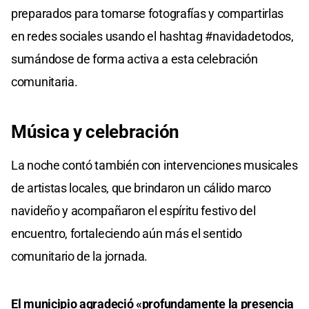
preparados para tomarse fotografías y compartirlas
en redes sociales usando el hashtag #navidadetodos,
sumándose de forma activa a esta celebración
comunitaria.
Música y celebración
La noche contó también con intervenciones musicales
de artistas locales, que brindaron un cálido marco
navideño y acompañaron el espíritu festivo del
encuentro, fortaleciendo aún más el sentido
comunitario de la jornada.
El municipio agradeció «profundamente la presencia