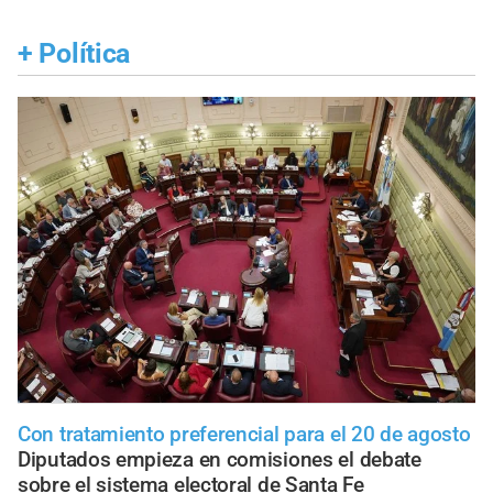
+
Política
Con tratamiento preferencial para el 20 de agosto
Diputados empieza en comisiones el debate
sobre el sistema electoral de Santa Fe