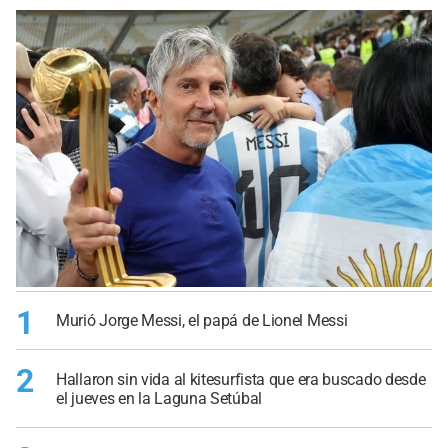
1
Murió Jorge Messi, el papá de Lionel Messi
2
Hallaron sin vida al kitesurfista que era buscado desde
el jueves en la Laguna Setúbal