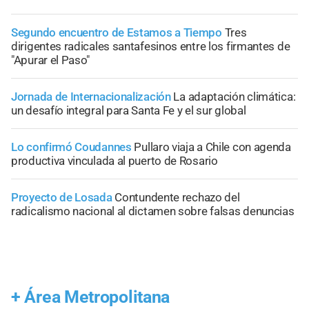
Segundo encuentro de Estamos a Tiempo
Tres
dirigentes radicales santafesinos entre los firmantes de
"Apurar el Paso"
Jornada de Internacionalización
La adaptación climática:
un desafío integral para Santa Fe y el sur global
Lo confirmó Coudannes
Pullaro viaja a Chile con agenda
productiva vinculada al puerto de Rosario
Proyecto de Losada
Contundente rechazo del
radicalismo nacional al dictamen sobre falsas denuncias
+
Área Metropolitana