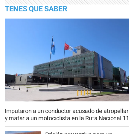
TENES QUE SABER
Imputaron a un conductor acusado de atropellar
y matar a un motociclista en la Ruta Nacional 11