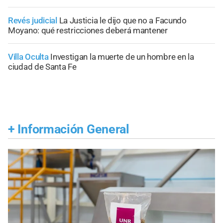
Revés judicial
La Justicia le dijo que no a Facundo
Moyano: qué restricciones deberá mantener
Villa Oculta
Investigan la muerte de un hombre en la
ciudad de Santa Fe
+
Información General