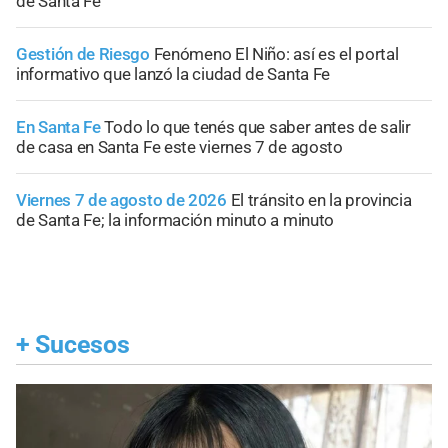
de Santa Fe
Gestión de Riesgo
Fenómeno El Niño: así es el portal
informativo que lanzó la ciudad de Santa Fe
En Santa Fe
Todo lo que tenés que saber antes de salir
de casa en Santa Fe este viernes 7 de agosto
Viernes 7 de agosto de 2026
El tránsito en la provincia
de Santa Fe; la información minuto a minuto
+
Sucesos