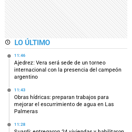
LO ÚLTIMO
11:46
Ajedrez: Vera será sede de un torneo
internacional con la presencia del campeón
argentino
11:43
Obras hídricas: preparan trabajos para
mejorar el escurrimiento de agua en Las
Palmeras
11:28
Suardi: entregaron 24 viviendas y habilitaron