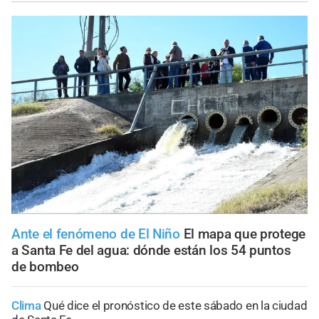
Ante el fenómeno de El Niño
El mapa que protege
a Santa Fe del agua: dónde están los 54 puntos
de bombeo
Clima
Qué dice el pronóstico de este sábado en la ciudad