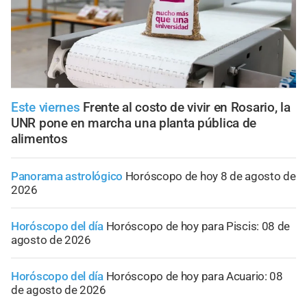
Este viernes
Frente al costo de vivir en Rosario, la
UNR pone en marcha una planta pública de
alimentos
Panorama astrológico
Horóscopo de hoy 8 de agosto de
2026
Horóscopo del día
Horóscopo de hoy para Piscis: 08 de
agosto de 2026
Horóscopo del día
Horóscopo de hoy para Acuario: 08
de agosto de 2026