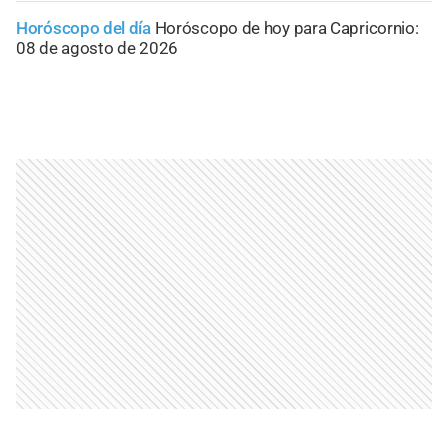
Horóscopo del día
Horóscopo de hoy para Capricornio:
08 de agosto de 2026