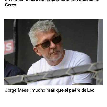
Ceres
Jorge Messi, mucho más que el padre de Leo