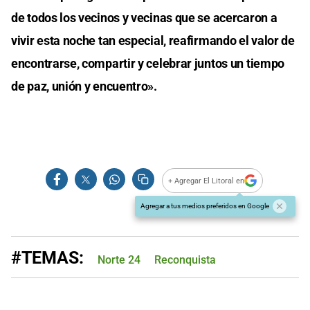
de todos los vecinos y vecinas que se acercaron a
vivir esta noche tan especial, reafirmando el valor de
encontrarse, compartir y celebrar juntos un tiempo
de paz, unión y encuentro».
+ Agregar El Litoral en
Agregar a tus medios preferidos en Google
#TEMAS:
Norte 24
Reconquista