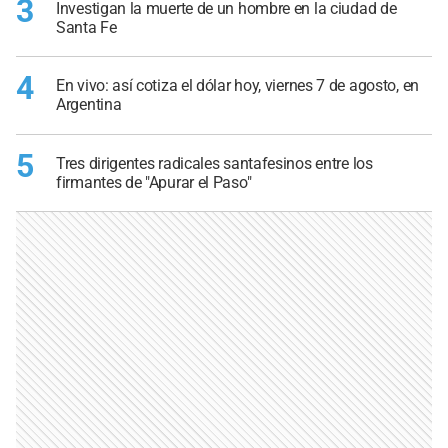
3
Investigan la muerte de un hombre en la ciudad de
Santa Fe
4
En vivo: así cotiza el dólar hoy, viernes 7 de agosto, en
Argentina
5
Tres dirigentes radicales santafesinos entre los
firmantes de "Apurar el Paso"