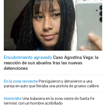
Encubrimiento agravado
Caso Agostina Vega: la
reacción de sus abuelos tras las nuevas
detenciones
En la zona noroeste
Persiguieron y detuvieron a una
pareja en auto que llevaba una pistola de grueso calibre
Homicidio
Una balacera en la zona oeste de Santa Fe
terminó con un hombre acribillado