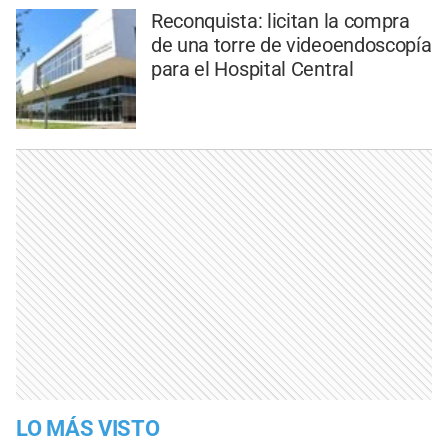
Reconquista: licitan la compra
de una torre de videoendoscopía
para el Hospital Central
LO MÁS VISTO