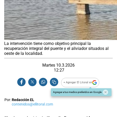
La intervención tiene como objetivo principal la
recuperación integral del puente y el aliviador situados al
oeste de la localidad.
Martes 10.3.2026
12:27
+ Agregar El Litoral en
Agregar a tus medios preferidos en Google
Por:
Redacción EL
contenidos@ellitoral.com