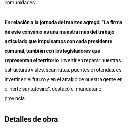
comunidades.
En relación a la jornada del martes agregó: “La firma
de este convenio es una muestra más del trabajo
articulado que impulsamos con cada presidente
comunal, también con los legisladores que
representan el territorio
. Invertir en reparar nuestras
estructuras viales, sean rutas, puentes o rotondas, es
invertir en el futuro y en el arraigo de nuestra gente en
el norte santafesino”, destacó el mandatario
provincial.
Detalles de obra