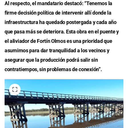
Al respecto, el mandatario destacó: “Tenemos la
firme decisión política de intervenir allí donde la
infraestructura ha quedado postergada y cada año
que pasa más se deteriora. Esta obra en el puente y
el aliviador de Fortín Olmos es una prioridad que
asumimos para dar tranquilidad a los vecinos y
asegurar que la producción podrá salir sin
contratiempos, sin problemas de conexión”.