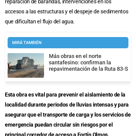
reparación de barandas, intervenciones en los
accesos a las estructuras y el despeje de sedimentos
que dificultan el flujo del agua.
MIRÁ TAMBIÉN
Más obras en el norte
santafesino: confirman la
repavimentación de la Ruta 83-S
Esta obra es vital para prevenir el aislamiento de la
localidad durante periodos de lluvias intensas y para
asegurar que el transporte de carga y los servicios de
emergencia puedan circular sin riesgos por el
principal corredor de acceso a Fortín Olmos.