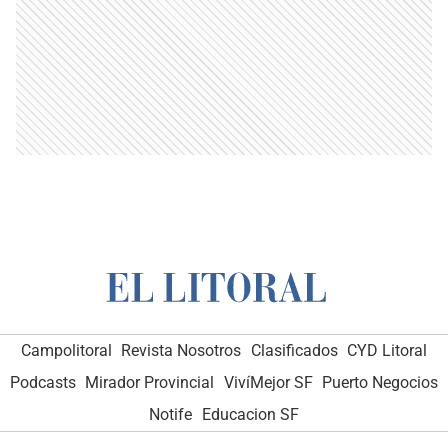
Campolitoral
Revista Nosotros
Clasificados
CYD Litoral
Podcasts
Mirador Provincial
VivíMejor SF
Puerto Negocios
Notife
Educacion SF