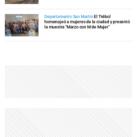
Departamento San Martín
El Trébol
homenajeó a mujeres de la ciudad y presentó
la muestra "Marzo con M de Mujer"