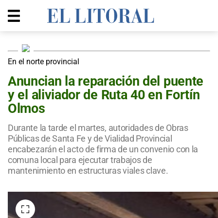
En el norte provincial
Anuncian la reparación del puente
y el aliviador de Ruta 40 en Fortín
Olmos
Durante la tarde el martes, autoridades de Obras
Públicas de Santa Fe y de Vialidad Provincial
encabezarán el acto de firma de un convenio con la
comuna local para ejecutar trabajos de
mantenimiento en estructuras viales clave.