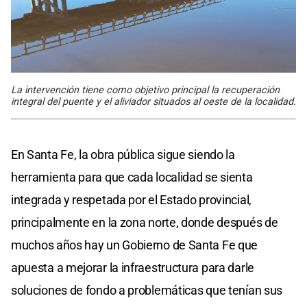
La intervención tiene como objetivo principal la recuperación
integral del puente y el aliviador situados al oeste de la localidad.
En Santa Fe, la obra pública sigue siendo la
herramienta para que cada localidad se sienta
integrada y respetada por el Estado provincial,
principalmente en la zona norte, donde después de
muchos años hay un Gobierno de Santa Fe que
apuesta a mejorar la infraestructura para darle
soluciones de fondo a problemáticas que tenían sus