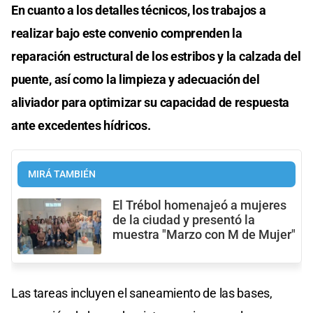
En cuanto a los detalles técnicos, los trabajos a
realizar bajo este convenio comprenden la
reparación estructural de los estribos y la calzada del
puente, así como la limpieza y adecuación del
aliviador para optimizar su capacidad de respuesta
ante excedentes hídricos.
MIRÁ TAMBIÉN
El Trébol homenajeó a mujeres
de la ciudad y presentó la
muestra "Marzo con M de Mujer"
Las tareas incluyen el saneamiento de las bases,