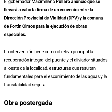
El gobernador Maximiliano
Pullaro anunció que se
llevará a cabo la firma de un convenio entre la
Dirección Provincial de Vialidad (DPV) y la comuna
de Fortín Olmos para la ejecución de obras
especiales.
La intervención tiene como objetivo principal la
recuperación integral del puente y el aliviador situados
al oeste de la localidad, estructuras que resultan
fundamentales para el escurrimiento de las aguas y la
transitabilidad segura.
Obra postergada