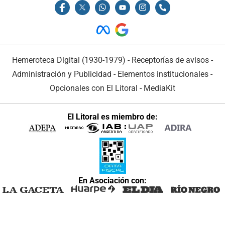
Hemeroteca Digital (1930-1979)
-
Receptorías de avisos
-
Administración y Publicidad
-
Elementos institucionales
-
Opcionales con El Litoral
-
MediaKit
El Litoral es miembro de:
En Asociación con: