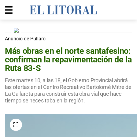
Anuncio de Pullaro
Más obras en el norte santafesino:
confirman la repavimentación de la
Ruta 83-S
Este martes 10, a las 18, el Gobierno Provincial abrirá
las ofertas en el Centro Recreativo Bartolomé Mitre de
La Gallareta para construir esta obra vial que hace
tiempo se necesitaba en la región.