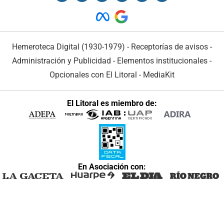
Hemeroteca Digital (1930-1979)
-
Receptorías de avisos
-
Administración y Publicidad
-
Elementos institucionales
-
Opcionales con El Litoral
-
MediaKit
El Litoral es miembro de:
En Asociación con: