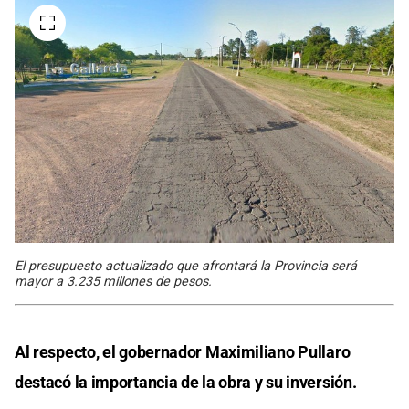
El presupuesto actualizado que afrontará la Provincia será
mayor a 3.235 millones de pesos.
Al respecto, el gobernador Maximiliano Pullaro
destacó la importancia de la obra y su inversión.