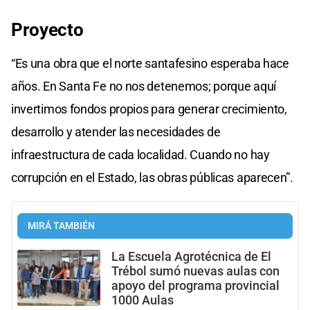
Proyecto
“Es una obra que el norte santafesino esperaba hace
años. En Santa Fe no nos detenemos; porque aquí
invertimos fondos propios para generar crecimiento,
desarrollo y atender las necesidades de
infraestructura de cada localidad. Cuando no hay
corrupción en el Estado, las obras públicas aparecen”.
MIRÁ TAMBIÉN
La Escuela Agrotécnica de El
Trébol sumó nuevas aulas con
apoyo del programa provincial
1000 Aulas