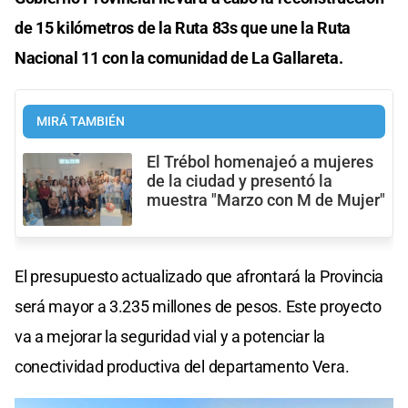
de 15 kilómetros de la Ruta 83s que une la Ruta
Nacional 11 con la comunidad de La Gallareta.
MIRÁ TAMBIÉN
El Trébol homenajeó a mujeres
de la ciudad y presentó la
muestra "Marzo con M de Mujer"
El presupuesto actualizado que afrontará la Provincia
será mayor a 3.235 millones de pesos. Este proyecto
va a mejorar la seguridad vial y a potenciar la
conectividad productiva del departamento Vera.