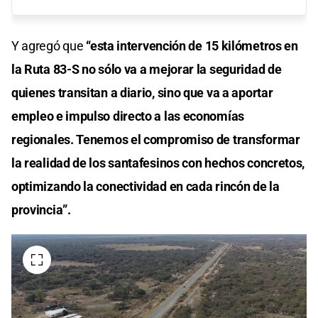
Y agregó que
“esta intervención de 15 kilómetros en
la Ruta 83-S no sólo va a mejorar la seguridad de
quienes transitan a diario, sino que va a aportar
empleo e impulso directo a las economías
regionales. Tenemos el compromiso de transformar
la realidad de los santafesinos con hechos concretos,
optimizando la conectividad en cada rincón de la
provincia”.