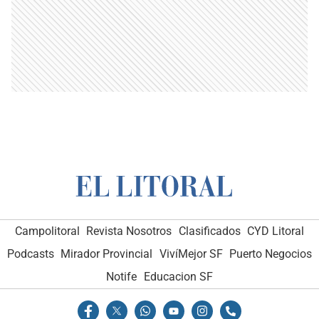
Campolitoral
Revista Nosotros
Clasificados
CYD Litoral
Podcasts
Mirador Provincial
VivíMejor SF
Puerto Negocios
Notife
Educacion SF