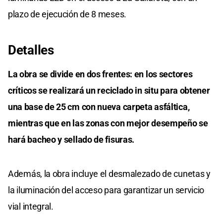
plazo de ejecución de 8 meses.
Detalles
La obra se divide en dos frentes: en los sectores
críticos se realizará un reciclado in situ para obtener
una base de 25 cm con nueva carpeta asfáltica,
mientras que en las zonas con mejor desempeño se
hará bacheo y sellado de fisuras.
Además, la obra incluye el desmalezado de cunetas y
la iluminación del acceso para garantizar un servicio
vial integral.