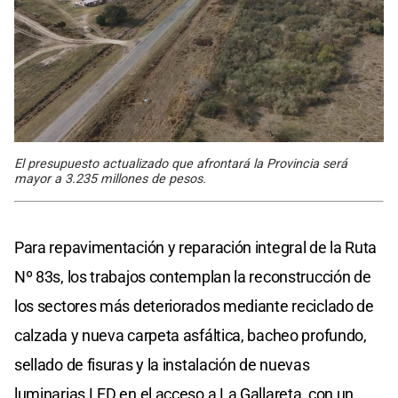
El presupuesto actualizado que afrontará la Provincia será
mayor a 3.235 millones de pesos.
Para repavimentación y reparación integral de la Ruta
Nº 83s, los trabajos contemplan la reconstrucción de
los sectores más deteriorados mediante reciclado de
calzada y nueva carpeta asfáltica, bacheo profundo,
sellado de fisuras y la instalación de nuevas
luminarias LED en el acceso a La Gallareta, con un