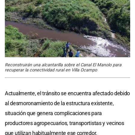
Reconstruirán una alcantarilla sobre el Canal El Manolo para
recuperar la conectividad rural en Villa Ocampo
Actualmente, el tránsito se encuentra afectado debido
al desmoronamiento de la estructura existente,
situación que genera complicaciones para
productores agropecuarios, transportistas y vecinos
que utilizan habitualmente ese corredor.