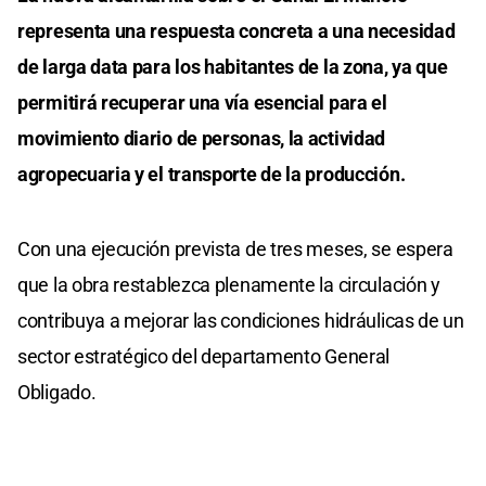
representa una respuesta concreta a una necesidad
de larga data para los habitantes de la zona, ya que
permitirá recuperar una vía esencial para el
movimiento diario de personas, la actividad
agropecuaria y el transporte de la producción.
Con una ejecución prevista de tres meses, se espera
que la obra restablezca plenamente la circulación y
contribuya a mejorar las condiciones hidráulicas de un
sector estratégico del departamento General
Obligado.