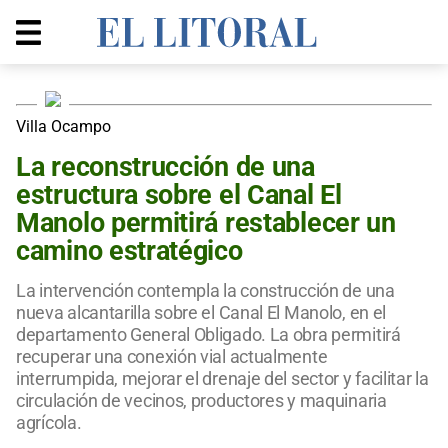
Villa Ocampo
La reconstrucción de una
estructura sobre el Canal El
Manolo permitirá restablecer un
camino estratégico
La intervención contempla la construcción de una
nueva alcantarilla sobre el Canal El Manolo, en el
departamento General Obligado. La obra permitirá
recuperar una conexión vial actualmente
interrumpida, mejorar el drenaje del sector y facilitar la
circulación de vecinos, productores y maquinaria
agrícola.