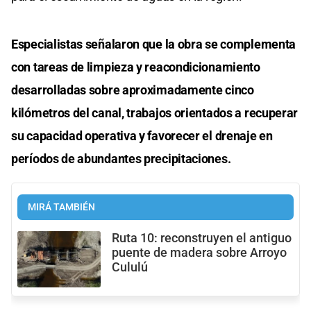
Especialistas señalaron que la obra se complementa
con tareas de limpieza y reacondicionamiento
desarrolladas sobre aproximadamente cinco
kilómetros del canal, trabajos orientados a recuperar
su capacidad operativa y favorecer el drenaje en
períodos de abundantes precipitaciones.
MIRÁ TAMBIÉN
Ruta 10: reconstruyen el antiguo
puente de madera sobre Arroyo
Cululú