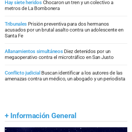
Hay siete heridos
Chocaron un tren y un colectivo a
metros de La Bombonera
Tribunales
Prisión preventiva para dos hermanos
acusados por un brutal asalto contra un adolescente en
Santa Fe
Allanamientos simultáneos
Diez detenidos por un
megaoperativo contra el microtráfico en San Justo
Conflicto judicial
Buscan identificar a los autores de las
amenazas contra un médico, un abogado y un periodista
+
Información General