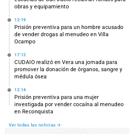
obras y equipamiento
12:19
Prisión preventiva para un hombre acusado
de vender drogas al menudeo en Villa
Ocampo
17:12
CUDAIO realizó en Vera una jornada para
promover la donación de órganos, sangre y
médula ósea
12:14
Prisión preventiva para una mujer
investigada por vender cocaína al menudeo
en Reconquista
Ver todas las noticias