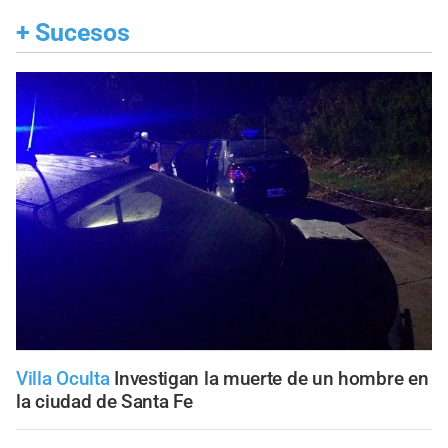
+
Sucesos
Villa Oculta
Investigan la muerte de un hombre en
la ciudad de Santa Fe