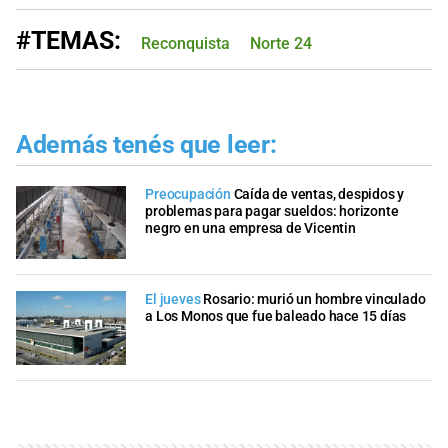
#TEMAS:
Reconquista
Norte 24
Además tenés que leer:
Preocupación
Caída de ventas, despidos y
problemas para pagar sueldos: horizonte
negro en una empresa de Vicentin
El jueves
Rosario: murió un hombre vinculado
a Los Monos que fue baleado hace 15 días