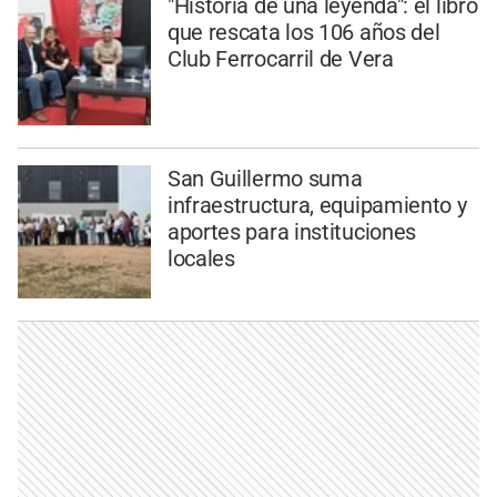
"Historia de una leyenda": el libro
que rescata los 106 años del
Club Ferrocarril de Vera
San Guillermo suma
infraestructura, equipamiento y
aportes para instituciones
locales