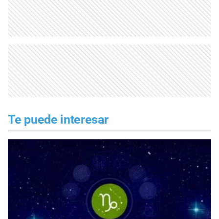
Te puede interesar