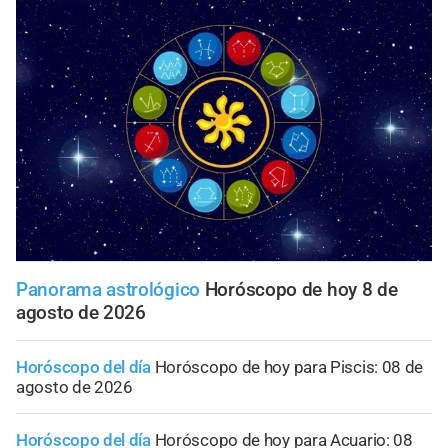
Panorama astrológico
Horóscopo de hoy 8 de
agosto de 2026
Horóscopo del día
Horóscopo de hoy para Piscis: 08 de
agosto de 2026
Horóscopo del día
Horóscopo de hoy para Acuario: 08