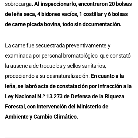
sobrecarga
. Al inspeccionarlo, encontraron 20 bolsas
de leña seca, 4 bidones vacíos, 1 costillar y 6 bolsas
de carne picada bovina, todo sin documentación.
La carne fue secuestrada preventivamente y
examinada por personal bromatológico, que constató
la ausencia de troqueles y sellos sanitarios,
procediendo a su desnaturalización.
En cuanto a la
leña, se labró acta de constatación por infracción a la
Ley Nacional N.º 13.273 de Defensa de la Riqueza
Forestal, con intervención del Ministerio de
Ambiente y Cambio Climático.