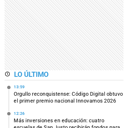
LO ÚLTIMO
13:59
Orgullo reconquistense: Código Digital obtuvo
el primer premio nacional Innovamos 2026
12:26
Más inversiones en educación: cuatro
escuelas de San Justo recibirán fondos para