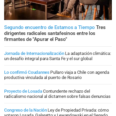
Segundo encuentro de Estamos a Tiempo
Tres
dirigentes radicales santafesinos entre los
firmantes de "Apurar el Paso"
Jornada de Internacionalización
La adaptación climática:
un desafío integral para Santa Fe y el sur global
Lo confirmó Coudannes
Pullaro viaja a Chile con agenda
productiva vinculada al puerto de Rosario
Proyecto de Losada
Contundente rechazo del
radicalismo nacional al dictamen sobre falsas denuncias
Congreso de la Nación
Ley de Propiedad Privada: cómo
votaron Losada, Galaretto y Lewandowski en el Senado