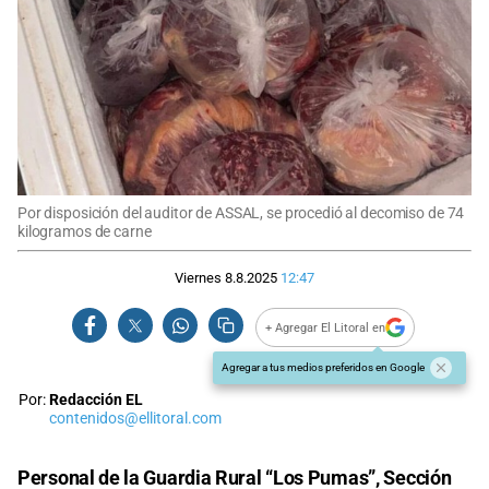
Por disposición del auditor de ASSAL, se procedió al decomiso de 74
kilogramos de carne
Viernes 8.8.2025
12:47
+ Agregar El Litoral en
Agregar a tus medios preferidos en Google
Por:
Redacción EL
contenidos@ellitoral.com
Personal de la Guardia Rural “Los Pumas”, Sección