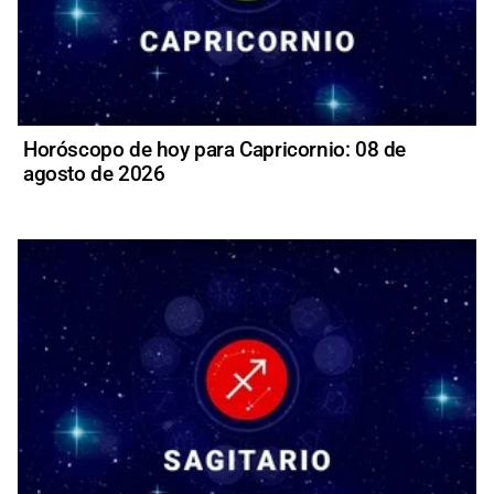
Horóscopo de hoy para Capricornio: 08 de
agosto de 2026