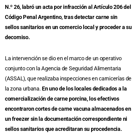
N.º 26, labró un acta por infracción al Artículo 206 del
Código Penal Argentino, tras detectar carne sin
sellos sanitarios en un comercio local y proceder a su
decomiso.
La intervención se dio en el marco de un operativo
conjunto con la Agencia de Seguridad Alimentaria
(ASSAL), que realizaba inspecciones en carnicerías de
la zona urbana.
En uno de los locales dedicados a la
comercialización de carne porcina, los efectivos
encontraron cortes de carne vacuna almacenados en
un freezer sin la documentación correspondiente ni
sellos sanitarios que acreditaran su procedencia.