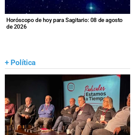
Horóscopo de hoy para Sagitario: 08 de agosto
de 2026
+
Política