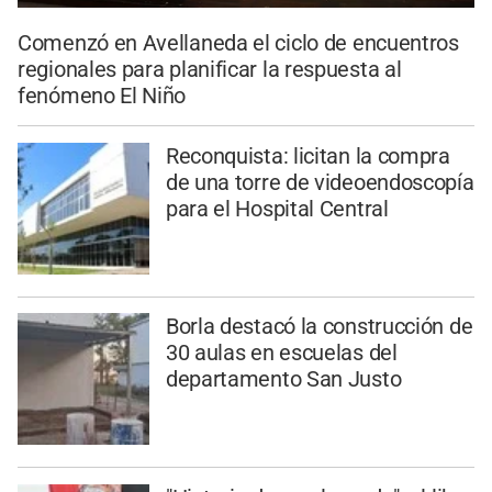
Comenzó en Avellaneda el ciclo de encuentros
regionales para planificar la respuesta al
fenómeno El Niño
Reconquista: licitan la compra
de una torre de videoendoscopía
para el Hospital Central
Borla destacó la construcción de
30 aulas en escuelas del
departamento San Justo