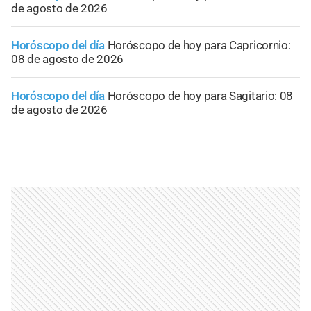
de agosto de 2026
Horóscopo del día
Horóscopo de hoy para Capricornio:
08 de agosto de 2026
Horóscopo del día
Horóscopo de hoy para Sagitario: 08
de agosto de 2026