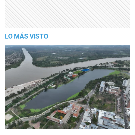
LO MÁS VISTO