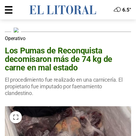
6.5°
Operativo
Los Pumas de Reconquista
decomisaron más de 74 kg de
carne en mal estado
El procedimiento fue realizado en una carnicería. El
propietario fue imputado por faenamiento
clandestino.