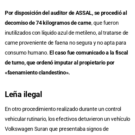
Por disposición del auditor de ASSAL, se procedió al
decomiso de 74 kilogramos de carne
, que fueron
inutilizados con líquido azul de metileno, al tratarse de
carne proveniente de faena no segura y no apta para
consumo humano.
El caso fue comunicado a la fiscal
de turno, que ordenó imputar al propietario por
«faenamiento clandestino».
Leña ilegal
En otro procedimiento realizado durante un control
vehicular rutinario, los efectivos detuvieron un vehículo
Volkswagen Suran que presentaba signos de