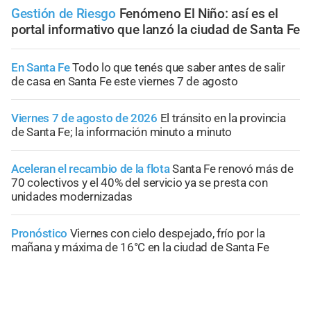
Gestión de Riesgo
Fenómeno El Niño: así es el
portal informativo que lanzó la ciudad de Santa Fe
En Santa Fe
Todo lo que tenés que saber antes de salir
de casa en Santa Fe este viernes 7 de agosto
Viernes 7 de agosto de 2026
El tránsito en la provincia
de Santa Fe; la información minuto a minuto
Aceleran el recambio de la flota
Santa Fe renovó más de
70 colectivos y el 40% del servicio ya se presta con
unidades modernizadas
Pronóstico
Viernes con cielo despejado, frío por la
mañana y máxima de 16°C en la ciudad de Santa Fe