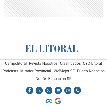
Campolitoral
Revista Nosotros
Clasificados
CYD Litoral
Podcasts
Mirador Provincial
VivíMejor SF
Puerto Negocios
Notife
Educacion SF