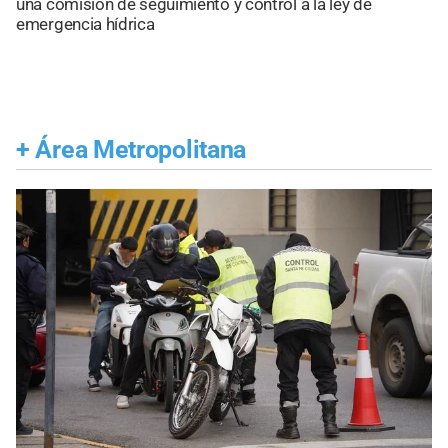
una comisión de seguimiento y control a la ley de
emergencia hídrica
+
Área Metropolitana