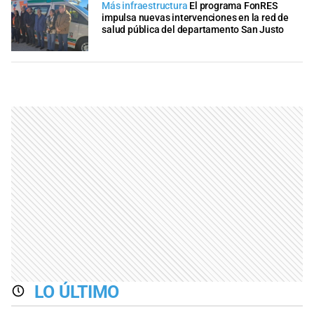
Más infraestructura
El programa FonRES
impulsa nuevas intervenciones en la red de
salud pública del departamento San Justo
LO ÚLTIMO