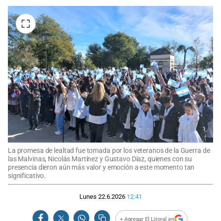
La promesa de lealtad fue tomada por los veteranos de la Guerra de
las Malvinas, Nicolás Martínez y Gustavo Díaz, quienes con su
presencia dieron aún más valor y emoción a este momento tan
significativo.
Lunes 22.6.2026
12:41
+ Agregar El Litoral en