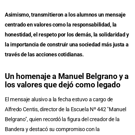
Asimismo, transmitieron a los alumnos un mensaje
centrado en valores como la responsabilidad, la
honestidad, el respeto por los demás, la solidaridad y
la importancia de construir una sociedad más justa a
través de las acciones cotidianas.
Un homenaje a Manuel Belgrano y a
los valores que dejó como legado
El mensaje alusivo a la fecha estuvo a cargo de
Alfredo Centis, director de la Escuela Nº 442 "Manuel
Belgrano", quien recordó la figura del creador de la
Bandera y destacó su compromiso con la