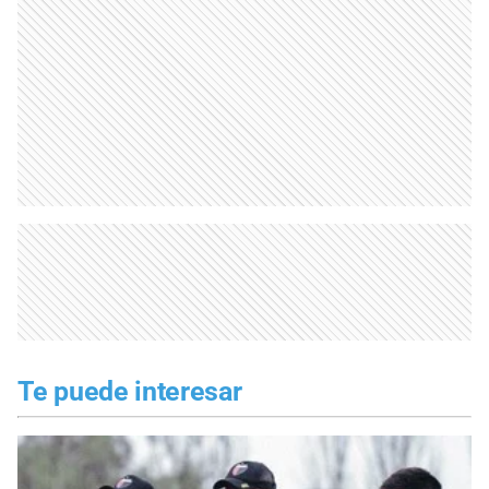
Te puede interesar