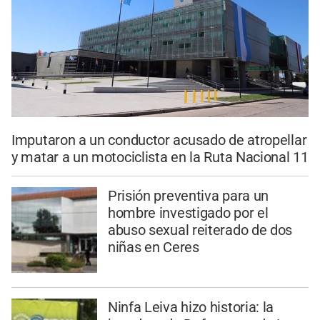
Imputaron a un conductor acusado de atropellar
y matar a un motociclista en la Ruta Nacional 11
Prisión preventiva para un
hombre investigado por el
abuso sexual reiterado de dos
niñas en Ceres
Ninfa Leiva hizo historia: la