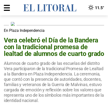
11.5°
En Plaza Independencia
Vera celebró el Día de la Bandera
con la tradicional promesa de
lealtad de alumnos de cuarto grado
Alumnos de cuarto grado de las escuelas del distrito
Vera participaron de la tradicional Promesa de Lealtad
a la Bandera en Plaza Independencia. La ceremonia,
que contó con la presencia de autoridades, docentes,
familias y veteranos de la Guerra de Malvinas, estuvo
cargada de emoción y reflexión sobre los valores que
representa uno de los símbolos más importantes de la
identidad nacional.