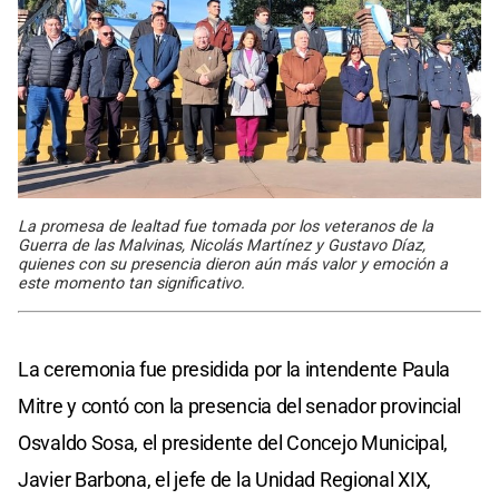
La promesa de lealtad fue tomada por los veteranos de la
Guerra de las Malvinas, Nicolás Martínez y Gustavo Díaz,
quienes con su presencia dieron aún más valor y emoción a
este momento tan significativo.
La ceremonia fue presidida por la intendente Paula
Mitre y contó con la presencia del senador provincial
Osvaldo Sosa, el presidente del Concejo Municipal,
Javier Barbona, el jefe de la Unidad Regional XIX,