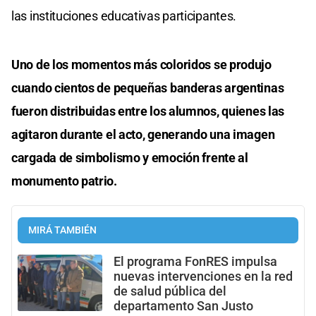
las instituciones educativas participantes.
Uno de los momentos más coloridos se produjo
cuando cientos de pequeñas banderas argentinas
fueron distribuidas entre los alumnos, quienes las
agitaron durante el acto, generando una imagen
cargada de simbolismo y emoción frente al
monumento patrio.
MIRÁ TAMBIÉN
El programa FonRES impulsa
nuevas intervenciones en la red
de salud pública del
departamento San Justo