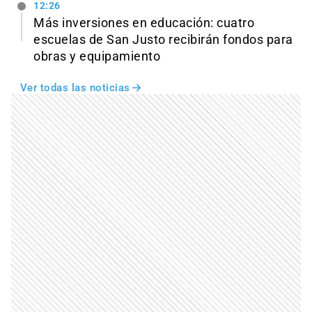
12:26
Más inversiones en educación: cuatro
escuelas de San Justo recibirán fondos para
obras y equipamiento
Ver todas las noticias