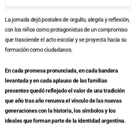
La jornada dejó postales de orgullo, alegría y reflexión,
con los niños como protagonistas de un compromiso
que trasciende el acto escolar y se proyecta hacia su
formación como ciudadanos.
En cada promesa pronunciada, en cada bandera
levantada y en cada aplauso de las familias
presentes quedó reflejado el valor de una tradición
que año tras año renueva el vínculo de las nuevas
generaciones con la historia, los símbolos y los
ideales que forman parte de la identidad argentina.