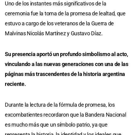
Uno de los instantes más significativos de la
ceremonia fue la toma de la promesa de lealtad, que
estuvo a cargo de los veteranos de la Guerra de
Malvinas Nicolás Martínez y Gustavo Díaz.
Su presencia aportó un profundo simbolismo al acto,
vinculando a las nuevas generaciones con una de las
páginas más trascendentes de la historia argentina
reciente.
Durante la lectura de la fórmula de promesa, los
excombatientes recordaron que la Bandera Nacional
es mucho más que un símbolo patrio, ya que
representa la historia, la identidad y los ideales que