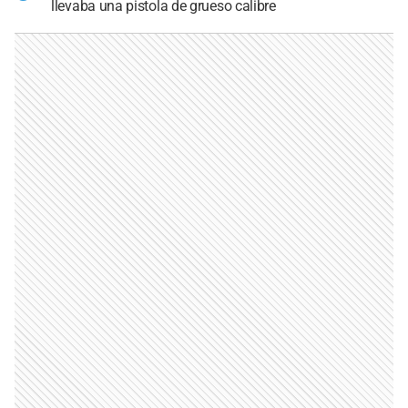
llevaba una pistola de grueso calibre