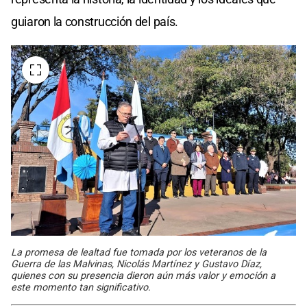
guiaron la construcción del país.
La promesa de lealtad fue tomada por los veteranos de la
Guerra de las Malvinas, Nicolás Martínez y Gustavo Díaz,
quienes con su presencia dieron aún más valor y emoción a
este momento tan significativo.