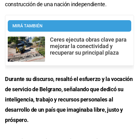
construcción de una nación independiente.
MIRÁ TAMBIÉN
Ceres ejecuta obras clave para
mejorar la conectividad y
recuperar su principal plaza
Durante su discurso, resaltó el esfuerzo y la vocación
de servicio de Belgrano, señalando que dedicó su
inteligencia, trabajo y recursos personales al
desarrollo de un país que imaginaba libre, justo y
próspero.