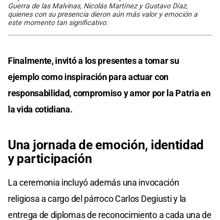
Guerra de las Malvinas, Nicolás Martínez y Gustavo Díaz,
quienes con su presencia dieron aún más valor y emoción a
este momento tan significativo.
Finalmente, invitó a los presentes a tomar su
ejemplo como inspiración para actuar con
responsabilidad, compromiso y amor por la Patria en
la vida cotidiana.
Una jornada de emoción, identidad
y participación
La ceremonia incluyó además una invocación
religiosa a cargo del párroco Carlos Degiusti y la
entrega de diplomas de reconocimiento a cada una de