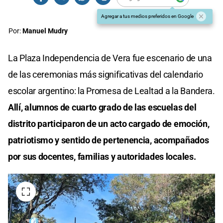
Agregar a tus medios preferidos en Google
Por:
Manuel Mudry
La Plaza Independencia de Vera fue escenario de una
de las ceremonias más significativas del calendario
escolar argentino: la Promesa de Lealtad a la Bandera.
Allí, alumnos de cuarto grado de las escuelas del
distrito participaron de un acto cargado de emoción,
patriotismo y sentido de pertenencia, acompañados
por sus docentes, familias y autoridades locales.