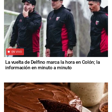
EN VIVO
La vuelta de Delfino marca la hora en Colón; la
información en minuto a minuto