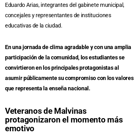
Eduardo Arias, integrantes del gabinete municipal,
concejales y representantes de instituciones
educativas de la ciudad.
En una jornada de clima agradable y con una amplia
participación de la comunidad, los estudiantes se
convirtieron en los principales protagonistas al
asumir públicamente su compromiso con los valores
que representa la enseña nacional.
Veteranos de Malvinas
protagonizaron el momento más
emotivo