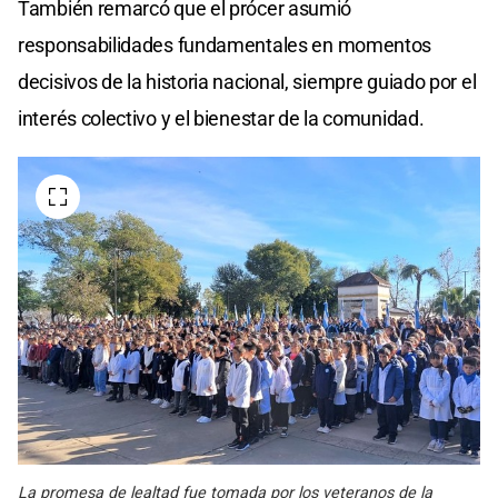
También remarcó que el prócer asumió
responsabilidades fundamentales en momentos
decisivos de la historia nacional, siempre guiado por el
interés colectivo y el bienestar de la comunidad.
La promesa de lealtad fue tomada por los veteranos de la