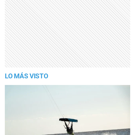
LO MÁS VISTO