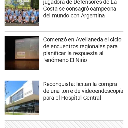
jugadora de Defensores de La
Costa se consagró campeona
del mundo con Argentina
Comenzó en Avellaneda el ciclo
de encuentros regionales para
planificar la respuesta al
fenómeno El Niño
Reconquista: licitan la compra
de una torre de videoendoscopía
para el Hospital Central