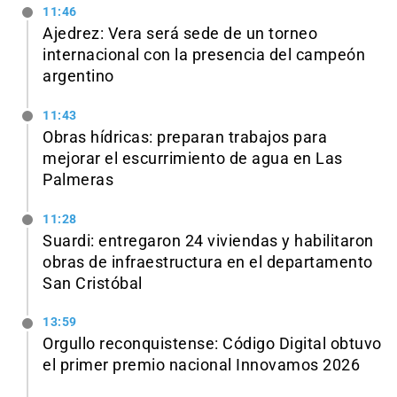
11:46
Ajedrez: Vera será sede de un torneo
internacional con la presencia del campeón
argentino
11:43
Obras hídricas: preparan trabajos para
mejorar el escurrimiento de agua en Las
Palmeras
11:28
Suardi: entregaron 24 viviendas y habilitaron
obras de infraestructura en el departamento
San Cristóbal
13:59
Orgullo reconquistense: Código Digital obtuvo
el primer premio nacional Innovamos 2026