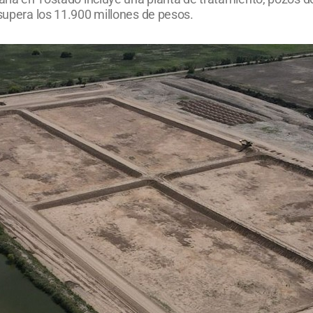
 supera los 11.900 millones de pesos.