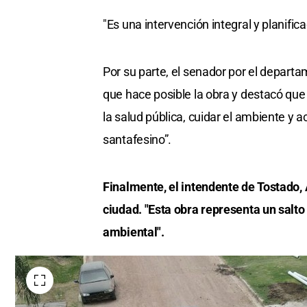
"Es una intervención integral y planifica
Por su parte, el senador por el departa
que hace posible la obra y destacó que
la salud pública, cuidar el ambiente y 
santafesino”.
Finalmente, el intendente de Tostado, 
ciudad. "Esta obra representa un salt
ambiental".