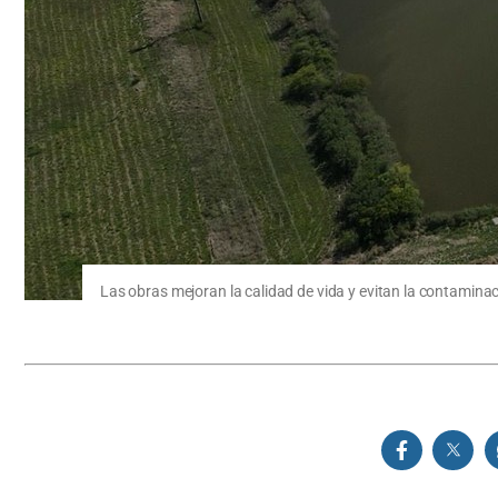
Las obras mejoran la calidad de vida y evitan la contamin