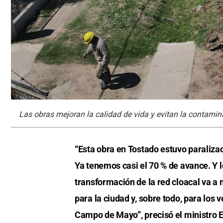
Las obras mejoran la calidad de vida y evitan la contami
“Esta obra en Tostado estuvo paraliz
Ya tenemos casi el 70 % de avance. Y l
transformación de la red cloacal va 
para la ciudad y, sobre todo, para los
Campo de Mayo”, precisó el ministro E