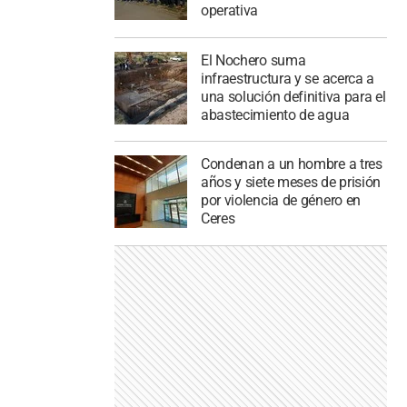
operativa
El Nochero suma
infraestructura y se acerca a
una solución definitiva para el
abastecimiento de agua
Condenan a un hombre a tres
años y siete meses de prisión
por violencia de género en
Ceres