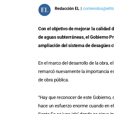
Redacción EL
|
contenidos@ellit
Con el objetivo de mejorar la calidad 
de aguas subterráneas, el Gobierno Pr
ampliación del sistema de desagües cl
En el marco del desarrollo de la obra, e
remarcó nuevamente la importancia estr
de obra pública.
“Hay que reconocer de este Gobierno, 
hace un esfuerzo enorme cuando en el p