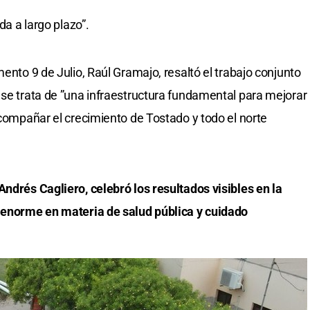
da a largo plazo”.
mento 9 de Julio, Raúl Gramajo, resaltó el trabajo conjunto
 se trata de ”una infraestructura fundamental para mejorar
acompañar el crecimiento de Tostado y todo el norte
Andrés Cagliero, celebró los resultados visibles en la
o enorme en materia de salud pública y cuidado