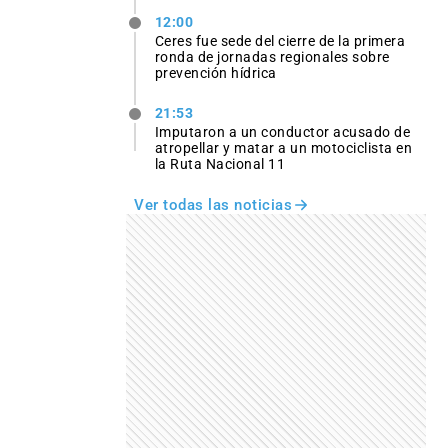
12:00
Ceres fue sede del cierre de la primera
ronda de jornadas regionales sobre
prevención hídrica
21:53
Imputaron a un conductor acusado de
atropellar y matar a un motociclista en
la Ruta Nacional 11
Ver todas las noticias