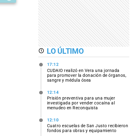
LO ÚLTIMO
17:12
CUDAIO realizó en Vera una jornada
para promover la donación de órganos,
sangre y médula ósea
12:14
Prisión preventiva para una mujer
investigada por vender cocaína al
menudeo en Reconquista
12:10
Cuatro escuelas de San Justo recibieron
fondos para obras y equipamiento