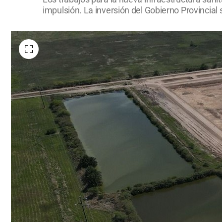
impulsión. La inversión del Gobierno Provincial