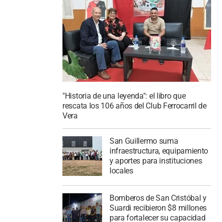
"Historia de una leyenda": el libro que
rescata los 106 años del Club Ferrocarril de
Vera
San Guillermo suma
infraestructura, equipamiento
y aportes para instituciones
locales
Bomberos de San Cristóbal y
Suardi recibieron $8 millones
para fortalecer su capacidad