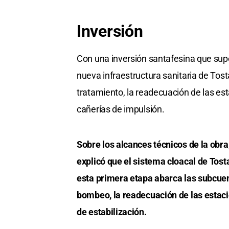
Inversión
Con una inversión santafesina que supe
nueva infraestructura sanitaria de Tost
tratamiento, la readecuación de las e
cañerías de impulsión.
Sobre los alcances técnicos de la obra
explicó que el sistema cloacal de Tos
esta primera etapa abarca las subcuen
bombeo, la readecuación de las estaci
de estabilización.