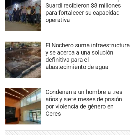
Suardi recibieron $8 millones
para fortalecer su capacidad
operativa
El Nochero suma infraestructura
y se acerca a una solución
definitiva para el
abastecimiento de agua
Condenan a un hombre a tres
años y siete meses de prisión
por violencia de género en
Ceres