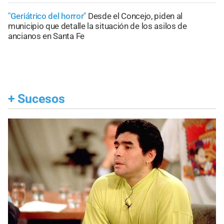
"Geriátrico del horror"
Desde el Concejo, piden al
municipio que detalle la situación de los asilos de
ancianos en Santa Fe
+
Sucesos