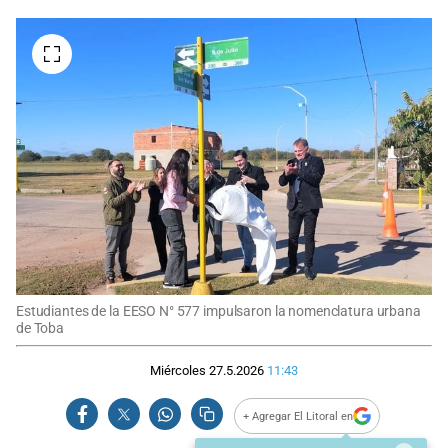
Estudiantes de la EESO N° 577 impulsaron la nomenclatura urbana
de Toba
Miércoles 27.5.2026
11:43
+ Agregar El Litoral en