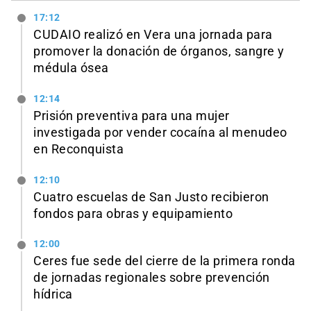
17:12
CUDAIO realizó en Vera una jornada para
promover la donación de órganos, sangre y
médula ósea
12:14
Prisión preventiva para una mujer
investigada por vender cocaína al menudeo
en Reconquista
12:10
Cuatro escuelas de San Justo recibieron
fondos para obras y equipamiento
12:00
Ceres fue sede del cierre de la primera ronda
de jornadas regionales sobre prevención
hídrica