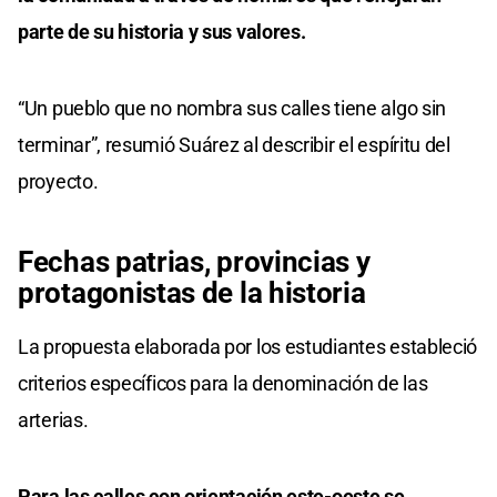
parte de su historia y sus valores.
“Un pueblo que no nombra sus calles tiene algo sin
terminar”, resumió Suárez al describir el espíritu del
proyecto.
Fechas patrias, provincias y
protagonistas de la historia
La propuesta elaborada por los estudiantes estableció
criterios específicos para la denominación de las
arterias.
Para las calles con orientación este-oeste se