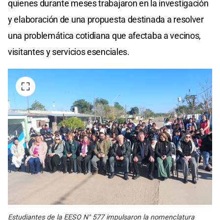
quienes durante meses trabajaron en la investigación
y elaboración de una propuesta destinada a resolver
una problemática cotidiana que afectaba a vecinos,
visitantes y servicios esenciales.
Estudiantes de la EESO N° 577 impulsaron la nomenclatura