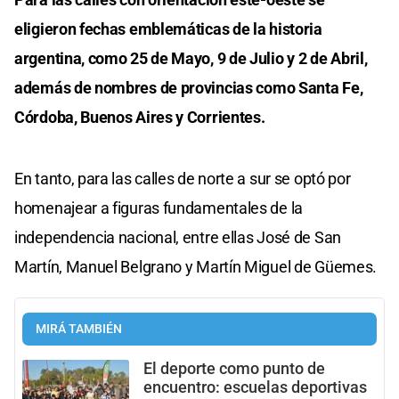
eligieron fechas emblemáticas de la historia
argentina, como 25 de Mayo, 9 de Julio y 2 de Abril,
además de nombres de provincias como Santa Fe,
Córdoba, Buenos Aires y Corrientes.
En tanto, para las calles de norte a sur se optó por
homenajear a figuras fundamentales de la
independencia nacional, entre ellas José de San
Martín, Manuel Belgrano y Martín Miguel de Güemes.
MIRÁ TAMBIÉN
El deporte como punto de
encuentro: escuelas deportivas