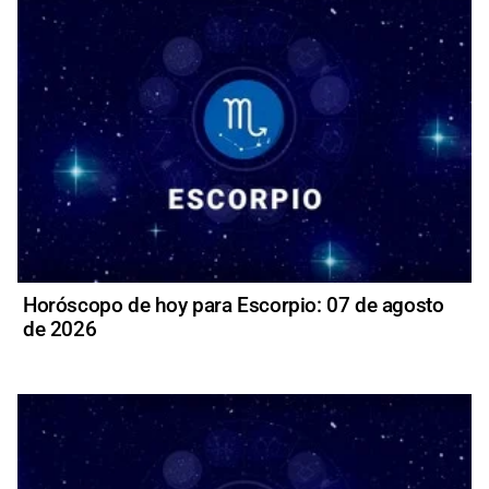
Horóscopo de hoy para Escorpio: 07 de agosto
de 2026