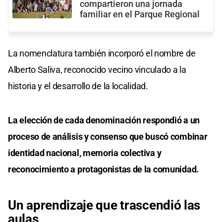
compartieron una jornada
familiar en el Parque Regional
La nomenclatura también incorporó el nombre de
Alberto Saliva, reconocido vecino vinculado a la
historia y el desarrollo de la localidad.
La elección de cada denominación respondió a un
proceso de análisis y consenso que buscó combinar
identidad nacional, memoria colectiva y
reconocimiento a protagonistas de la comunidad.
Un aprendizaje que trascendió las
aulas