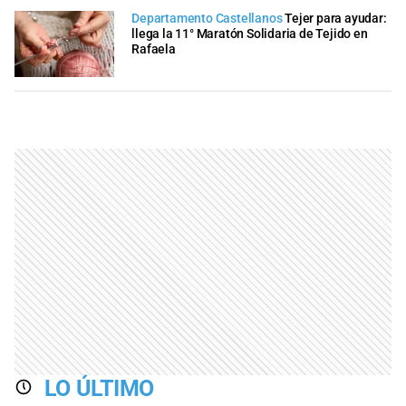
Departamento Castellanos
Tejer para ayudar:
llega la 11° Maratón Solidaria de Tejido en
Rafaela
LO ÚLTIMO