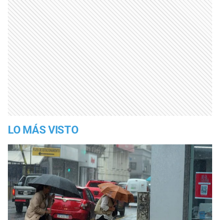
LO MÁS VISTO