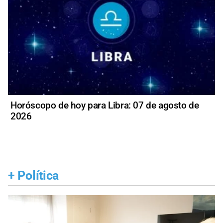
Horóscopo de hoy para Libra: 07 de agosto de
2026
+
Política