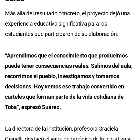
Más allá del resultado concreto, el proyecto dejó una
experiencia educativa significativa para los
estudiantes que participaron de su elaboración.
“Aprendimos que el conocimiento que producimos
puede tener consecuencias reales. Salimos del aula,
recorrimos el pueblo, investigamos y tomamos
decisiones. Hoy vemos ese trabajo convertido en
carteles que forman parte de la vida cotidiana de
Toba”, expresó Suárez.
La directora de la institución, profesora Graciela
Cainelli, destacó el valor pedagógico de la iniciativa y