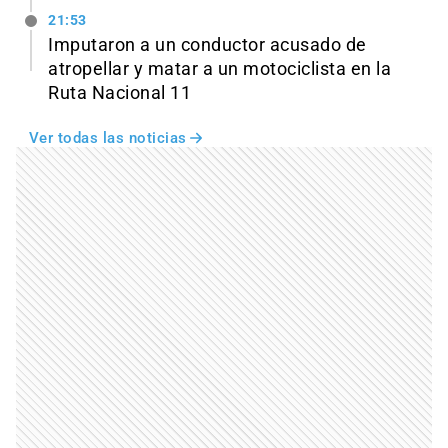
21:53
Imputaron a un conductor acusado de
atropellar y matar a un motociclista en la
Ruta Nacional 11
Ver todas las noticias