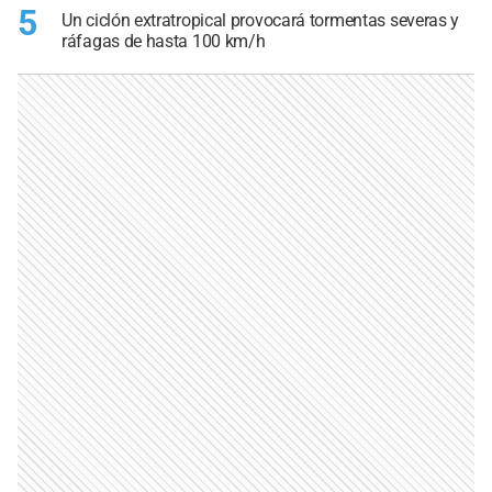
5
Un ciclón extratropical provocará tormentas severas y
ráfagas de hasta 100 km/h