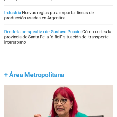
Industria
Nuevas reglas para importar líneas de
producción usadas en Argentina
Desde la perspectiva de Gustavo Puccini
Cómo surfea la
provincia de Santa Fe la "difícil" situación del transporte
interurbano
+
Área Metropolitana