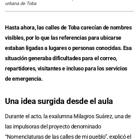
urbana de Toba
Hasta ahora, las calles de Toba carecían de nombres
visibles, por lo que las referencias para ubicarse
estaban ligadas a lugares o personas conocidas. Esa
situación generaba dificultades para el correo,
repartidores, visitantes e incluso para los servicios
de emergencia.
Una idea surgida desde el aula
Durante el acto, la exalumna Milagros Suárez, una de
las impulsoras del proyecto denominado
“Nomenclaturas de las calles de mi pueblo”, explicó el