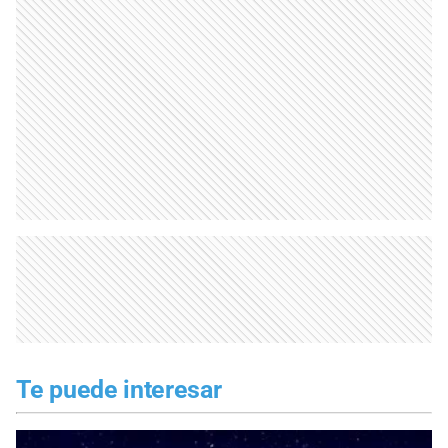
Te puede interesar