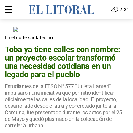
7.3°
En el norte santafesino
Toba ya tiene calles con nombre:
un proyecto escolar transformó
una necesidad cotidiana en un
legado para el pueblo
Estudiantes de la EESO N° 577 “Julieta Lanteri”
impulsaron una iniciativa que permitió identificar
oficialmente las calles de la localidad. El proyecto,
desarrollado desde el aula y concretado junto a la
Comuna, fue presentado durante los actos por el 25
de Mayo y quedó plasmado en la colocación de
cartelería urbana.