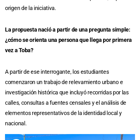
origen de la iniciativa.
La propuesta nació a partir de una pregunta simple:
¿cómo se orienta una persona que llega por primera
vez a Toba?
A partir de ese interrogante, los estudiantes
comenzaron un trabajo de relevamiento urbano e
investigación histórica que incluyó recorridas por las
calles, consultas a fuentes censales y el análisis de
elementos representativos de la identidad local y
nacional.