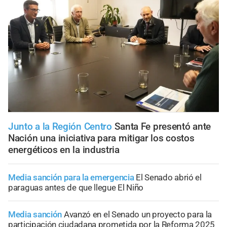
Junto a la Región Centro
Santa Fe presentó ante
Nación una iniciativa para mitigar los costos
energéticos en la industria
Media sanción para la emergencia
El Senado abrió el
paraguas antes de que llegue El Niño
Media sanción
Avanzó en el Senado un proyecto para la
participación ciudadana prometida por la Reforma 2025