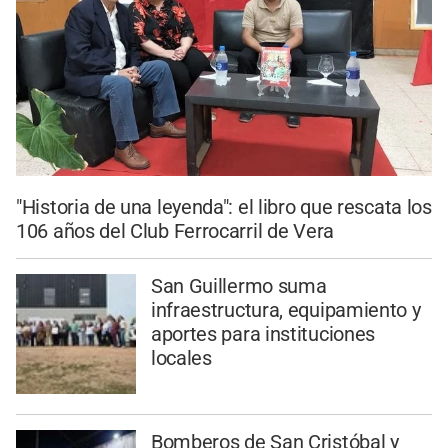
"Historia de una leyenda": el libro que rescata los
106 años del Club Ferrocarril de Vera
San Guillermo suma
infraestructura, equipamiento y
aportes para instituciones
locales
Bomberos de San Cristóbal y