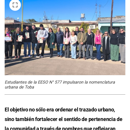
Estudiantes de la EESO N° 577 impulsaron la nomenclatura
urbana de Toba
El objetivo no sólo era ordenar el trazado urbano,
sino también fortalecer el sentido de pertenencia de
la comunidad a través de nombres que reflejaran