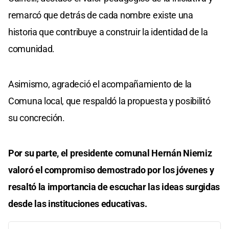
remarcó que detrás de cada nombre existe una
historia que contribuye a construir la identidad de la
comunidad.
Asimismo, agradeció el acompañamiento de la
Comuna local, que respaldó la propuesta y posibilitó
su concreción.
Por su parte, el presidente comunal Hernán Niemiz
valoró el compromiso demostrado por los jóvenes y
resaltó la importancia de escuchar las ideas surgidas
desde las instituciones educativas.