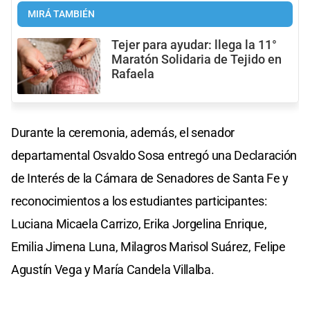
MIRÁ TAMBIÉN
Tejer para ayudar: llega la 11°
Maratón Solidaria de Tejido en
Rafaela
Durante la ceremonia, además, el senador
departamental Osvaldo Sosa entregó una Declaración
de Interés de la Cámara de Senadores de Santa Fe y
reconocimientos a los estudiantes participantes:
Luciana Micaela Carrizo, Erika Jorgelina Enrique,
Emilia Jimena Luna, Milagros Marisol Suárez, Felipe
Agustín Vega y María Candela Villalba.