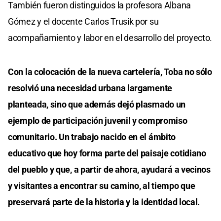
También fueron distinguidos la profesora Albana
Gómez y el docente Carlos Trusik por su
acompañamiento y labor en el desarrollo del proyecto.
Con la colocación de la nueva cartelería, Toba no sólo
resolvió una necesidad urbana largamente
planteada, sino que además dejó plasmado un
ejemplo de participación juvenil y compromiso
comunitario. Un trabajo nacido en el ámbito
educativo que hoy forma parte del paisaje cotidiano
del pueblo y que, a partir de ahora, ayudará a vecinos
y visitantes a encontrar su camino, al tiempo que
preservará parte de la historia y la identidad local.