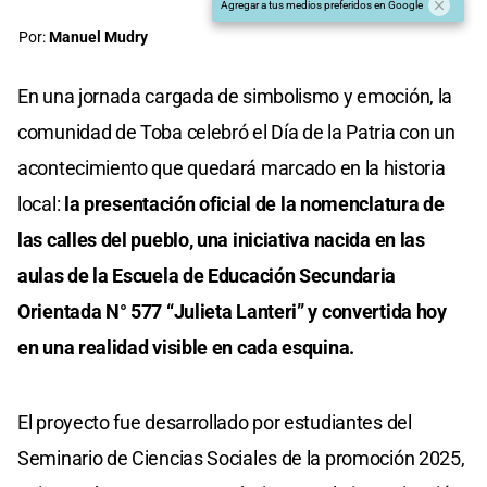
Agregar a tus medios preferidos en Google
Por:
Manuel Mudry
En una jornada cargada de simbolismo y emoción, la
comunidad de Toba celebró el Día de la Patria con un
acontecimiento que quedará marcado en la historia
local:
la presentación oficial de la nomenclatura de
las calles del pueblo, una iniciativa nacida en las
aulas de la Escuela de Educación Secundaria
Orientada N° 577 “Julieta Lanteri” y convertida hoy
en una realidad visible en cada esquina.
El proyecto fue desarrollado por estudiantes del
Seminario de Ciencias Sociales de la promoción 2025,