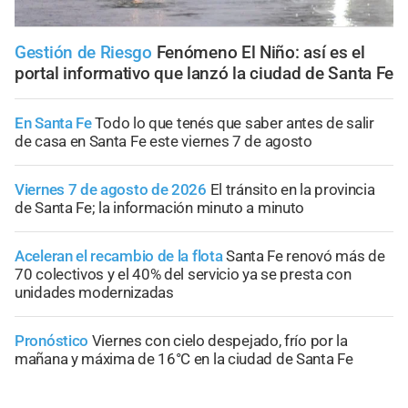
Gestión de Riesgo
Fenómeno El Niño: así es el
portal informativo que lanzó la ciudad de Santa Fe
En Santa Fe
Todo lo que tenés que saber antes de salir
de casa en Santa Fe este viernes 7 de agosto
Viernes 7 de agosto de 2026
El tránsito en la provincia
de Santa Fe; la información minuto a minuto
Aceleran el recambio de la flota
Santa Fe renovó más de
70 colectivos y el 40% del servicio ya se presta con
unidades modernizadas
Pronóstico
Viernes con cielo despejado, frío por la
mañana y máxima de 16°C en la ciudad de Santa Fe