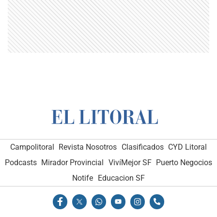
Campolitoral
Revista Nosotros
Clasificados
CYD Litoral
Podcasts
Mirador Provincial
VivíMejor SF
Puerto Negocios
Notife
Educacion SF