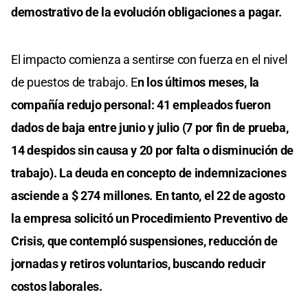
demostrativo de la evolución obligaciones a pagar.
El impacto comienza a sentirse con fuerza en el nivel
de puestos de trabajo. E
n los últimos meses, la
compañía redujo personal: 41 empleados fueron
dados de baja entre junio y julio (7 por fin de prueba,
14 despidos sin causa y 20 por falta o disminución de
trabajo). La deuda en concepto de indemnizaciones
asciende a $ 274 millones. En tanto, el 22 de agosto
la empresa solicitó un Procedimiento Preventivo de
Crisis, que contempló suspensiones, reducción de
jornadas y retiros voluntarios, buscando reducir
costos laborales.