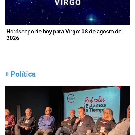
Horóscopo de hoy para Virgo: 08 de agosto de
2026
+
Política