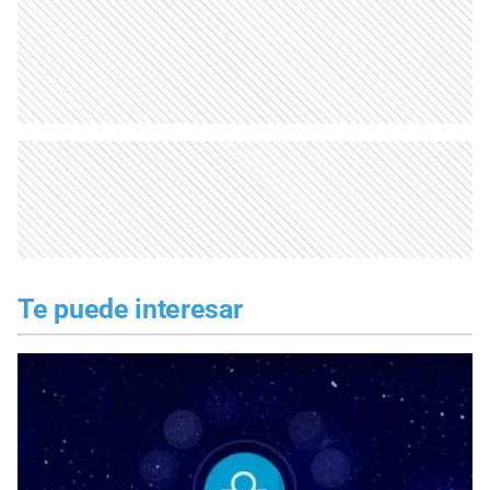
Te puede interesar