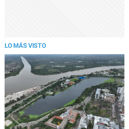
LO MÁS VISTO