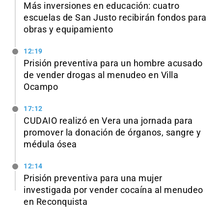
Más inversiones en educación: cuatro
escuelas de San Justo recibirán fondos para
obras y equipamiento
12:19
Prisión preventiva para un hombre acusado
de vender drogas al menudeo en Villa
Ocampo
17:12
CUDAIO realizó en Vera una jornada para
promover la donación de órganos, sangre y
médula ósea
12:14
Prisión preventiva para una mujer
investigada por vender cocaína al menudeo
en Reconquista