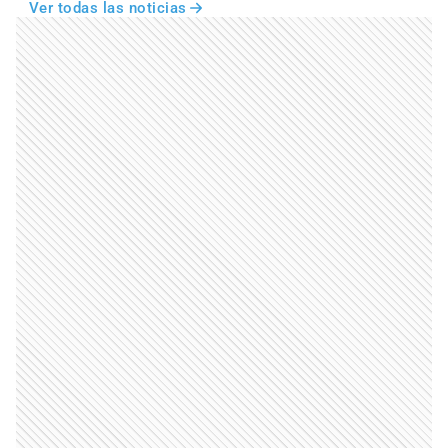
Ver todas las noticias