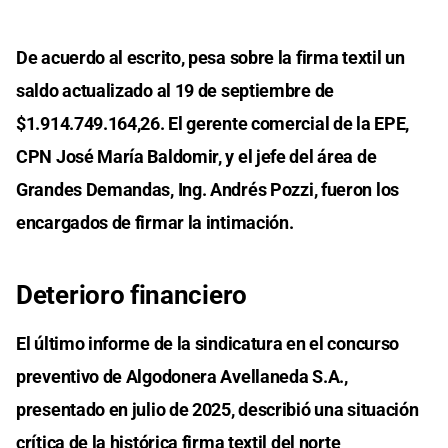
De acuerdo al escrito, pesa sobre la firma textil un
saldo actualizado al 19 de septiembre de
$1.914.749.164,26. El gerente comercial de la EPE,
CPN José María Baldomir, y el jefe del área de
Grandes Demandas, Ing. Andrés Pozzi, fueron los
encargados de firmar la intimación.
Deterioro financiero
El último informe de la sindicatura en el concurso
preventivo de Algodonera Avellaneda S.A.,
presentado en julio de 2025, describió una situación
crítica de la histórica firma textil del norte