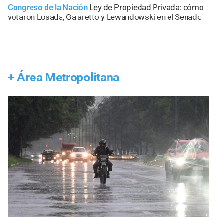
Congreso de la Nación
Ley de Propiedad Privada: cómo
votaron Losada, Galaretto y Lewandowski en el Senado
+
Área Metropolitana