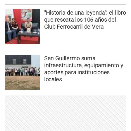
"Historia de una leyenda": el libro
que rescata los 106 años del
Club Ferrocarril de Vera
San Guillermo suma
infraestructura, equipamiento y
aportes para instituciones
locales