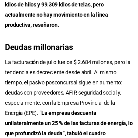
kilos de hilos y 99.309 kilos de telas, pero
actualmente no hay movimiento en la línea
productiva, reseñaron.
Deudas millonarias
La facturación de julio fue de $ 2.684 millones, pero la
tendencia es decreciente desde abril. Al mismo
tiempo, el pasivo posconcursal sigue en aumento:
deudas con proveedores, AFIP, seguridad social y,
especialmente, con la Empresa Provincial de la
Energía (EPE).
“La empresa descuenta
unilateralmente un 25 % de las facturas de energía, lo
que profundizó la deuda”, tabuló el cuadro