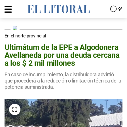
9°
En el norte provincial
Ultimátum de la EPE a Algodonera
Avellaneda por una deuda cercana
a los $ 2 mil millones
En caso de incumplimiento, la distribuidora advirtió
que procederá a la reducción o limitación técnica de la
potencia suministrada.