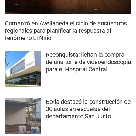
Comenzó en Avellaneda el ciclo de encuentros
regionales para planificar la respuesta al
fenómeno El Niño
Reconquista: licitan la compra
de una torre de videoendoscopía
para el Hospital Central
Borla destacó la construcción de
30 aulas en escuelas del
departamento San Justo