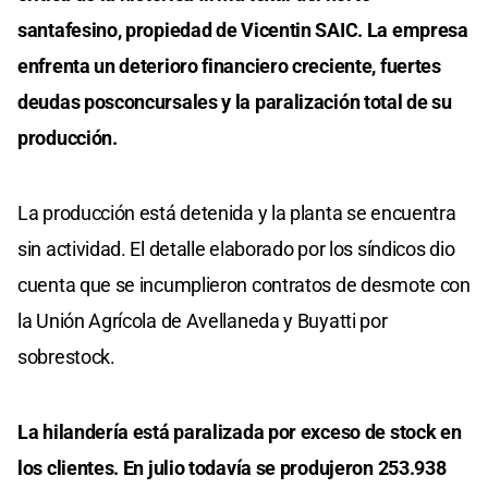
santafesino, propiedad de Vicentin SAIC. La empresa
enfrenta un deterioro financiero creciente, fuertes
deudas posconcursales y la paralización total de su
producción.
La producción está detenida y la planta se encuentra
sin actividad. El detalle elaborado por los síndicos dio
cuenta que se incumplieron contratos de desmote con
la Unión Agrícola de Avellaneda y Buyatti por
sobrestock.
La hilandería está paralizada por exceso de stock en
los clientes. En julio todavía se produjeron 253.938