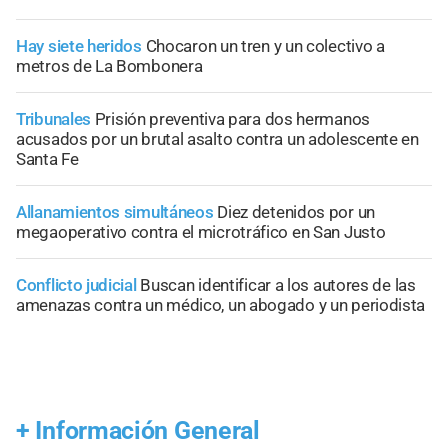
Hay siete heridos
Chocaron un tren y un colectivo a
metros de La Bombonera
Tribunales
Prisión preventiva para dos hermanos
acusados por un brutal asalto contra un adolescente en
Santa Fe
Allanamientos simultáneos
Diez detenidos por un
megaoperativo contra el microtráfico en San Justo
Conflicto judicial
Buscan identificar a los autores de las
amenazas contra un médico, un abogado y un periodista
+
Información General