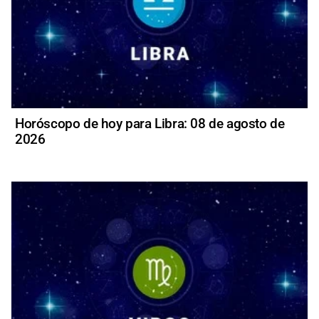
Horóscopo de hoy para Libra: 08 de agosto de
2026