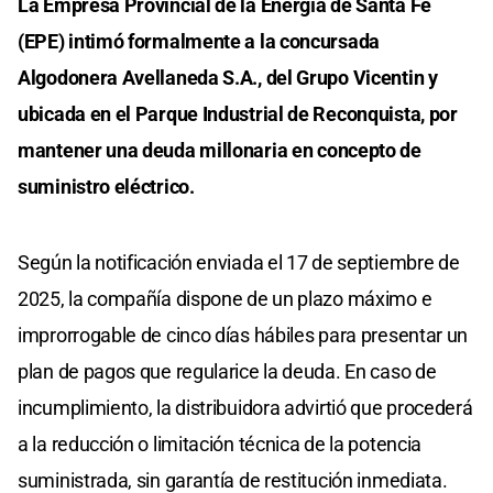
La Empresa Provincial de la Energía de Santa Fe
(EPE) intimó formalmente a la concursada
Algodonera Avellaneda S.A., del Grupo Vicentin y
ubicada en el Parque Industrial de Reconquista, por
mantener una deuda millonaria en concepto de
suministro eléctrico.
Según la notificación enviada el 17 de septiembre de
2025, la compañía dispone de un plazo máximo e
improrrogable de cinco días hábiles para presentar un
plan de pagos que regularice la deuda. En caso de
incumplimiento, la distribuidora advirtió que procederá
a la reducción o limitación técnica de la potencia
suministrada, sin garantía de restitución inmediata.