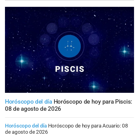
Horóscopo del día
Horóscopo de hoy para Piscis:
08 de agosto de 2026
Horóscopo del día
Horóscopo de hoy para Acuario: 08
de agosto de 2026