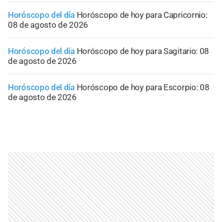
Horóscopo del día
Horóscopo de hoy para Capricornio:
08 de agosto de 2026
Horóscopo del día
Horóscopo de hoy para Sagitario: 08
de agosto de 2026
Horóscopo del día
Horóscopo de hoy para Escorpio: 08
de agosto de 2026