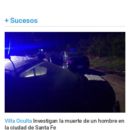
+
Sucesos
Villa Oculta
Investigan la muerte de un hombre en
la ciudad de Santa Fe