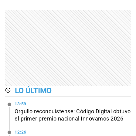
LO ÚLTIMO
13:59
Orgullo reconquistense: Código Digital obtuvo
el primer premio nacional Innovamos 2026
12:26