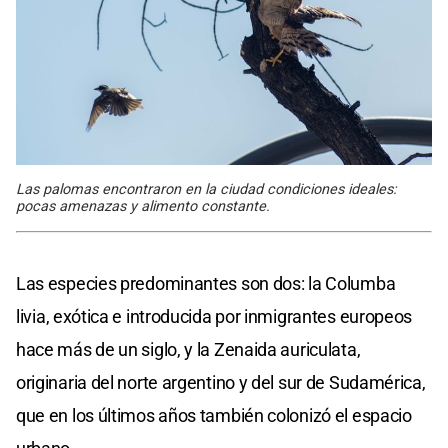
Las palomas encontraron en la ciudad condiciones ideales:
pocas amenazas y alimento constante.
Las especies predominantes son dos: la Columba
livia, exótica e introducida por inmigrantes europeos
hace más de un siglo, y la Zenaida auriculata,
originaria del norte argentino y del sur de Sudamérica,
que en los últimos años también colonizó el espacio