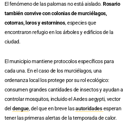
El fenómeno de las palomas no está aislado.
Rosario
también convive con colonias de murciélagos,
cotorras, loros y estorninos
, especies que
encontraron refugio en los árboles y edificios de la
ciudad.
El municipio mantiene protocolos específicos para
cada una. En el caso de los murciélagos, una
ordenanza local los protege por su rol ecológico:
consumen grandes cantidades de insectos y ayudan a
controlar mosquitos, incluido el Aedes aegypti, vector
del
dengue
, del que en breve las
autoridades
esperan
tener las primeras alertas de la temporada de calor.