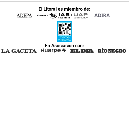
El Litoral es miembro de:
En Asociación con: