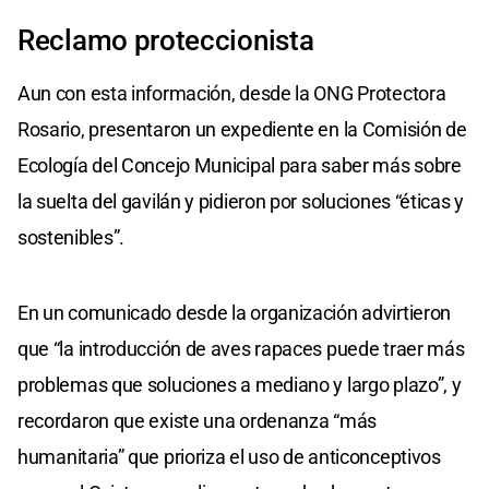
Reclamo proteccionista
Aun con esta información, desde la ONG Protectora
Rosario, presentaron un expediente en la Comisión de
Ecología del Concejo Municipal para saber más sobre
la suelta del gavilán y pidieron por soluciones “éticas y
sostenibles”.
En un comunicado desde la organización advirtieron
que “la introducción de aves rapaces puede traer más
problemas que soluciones a mediano y largo plazo”, y
recordaron que existe una ordenanza “más
humanitaria” que prioriza el uso de anticonceptivos