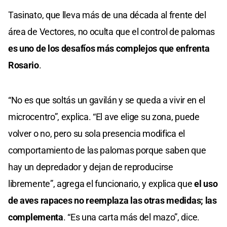
Tasinato, que lleva más de una década al frente del
área de Vectores, no oculta que el control de palomas
es uno de los desafíos más complejos que enfrenta
Rosario
.
“No es que soltás un gavilán y se queda a vivir en el
microcentro”, explica. “El ave elige su zona, puede
volver o no, pero su sola presencia modifica el
comportamiento de las palomas porque saben que
hay un depredador y dejan de reproducirse
libremente”, agrega el funcionario, y explica que
el uso
de aves rapaces no reemplaza las otras medidas; las
complementa
. “Es una carta más del mazo”, dice.