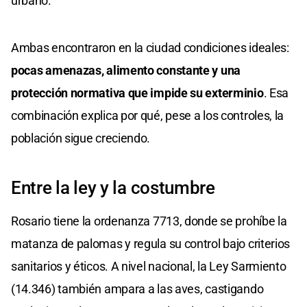
urbano.
Ambas encontraron en la ciudad condiciones ideales:
pocas amenazas, alimento constante y una
protección normativa que impide su exterminio
. Esa
combinación explica por qué, pese a los controles, la
población sigue creciendo.
Entre la ley y la costumbre
Rosario tiene la ordenanza 7713, donde se prohíbe la
matanza de palomas y regula su control bajo criterios
sanitarios y éticos. A nivel nacional, la Ley Sarmiento
(14.346) también ampara a las aves, castigando