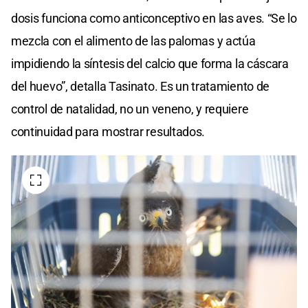
dosis funciona como anticonceptivo en las aves. “Se lo
mezcla con el alimento de las palomas y actúa
impidiendo la síntesis del calcio que forma la cáscara
del huevo”, detalla Tasinato. Es un tratamiento de
control de natalidad, no un veneno, y requiere
continuidad para mostrar resultados.