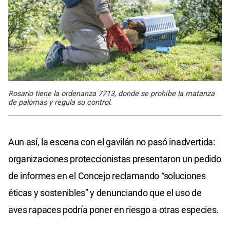
Rosario tiene la ordenanza 7713, donde se prohíbe la matanza
de palomas y regula su control.
Aun así, la escena con el gavilán no pasó inadvertida:
organizaciones proteccionistas presentaron un pedido
de informes en el Concejo reclamando “soluciones
éticas y sostenibles” y denunciando que el uso de
aves rapaces podría poner en riesgo a otras especies.