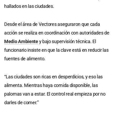
hallados en las ciudades.
Desde el área de Vectores aseguraron que cada
acción se realiza en coordinación con autoridades de
Medio Ambiente
y bajo supervisión técnica. El
funcionario insiste en que la clave está en reducir las
fuentes de alimento.
“Las ciudades son ricas en desperdicios, y eso las
alimenta. Mientras haya comida disponible, las
palomas van a estar. El control real empieza por no
darles de comer.”