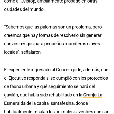
como el Ovistop, ampliamente probado en otras
ciudades del mundo.
“Sabemos que las palomas son un problema, pero
creemos que hay formas de resolverlo sin generar
nuevos riesgos para pequeños mamíferos o aves
locales”, señalaron.
El expediente ingresado al Concejo pide, además, que
el Ejecutivo responda si se cumplió con los protocolos
de fauna urbana y qué seguimiento se hará del
gavilán, que había sido rehabilitado en la
Granja La
Esmeralda
de la capital santafesina, donde
habitualmente recalan los animales silvestres que son