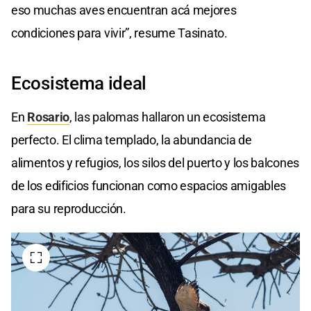
eso muchas aves encuentran acá mejores
condiciones para vivir”, resume Tasinato.
Ecosistema ideal
En
Rosario
, las palomas hallaron un ecosistema
perfecto. El clima templado, la abundancia de
alimentos y refugios, los silos del puerto y los balcones
de los edificios funcionan como espacios amigables
para su reproducción.