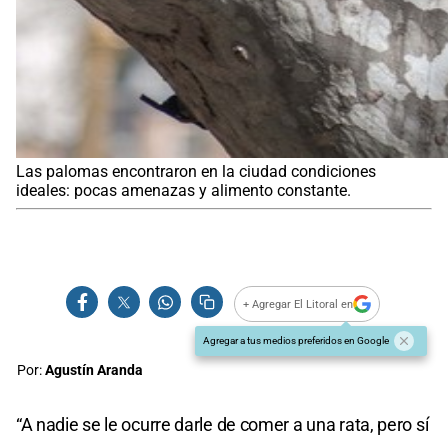
Las palomas encontraron en la ciudad condiciones
ideales: pocas amenazas y alimento constante.
+ Agregar El Litoral en
Agregar a tus medios preferidos en Google
Por:
Agustín Aranda
“A nadie se le ocurre darle de comer a una rata, pero sí