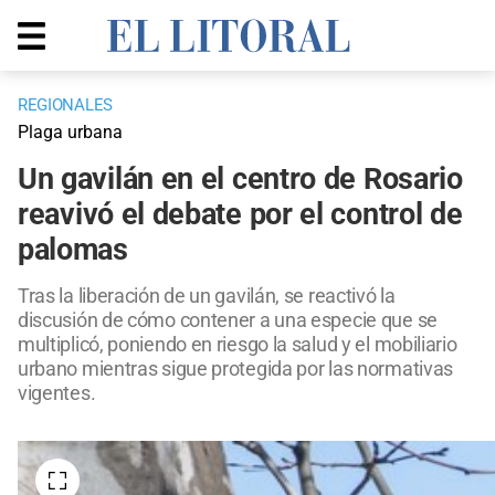
REGIONALES
Plaga urbana
Un gavilán en el centro de Rosario
reavivó el debate por el control de
palomas
Tras la liberación de un gavilán, se reactivó la
discusión de cómo contener a una especie que se
multiplicó, poniendo en riesgo la salud y el mobiliario
urbano mientras sigue protegida por las normativas
vigentes.