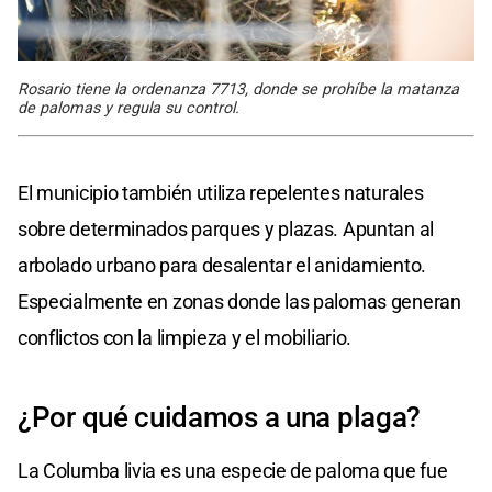
Rosario tiene la ordenanza 7713, donde se prohíbe la matanza
de palomas y regula su control.
El municipio también utiliza repelentes naturales
sobre determinados parques y plazas. Apuntan al
arbolado urbano para desalentar el anidamiento.
Especialmente en zonas donde las palomas generan
conflictos con la limpieza y el mobiliario.
¿Por qué cuidamos a una plaga?
La Columba livia es una especie de paloma que fue