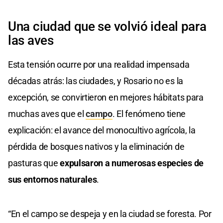
Una ciudad que se volvió ideal para
las aves
Esta tensión ocurre por una realidad impensada
décadas atrás: las ciudades, y Rosario no es la
excepción, se convirtieron en mejores hábitats para
muchas aves que el
campo
. El fenómeno tiene
explicación: el avance del monocultivo agrícola, la
pérdida de bosques nativos y la eliminación de
pasturas que
expulsaron a numerosas especies de
sus entornos naturales
.
“En el campo se despeja y en la ciudad se foresta. Por