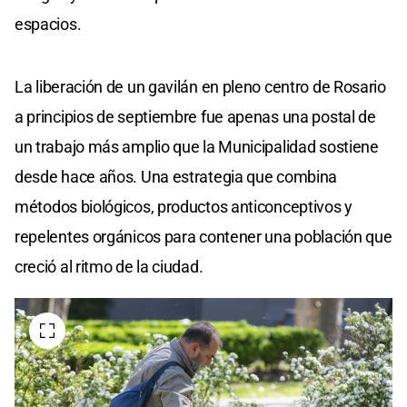
espacios.
La liberación de un gavilán en pleno centro de Rosario
a principios de septiembre fue apenas una postal de
un trabajo más amplio que la Municipalidad sostiene
desde hace años. Una estrategia que combina
métodos biológicos, productos anticonceptivos y
repelentes orgánicos para contener una población que
creció al ritmo de la ciudad.