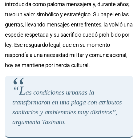
introducida como paloma mensajera y, durante años,
tuvo un valor simbólico y estratégico. Su papel en las
guerras, llevando mensajes entre frentes, la volvió una
especie respetada y su sacrificio quedó prohibido por
ley. Ese resguardo legal, que en su momento
respondía a una necesidad militar y comunicacional,
hoy se mantiene por inercia cultural.
“L
as condiciones urbanas la
transformaron en una plaga con atributos
sanitarios y ambientales muy distintos”,
argumenta Tasinato.