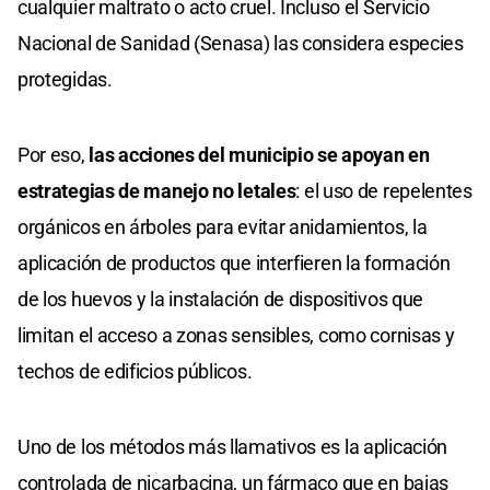
cualquier maltrato o acto cruel. Incluso el Servicio
Nacional de Sanidad (Senasa) las considera especies
protegidas.
Por eso,
las acciones del municipio se apoyan en
estrategias de manejo no letales
: el uso de repelentes
orgánicos en árboles para evitar anidamientos, la
aplicación de productos que interfieren la formación
de los huevos y la instalación de dispositivos que
limitan el acceso a zonas sensibles, como cornisas y
techos de edificios públicos.
Uno de los métodos más llamativos es la aplicación
controlada de nicarbacina, un fármaco que en bajas