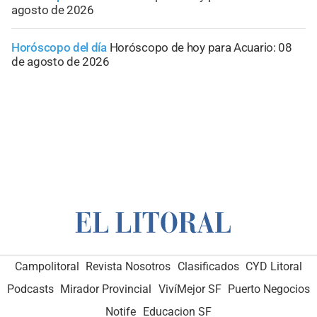
agosto de 2026
Horóscopo del día
Horóscopo de hoy para Acuario: 08
de agosto de 2026
Campolitoral
Revista Nosotros
Clasificados
CYD Litoral
Podcasts
Mirador Provincial
VivíMejor SF
Puerto Negocios
Notife
Educacion SF