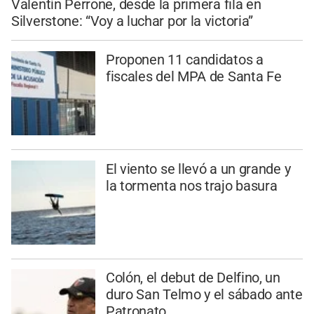
Valentín Perrone, desde la primera fila en
Silverstone: “Voy a luchar por la victoria”
Proponen 11 candidatos a
fiscales del MPA de Santa Fe
El viento se llevó a un grande y
la tormenta nos trajo basura
Colón, el debut de Delfino, un
duro San Telmo y el sábado ante
Patronato