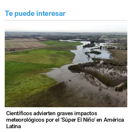
Te puede interesar
Científicos advierten graves impactos
meteorológicos por el 'Súper El Niño' en América
Latina