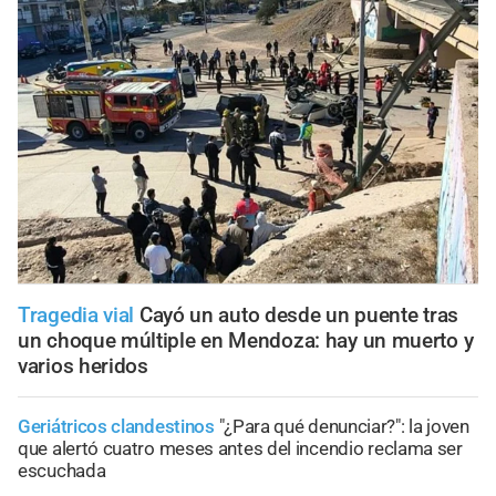
Tragedia vial
Cayó un auto desde un puente tras
un choque múltiple en Mendoza: hay un muerto y
varios heridos
Geriátricos clandestinos
"¿Para qué denunciar?": la joven
que alertó cuatro meses antes del incendio reclama ser
escuchada