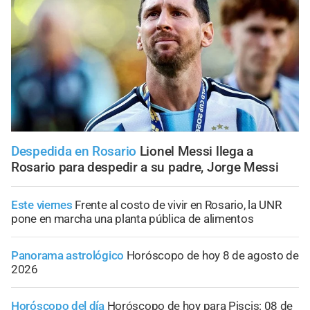
Despedida en Rosario
Lionel Messi llega a
Rosario para despedir a su padre, Jorge Messi
Este viernes
Frente al costo de vivir en Rosario, la UNR
pone en marcha una planta pública de alimentos
Panorama astrológico
Horóscopo de hoy 8 de agosto de
2026
Horóscopo del día
Horóscopo de hoy para Piscis: 08 de