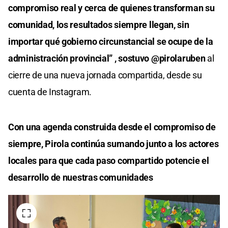
compromiso real y cerca de quienes transforman su
comunidad, los resultados siempre llegan, sin
importar qué gobierno circunstancial se ocupe de la
administración provincial” , sostuvo @pirolaruben
al
cierre de una nueva jornada compartida, desde su
cuenta de Instagram.
Con una agenda construida desde el compromiso de
siempre, Pirola continúa sumando junto a los actores
locales para que cada paso compartido potencie el
desarrollo de nuestras comunidades