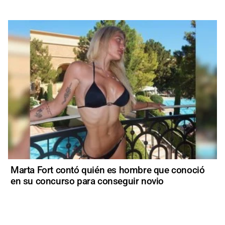
Marta Fort contó quién es hombre que conoció
en su concurso para conseguir novio