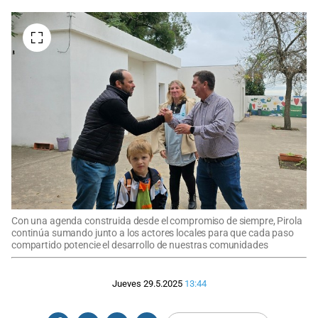
Con una agenda construida desde el compromiso de siempre, Pirola
continúa sumando junto a los actores locales para que cada paso
compartido potencie el desarrollo de nuestras comunidades
Jueves 29.5.2025
13:44