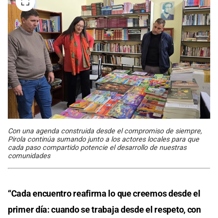
Con una agenda construida desde el compromiso de siempre,
Pirola continúa sumando junto a los actores locales para que
cada paso compartido potencie el desarrollo de nuestras
comunidades
“Cada encuentro reafirma lo que creemos desde el
primer día: cuando se trabaja desde el respeto, con