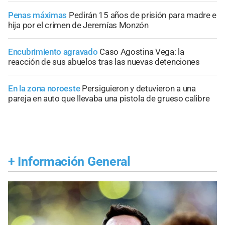
Penas máximas
Pedirán 15 años de prisión para madre e
hija por el crimen de Jeremías Monzón
Encubrimiento agravado
Caso Agostina Vega: la
reacción de sus abuelos tras las nuevas detenciones
En la zona noroeste
Persiguieron y detuvieron a una
pareja en auto que llevaba una pistola de grueso calibre
+
Información General