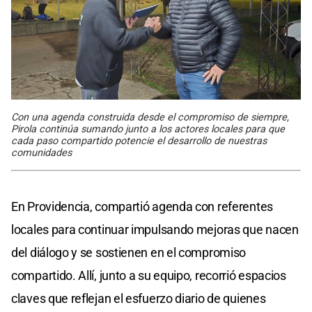
Con una agenda construida desde el compromiso de siempre,
Pirola continúa sumando junto a los actores locales para que
cada paso compartido potencie el desarrollo de nuestras
comunidades
En Providencia, compartió agenda con referentes
locales para continuar impulsando mejoras que nacen
del diálogo y se sostienen en el compromiso
compartido. Allí, junto a su equipo, recorrió espacios
claves que reflejan el esfuerzo diario de quienes