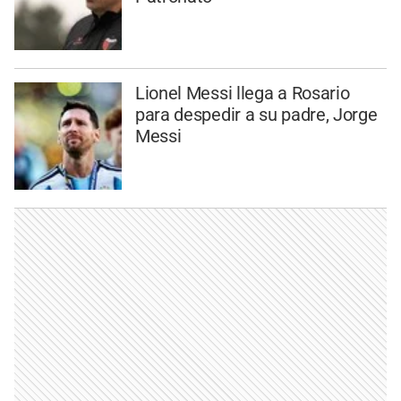
Lionel Messi llega a Rosario
para despedir a su padre, Jorge
Messi