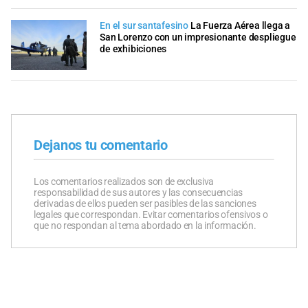
En el sur santafesino
La Fuerza Aérea llega a
San Lorenzo con un impresionante despliegue
de exhibiciones
Dejanos tu comentario
Los comentarios realizados son de exclusiva
responsabilidad de sus autores y las consecuencias
derivadas de ellos pueden ser pasibles de las sanciones
legales que correspondan. Evitar comentarios ofensivos o
que no respondan al tema abordado en la información.