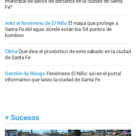
municipal de asilos de ancianos en la ciudad de Santa
Fe?
Ante el fenómeno de El Niño
El mapa que protege a
Santa Fe del agua: dónde están los 54 puntos de
bombeo
Clima
Qué dice el pronóstico de este sábado en la ciudad
de Santa Fe
Gestión de Riesgo
Fenómeno El Niño: así es el portal
informativo que lanzó la ciudad de Santa Fe
+
Sucesos