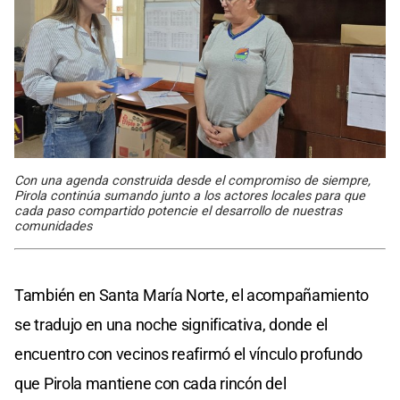
Con una agenda construida desde el compromiso de siempre,
Pirola continúa sumando junto a los actores locales para que
cada paso compartido potencie el desarrollo de nuestras
comunidades
También en Santa María Norte, el acompañamiento
se tradujo en una noche significativa, donde el
encuentro con vecinos reafirmó el vínculo profundo
que Pirola mantiene con cada rincón del