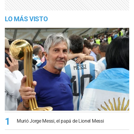
LO MÁS VISTO
1
Murió Jorge Messi, el papá de Lionel Messi