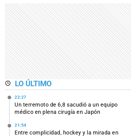
LO ÚLTIMO
22:27
Un terremoto de 6,8 sacudió a un equipo
médico en plena cirugía en Japón
21:54
Entre complicidad, hockey y la mirada en