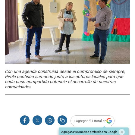
Con una agenda construida desde el compromiso de siempre,
Pirola continúa sumando junto a los actores locales para que
cada paso compartido potencie el desarrollo de nuestras
comunidades
+ Agregar El Litoral en
Agregar a tus medios preferidos en Google