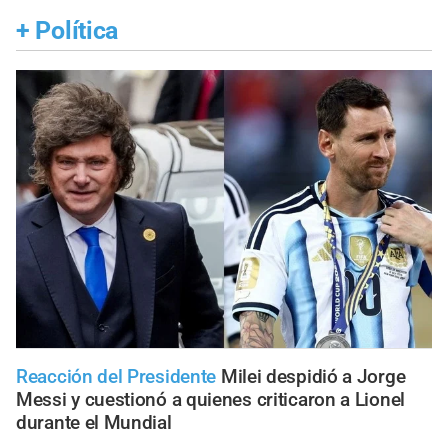
+
Política
Reacción del Presidente
Milei despidió a Jorge
Messi y cuestionó a quienes criticaron a Lionel
durante el Mundial