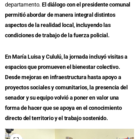
departamento.
El diálogo con el presidente comunal
permitió abordar de manera integral distintos
aspectos de la realidad local, incluyendo las
condiciones de trabajo de la fuerza policial.
En María Luisa y Cululú, la jornada incluyó visitas a
espacios que promueven el bienestar colectivo.
Desde mejoras en infraestructura hasta apoyo a
proyectos sociales y comunitarios, la presencia del
senador y su equipo volvió a poner en valor una
forma de hacer que se apoya en el conocimiento
directo del territorio y el trabajo sostenido.