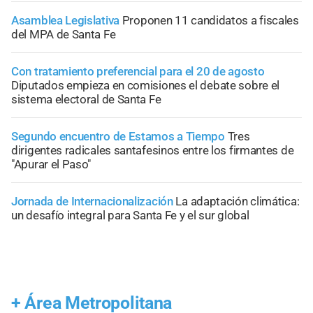
Asamblea Legislativa
Proponen 11 candidatos a fiscales
del MPA de Santa Fe
Con tratamiento preferencial para el 20 de agosto
Diputados empieza en comisiones el debate sobre el
sistema electoral de Santa Fe
Segundo encuentro de Estamos a Tiempo
Tres
dirigentes radicales santafesinos entre los firmantes de
"Apurar el Paso"
Jornada de Internacionalización
La adaptación climática:
un desafío integral para Santa Fe y el sur global
+
Área Metropolitana