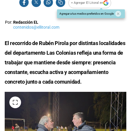
+ Agregar El Litoral en
Agregar a tus medios preferidos en Google
Por:
Redacción EL
contenidos@ellitoral.com
El recorrido de Rubén Pirola por distintas localidades
del departamento Las Colonias refleja una forma de
trabajar que mantiene desde siempre: presencia
constante, escucha activa y acompañamiento
concreto junto a cada comunidad.