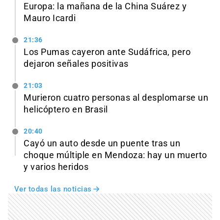
Europa: la mañana de la China Suárez y
Mauro Icardi
21:36
Los Pumas cayeron ante Sudáfrica, pero
dejaron señales positivas
21:03
Murieron cuatro personas al desplomarse un
helicóptero en Brasil
20:40
Cayó un auto desde un puente tras un
choque múltiple en Mendoza: hay un muerto
y varios heridos
Ver todas las noticias