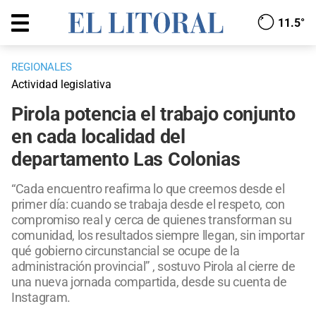
11.5°
REGIONALES
Actividad legislativa
Pirola potencia el trabajo conjunto
en cada localidad del
departamento Las Colonias
“Cada encuentro reafirma lo que creemos desde el
primer día: cuando se trabaja desde el respeto, con
compromiso real y cerca de quienes transforman su
comunidad, los resultados siempre llegan, sin importar
qué gobierno circunstancial se ocupe de la
administración provincial” , sostuvo Pirola al cierre de
una nueva jornada compartida, desde su cuenta de
Instagram.