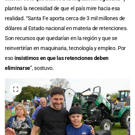
planteó la necesidad de que el país mire hacia esa
realidad. “Santa Fe aporta cerca de 3 mil millones de
dólares al Estado nacional en materia de retenciones.
Son recursos que quedarían en la región y que se
reinvertirían en maquinaria, tecnología y empleo. Por
eso
insistimos en que las retenciones deben
eliminarse
”, sostuvo.