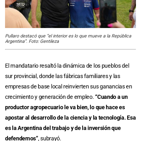
Pullaro destacó que “el interior es lo que mueve a la República
Argentina”. Foto: Gentileza
El mandatario resaltó la dinámica de los pueblos del
sur provincial, donde las fábricas familiares y las
empresas de base local reinvierten sus ganancias en
crecimiento y generación de empleo.
“Cuando a un
productor agropecuario le va bien, lo que hace es
apostar al desarrollo de la ciencia y la tecnología. Esa
es la Argentina del trabajo y de la inversión que
defendemos”
, subrayó.