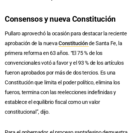
Consensos y nueva Constitución
Pullaro aprovechó la ocasión para destacar la reciente
aprobación de la nueva
Constitución
de Santa Fe, la
primera reforma en 63 años. “El 75 % de los
convencionales votó a favor y el 93 % de los artículos
fueron aprobados por más de dos tercios. Es una
Constitución que limita el poder político, elimina los
fueros, termina con las reelecciones indefinidas y
establece el equilibrio fiscal como un valor
constitucional”, dijo.
Para el gobernador, el proceso santafesino demuestra