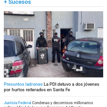
+
Sucesos
Presuntos ladrones
La PDI detuvo a dos jóvenes
por hurtos reiterados en Santa Fe
Justicia Federal
Condenas y decomisos millonarios