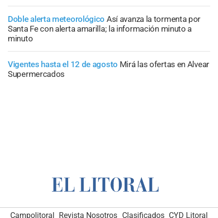
Doble alerta meteorológico
Así avanza la tormenta por
Santa Fe con alerta amarilla; la información minuto a
minuto
Vigentes hasta el 12 de agosto
Mirá las ofertas en Alvear
Supermercados
Campolitoral
Revista Nosotros
Clasificados
CYD Litoral