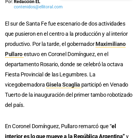
Por:
Redacción EL
contenidos@ellitoral.com
El sur de Santa Fe fue escenario de dos actividades
que pusieron en el centro a la producción y al interior
productivo. Por la tarde, el gobernador
Maximiliano
Pullaro
estuvo en Coronel Domínguez, en el
departamento Rosario, donde se celebró la octava
Fiesta Provincial de las Legumbres. La
vicegobernadora
Gisela Scaglia
participó en Venado
Tuerto de la inauguración del primer tambo robotizado
del país.
En Coronel Domínguez, Pullaro remarcó que “
el
interior es lo que mueve a la República Argentina”
y