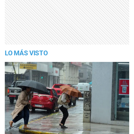
LO MÁS VISTO