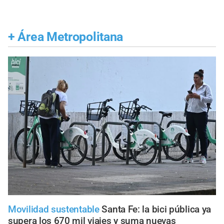
+
Área Metropolitana
Movilidad sustentable
Santa Fe: la bici pública ya
supera los 670 mil viajes y suma nuevas