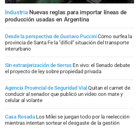
Industria
Nuevas reglas para importar líneas de
producción usadas en Argentina
Desde la perspectiva de Gustavo Puccini
Cómo surfea la
provincia de Santa Fe la "difícil" situación del transporte
interurbano
Sin extranjerización de tierras
En vivo: el Senado debate
el proyecto de ley sobre propiedad privada
Agencia Provincial de Seguridad Vial
Quitan el carnet de
conducir al senador que publicó un video con mate y
celular al volante
Casa Rosada
Los Milei se juegan todo por la reelección
mientras intentan sortear el desgaste de la gestión