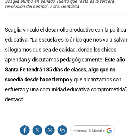
Scaglia afirmó en Venado Tuerto que “esta es la tercera
revolución del campo”. Foto: Gentileza
Scaglia vinculó el desarrollo productivo con la política
educativa. “La escuela es lo único que nos va a salvar
si logramos que sea de calidad, donde los chicos
aprendan y discutamos pedagógicamente.
Este año
Santa Fe tendrá 185 días de clases, algo que no
sucedía desde hace tiempo
y que alcanzamos con
esfuerzo y una comunidad educativa comprometida”,
destacó.
+ Agregar El Litoral en