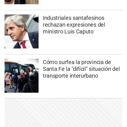
Industriales santafesinos
rechazan expresiones del
ministro Luis Caputo
Cómo surfea la provincia de
Santa Fe la "difícil" situación del
transporte interurbano