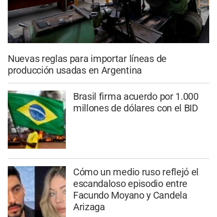
Nuevas reglas para importar líneas de
producción usadas en Argentina
Brasil firma acuerdo por 1.000
millones de dólares con el BID
Cómo un medio ruso reflejó el
escandaloso episodio entre
Facundo Moyano y Candela
Arizaga