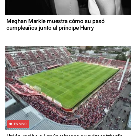
Meghan Markle muestra cómo su pasó
cumpleaños junto al príncipe Harry
EN VIVO