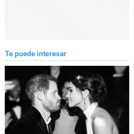
Te puede interesar