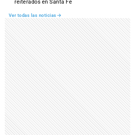
reiterados en Santa Fe
Ver todas las noticias