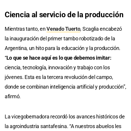
Ciencia al servicio de la producción
Mientras tanto, en
Venado Tuerto
, Scaglia encabezó
la inauguración del primer tambo robotizado de la
Argentina, un hito para la educación y la producción.
“
Lo que se hace aquí es lo que debemos imitar:
ciencia, tecnología, innovación y trabajo con los
jóvenes. Esta es la tercera revolución del campo,
donde se combinan inteligencia artificial y producción”,
afirmó.
La vicegobernadora recordó los avances históricos de
la agroindustria santafesina. “A nuestros abuelos les