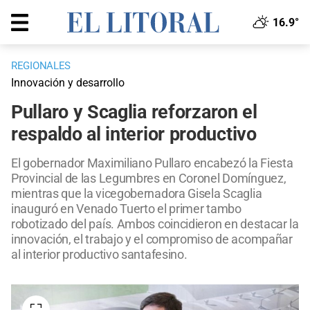
16.9°
REGIONALES
Innovación y desarrollo
Pullaro y Scaglia reforzaron el
respaldo al interior productivo
El gobernador Maximiliano Pullaro encabezó la Fiesta
Provincial de las Legumbres en Coronel Domínguez,
mientras que la vicegobernadora Gisela Scaglia
inauguró en Venado Tuerto el primer tambo
robotizado del país. Ambos coincidieron en destacar la
innovación, el trabajo y el compromiso de acompañar
al interior productivo santafesino.