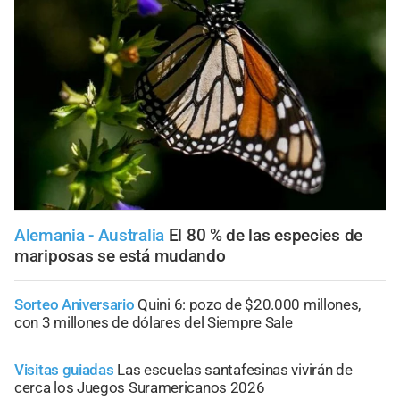
Alemania - Australia
El 80 % de las especies de
mariposas se está mudando
Sorteo Aniversario
Quini 6: pozo de $20.000 millones,
con 3 millones de dólares del Siempre Sale
Visitas guiadas
Las escuelas santafesinas vivirán de
cerca los Juegos Suramericanos 2026