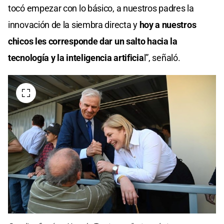
tocó empezar con lo básico, a nuestros padres la
innovación de la siembra directa y
hoy a nuestros
chicos les corresponde dar un salto hacia la
tecnología y la inteligencia artificia
l”, señaló.