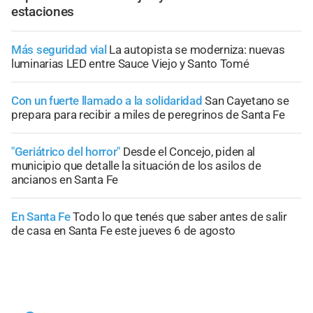
estaciones
Más seguridad vial
La autopista se moderniza: nuevas
luminarias LED entre Sauce Viejo y Santo Tomé
Con un fuerte llamado a la solidaridad
San Cayetano se
prepara para recibir a miles de peregrinos de Santa Fe
"Geriátrico del horror"
Desde el Concejo, piden al
municipio que detalle la situación de los asilos de
ancianos en Santa Fe
En Santa Fe
Todo lo que tenés que saber antes de salir
de casa en Santa Fe este jueves 6 de agosto