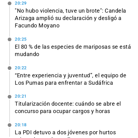
20:29
"No hubo violencia, tuve un brote": Candela
Arizaga amplió su declaración y desligó a
Facundo Moyano
20:25
El 80 % de las especies de mariposas se está
mudando
20:22
“Entre experiencia y juventud”, el equipo de
Los Pumas para enfrentar a Sudáfrica
20:21
Titularización docente: cuándo se abre el
concurso para ocupar cargos y horas
20:18
La PDI detuvo a dos jóvenes por hurtos