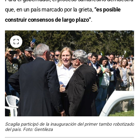
que, en un país marcado por la grieta,
“es posible
construir consensos de largo plazo”
.
Scaglia participó de la inauguración del primer tambo robotizado
del país. Foto: Gentileza