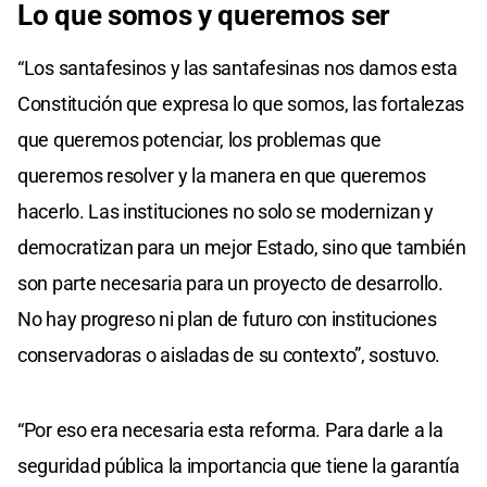
Lo que somos y queremos ser
“Los santafesinos y las santafesinas nos damos esta
Constitución que expresa lo que somos, las fortalezas
que queremos potenciar, los problemas que
queremos resolver y la manera en que queremos
hacerlo. Las instituciones no solo se modernizan y
democratizan para un mejor Estado, sino que también
son parte necesaria para un proyecto de desarrollo.
No hay progreso ni plan de futuro con instituciones
conservadoras o aisladas de su contexto”, sostuvo.
“Por eso era necesaria esta reforma. Para darle a la
seguridad pública la importancia que tiene la garantía