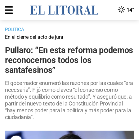
14°
POLÍTICA
En el cierre del acto de jura
Pullaro: “En esta reforma podemos
reconocernos todos los
santafesinos”
El gobernador enumeró las razones por las cuales “era
necesaria”. Fijó como claves “el consenso como
método y equilibrio como resultado”. Y aseguró que, a
partir del nuevo texto de la Constitución Provincial
“hay menos poder para la política y más poder para la
ciudadanía”.