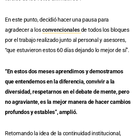
En este punto, decidió hacer una pausa para
agradecer a los
convencionales
de todos los bloques
por el trabajo realizado junto al personal y asesores,
“que estuvieron estos 60 días dejando lo mejor de sí”.
“En estos dos meses aprendimos y demostramos
que entendernos en la diferencia, convivir a la
diversidad, respetarnos en el debate de mente, pero
no agraviante, es la mejor manera de hacer cambios
profundos y estables”, amplió.
Retomando la idea de la continuidad institucional,