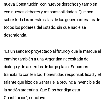
nueva Constitución, con nuevos derechos y también
con nuevos deberes y responsabilidades. Que son
sobre todo las nuestras, las de los gobernantes, las de
todos los poderes del Estado, sin que nadie se
desentienda.
“Es un sendero proyectado al futuro y que le marque el
camino también a una Argentina necesitada de
diálogo y de acuerdos de largo plazo. Sepamos
transitarlo con lealtad, honestidad responsabilidad y el
talante que hizo de Santa Fe la provincia invencible de
la nación argentina. Que Dios bendiga esta
Constitución”, concluyó.