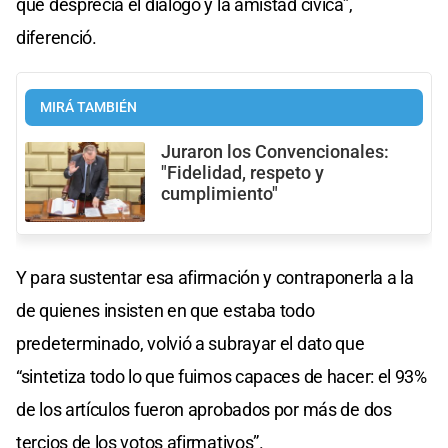
que desprecia el diálogo y la amistad cívica”,
diferenció.
MIRÁ TAMBIÉN
Juraron los Convencionales:
"Fidelidad, respeto y
cumplimiento"
Y para sustentar esa afirmación y contraponerla a la
de quienes insisten en que estaba todo
predeterminado, volvió a subrayar el dato que
“sintetiza todo lo que fuimos capaces de hacer: el 93%
de los artículos fueron aprobados por más de dos
tercios de los votos afirmativos”.