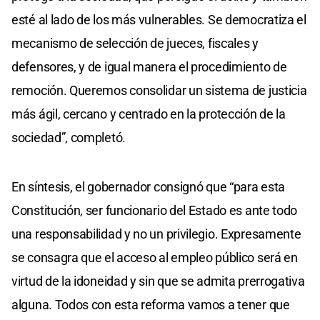
esté al lado de los más vulnerables. Se democratiza el
mecanismo de selección de jueces, fiscales y
defensores, y de igual manera el procedimiento de
remoción. Queremos consolidar un sistema de justicia
más ágil, cercano y centrado en la protección de la
sociedad”, completó.
En síntesis, el gobernador consignó que “para esta
Constitución, ser funcionario del Estado es ante todo
una responsabilidad y no un privilegio. Expresamente
se consagra que el acceso al empleo público será en
virtud de la idoneidad y sin que se admita prerrogativa
alguna. Todos con esta reforma vamos a tener que