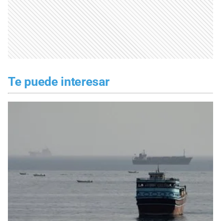
Te puede interesar