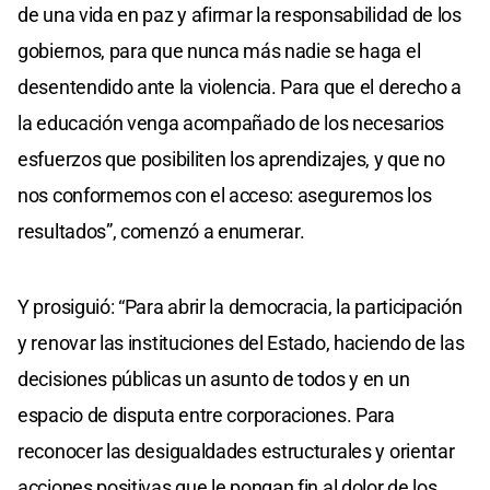
de una vida en paz y afirmar la responsabilidad de los
gobiernos, para que nunca más nadie se haga el
desentendido ante la violencia. Para que el derecho a
la educación venga acompañado de los necesarios
esfuerzos que posibiliten los aprendizajes, y que no
nos conformemos con el acceso: aseguremos los
resultados”, comenzó a enumerar.
Y prosiguió: “Para abrir la democracia, la participación
y renovar las instituciones del Estado, haciendo de las
decisiones públicas un asunto de todos y en un
espacio de disputa entre corporaciones. Para
reconocer las desigualdades estructurales y orientar
acciones positivas que le pongan fin al dolor de los