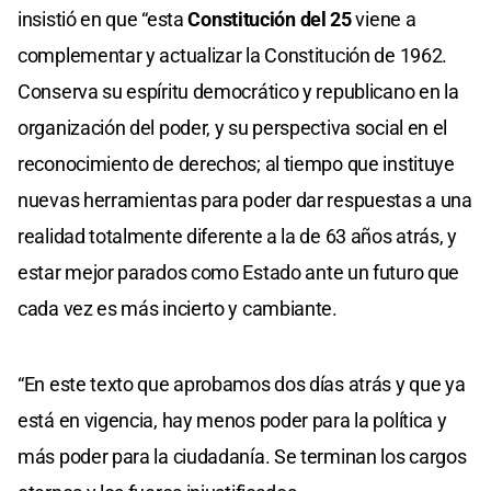
insistió en que “esta
Constitución del 25
viene a
complementar y actualizar la Constitución de 1962.
Conserva su espíritu democrático y republicano en la
organización del poder, y su perspectiva social en el
reconocimiento de derechos; al tiempo que instituye
nuevas herramientas para poder dar respuestas a una
realidad totalmente diferente a la de 63 años atrás, y
estar mejor parados como Estado ante un futuro que
cada vez es más incierto y cambiante.
“En este texto que aprobamos dos días atrás y que ya
está en vigencia, hay menos poder para la política y
más poder para la ciudadanía. Se terminan los cargos