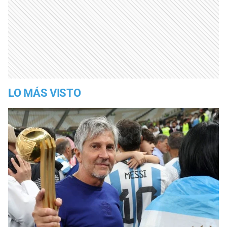
LO MÁS VISTO