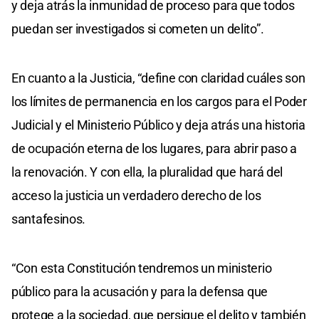
y deja atrás la inmunidad de proceso para que todos
puedan ser investigados si cometen un delito”.
En cuanto a la Justicia, “define con claridad cuáles son
los límites de permanencia en los cargos para el Poder
Judicial y el Ministerio Público y deja atrás una historia
de ocupación eterna de los lugares, para abrir paso a
la renovación. Y con ella, la pluralidad que hará del
acceso la justicia un verdadero derecho de los
santafesinos.
“Con esta Constitución tendremos un ministerio
público para la acusación y para la defensa que
protege a la sociedad, que persigue el delito y también