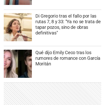
Di Gregorio tras el fallo por las
rutas 7, 8 y 33: "Ya no se trata de
tapar pozos, sino de obras
definitivas"
Qué dijo Emily Ceco tras los
rumores de romance con García
Moritán