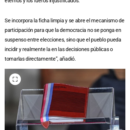
eternos y los fueros injustificados.
Se incorpora la ficha limpia y se abre el mecanismo de
participación para que la democracia no se ponga en
suspenso entre elecciones, sino que el pueblo pueda
incidir y realmente la en las decisiones públicas o
tomarlas directamente”, añadió.