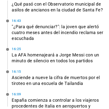
¿Qué pasó con el Observatorio municipal de
asilos de ancianos en la ciudad de Santa Fe?
16:43
"¿Para qué denunciar?": la joven que alertó
cuatro meses antes del incendio reclama ser
escuchada
16:25
La AFA homenajeará a Jorge Messi con un
minuto de silencio en todos los partidos
16:15
Asciende a nueve la cifra de muertos por el
tiroteo en una escuela de Tailandia
16:09
España comienza a controlar a los viajeros
procedentes de Italia en aeropuertos y