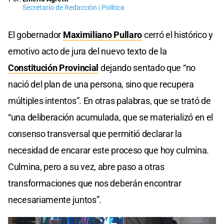
Secretario de Redacción | Política
El gobernador
Maximiliano Pullaro
cerró el histórico y
emotivo acto de jura del nuevo texto de la
Constitución Provincial
dejando sentado que “no
nació del plan de una persona, sino que recupera
múltiples intentos”. En otras palabras, que se trató de
“una deliberación acumulada, que se materializó en el
consenso transversal que permitió declarar la
necesidad de encarar este proceso que hoy culmina.
Culmina, pero a su vez, abre paso a otras
transformaciones que nos deberán encontrar
necesariamente juntos”.