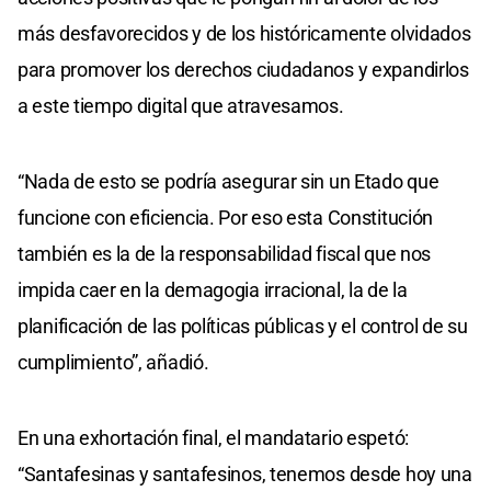
más desfavorecidos y de los históricamente olvidados
para promover los derechos ciudadanos y expandirlos
a este tiempo digital que atravesamos.
“Nada de esto se podría asegurar sin un Etado que
funcione con eficiencia. Por eso esta Constitución
también es la de la responsabilidad fiscal que nos
impida caer en la demagogia irracional, la de la
planificación de las políticas públicas y el control de su
cumplimiento”, añadió.
En una exhortación final, el mandatario espetó:
“Santafesinas y santafesinos, tenemos desde hoy una