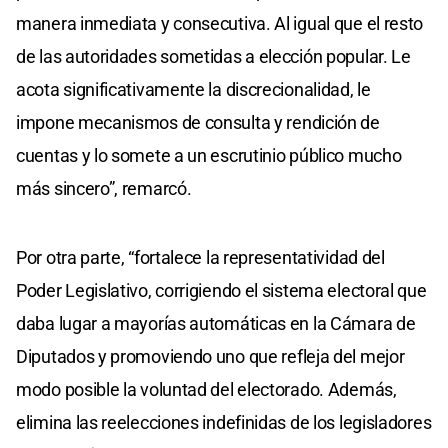
manera inmediata y consecutiva. Al igual que el resto
de las autoridades sometidas a elección popular. Le
acota significativamente la discrecionalidad, le
impone mecanismos de consulta y rendición de
cuentas y lo somete a un escrutinio público mucho
más sincero”, remarcó.
Por otra parte, “fortalece la representatividad del
Poder Legislativo, corrigiendo el sistema electoral que
daba lugar a mayorías automáticas en la Cámara de
Diputados y promoviendo uno que refleja del mejor
modo posible la voluntad del electorado. Además,
elimina las reelecciones indefinidas de los legisladores