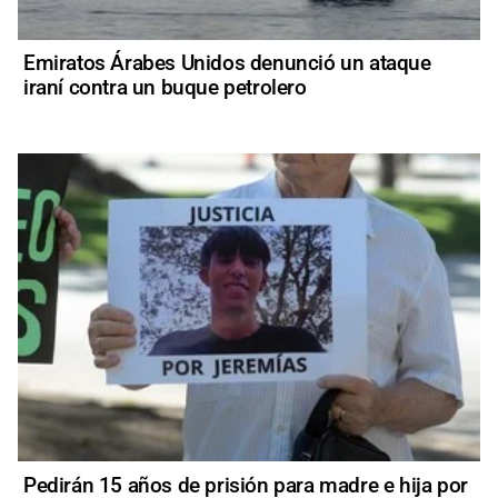
Emiratos Árabes Unidos denunció un ataque
iraní contra un buque petrolero
Pedirán 15 años de prisión para madre e hija por