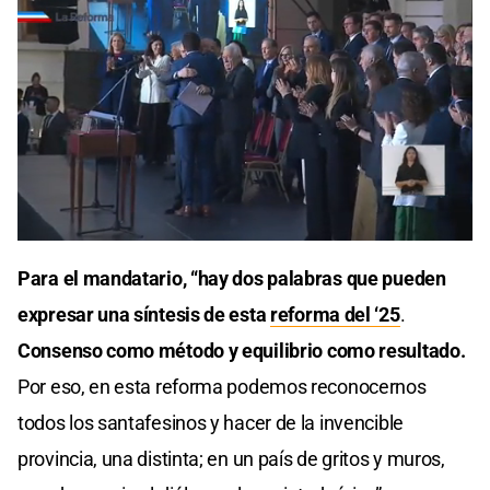
Para el mandatario, “hay dos palabras que pueden
expresar una síntesis de esta
reforma del ‘25
.
Consenso como método y equilibrio como resultado.
Por eso, en esta reforma podemos reconocernos
todos los santafesinos y hacer de la invencible
provincia, una distinta; en un país de gritos y muros,