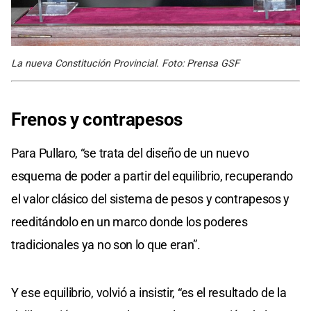
La nueva Constitución Provincial. Foto: Prensa GSF
Frenos y contrapesos
Para Pullaro, “se trata del diseño de un nuevo
esquema de poder a partir del equilibrio, recuperando
el valor clásico del sistema de pesos y contrapesos y
reeditándolo en un marco donde los poderes
tradicionales ya no son lo que eran”.
Y ese equilibrio, volvió a insistir, “es el resultado de la