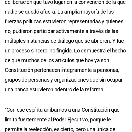
deliberación que tuvo lugar en la convención de la que
nadie se quedó afuera. La amplia mayoría de las
fuerzas políticas estuvieron representadas y quienes
no, pudieron participar activamente a través de las
múltiples instancias de diálogo que se abrieron. Y fue
un proceso sincero, no fingido. Lo demuestra el hecho
de que muchos de los artículos que hoy ya son
Constitución pertenecen íntegramente a personas,
grupos de personas y organizaciones que sin ocupar
una banca estuvieron adentro de la reforma.
“Con ese espíritu arribamos a una Constitución que
limita fuertemente al Poder Ejecutivo, porque le
permite la reelección, es cierto, pero una única de