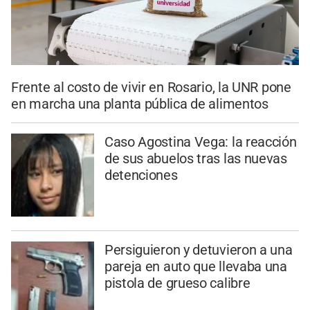
Frente al costo de vivir en Rosario, la UNR pone
en marcha una planta pública de alimentos
Caso Agostina Vega: la reacción
de sus abuelos tras las nuevas
detenciones
Persiguieron y detuvieron a una
pareja en auto que llevaba una
pistola de grueso calibre