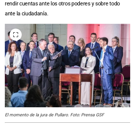
rendir cuentas ante los otros poderes y sobre todo
ante la ciudadanía.
El momento de la jura de Pullaro. Foto: Prensa GSF