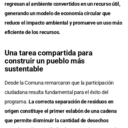
regresan al ambiente convertidos en un recurso útil,
generando un modelo de economía circular que
reduce el impacto ambiental y promueve un uso más
eficiente de los recursos.
Una tarea compartida para
construir un pueblo más
sustentable
Desde la Comuna remarcaron que la participación
ciudadana resulta fundamental para el éxito del
programa.
La correcta separación de residuos en
origen constituye el primer eslabón de una cadena
que permite disminuir la cantidad de desechos