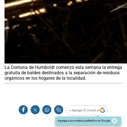
La Comuna de Humboldt comenzó esta semana la entrega
gratuita de baldes destinados a la separación de residuos
orgánicos en los hogares de la localidad.
+ Agregar El Litoral en
Agregar a tus medios preferidos en Google