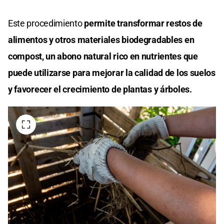
Este procedimiento
permite transformar restos de
alimentos y otros materiales biodegradables en
compost, un abono natural rico en nutrientes que
puede utilizarse para mejorar la calidad de los suelos
y favorecer el crecimiento de plantas y árboles.