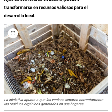
transformarse en recursos valiosos para el
desarrollo local.
La iniciativa apunta a que los vecinos separen correctamente
los residuos orgánicos generados en sus hogares