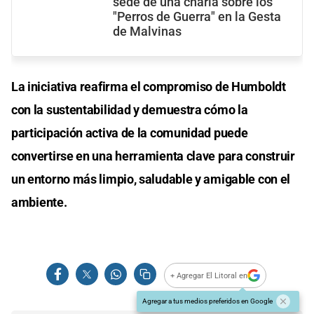
sede de una charla sobre los
"Perros de Guerra" en la Gesta
de Malvinas
La iniciativa reafirma el compromiso de Humboldt
con la sustentabilidad y demuestra cómo la
participación activa de la comunidad puede
convertirse en una herramienta clave para construir
un entorno más limpio, saludable y amigable con el
ambiente.
+ Agregar El Litoral en
Agregar a tus medios preferidos en Google