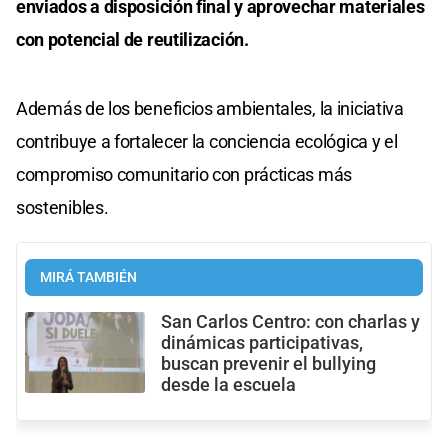
enviados a disposición final y aprovechar materiales
con potencial de reutilización.
Además de los beneficios ambientales, la iniciativa
contribuye a fortalecer la conciencia ecológica y el
compromiso comunitario con prácticas más
sostenibles.
MIRÁ TAMBIÉN
San Carlos Centro: con charlas y
dinámicas participativas,
buscan prevenir el bullying
desde la escuela