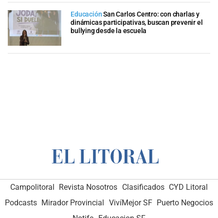
Educación
San Carlos Centro: con charlas y
dinámicas participativas, buscan prevenir el
bullying desde la escuela
Campolitoral
Revista Nosotros
Clasificados
CYD Litoral
Podcasts
Mirador Provincial
VivíMejor SF
Puerto Negocios