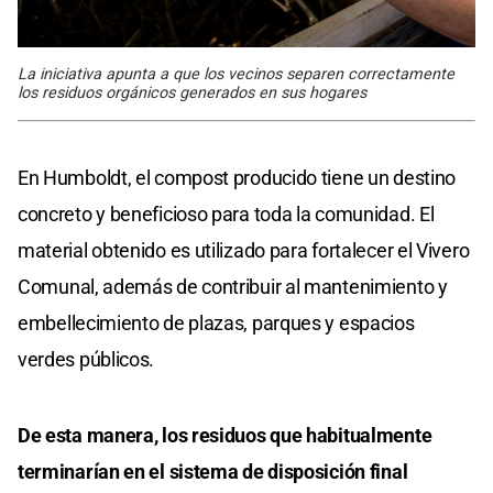
La iniciativa apunta a que los vecinos separen correctamente
los residuos orgánicos generados en sus hogares
En Humboldt, el compost producido tiene un destino
concreto y beneficioso para toda la comunidad. El
material obtenido es utilizado para fortalecer el Vivero
Comunal, además de contribuir al mantenimiento y
embellecimiento de plazas, parques y espacios
verdes públicos.
De esta manera, los residuos que habitualmente
terminarían en el sistema de disposición final