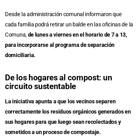
Desde la administración comunal informaron que
cada familia podrá retirar un balde en las oficinas de la
Comuna,
de lunes a viernes en el horario de 7 a 13,
para incorporarse al programa de separación
domiciliaria.
De los hogares al compost: un
circuito sustentable
La iniciativa apunta a que los vecinos separen
correctamente los residuos orgánicos generados en
sus hogares para que luego sean recolectados y
sometidos a un proceso de compostaje.