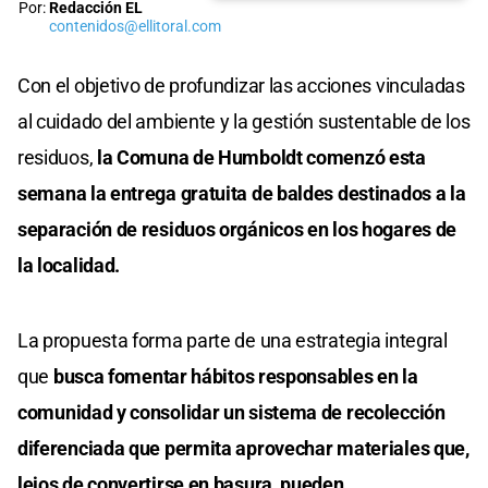
Por:
Redacción EL
contenidos@ellitoral.com
Con el objetivo de profundizar las acciones vinculadas
al cuidado del ambiente y la gestión sustentable de los
residuos,
la Comuna de Humboldt comenzó esta
semana la entrega gratuita de baldes destinados a la
separación de residuos orgánicos en los hogares de
la localidad.
La propuesta forma parte de una estrategia integral
que
busca fomentar hábitos responsables en la
comunidad y consolidar un sistema de recolección
diferenciada que permita aprovechar materiales que,
lejos de convertirse en basura, pueden