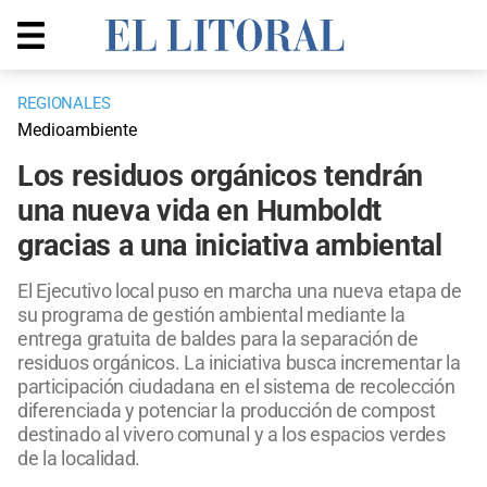
REGIONALES
Medioambiente
Los residuos orgánicos tendrán
una nueva vida en Humboldt
gracias a una iniciativa ambiental
El Ejecutivo local puso en marcha una nueva etapa de
su programa de gestión ambiental mediante la
entrega gratuita de baldes para la separación de
residuos orgánicos. La iniciativa busca incrementar la
participación ciudadana en el sistema de recolección
diferenciada y potenciar la producción de compost
destinado al vivero comunal y a los espacios verdes
de la localidad.