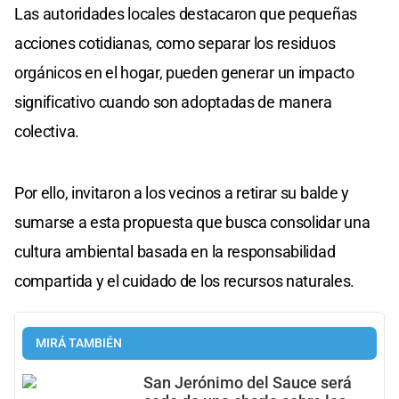
Las autoridades locales destacaron que pequeñas
acciones cotidianas, como separar los residuos
orgánicos en el hogar, pueden generar un impacto
significativo cuando son adoptadas de manera
colectiva.
Por ello, invitaron a los vecinos a retirar su balde y
sumarse a esta propuesta que busca consolidar una
cultura ambiental basada en la responsabilidad
compartida y el cuidado de los recursos naturales.
MIRÁ TAMBIÉN
San Jerónimo del Sauce será