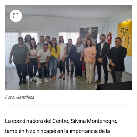
Foto: Gentileza
La coordinadora del Centro, Silvina Montenegro,
también hizo hincapié en la importancia de la