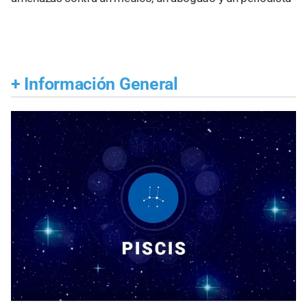
+
Información General