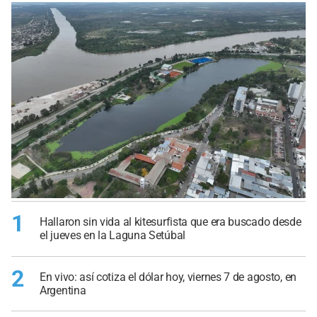
1
Hallaron sin vida al kitesurfista que era buscado desde
el jueves en la Laguna Setúbal
2
En vivo: así cotiza el dólar hoy, viernes 7 de agosto, en
Argentina