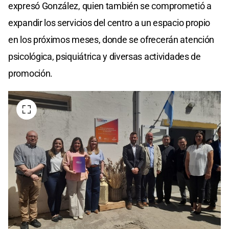
expresó González, quien también se comprometió a
expandir los servicios del centro a un espacio propio
en los próximos meses, donde se ofrecerán atención
psicológica, psiquiátrica y diversas actividades de
promoción.