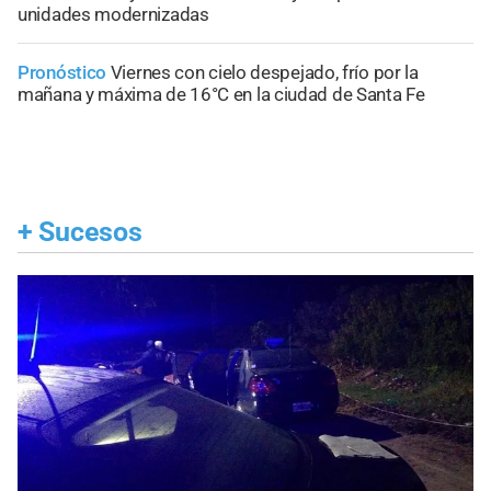
unidades modernizadas
Pronóstico
Viernes con cielo despejado, frío por la
mañana y máxima de 16°C en la ciudad de Santa Fe
+
Sucesos