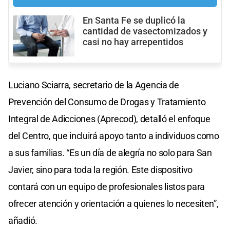
En Santa Fe se duplicó la
cantidad de vasectomizados y
casi no hay arrepentidos
Luciano Sciarra, secretario de la Agencia de
Prevención del Consumo de Drogas y Tratamiento
Integral de Adicciones (Aprecod), detalló el enfoque
del Centro, que incluirá apoyo tanto a individuos como
a sus familias. “Es un día de alegría no solo para San
Javier, sino para toda la región. Este dispositivo
contará con un equipo de profesionales listos para
ofrecer atención y orientación a quienes lo necesiten”,
añadió.