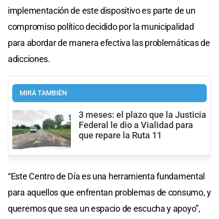
implementación de este dispositivo es parte de un
compromiso político decidido por la municipalidad
para abordar de manera efectiva las problemáticas de
adicciones.
MIRÁ TAMBIÉN
3 meses: el plazo que la Justicia
Federal le dio a Vialidad para
que repare la Ruta 11
“Este Centro de Día es una herramienta fundamental
para aquellos que enfrentan problemas de consumo, y
queremos que sea un espacio de escucha y apoyo”,