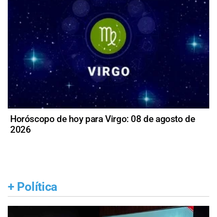
Horóscopo de hoy para Virgo: 08 de agosto de
2026
+
Política