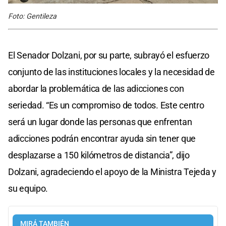
Foto: Gentileza
El Senador Dolzani, por su parte, subrayó el esfuerzo
conjunto de las instituciones locales y la necesidad de
abordar la problemática de las adicciones con
seriedad. “Es un compromiso de todos. Este centro
será un lugar donde las personas que enfrentan
adicciones podrán encontrar ayuda sin tener que
desplazarse a 150 kilómetros de distancia”, dijo
Dolzani, agradeciendo el apoyo de la Ministra Tejeda y
su equipo.
MIRÁ TAMBIÉN