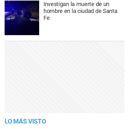
Investigan la muerte de un
hombre en la ciudad de Santa
Fe
LO MÁS VISTO