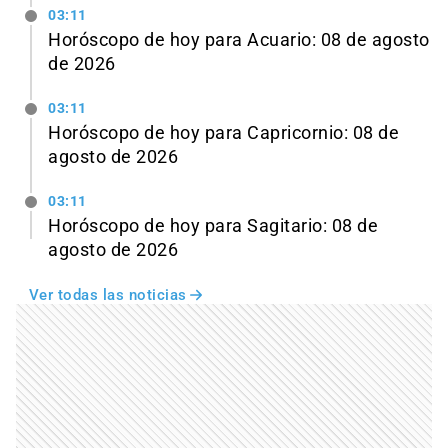
03:11
Horóscopo de hoy para Acuario: 08 de agosto
de 2026
03:11
Horóscopo de hoy para Capricornio: 08 de
agosto de 2026
03:11
Horóscopo de hoy para Sagitario: 08 de
agosto de 2026
Ver todas las noticias