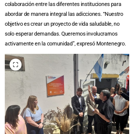
colaboración entre las diferentes instituciones para
abordar de manera integral las adicciones. “Nuestro
objetivo es crear un proyecto de vida saludable, no
solo esperar demandas. Queremos involucrarnos
activamente en la comunidad”, expresó Montenegro.