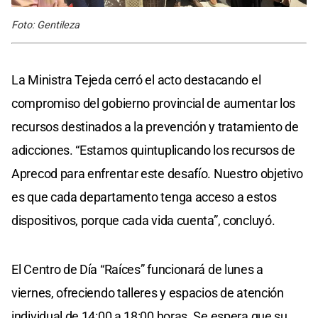
Foto: Gentileza
La Ministra Tejeda cerró el acto destacando el
compromiso del gobierno provincial de aumentar los
recursos destinados a la prevención y tratamiento de
adicciones. “Estamos quintuplicando los recursos de
Aprecod para enfrentar este desafío. Nuestro objetivo
es que cada departamento tenga acceso a estos
dispositivos, porque cada vida cuenta”, concluyó.
El Centro de Día “Raíces” funcionará de lunes a
viernes, ofreciendo talleres y espacios de atención
individual de 14:00 a 18:00 horas. Se espera que su