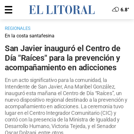
6.8°
REGIONALES
En la costa santafesina
San Javier inauguró el Centro de
Día "Raíces" para la prevención y
acompañamiento en adicciones
En un acto significativo para la comunidad, la
Intendente de San Javier, Ana Maribel González,
inauguró esta mañana el Centro de Día “Raíces”, un
nuevo dispositivo regional destinado a la prevención y
acompañamiento en adicciones. La ceremonia tuvo
lugar en el Centro Integrador Comunitario (CIC) y
contó con la presencia de la Ministra de Igualdad y
Desarrollo Humano, Victoria Tejeda, y el Senador
Oscar Dolzani, entre otros.