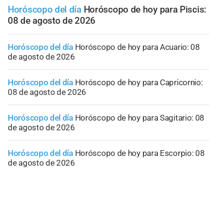
Horóscopo del día
Horóscopo de hoy para Piscis:
08 de agosto de 2026
Horóscopo del día
Horóscopo de hoy para Acuario: 08
de agosto de 2026
Horóscopo del día
Horóscopo de hoy para Capricornio:
08 de agosto de 2026
Horóscopo del día
Horóscopo de hoy para Sagitario: 08
de agosto de 2026
Horóscopo del día
Horóscopo de hoy para Escorpio: 08
de agosto de 2026