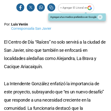
+ Agregar El Litoral en
Agregar a tus medios preferidos en Google
Por:
Luis Verón
Corresponsalía San Javier
El Centro de Día “Raíces” no solo servirá a la ciudad de
San Javier, sino que también se enfocará en
localidades aledañas como Alejandra, La Brava y
Cacique Ariacaiquín.
La Intendente González enfatizó la importancia de
este proyecto, subrayando que “es un nuevo desafío”
que responde a una necesidad creciente en la
comunidad. La funcionaria destacó que la