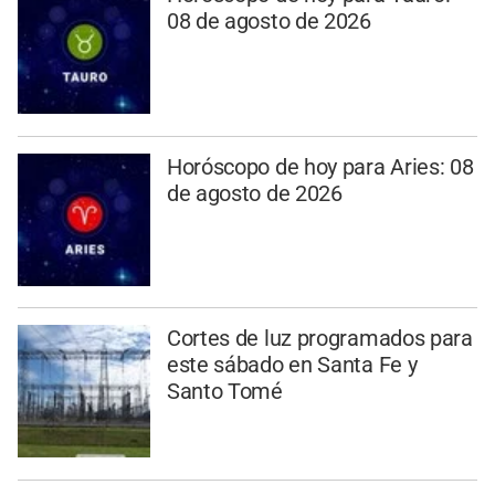
08 de agosto de 2026
Horóscopo de hoy para Aries: 08
de agosto de 2026
Cortes de luz programados para
este sábado en Santa Fe y
Santo Tomé