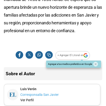
apertura brinde un nuevo horizonte de esperanza a las
familias afectadas por las adicciones en San Javier y
su región, proporcionando herramientas y apoyo
profesional en un entorno de confianza.
+ Agregar El Litoral en
Agregar a tus medios preferidos en Google
Sobre el Autor
Luis Verón
Corresponsalía San Javier
Ver Perfil