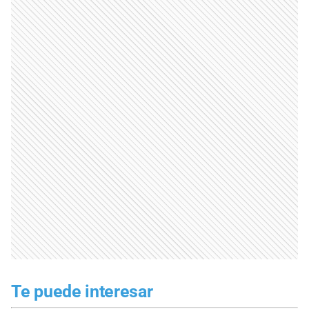
Te puede interesar