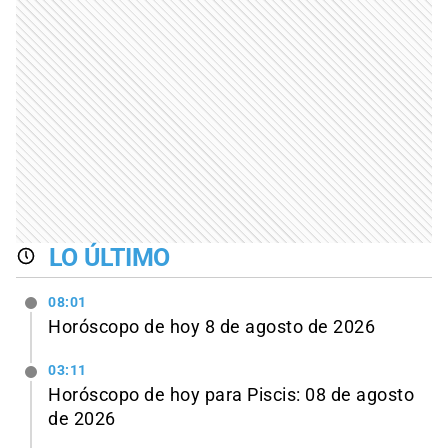
LO ÚLTIMO
08:01
Horóscopo de hoy 8 de agosto de 2026
03:11
Horóscopo de hoy para Piscis: 08 de agosto
de 2026