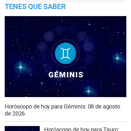
TENES QUE SABER
Horóscopo de hoy para Géminis: 08 de agosto
de 2026
Horóscopo de hoy para Tauro: