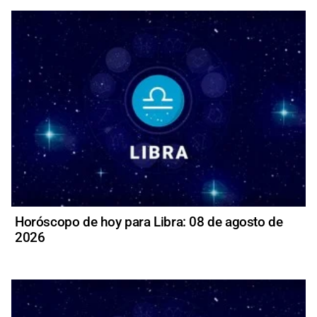
Horóscopo de hoy para Libra: 08 de agosto de
2026