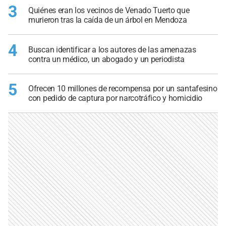
3
Quiénes eran los vecinos de Venado Tuerto que
murieron tras la caída de un árbol en Mendoza
4
Buscan identificar a los autores de las amenazas
contra un médico, un abogado y un periodista
5
Ofrecen 10 millones de recompensa por un santafesino
con pedido de captura por narcotráfico y homicidio