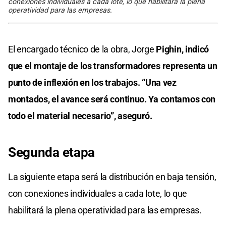
conexiones individuales a cada lote, lo que habilitará la plena
operatividad para las empresas.
El encargado técnico de la obra, Jorge
Pighin, indicó
que el montaje de los transformadores representa un
punto de inflexión en los trabajos. “Una vez
montados, el avance será continuo. Ya contamos con
todo el material necesario”, aseguró.
Segunda etapa
La siguiente etapa será la distribución en baja tensión,
con conexiones individuales a cada lote, lo que
habilitará la plena operatividad para las empresas.