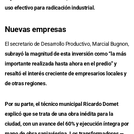
uso efectivo para radicación industrial.
Nuevas empresas
El secretario de Desarrollo Productivo, Marcial Bugnon,
subrayó la magnitud de esta inversión como “la más
importante realizada hasta ahora en el predio” y
resaltó el interés creciente de empresarios locales y
de otras regiones.
Por su parte, el técnico municipal Ricardo Domet
explicó que se trata de una obra inédita para la
ciudad, con un avance del 60% y ejecución íntegra por
mano de obra sanjavierina. Los transformadores —