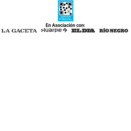
En Asociación con: