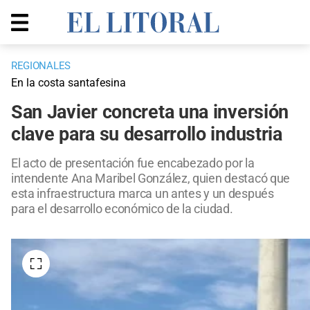
REGIONALES
En la costa santafesina
San Javier concreta una inversión
clave para su desarrollo industria
El acto de presentación fue encabezado por la
intendente Ana Maribel González, quien destacó que
esta infraestructura marca un antes y un después
para el desarrollo económico de la ciudad.