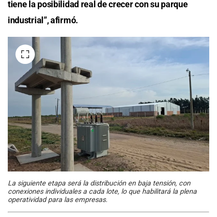
tiene la posibilidad real de crecer con su parque
industrial”, afirmó.
La siguiente etapa será la distribución en baja tensión, con
conexiones individuales a cada lote, lo que habilitará la plena
operatividad para las empresas.