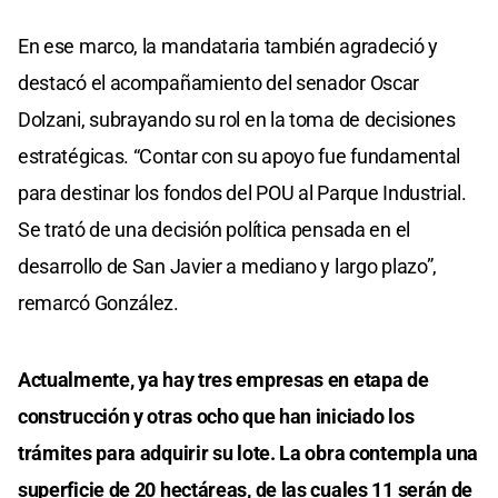
En ese marco, la mandataria también agradeció y
destacó el acompañamiento del senador Oscar
Dolzani, subrayando su rol en la toma de decisiones
estratégicas. “Contar con su apoyo fue fundamental
para destinar los fondos del POU al Parque Industrial.
Se trató de una decisión política pensada en el
desarrollo de San Javier a mediano y largo plazo”,
remarcó González.
Actualmente, ya hay tres empresas en etapa de
construcción y otras ocho que han iniciado los
trámites para adquirir su lote. La obra contempla una
superficie de 20 hectáreas, de las cuales 11 serán de