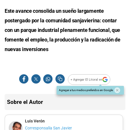
Este avance consolida un sueño largamente
postergado por la comunidad sanjavierina: contar
con un parque industrial plenamente funcional, que
fomente el empleo, la producción y la radicación de
nuevas inversiones
+ Agregar El Litoral en
Agregar a tus medios preferidos en Google
Sobre el Autor
Luis Verón
Corresponsalía San Javier