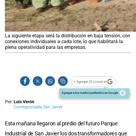
La siguiente etapa será la distribución en baja tensión, con
conexiones individuales a cada lote, lo que habilitará la
plena operatividad para las empresas.
+ Agregar El Litoral en
Agregar a tus medios preferidos en Google
Por:
Luis Verón
Corresponsalía San Javier
Esta mañana llegaron al predio del futuro Parque
Industrial de San Javier los dos transformadores que