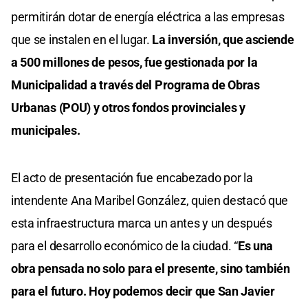
permitirán dotar de energía eléctrica a las empresas
que se instalen en el lugar.
La inversión, que asciende
a 500 millones de pesos, fue gestionada por la
Municipalidad a través del Programa de Obras
Urbanas (POU) y otros fondos provinciales y
municipales.
El acto de presentación fue encabezado por la
intendente Ana Maribel González, quien destacó que
esta infraestructura marca un antes y un después
para el desarrollo económico de la ciudad. “
Es una
obra pensada no solo para el presente, sino también
para el futuro. Hoy podemos decir que San Javier