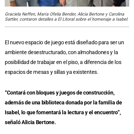
Graciela Neffen, María Ofelia Bender, Alicia Bertone y Carolina
Sattler, contaron detalles a El Litoral sobre el homenaje a Isabel.
El nuevo espacio de juego está diseñado para ser un
ambiente desestructurado, con almohadones y la
posibilidad de trabajar en el piso, a diferencia de los
espacios de mesas y sillas ya existentes.
“Contará con bloques y juegos de construcción,
además de una biblioteca donada por la familia de
Isabel, lo que fomentará la lectura y el encuentro”,
señaló Alicia Bertone.