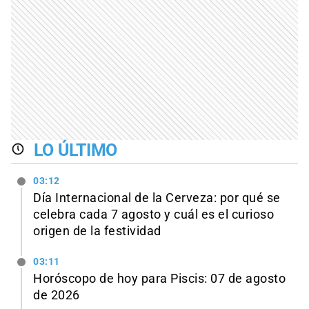
LO ÚLTIMO
03:12
Día Internacional de la Cerveza: por qué se
celebra cada 7 agosto y cuál es el curioso
origen de la festividad
03:11
Horóscopo de hoy para Piscis: 07 de agosto
de 2026