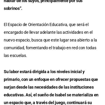
hablar de los suyos, principalmente por sus
sobrinos”.
El Espacio de Orientación Educativa, que será el
encargado de llevar adelante las actividades en el
nuevo espacio, busca que este lugar sea abierto a la
comunidad, fomentando el trabajo en red con todas
las escuelas.
Su labor estará dirigida a los niveles inicial y
primario, con un enfoque en ofrecer propuestas que
surjan desde las necesidades de las instituciones
educativas. Así, el sueño de Isabel se materializa en
un espacio que, a través del juego,
continuará su