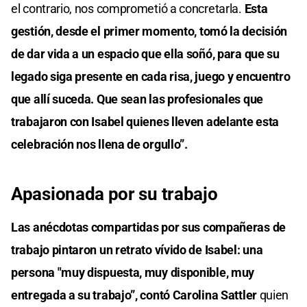
el contrario, nos comprometió a concretarla.
Esta
gestión, desde el primer momento, tomó la decisión
de dar vida a un espacio que ella soñó, para que su
legado siga presente en cada risa, juego y encuentro
que allí suceda. Que sean las profesionales que
trabajaron con Isabel quienes lleven adelante esta
celebración nos llena de orgullo”.
Apasionada por su trabajo
Las anécdotas compartidas por sus compañeras de
trabajo pintaron un retrato vívido de Isabel: una
persona "muy dispuesta, muy disponible, muy
entregada a su trabajo”, contó Carolina Sattler
quien