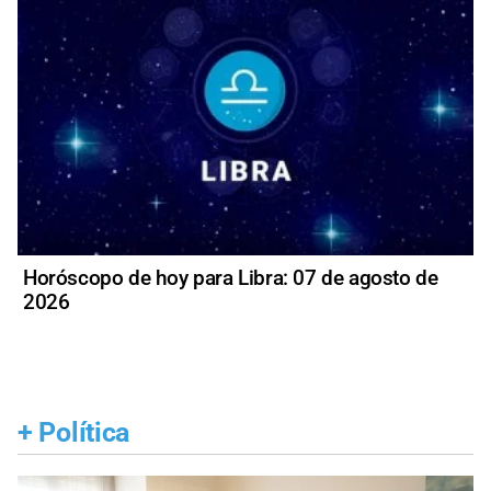
Horóscopo de hoy para Libra: 07 de agosto de
2026
+
Política