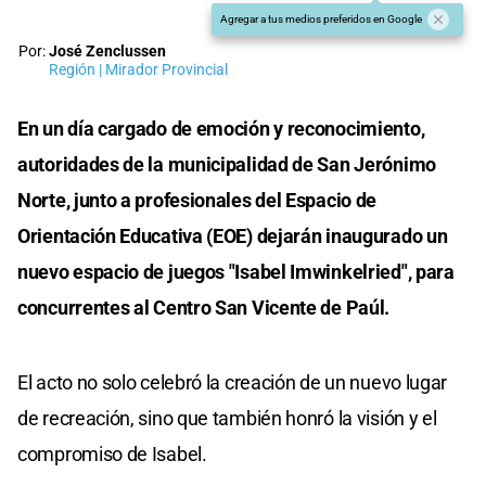
Agregar a tus medios preferidos en Google
Por:
José Zenclussen
Región | Mirador Provincial
En un día cargado de emoción y reconocimiento,
autoridades de la municipalidad de San Jerónimo
Norte, junto a profesionales del Espacio de
Orientación Educativa (EOE) dejarán inaugurado un
nuevo espacio de juegos "Isabel Imwinkelried", para
concurrentes al Centro San Vicente de Paúl.
El acto no solo celebró la creación de un nuevo lugar
de recreación, sino que también honró la visión y el
compromiso de Isabel.