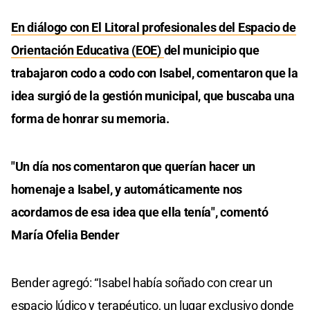
En diálogo con El Litoral profesionales del Espacio de
Orientación Educativa (EOE)
del municipio que
trabajaron codo a codo con Isabel, comentaron que la
idea surgió de la gestión municipal, que buscaba una
forma de honrar su memoria.
"Un día nos comentaron que querían hacer un
homenaje a Isabel, y automáticamente nos
acordamos de esa idea que ella tenía", comentó
María Ofelia Bender
Bender agregó: “Isabel había soñado con crear un
espacio lúdico y terapéutico, un lugar exclusivo donde