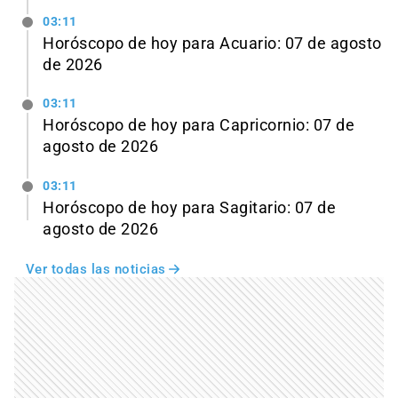
03:11
Horóscopo de hoy para Acuario: 07 de agosto
de 2026
03:11
Horóscopo de hoy para Capricornio: 07 de
agosto de 2026
03:11
Horóscopo de hoy para Sagitario: 07 de
agosto de 2026
Ver todas las noticias