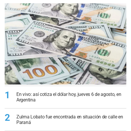
1
En vivo: así cotiza el dólar hoy, jueves 6 de agosto, en
Argentina
2
Zulma Lobato fue encontrada en situación de calle en
Paraná