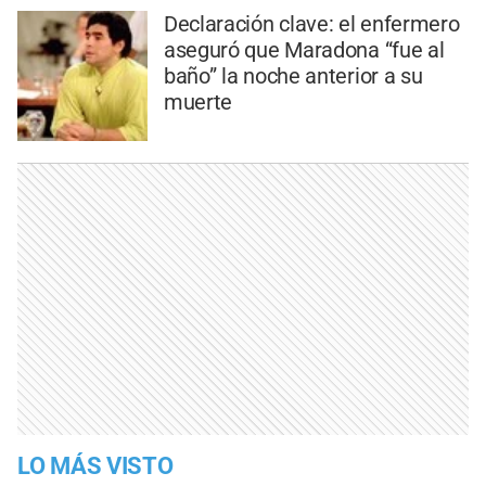
Declaración clave: el enfermero
aseguró que Maradona “fue al
baño” la noche anterior a su
muerte
LO MÁS VISTO