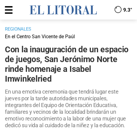
9.3°
REGIONALES
En el Centro San Vicente de Paúl
Con la inauguración de un espacio
de juegos, San Jerónimo Norte
rinde homenaje a Isabel
Imwinkelried
En una emotiva ceremonia que tendrá lugar este
jueves por la tarde autoridades municipales,
integrantes del Equipo de Orientación Educativa,
familiares y vecinos de la localidad brindarán un
emotivo reconocimiento a la labor de una mujer que
dedicó su vida al cuidado de la niñez y la educación.