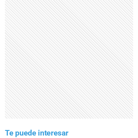
Te puede interesar