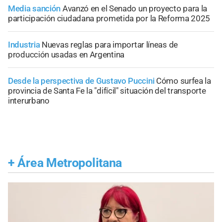
Media sanción
Avanzó en el Senado un proyecto para la
participación ciudadana prometida por la Reforma 2025
Industria
Nuevas reglas para importar líneas de
producción usadas en Argentina
Desde la perspectiva de Gustavo Puccini
Cómo surfea la
provincia de Santa Fe la "difícil" situación del transporte
interurbano
+
Área Metropolitana