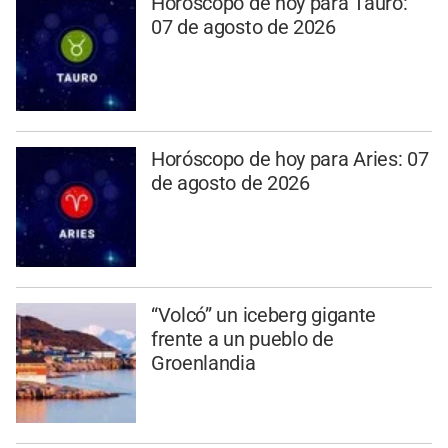
Horóscopo de hoy para Tauro:
07 de agosto de 2026
Horóscopo de hoy para Aries: 07
de agosto de 2026
“Volcó” un iceberg gigante
frente a un pueblo de
Groenlandia