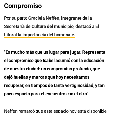
Compromiso
Por su parte
Graciela Neffen, integrante de la
Secretaría de Cultura del municipio, destacó a El
Litoral la importancia del homenaje.
"Es mucho más que un lugar para jugar. Representa
el compromiso que Isabel asumió con la educación
de nuestra ciudad: un compromiso profundo, que
dejó huellas y marcas que hoy necesitamos
recuperar, en tiempos de tanta vertiginosidad, y tan
poco espacio para el encuentro con el otro”.
Neffen remarcó que este espacio hoy está disponible