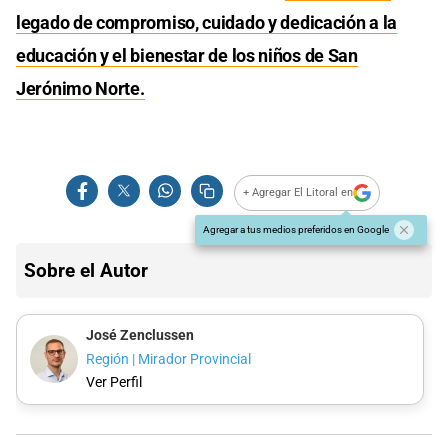
legado de compromiso, cuidado y dedicación a la
educación y el bienestar de los niños de San
Jerónimo Norte.
+ Agregar El Litoral en
Agregar a tus medios preferidos en Google
Sobre el Autor
José Zenclussen
Región | Mirador Provincial
Ver Perfil