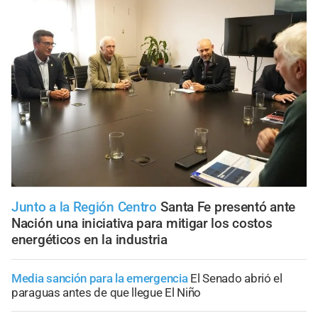
Junto a la Región Centro
Santa Fe presentó ante
Nación una iniciativa para mitigar los costos
energéticos en la industria
Media sanción para la emergencia
El Senado abrió el
paraguas antes de que llegue El Niño