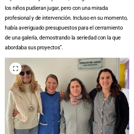
los niños pudieran jugar, pero con una mirada
profesional y de intervención. Incluso en su momento,
había averiguado presupuestos para el cerramiento
de una galería, demostrando la seriedad con la que
abordaba sus proyectos”.