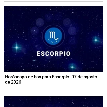
Horóscopo de hoy para Escorpio: 07 de agosto
de 2026