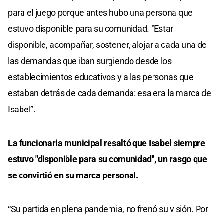
para el juego porque antes hubo una persona que
estuvo disponible para su comunidad. “Estar
disponible, acompañar, sostener, alojar a cada una de
las demandas que iban surgiendo desde los
establecimientos educativos y a las personas que
estaban detrás de cada demanda: esa era la marca de
Isabel”.
La funcionaria municipal resaltó que Isabel siempre
estuvo "disponible para su comunidad", un rasgo que
se convirtió en su marca personal.
“Su partida en plena pandemia, no frenó su visión. Por