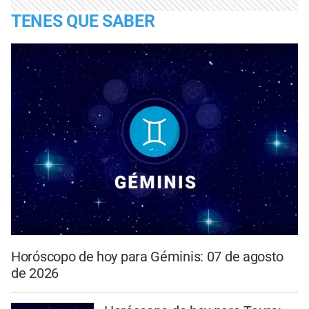
TENES QUE SABER
Horóscopo de hoy para Géminis: 07 de agosto
de 2026