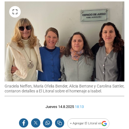
Graciela Neffen, María Ofelia Bender, Alicia Bertone y Carolina Sattler,
contaron detalles a El Litoral sobre el homenaje a Isabel.
Jueves 14.8.2025
18:13
+ Agregar El Litoral en