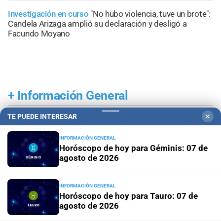
Investigación en curso
"No hubo violencia, tuve un brote":
Candela Arizaga amplió su declaración y desligó a
Facundo Moyano
+
Información General
TE PUEDE INTERESAR
✕
INFORMACIÓN GENERAL
Horóscopo de hoy para Géminis: 07 de
agosto de 2026
INFORMACIÓN GENERAL
Horóscopo de hoy para Tauro: 07 de
agosto de 2026