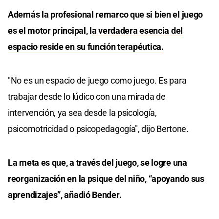
Además la profesional remarco que si bien el juego
es el motor principal, l
a verdadera esencia del
espacio reside en su función terapéutica.
"No es un espacio de juego como juego. Es para
trabajar desde lo lúdico con una mirada de
intervención, ya sea desde la psicología,
psicomotricidad o psicopedagogía", dijo Bertone.
La meta es que, a través del juego, se logre una
reorganización en la psique del niño, “apoyando sus
aprendizajes”, añadió Bender.