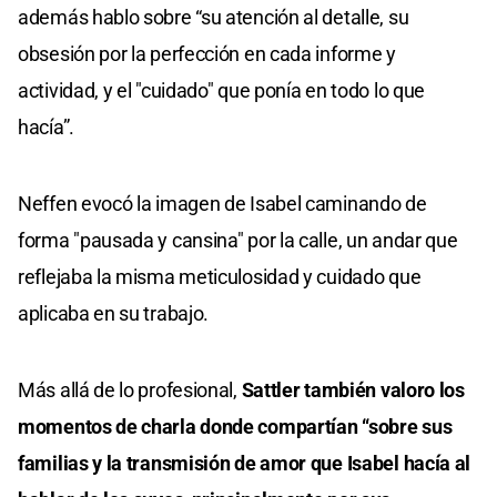
además hablo sobre “su atención al detalle, su
obsesión por la perfección en cada informe y
actividad, y el "cuidado" que ponía en todo lo que
hacía”.
Neffen evocó la imagen de Isabel caminando de
forma "pausada y cansina" por la calle, un andar que
reflejaba la misma meticulosidad y cuidado que
aplicaba en su trabajo.
Más allá de lo profesional,
Sattler también valoro los
momentos de charla donde compartían “sobre sus
familias y la transmisión de amor que Isabel hacía al