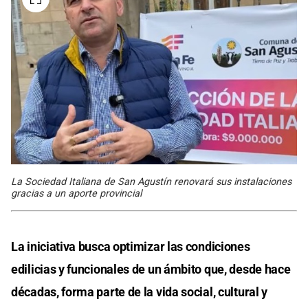
La Sociedad Italiana de San Agustín renovará sus instalaciones
gracias a un aporte provincial
La iniciativa busca optimizar las condiciones
edilicias y funcionales de un ámbito que, desde hace
décadas, forma parte de la vida social, cultural y