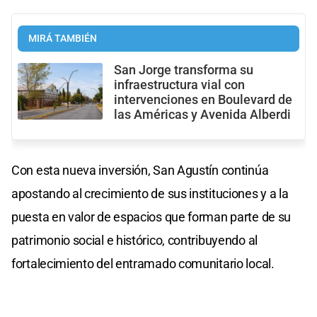
MIRÁ TAMBIÉN
San Jorge transforma su
infraestructura vial con
intervenciones en Boulevard de
las Américas y Avenida Alberdi
Con esta nueva inversión, San Agustín continúa
apostando al crecimiento de sus instituciones y a la
puesta en valor de espacios que forman parte de su
patrimonio social e histórico, contribuyendo al
fortalecimiento del entramado comunitario local.