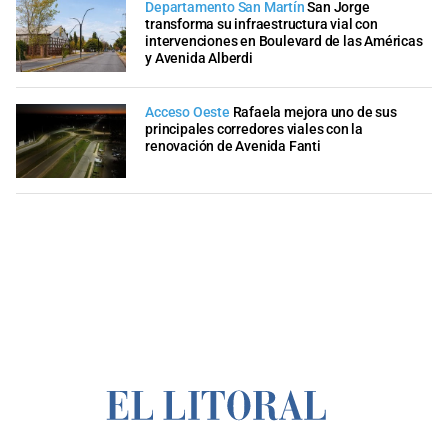
Departamento San Martín
San Jorge
transforma su infraestructura vial con
intervenciones en Boulevard de las Américas
y Avenida Alberdi
Acceso Oeste
Rafaela mejora uno de sus
principales corredores viales con la
renovación de Avenida Fanti