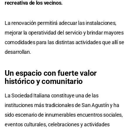
recreativa de los vecinos.
La renovación permitirá adecuar las instalaciones,
mejorar la operatividad del servicio y brindar mayores
comodidades para las distintas actividades que allí se
desarrollan.
Un espacio con fuerte valor
histórico y comunitario
La Sociedad Italiana constituye una de las
instituciones más tradicionales de San Agustín y ha
sido escenario de innumerables encuentros sociales,
eventos culturales, celebraciones y actividades