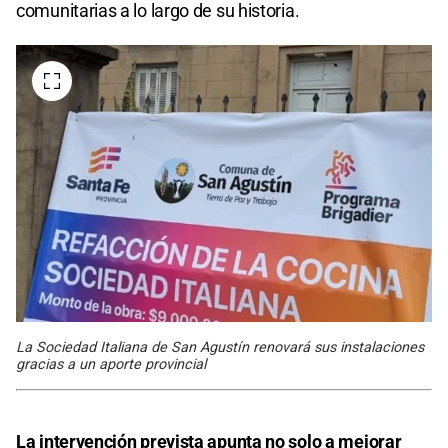
comunitarias a lo largo de su historia.
La Sociedad Italiana de San Agustín renovará sus instalaciones
gracias a un aporte provincial
La intervención prevista apunta no solo a mejorar