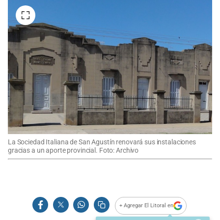
La Sociedad Italiana de San Agustín renovará sus instalaciones
gracias a un aporte provincial. Foto: Archivo
+ Agregar El Litoral en