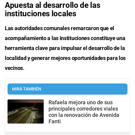
Apuesta al desarrollo de las
instituciones locales
Las autoridades comunales remarcaron que el
acompañamiento a las instituciones constituye una
herramienta clave para impulsar el desarrollo de la
localidad y generar mejores oportunidades para los
vecinos.
MIRÁ TAMBIÉN
Rafaela mejora uno de sus
principales corredores viales
con la renovación de Avenida
Fanti