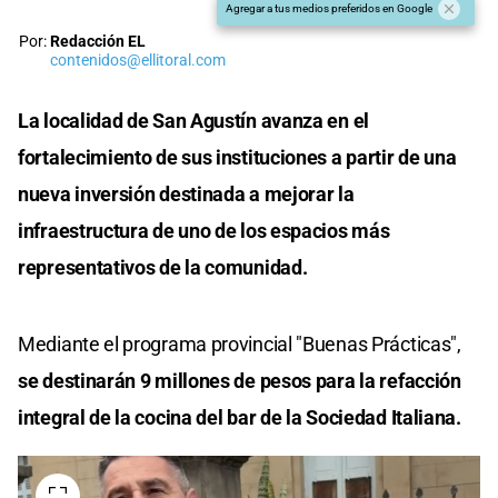
Agregar a tus medios preferidos en Google
Por:
Redacción EL
contenidos@ellitoral.com
La localidad de San Agustín avanza en el
fortalecimiento de sus instituciones a partir de una
nueva inversión destinada a mejorar la
infraestructura de uno de los espacios más
representativos de la comunidad.
Mediante el programa provincial "Buenas Prácticas",
se destinarán 9 millones de pesos para la refacción
integral de la cocina del bar de la Sociedad Italiana.