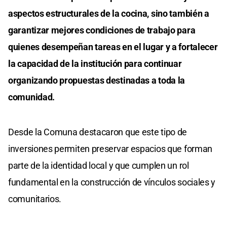
aspectos estructurales de la cocina, sino también a
garantizar mejores condiciones de trabajo para
quienes desempeñan tareas en el lugar y a fortalecer
la capacidad de la institución para continuar
organizando propuestas destinadas a toda la
comunidad.
Desde la Comuna destacaron que este tipo de
inversiones permiten preservar espacios que forman
parte de la identidad local y que cumplen un rol
fundamental en la construcción de vínculos sociales y
comunitarios.