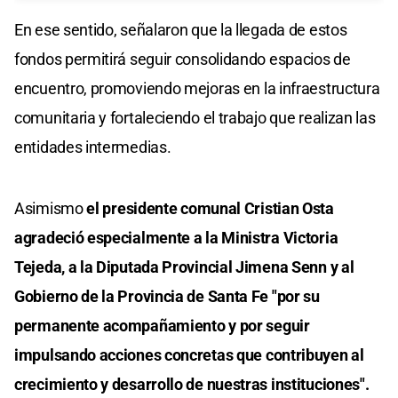
En ese sentido, señalaron que la llegada de estos
fondos permitirá seguir consolidando espacios de
encuentro, promoviendo mejoras en la infraestructura
comunitaria y fortaleciendo el trabajo que realizan las
entidades intermedias.
Asimismo
el presidente comunal Cristian Osta
agradeció especialmente a la Ministra Victoria
Tejeda, a la Diputada Provincial Jimena Senn y al
Gobierno de la Provincia de Santa Fe "por su
permanente acompañamiento y por seguir
impulsando acciones concretas que contribuyen al
crecimiento y desarrollo de nuestras instituciones".