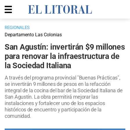
REGIONALES
Departamento Las Colonias
San Agustín: invertirán $9 millones
para renovar la infraestructura de
la Sociedad Italiana
A través del programa provincial "Buenas Prácticas",
se invertirán 9 millones de pesos en la refacción
integral de la cocina del bar de la Sociedad Italiana de
San Agustín. La obra permitirá mejorar las
instalaciones y fortalecer uno de los espacios
históricos de encuentro y participación de la
comunidad.