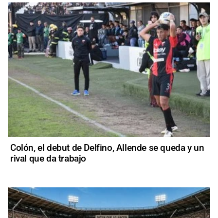
Colón, el debut de Delfino, Allende se queda y un
rival que da trabajo