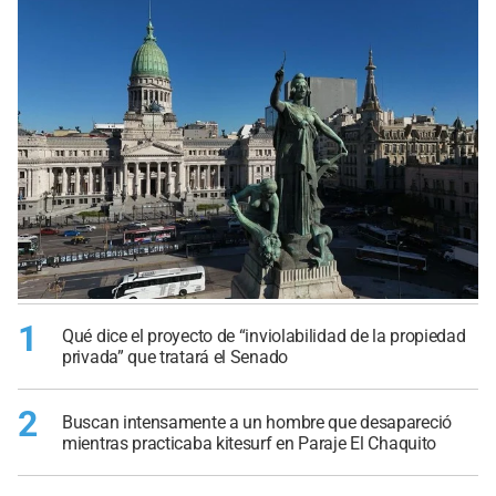
1
Qué dice el proyecto de “inviolabilidad de la propiedad
privada” que tratará el Senado
2
Buscan intensamente a un hombre que desapareció
mientras practicaba kitesurf en Paraje El Chaquito