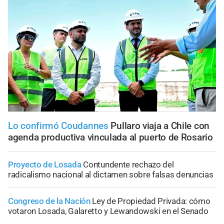
Lo confirmó Coudannes
Pullaro viaja a Chile con
agenda productiva vinculada al puerto de Rosario
Proyecto de Losada
Contundente rechazo del
radicalismo nacional al dictamen sobre falsas denuncias
Congreso de la Nación
Ley de Propiedad Privada: cómo
votaron Losada, Galaretto y Lewandowski en el Senado