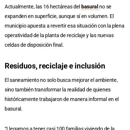
Actualmente, las 16 hectáreas del
basural
no se
expanden en superficie, aunque sí en volumen. El
municipio apuesta a revertir esa situación con la plena
operatividad de la planta de reciclaje y las nuevas
celdas de disposición final.
Residuos, reciclaje e inclusión
El saneamiento no solo busca mejorar el ambiente,
sino también transformar la realidad de quienes
históricamente trabajaron de manera informal en el
basural.
“Llegamos a tener casi 100 familias viviendo de la