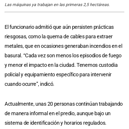
Las máquinas ya trabajan en las primeras 2,5 hectáreas.
El funcionario admitió que aún persisten prácticas
riesgosas, como la quema de cables para extraer
metales, que en ocasiones generaban incendios en el
basural. “Cada vez son menos los episodios de fuego
y menor el impacto en la ciudad. Tenemos custodia
policial y equipamiento específico para intervenir
cuando ocurre”, indicó.
Actualmente, unas 20 personas continúan trabajando
de manera informal en el predio, aunque bajo un
sistema de identificación y horarios regulados.