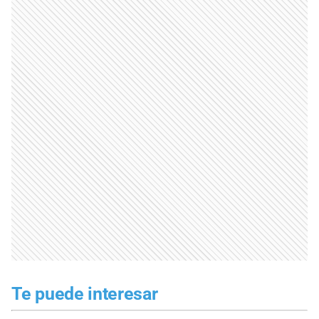
Te puede interesar