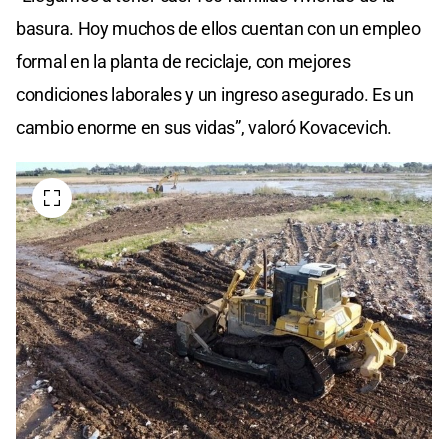
basura. Hoy muchos de ellos cuentan con un empleo
formal en la planta de reciclaje, con mejores
condiciones laborales y un ingreso asegurado. Es un
cambio enorme en sus vidas”, valoró Kovacevich.