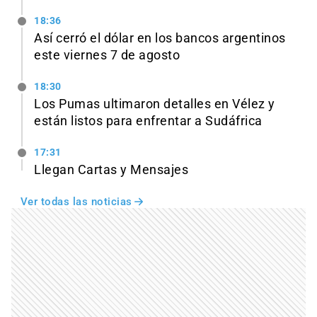
18:36
Así cerró el dólar en los bancos argentinos
este viernes 7 de agosto
18:30
Los Pumas ultimaron detalles en Vélez y
están listos para enfrentar a Sudáfrica
17:31
Llegan Cartas y Mensajes
Ver todas las noticias