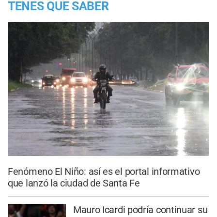
TENES QUE SABER
Fenómeno El Niño: así es el portal informativo
que lanzó la ciudad de Santa Fe
Mauro Icardi podría continuar su