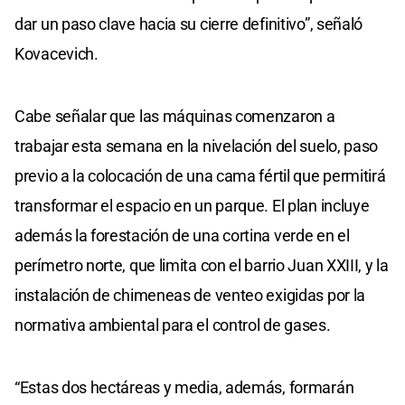
dar un paso clave hacia su cierre definitivo”, señaló
Kovacevich.
Cabe señalar que las máquinas comenzaron a
trabajar esta semana en la nivelación del suelo, paso
previo a la colocación de una cama fértil que permitirá
transformar el espacio en un parque. El plan incluye
además la forestación de una cortina verde en el
perímetro norte, que limita con el barrio Juan XXIII, y la
instalación de chimeneas de venteo exigidas por la
normativa ambiental para el control de gases.
“Estas dos hectáreas y media, además, formarán