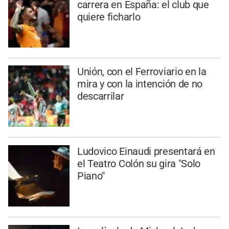
carrera en España: el club que
quiere ficharlo
Unión, con el Ferroviario en la
mira y con la intención de no
descarrilar
Ludovico Einaudi presentará en
el Teatro Colón su gira "Solo
Piano"