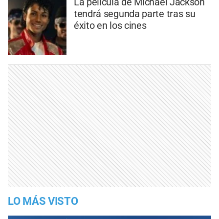
La película de Michael Jackson
tendrá segunda parte tras su
éxito en los cines
LO MÁS VISTO