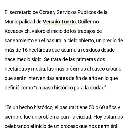
El secretario de Obras y Servicios Públicos de la
Municipalidad de
Venado Tuerto
, Guillermo
Kovacevich, valoró el inicio de los trabajos de
saneamiento en el basural a cielo abierto, un predio de
más de 16 hectáreas que acumula residuos desde
hace medio siglo. Se trata de las primeras dos
hectáreas y media, las más próximas al casco urbano,
que serán intervenidas antes de fin de año en lo que
definió como “un paso histórico para la ciudad”.
“Es un hecho histórico, el basural tiene 50 o 60 años y
siempre fue un problema para la ciudad. Hoy estamos
celebrando el inicio de un proceso que nos permitirá