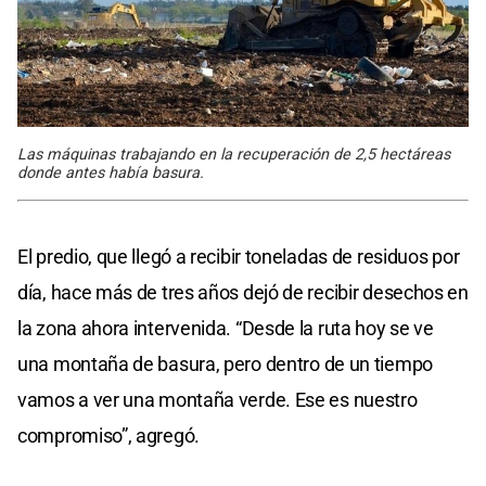
Las máquinas trabajando en la recuperación de 2,5 hectáreas
donde antes había basura.
El predio, que llegó a recibir toneladas de residuos por
día, hace más de tres años dejó de recibir desechos en
la zona ahora intervenida. “Desde la ruta hoy se ve
una montaña de basura, pero dentro de un tiempo
vamos a ver una montaña verde. Ese es nuestro
compromiso”, agregó.