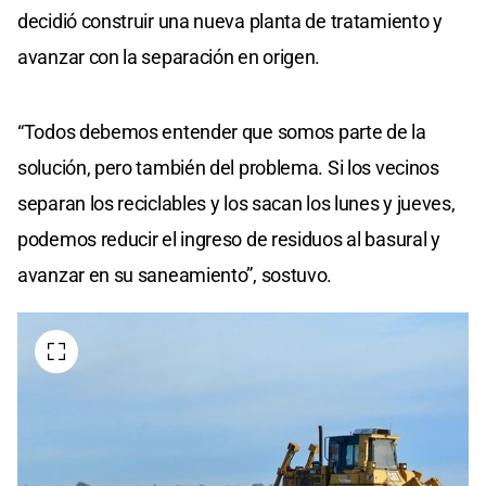
decidió construir una nueva planta de tratamiento y
avanzar con la separación en origen.
“Todos debemos entender que somos parte de la
solución, pero también del problema. Si los vecinos
separan los reciclables y los sacan los lunes y jueves,
podemos reducir el ingreso de residuos al basural y
avanzar en su saneamiento”, sostuvo.