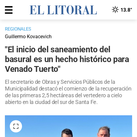
13.8°
REGIONALES
Guillermo Kovacevich
"El inicio del saneamiento del
basural es un hecho histórico para
Venado Tuerto"
El secretario de Obras y Servicios Públicos de la
Municipalidad destacó el comienzo de la recuperación
de las primeras 2,5 hectáreas del vertedero a cielo
abierto en la ciudad del sur de Santa Fe.