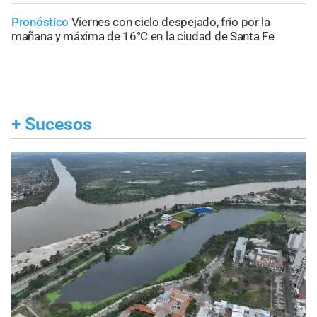
Pronóstico
Viernes con cielo despejado, frío por la
mañana y máxima de 16°C en la ciudad de Santa Fe
+
Sucesos