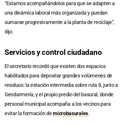
“Estamos acompañándolos para que se adapten a
una dinámica laboral más organizada y puedan
sumarse progresivamente a la planta de reciclaje”,
dijo.
Servicios y control ciudadano
El secretario recordó que existen dos espacios
habilitados para depositar grandes volúmenes de
residuos: la estación intermedia sobre ruta 8, junto a
Gendarmería, y el propio predio del basural, donde
personal municipal acompaña a los vecinos para
evitar la formación de
microbasurales
.