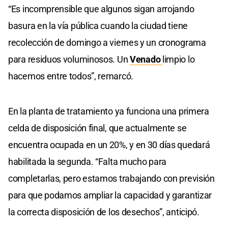
“Es incomprensible que algunos sigan arrojando
basura en la vía pública cuando la ciudad tiene
recolección de domingo a viernes y un cronograma
para residuos voluminosos. Un
Venado
limpio lo
hacemos entre todos”, remarcó.
En la planta de tratamiento ya funciona una primera
celda de disposición final, que actualmente se
encuentra ocupada en un 20%, y en 30 días quedará
habilitada la segunda. “Falta mucho para
completarlas, pero estamos trabajando con previsión
para que podamos ampliar la capacidad y garantizar
la correcta disposición de los desechos”, anticipó.