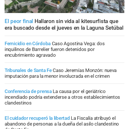
El peor final
Hallaron sin vida al kitesurfista que
era buscado desde el jueves en la Laguna Setúbal
Femicidio en Córdoba
Caso Agostina Vega: dos
inquilinos de Barrelier fueron detenidos por
encubrimiento agravado
Tribunales de Santa Fe
Caso Jeremías Monzón: nueva
imputación para la menor involucrada en el crimen
Conferencia de prensa
La causa por el geriátrico
incendiado podría extenderse a otros establecimientos
clandestinos
El cuidador recuperó la libertad
La Fiscalía atribuyó el
abandono de personas a la dueña del asilo clandestino