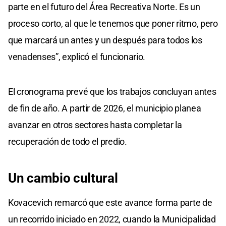
parte en el futuro del Área Recreativa Norte. Es un
proceso corto, al que le tenemos que poner ritmo, pero
que marcará un antes y un después para todos los
venadenses”, explicó el funcionario.
El cronograma prevé que los trabajos concluyan antes
de fin de año. A partir de 2026, el municipio planea
avanzar en otros sectores hasta completar la
recuperación de todo el predio.
Un cambio cultural
Kovacevich remarcó que este avance forma parte de
un recorrido iniciado en 2022, cuando la Municipalidad