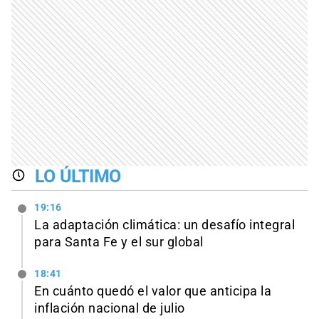
LO ÚLTIMO
19:16
La adaptación climática: un desafío integral
para Santa Fe y el sur global
18:41
En cuánto quedó el valor que anticipa la
inflación nacional de julio