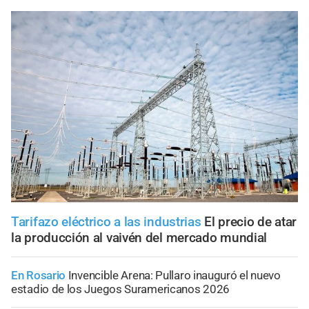
Tarifazo eléctrico a las industrias
El precio de atar
la producción al vaivén del mercado mundial
En Rosario
Invencible Arena: Pullaro inauguró el nuevo
estadio de los Juegos Suramericanos 2026