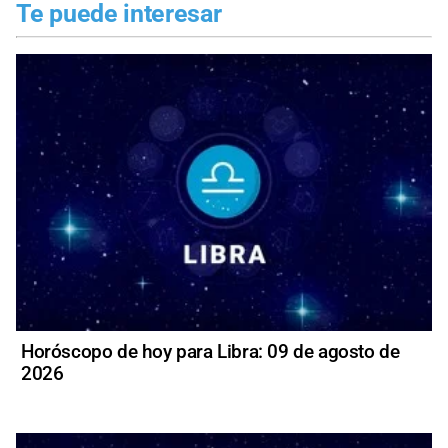
Te puede interesar
Horóscopo de hoy para Libra: 09 de agosto de
2026