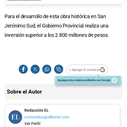
Para el desarrollo de esta obra histórica en San
Jerónimo Sud, el Gobierno Provincial realiza una
inversión superior a los 2.800 millones de pesos.
+ Agregar El Litoral en
Agregar a tus medios preferidos en Google
Sobre el Autor
Redacción EL
contenidos@ellitoral.com
Ver Perfil