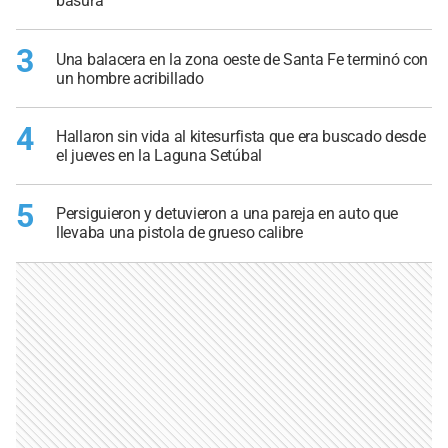
basura
3
Una balacera en la zona oeste de Santa Fe terminó con
un hombre acribillado
4
Hallaron sin vida al kitesurfista que era buscado desde
el jueves en la Laguna Setúbal
5
Persiguieron y detuvieron a una pareja en auto que
llevaba una pistola de grueso calibre