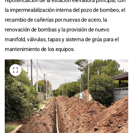
repotenciación de la estación elevadora principal, con
la impermeabilización interna del pozo de bombeo, el
recambio de cañerías por nuevas de acero, la
renovación de bombas y la provisión de nuevo
manifold, válvulas, tapas y sistema de grúa para el
mantenimiento de los equipos.