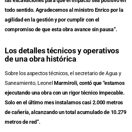
las excavaciones para que el impacto sea positivo en
todo sentido. Agradecemos al ministro Enrico por la
agilidad en la gestión y por cumplir con el
compromiso de que esta obra avance sin pausa”.
Los detalles técnicos y operativos
de una obra histórica
Sobre los aspectos técnicos, el secretario de Agua y
Saneamiento, Leonel
Marmiroli, contó que “estamos
ejecutando una obra con un rigor técnico impecable.
Solo en el último mes instalamos casi 2.000 metros
de cañería, alcanzando un total acumulado de 10.279
metros de red”.