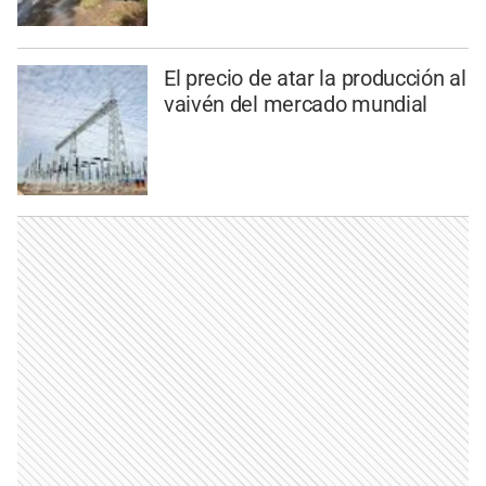
El precio de atar la producción al
vaivén del mercado mundial