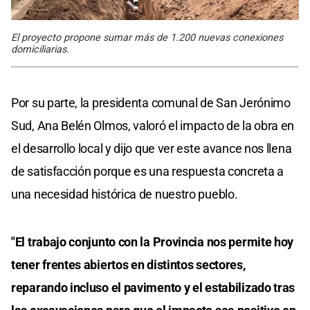
El proyecto propone sumar más de 1.200 nuevas conexiones
domiciliarias.
Por su parte, la presidenta comunal de San Jerónimo
Sud, Ana Belén Olmos, valoró el impacto de la obra en
el desarrollo local y dijo que ver este avance nos llena
de satisfacción porque es una respuesta concreta a
una necesidad histórica de nuestro pueblo.
"El trabajo conjunto con la Provincia nos permite hoy
tener frentes abiertos en distintos sectores,
reparando incluso el pavimento y el estabilizado tras