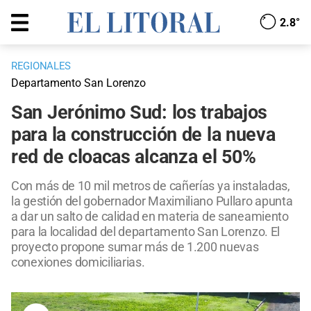
2.8°
REGIONALES
Departamento San Lorenzo
San Jerónimo Sud: los trabajos
para la construcción de la nueva
red de cloacas alcanza el 50%
Con más de 10 mil metros de cañerías ya instaladas,
la gestión del gobernador Maximiliano Pullaro apunta
a dar un salto de calidad en materia de saneamiento
para la localidad del departamento San Lorenzo. El
proyecto propone sumar más de 1.200 nuevas
conexiones domiciliarias.