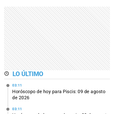
LO ÚLTIMO
03:11
Horóscopo de hoy para Piscis: 09 de agosto
de 2026
03:11