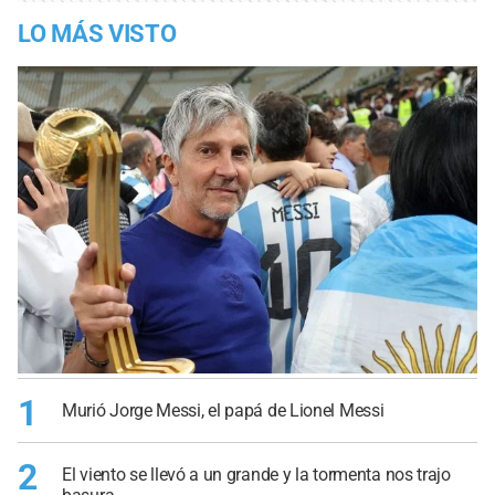
LO MÁS VISTO
1
Murió Jorge Messi, el papá de Lionel Messi
2
El viento se llevó a un grande y la tormenta nos trajo