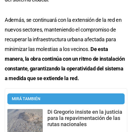
Además, se continuará con la extensión de la red en
nuevos sectores, manteniendo el compromiso de
recuperar la infraestructura urbana afectada para
minimizar las molestias a los vecinos.
De esta
manera, la obra continúa con un ritmo de instalación
constante, garantizando la operatividad del sistema
a medida que se extiende la red.
MIRÁ TAMBIÉN
Di Gregorio insiste en la justicia
para la repavimentación de las
rutas nacionales