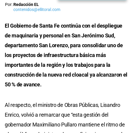
Por:
Redacción EL
contenidos@ellitoral.com
El Gobierno de Santa Fe continúa con el despliegue
de maquinaria y personal en San Jerónimo Sud,
departamento San Lorenzo, para consolidar uno de
los proyectos de infraestructura básica más
importantes de la región y los trabajos para la
construcción de la nueva red cloacal ya alcanzaron el
50 % de avance.
Al respecto, el ministro de Obras Públicas, Lisandro
Enrico, volvió a remarcar que “esta gestión del
gobernador Maximiliano Pullaro mantiene el ritmo de