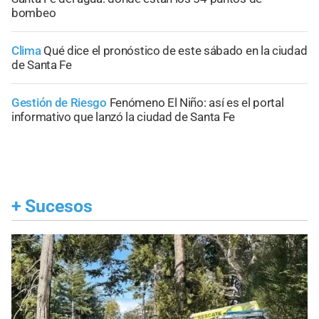
bombeo
Clima
Qué dice el pronóstico de este sábado en la ciudad
de Santa Fe
Gestión de Riesgo
Fenómeno El Niño: así es el portal
informativo que lanzó la ciudad de Santa Fe
+
Sucesos