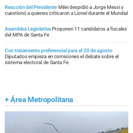
Reacción del Presidente
Milei despidió a Jorge Messi y
cuestionó a quienes criticaron a Lionel durante el Mundial
Asamblea Legislativa
Proponen 11 candidatos a fiscales
del MPA de Santa Fe
Con tratamiento preferencial para el 20 de agosto
Diputados empieza en comisiones el debate sobre el
sistema electoral de Santa Fe
+
Área Metropolitana