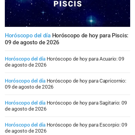
Horóscopo del día
Horóscopo de hoy para Piscis:
09 de agosto de 2026
Horóscopo del día
Horóscopo de hoy para Acuario: 09
de agosto de 2026
Horóscopo del día
Horóscopo de hoy para Capricornio:
09 de agosto de 2026
Horóscopo del día
Horóscopo de hoy para Sagitario: 09
de agosto de 2026
Horóscopo del día
Horóscopo de hoy para Escorpio: 09
de agosto de 2026