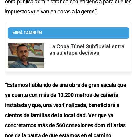
obra pública administrando con eficiencia para que los
impuestos vuelvan en obras a la gente”.
MIRÁ TAMBIÉN
La Copa Túnel Subfluvial entra
en su etapa decisiva
“Estamos hablando de una obra de gran escala que
ya cuenta con más de 10.200 metros de cañería
instalada y que, una vez finalizada, beneficiará a
cientos de familias de la localidad. Ver que ya
concretamos más de 560 conexiones domiciliarias
nos da la pauta de que estamos en el camino