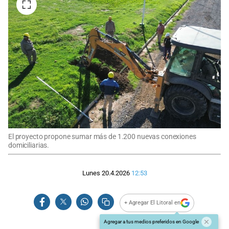
El proyecto propone sumar más de 1.200 nuevas conexiones
domiciliarias.
Lunes 20.4.2026
12:53
+ Agregar El Litoral en
Agregar a tus medios preferidos en Google