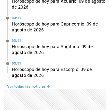
Horóscopo de hoy para Acuario: 09 de agosto
de 2026
03:11
Horóscopo de hoy para Capricornio: 09 de
agosto de 2026
03:11
Horóscopo de hoy para Sagitario: 09 de
agosto de 2026
03:11
Horóscopo de hoy para Escorpio: 09 de
agosto de 2026
Ver todas las noticias