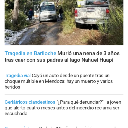
Tragedia en Bariloche
Murió una nena de 3 años
tras caer con sus padres al lago Nahuel Huapi
Tragedia vial
Cayó un auto desde un puente tras un
choque múltiple en Mendoza: hay un muerto y varios
heridos
Geriátricos clandestinos
"¿Para qué denunciar?": la joven
que alertó cuatro meses antes del incendio reclama ser
escuchada