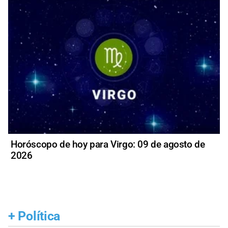
Horóscopo de hoy para Virgo: 09 de agosto de
2026
+
Política