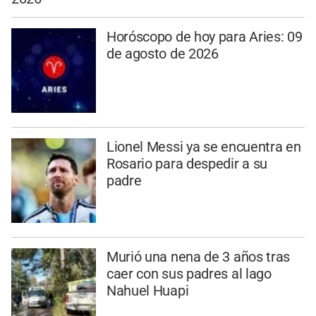
Horóscopo de hoy para Aries: 09
de agosto de 2026
Lionel Messi ya se encuentra en
Rosario para despedir a su
padre
Murió una nena de 3 años tras
caer con sus padres al lago
Nahuel Huapi