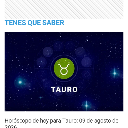
TENES QUE SABER
Horóscopo de hoy para Tauro: 09 de agosto de
2026