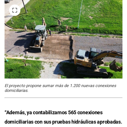
El proyecto propone sumar más de 1.200 nuevas conexiones
domiciliarias.
“Además, ya contabilizamos 565 conexiones
domiciliarias con sus pruebas hidráulicas aprobadas.