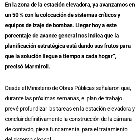
En la zona de la estación elevadora, ya avanzamos en
un 50 % con la colocación de sistemas críticos y
equipos de izaje de bombas. Llegar hoy a este
porcentaje de avance general nos indica que la
planificación estratégica está dando sus frutos para
que la solución llegue a tiempo a cada hogar”,
precisó Marmiroli.
Desde el Ministerio de Obras Públicas señalaron que,
durante las próximas semanas, el plan de trabajo
prevé profundizar las tareas en la estación elevadora y
concluir definitivamente la construcción de la cámara
de contacto, pieza fundamental para el tratamiento
del sistema cloacal.