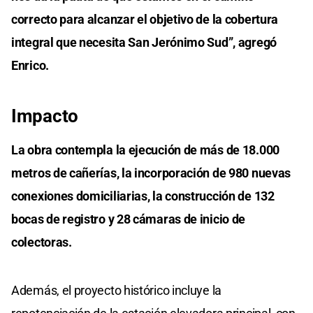
correcto para alcanzar el objetivo de la cobertura
integral que necesita San Jerónimo Sud”, agregó
Enrico.
Impacto
La obra contempla la ejecución de más de 18.000
metros de cañerías, la incorporación de 980 nuevas
conexiones domiciliarias, la construcción de 132
bocas de registro y 28 cámaras de inicio de
colectoras.
Además, el proyecto histórico incluye la