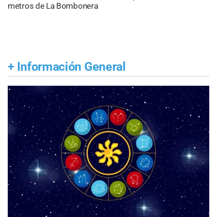
metros de La Bombonera
+
Información General