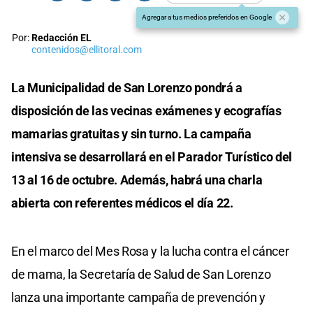
Agregar a tus medios preferidos en Google
Por:
Redacción EL
contenidos@ellitoral.com
La Municipalidad de San Lorenzo pondrá a
disposición de las vecinas exámenes y ecografías
mamarias gratuitas y sin turno. La campaña
intensiva se desarrollará en el Parador Turístico del
13 al 16 de octubre. Además, habrá una charla
abierta con referentes médicos el día 22.
En el marco del Mes Rosa y la lucha contra el cáncer
de mama, la Secretaría de Salud de San Lorenzo
lanza una importante campaña de prevención y