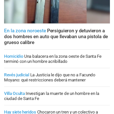
En la zona noroeste
Persiguieron y detuvieron a
dos hombres en auto que llevaban una pistola de
grueso calibre
Homicidio
Una balacera en la zona oeste de Santa Fe
terminó con un hombre acribillado
Revés judicial
La Justicia le dijo que no a Facundo
Moyano: qué restricciones deberá mantener
Villa Oculta
Investigan la muerte de un hombre en la
ciudad de Santa Fe
Hay siete heridos
Chocaron un tren y un colectivo a