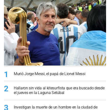
1
Murió Jorge Messi, el papá de Lionel Messi
2
Hallaron sin vida al kitesurfista que era buscado desde
el jueves en la Laguna Setúbal
3
Investigan la muerte de un hombre en la ciudad de