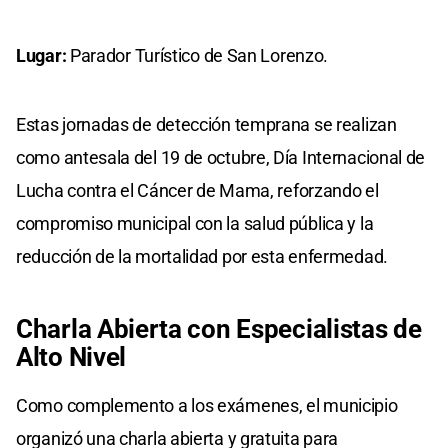
Lugar:
Parador Turístico de San Lorenzo.
Estas jornadas de detección temprana se realizan
como antesala del 19 de octubre, Día Internacional de
Lucha contra el Cáncer de Mama, reforzando el
compromiso municipal con la salud pública y la
reducción de la mortalidad por esta enfermedad.
Charla Abierta con Especialistas de
Alto Nivel
Como complemento a los exámenes, el municipio
organizó una charla abierta y gratuita para