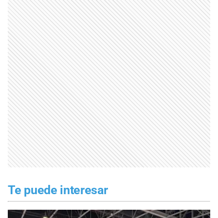
Te puede interesar