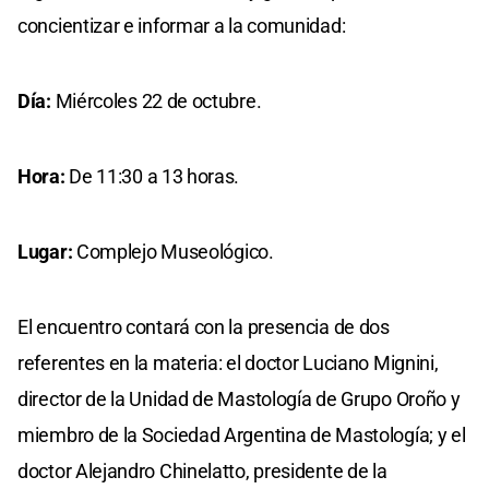
concientizar e informar a la comunidad:
Día:
Miércoles 22 de octubre.
Hora:
De 11:30 a 13 horas.
Lugar:
Complejo Museológico.
El encuentro contará con la presencia de dos
referentes en la materia: el doctor Luciano Mignini,
director de la Unidad de Mastología de Grupo Oroño y
miembro de la Sociedad Argentina de Mastología; y el
doctor Alejandro Chinelatto, presidente de la