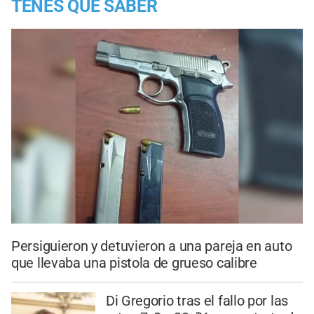
TENES QUE SABER
Persiguieron y detuvieron a una pareja en auto
que llevaba una pistola de grueso calibre
Di Gregorio tras el fallo por las