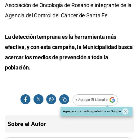
Asociación de Oncología de Rosario e integrante de la
Agencia del Control del Cáncer de Santa Fe.
La detección temprana es la herramienta más
efectiva, y con esta campaña, la Municipalidad busca
acercar los medios de prevención a toda la
población.
+ Agregar El Litoral en
Agregar a tus medios preferidos en Google
Sobre el Autor