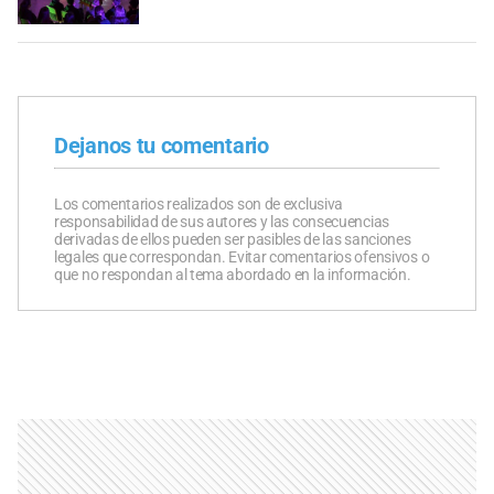
Dejanos tu comentario
Los comentarios realizados son de exclusiva
responsabilidad de sus autores y las consecuencias
derivadas de ellos pueden ser pasibles de las sanciones
legales que correspondan. Evitar comentarios ofensivos o
que no respondan al tema abordado en la información.