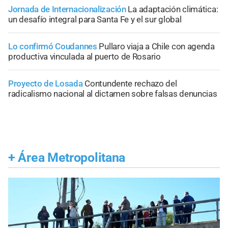
Jornada de Internacionalización
La adaptación climática:
un desafío integral para Santa Fe y el sur global
Lo confirmó Coudannes
Pullaro viaja a Chile con agenda
productiva vinculada al puerto de Rosario
Proyecto de Losada
Contundente rechazo del
radicalismo nacional al dictamen sobre falsas denuncias
+
Área Metropolitana