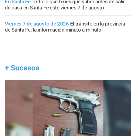
En Santa Fe
Todo lo que tenés que saber antes de salir
de casa en Santa Fe este viernes 7 de agosto
Viernes 7 de agosto de 2026
El tránsito en la provincia
de Santa Fe; la información minuto a minuto
+
Sucesos