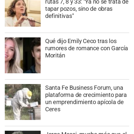
rutas 7, 8 y 33: "Ya no se trata de
tapar pozos, sino de obras
definitivas"
Qué dijo Emily Ceco tras los
rumores de romance con García
Moritán
Santa Fe Business Forum, una
plataforma de crecimiento para
un emprendimiento apícola de
Ceres