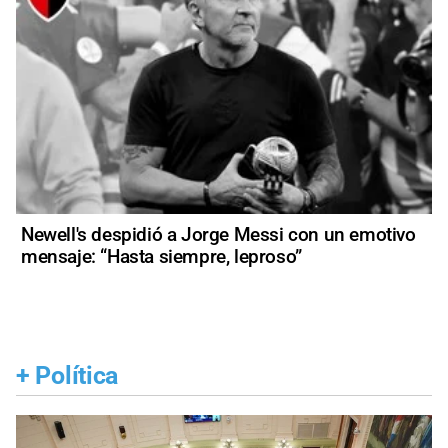
Newell's despidió a Jorge Messi con un emotivo
mensaje: “Hasta siempre, leproso”
+
Política