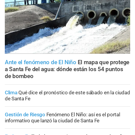
Ante el fenómeno de El Niño
El mapa que protege
a Santa Fe del agua: dónde están los 54 puntos
de bombeo
Clima
Qué dice el pronóstico de este sábado en la ciudad
de Santa Fe
Gestión de Riesgo
Fenómeno El Niño: así es el portal
informativo que lanzó la ciudad de Santa Fe