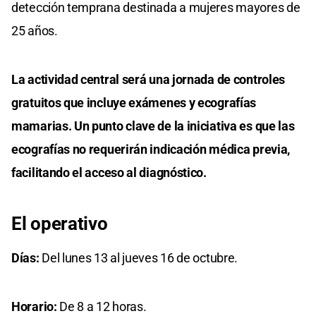
detección temprana destinada a mujeres mayores de
25 años.
La actividad central será una jornada de controles
gratuitos que incluye exámenes y ecografías
mamarias. Un punto clave de la iniciativa es que las
ecografías no requerirán indicación médica previa,
facilitando el acceso al diagnóstico.
El operativo
Días:
Del lunes 13 al jueves 16 de octubre.
Horario:
De 8 a 12 horas.