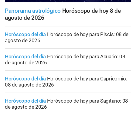
Panorama astrológico
Horóscopo de hoy 8 de
agosto de 2026
Horóscopo del día
Horóscopo de hoy para Piscis: 08 de
agosto de 2026
Horóscopo del día
Horóscopo de hoy para Acuario: 08
de agosto de 2026
Horóscopo del día
Horóscopo de hoy para Capricornio:
08 de agosto de 2026
Horóscopo del día
Horóscopo de hoy para Sagitario: 08
de agosto de 2026