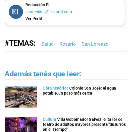
Redacción EL
contenidos@ellitoral.com
Ver Perfil
#TEMAS:
Salud
Rosario
San Lorenzo
Además tenés que leer:
Obra histórica
Colonia San José: el agua
potable, un paso más cerca
Cultura
Villa Gobernador Gálvez: el taller de
teatro de adultos mayores presenta "Susurros
en el Tiempo"