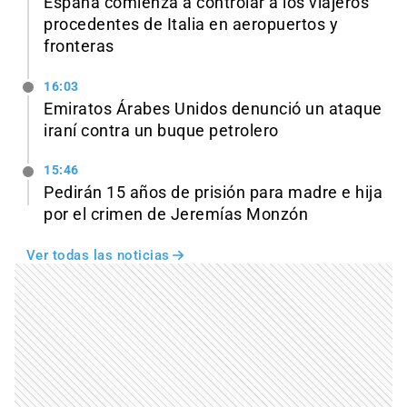
España comienza a controlar a los viajeros
procedentes de Italia en aeropuertos y
fronteras
16:03
Emiratos Árabes Unidos denunció un ataque
iraní contra un buque petrolero
15:46
Pedirán 15 años de prisión para madre e hija
por el crimen de Jeremías Monzón
Ver todas las noticias