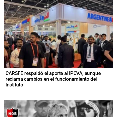
CARSFE respaldó el aporte al IPCVA, aunque
reclama cambios en el funcionamiento del
Instituto