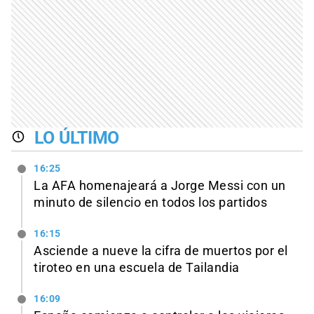
LO ÚLTIMO
16:25
La AFA homenajeará a Jorge Messi con un
minuto de silencio en todos los partidos
16:15
Asciende a nueve la cifra de muertos por el
tiroteo en una escuela de Tailandia
16:09