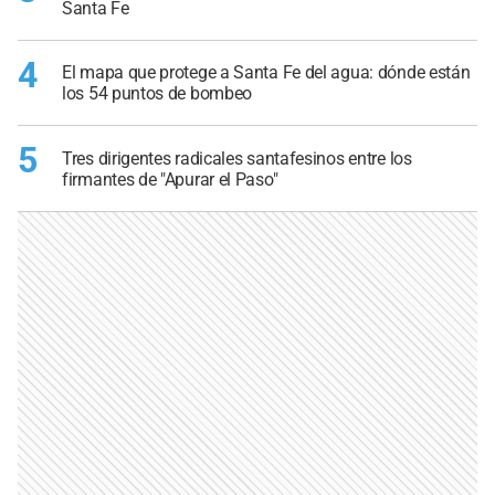
Santa Fe
4
El mapa que protege a Santa Fe del agua: dónde están
los 54 puntos de bombeo
5
Tres dirigentes radicales santafesinos entre los
firmantes de "Apurar el Paso"