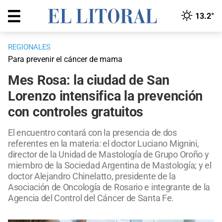
13.2°
REGIONALES
Para prevenir el cáncer de mama
Mes Rosa: la ciudad de San
Lorenzo intensifica la prevención
con controles gratuitos
El encuentro contará con la presencia de dos
referentes en la materia: el doctor Luciano Mignini,
director de la Unidad de Mastología de Grupo Oroño y
miembro de la Sociedad Argentina de Mastología; y el
doctor Alejandro Chinelatto, presidente de la
Asociación de Oncología de Rosario e integrante de la
Agencia del Control del Cáncer de Santa Fe.